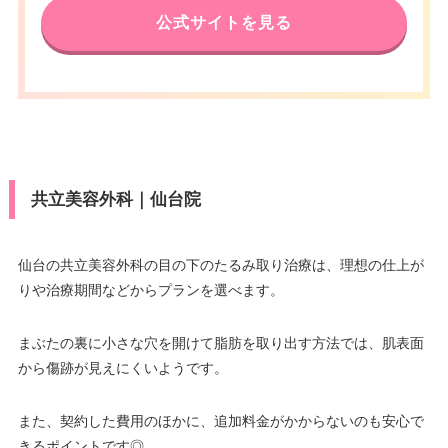
公式サイトを見る
共立美容外科｜仙台院
仙台の共立美容外科の目の下のたるみ取り治療は、理想の仕上が
りや治療期間などからプランを選べます。
まぶたの裏に小さな穴を開けて脂肪を取り出す方法では、肌表面
から傷跡が見えにくいようです。
また、契約した費用のほかに、追加料金がかからないのも安心で
きるポイントです◎