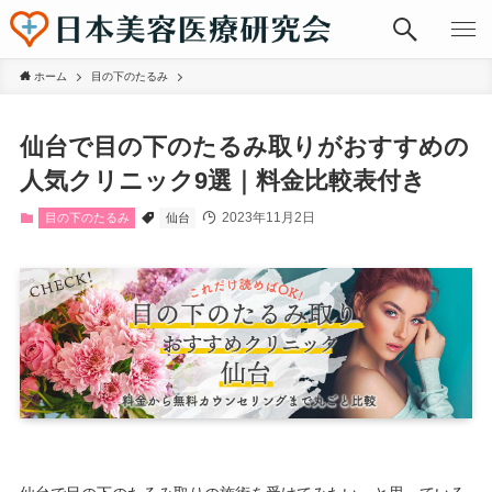
ホーム
目の下のたるみ
仙台で目の下のたるみ取りがおすすめの
人気クリニック9選｜料金比較表付き
2023年11月2日
目の下のたるみ
仙台