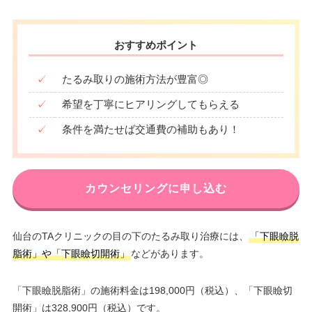
おすすめポイント
✓
たるみ取りの施術方法が豊富◎
✓
希望を丁寧にヒアリングしてもらえる
✓
条件を満たせば交通費の補助もあり！
カウンセリングに申し込む
仙台のTAクリニックの目の下のたるみ取り治療には、
「下眼瞼脱
脂術」や「下眼瞼切開術」
などがあります。
「下眼瞼脱脂術」の施術料金は198,000円（税込）、「下眼瞼切
開術」は328,900円（税込）です。