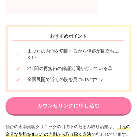
おすすめポイント
まぶたの内側を切開するから傷跡が目立ちに
✓
くい
✓
2年間の再施術の保証期間が付いている◎
✓
全国展開で近くの院を見つけやすい♪
カウンセリングに申し込む
仙台の湘南美容クリニックの目の下のたるみ取り治療は、
目元の
余分な脂肪をまぶたの内側から取り除く方法
で行われています。