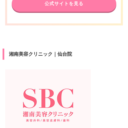
公式サイトを見る
湘南美容クリニック｜仙台院