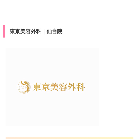
東京美容外科｜仙台院