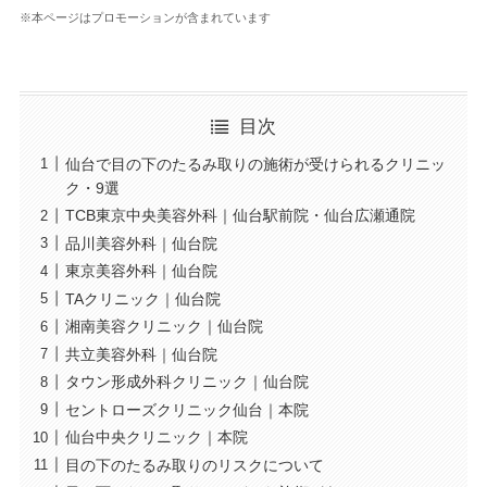
※本ページはプロモーションが含まれています
目次
仙台で目の下のたるみ取りの施術が受けられるクリニッ
ク・9選
TCB東京中央美容外科｜仙台駅前院・仙台広瀬通院
品川美容外科｜仙台院
東京美容外科｜仙台院
TAクリニック｜仙台院
湘南美容クリニック｜仙台院
共立美容外科｜仙台院
タウン形成外科クリニック｜仙台院
セントローズクリニック仙台｜本院
仙台中央クリニック｜本院
目の下のたるみ取りのリスクについて