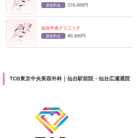
276,000円
最低料金
仙台中央クリニック
80,300円
最低料金
TCB東京中央美容外科｜仙台駅前院・仙台広瀬通院