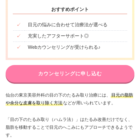
おすすめポイント
✓
目元の悩みに合わせて治療法が選べる
✓
充実したアフターサポート◎
✓
Webカウンセリングが受けられる♪
カウンセリングに申し込む
仙台の東京美容外科の目の下のたるみ取り治療には、
目元の脂肪
や余分な皮膚を取り除く方法
などが用いられています。
「目の下のたるみ取り（ハムラ法）」はたるみ改善だけでなく、
脂肪を移動することで目元のへこみにもアプローチできるようで
す。