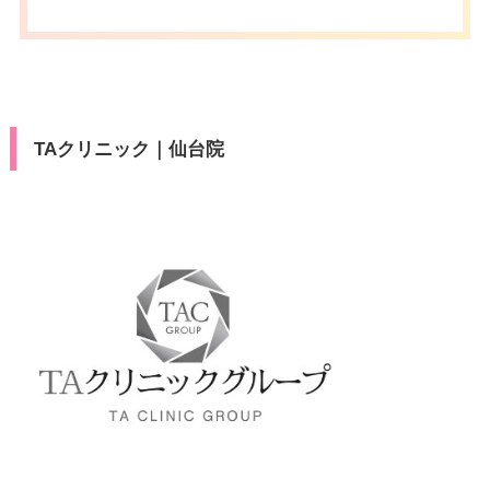
TAクリニック｜仙台院