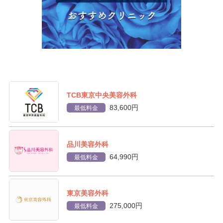
TCB東京中央美容外科
83,600円
最低料金
品川美容外科
64,990円
最低料金
東京美容外科
275,000円
最低料金