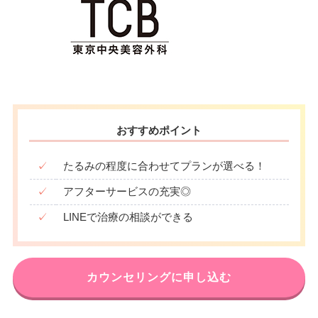
おすすめポイント
✓
たるみの程度に合わせてプランが選べる！
✓
アフターサービスの充実◎
✓
LINEで治療の相談ができる
カウンセリングに申し込む