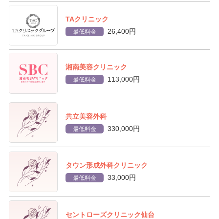
TAクリニック
26,400円
最低料金
湘南美容クリニック
113,000円
最低料金
共立美容外科
330,000円
最低料金
タウン形成外科クリニック
33,000円
最低料金
セントローズクリニック仙台