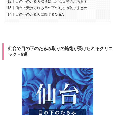
目の下のたるみ取りにはどんな施術がある？
仙台で受けられる目の下のたるみ取りまとめ
目の下のたるみに関するQ＆A
仙台で目の下のたるみ取りの施術が受けられるクリニ
ック・9選