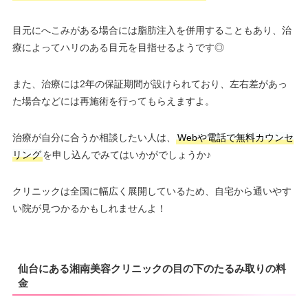
目元にへこみがある場合には脂肪注入を併用することもあり、治
療によってハリのある目元を目指せるようです◎
また、治療には2年の保証期間が設けられており、左右差があっ
た場合などには再施術を行ってもらえますよ。
治療が自分に合うか相談したい人は、
Webや電話で無料カウンセ
リング
を申し込んでみてはいかがでしょうか♪
クリニックは全国に幅広く展開しているため、自宅から通いやす
い院が見つかるかもしれませんよ！
仙台にある湘南美容クリニックの目の下のたるみ取りの料
金