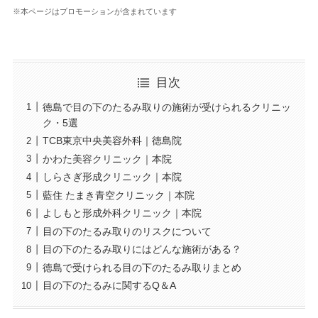
※本ページはプロモーションが含まれています
目次
徳島で目の下のたるみ取りの施術が受けられるクリニッ
ク・5選
TCB東京中央美容外科｜徳島院
かわた美容クリニック｜本院
しらさぎ形成クリニック｜本院
藍住 たまき青空クリニック｜本院
よしもと形成外科クリニック｜本院
目の下のたるみ取りのリスクについて
目の下のたるみ取りにはどんな施術がある？
徳島で受けられる目の下のたるみ取りまとめ
目の下のたるみに関するQ＆A