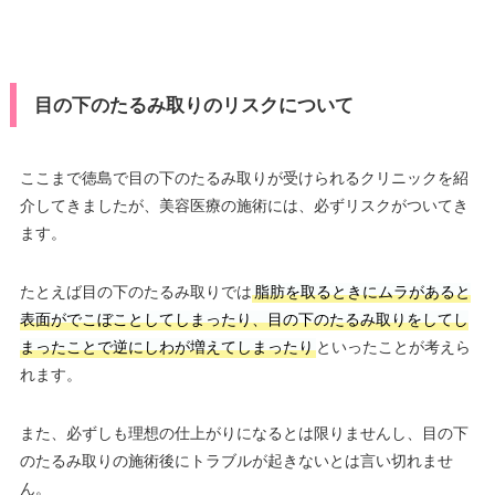
目の下のたるみ取りのリスクについて
ここまで徳島で目の下のたるみ取りが受けられるクリニックを紹
介してきましたが、美容医療の施術には、必ずリスクがついてき
ます。
たとえば目の下のたるみ取りでは
脂肪を取るときにムラがあると
表面がでこぼことしてしまったり、目の下のたるみ取りをしてし
まったことで逆にしわが増えてしまったり
といったことが考えら
れます。
また、必ずしも理想の仕上がりになるとは限りませんし、目の下
のたるみ取りの施術後にトラブルが起きないとは言い切れませ
ん。