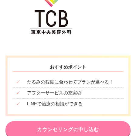
おすすめポイント
✓
たるみの程度に合わせてプランが選べる！
✓
アフターサービスの充実◎
✓
LINEで治療の相談ができる
カウンセリングに申し込む