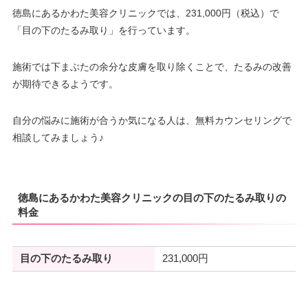
徳島にあるかわた美容クリニックでは、231,000円（税込）で
「目の下のたるみ取り」を行っています。
施術では下まぶたの余分な皮膚を取り除くことで、たるみの改善
が期待できるようです。
自分の悩みに施術が合うか気になる人は、無料カウンセリングで
相談してみましょう♪
徳島にあるかわた美容クリニックの目の下のたるみ取りの
料金
目の下のたるみ取り
231,000円