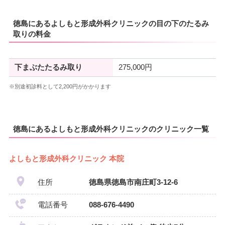
徳島にあるよしもと形成外科クリニックの目の下のたるみ
取りの料金
下まぶたたるみ取り
275,000円
※別途初診料として2,200円がかかります
徳島にあるよしもと形成外科クリニックのクリニック一覧
よしもと形成外科クリニック 本院
住所
徳島県徳島市南庄町3-12-6
電話番号
088-676-4490