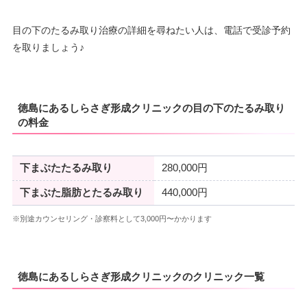
目の下のたるみ取り治療の詳細を尋ねたい人は、電話で受診予約
を取りましょう♪
徳島にあるしらさぎ形成クリニックの目の下のたるみ取り
の料金
下まぶたたるみ取り
280,000円
下まぶた脂肪とたるみ取り
440,000円
※別途カウンセリング・診察料として3,000円〜かかります
徳島にあるしらさぎ形成クリニックのクリニック一覧