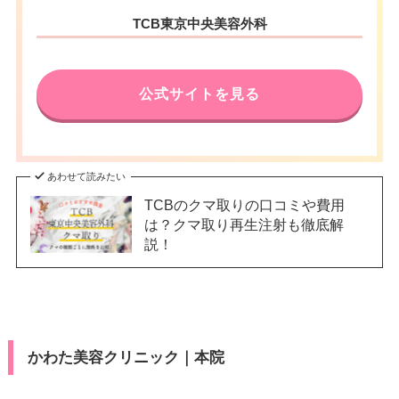
TCB東京中央美容外科
公式サイトを見る
あわせて読みたい
TCBのクマ取りの口コミや費用
は？クマ取り再生注射も徹底解
説！
かわた美容クリニック｜本院