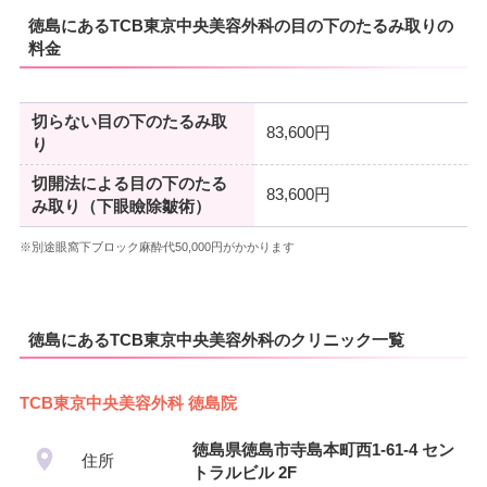
徳島にあるTCB東京中央美容外科の目の下のたるみ取りの
料金
切らない目の下のたるみ取
83,600円
り
切開法による目の下のたる
83,600円
み取り（下眼瞼除皺術）
※別途眼窩下ブロック麻酔代50,000円がかかります
徳島にあるTCB東京中央美容外科のクリニック一覧
TCB東京中央美容外科 徳島院
徳島県徳島市寺島本町西1-61-4 セン
住所
トラルビル 2F