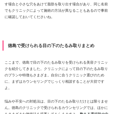
す場合と小さな穴をあけて脂肪を取り出す場合があり、同じ名前
でもクリニックによって施術の方法が異なることもあるので事前
に確認しておいてくださいね。
徳島で受けられる目の下のたるみ取りまとめ
ここまで、徳島で目の下のたるみ取りを受けられる美容クリニッ
クを紹介してきました。クリニックによって目の下のたるみ取り
のプランや特徴もさまざま。自分に合うクリニック選びのため
に、まずはカウンセリングでじっくり相談することが大切です
よ。
悩みや不安への対処法は、目の下のたるみ取りだけとは限りませ
ん。徳島のクリニックで受けられるカウンセリングでは、ほかに
もさまざまな施術法を提案してもらえますよ。
数ある選択肢の中