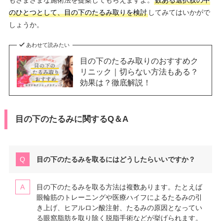
のひとつとして、目の下のたるみ取りを検討
してみてはいかがで
しょうか。
あわせて読みたい
目の下のたるみ取りのおすすめク
リニック｜切らない方法もある？
効果は？徹底解説！
目の下のたるみに関するQ＆A
目の下のたるみを取るにはどうしたらいいですか？
目の下のたるみを取る方法は複数あります。たとえば
眼輪筋のトレーニングや医療ハイフによるたるみの引
き上げ、ヒアルロン酸注射、たるみの原因となってい
る眼窩脂肪を取り除く脱脂手術などが挙げられます。