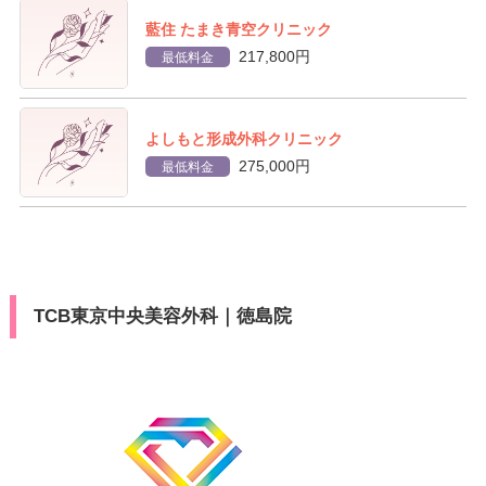
藍住 たまき青空クリニック
217,800円
最低料金
よしもと形成外科クリニック
275,000円
最低料金
TCB東京中央美容外科｜徳島院