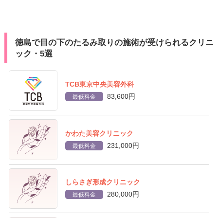
徳島で目の下のたるみ取りの施術が受けられるクリニ
ック・5選
TCB東京中央美容外科
83,600円
最低料金
かわた美容クリニック
231,000円
最低料金
しらさぎ形成クリニック
280,000円
最低料金