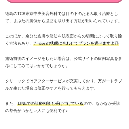
徳島のTCB東京中央美容外科では目の下のたるみ取り治療とし
て、まぶたの裏側から脂肪を取り出す方法が用いられています。
このほか、余分な皮膚や脂肪を肌表面からの切開によって取り除
く方法もあり、
たるみの状態に合わせてプランを選べますよ◎
施術前後のイメージをしたい場合は、公式サイトの症例写真を参
考にしてみてはいかがでしょうか。
クリニックではアフターサービスが充実しており、万が一トラブ
ルが生じた場合は修正やケアを行ってもらえます。
また、
LINEでの診療相談も受け付けている
ので、なかなか受診
の都合がつかない人にも便利です♪