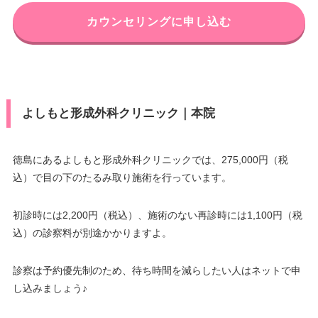
カウンセリングに申し込む
よしもと形成外科クリニック｜本院
徳島にあるよしもと形成外科クリニックでは、275,000円（税
込）で目の下のたるみ取り施術を行っています。
初診時には2,200円（税込）、施術のない再診時には1,100円（税
込）の診察料が別途かかりますよ。
診察は予約優先制のため、待ち時間を減らしたい人はネットで申
し込みましょう♪