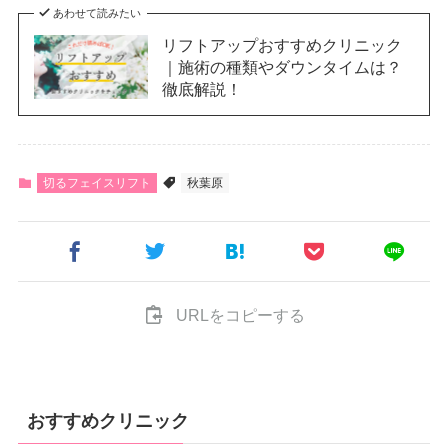
あわせて読みたい
リフトアップおすすめクリニック
｜施術の種類やダウンタイムは？
徹底解説！
切るフェイスリフト
秋葉原
URLをコピーする
おすすめクリニック