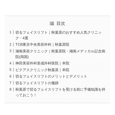
目次
切るフェイスリフト｜秋葉原のおすすめ人気クリニッ
ク・4選
TCB東京中央美容外科｜秋葉原院
湘南美容クリニック｜秋葉原院・湘南メディカル記念病
院(両国)
神田美容外科形成外科医院｜本院
ビクアスクリニック秋葉原｜本院
切るフェイスリフトのメリットとデメリット
切るフェイスリフトの傷跡
秋葉原で切るフェイスリフトを受ける前に予備知識を持
っておこう！