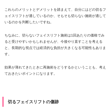
これらのメリットとデメリットを踏まえて、自分にはどの切るフ
ェイスリフトが適しているのか、そもそも切らない施術が適して
いるのかを判断したいですね。
ちなみに、切らないフェイスリフト施術は1回あたりの価格でみ
ると受けやすいかもしれませんが、今後やり直すことを考える
と、長期的な視点では経済的な負担が大きくなる可能性もありま
す。
効果が薄れてきたときに再施術をどうするかということも、考え
ておきたいポイントになります。
切るフェイスリフトの傷跡