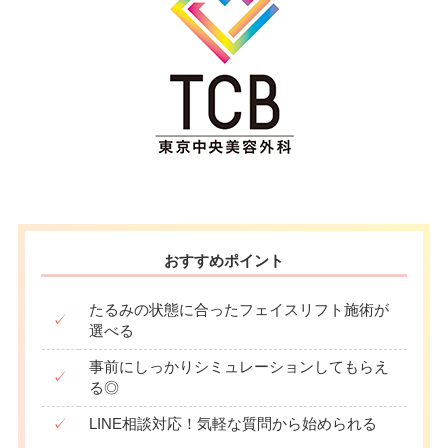
おすすめポイント
たるみの状態に合ったフェイスリフト施術が
✓
選べる
事前にしっかりシミュレーションしてもらえ
✓
る◎
✓
LINE相談対応！気軽な質問から始められる