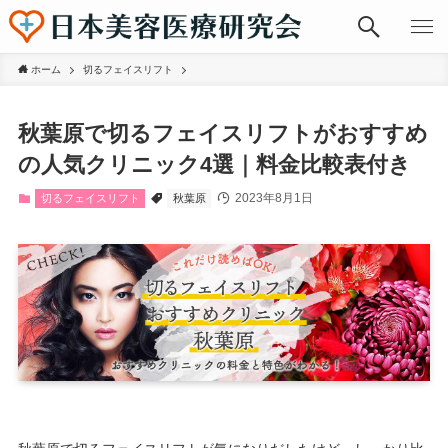
ホーム
切るフェイスリフト
秋葉原で切るフェイスリフトがおすすめ
の人気クリニック4選｜料金比較表付き
2023年8月1日
切るフェイスリフト
秋葉原