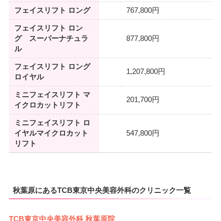
フェイスリフト ロング
767,800円
フェイスリフト ロン
グ スーパーナチュラ
877,800円
ル
フェイスリフト ロング
1,207,800円
ロイヤル
ミニフェイスリフト マ
201,700円
イクロカットリフト
ミニフェイスリフト ロ
イヤルマイクロカット
547,800円
リフト
秋葉原にあるTCB東京中央美容外科のクリニック一覧
TCB東京中央美容外科 秋葉原院