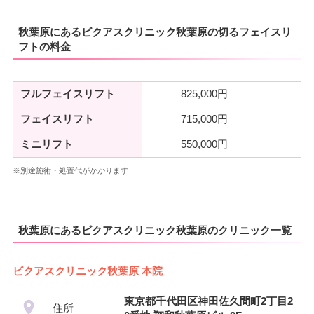
秋葉原にあるビクアスクリニック秋葉原の切るフェイスリ
フトの料金
フルフェイスリフト
825,000円
フェイスリフト
715,000円
ミニリフト
550,000円
※別途施術・処置代がかかります
秋葉原にあるビクアスクリニック秋葉原のクリニック一覧
ビクアスクリニック秋葉原 本院
東京都千代田区神田佐久間町2丁目2
住所