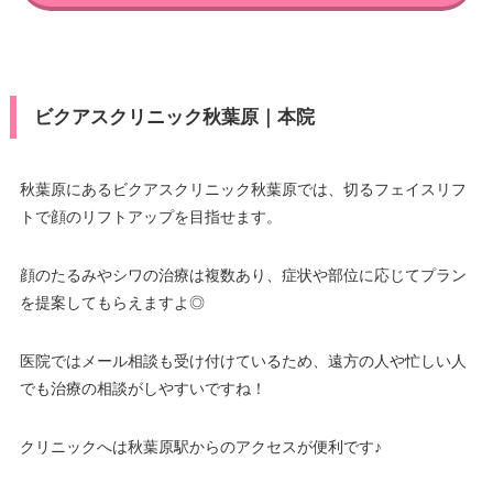
ビクアスクリニック秋葉原｜本院
秋葉原にあるビクアスクリニック秋葉原では、切るフェイスリフ
トで顔のリフトアップを目指せます。
顔のたるみやシワの治療は複数あり、症状や部位に応じてプラン
を提案してもらえますよ◎
医院ではメール相談も受け付けているため、遠方の人や忙しい人
でも治療の相談がしやすいですね！
クリニックへは秋葉原駅からのアクセスが便利です♪