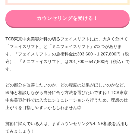
カウンセリングを受ける！
TCB東京中央美容外科の切るフェイスリフトには、大きく分けて
「フェイスリフト」と「ミニフェイスリフト」の2つがありま
す。「フェイスリフト」の施術料金は303,600～1,207,800円（税
込）、「ミニフェイスリフト」は201,700～547,800円（税込）で
す。
どの部分を改善したいのか、どの程度の効果がほしいのかなど、
医師と相談しながら自分に合う方法を選びたいですね！TCB東京
中央美容外科では入念にシミュレーションを行うため、理想の仕
上がりを目指しやすいかもしれません◎
施術に悩んでいる人は、まずカウンセリングやLINE相談を活用し
てみましょう！