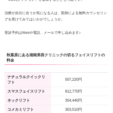
治療が自分に合うか気になる人は、医師による無料カウンセリン
グを受けてみてはいかがでしょうか。
受診予約はWebや電話、メールで申し込めます♪
秋葉原にある湘南美容クリニックの切るフェイスリフトの
料金
ナチュラルクイックリ
507,220円
フト
スマスフェイスリフト
812,770円
ネックリフト
354,440円
コメカミリフト
303,510円