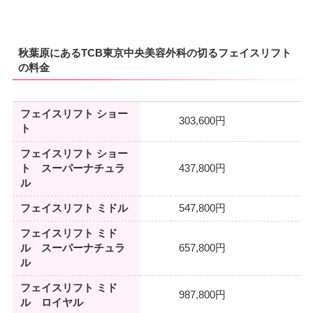
秋葉原にあるTCB東京中央美容外科の切るフェイスリフト
の料金
フェイスリフト ショー
303,600円
ト
フェイスリフト ショー
ト スーパーナチュラ
437,800円
ル
フェイスリフト ミドル
547,800円
フェイスリフト ミド
ル スーパーナチュラ
657,800円
ル
フェイスリフト ミド
987,800円
ル ロイヤル