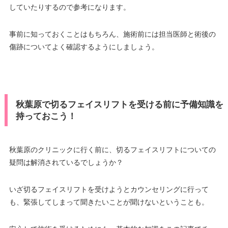
していたりするので参考になります。
事前に知っておくことはもちろん、施術前には担当医師と術後の
傷跡についてよく確認するようにしましょう。
秋葉原で切るフェイスリフトを受ける前に予備知識を
持っておこう！
秋葉原のクリニックに行く前に、切るフェイスリフトについての
疑問は解消されているでしょうか？
いざ切るフェイスリフトを受けようとカウンセリングに行って
も、緊張してしまって聞きたいことが聞けないということも。