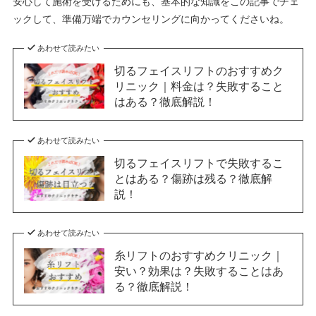
安心して施術を受けるためにも、基本的な知識をこの記事でチェ
ックして、準備万端でカウンセリングに向かってくださいね。
あわせて読みたい
切るフェイスリフトのおすすめク
リニック｜料金は？失敗すること
はある？徹底解説！
あわせて読みたい
切るフェイスリフトで失敗するこ
とはある？傷跡は残る？徹底解
説！
あわせて読みたい
糸リフトのおすすめクリニック｜
安い？効果は？失敗することはあ
る？徹底解説！