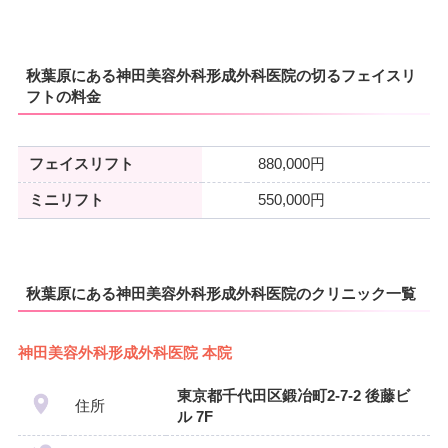
秋葉原にある神田美容外科形成外科医院の切るフェイスリ
フトの料金
フェイスリフト
880,000円
ミニリフト
550,000円
秋葉原にある神田美容外科形成外科医院のクリニック一覧
神田美容外科形成外科医院 本院
東京都千代田区鍛冶町2-7-2 後藤ビ
住所
ル 7F