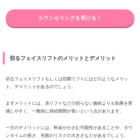
カウンセリングを受ける！
切るフェイスリフトのメリットとデメリット
切るフェイスリフトもしくは切開リフトにはどのようなメリッ
ト、デメリットがあるのでしょう。
まずメリットには、糸リフトなどの切らない施術よりも効果を実
感しやすく、一般的に持続期間が長いという点があります。
一方のデメリットには、料金がかさむ可能性があることや、ダウ
ンタイムの長さ、失敗のリスクの大きさなどがあるでしょう。