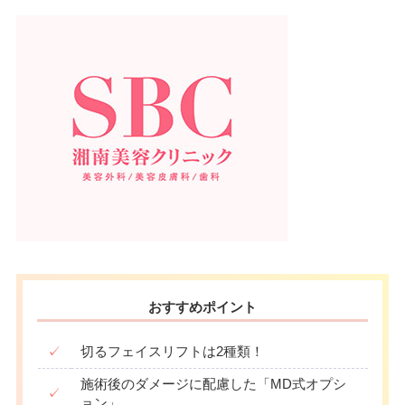
おすすめポイント
✓
切るフェイスリフトは2種類！
施術後のダメージに配慮した「MD式オプシ
✓
ョン」