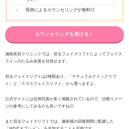
✓
医師によるカウンセリングが無料◎
カウンセリングを受ける！
湘南美容クリニックでは、切るフェイスリフトによってフェイス
ラインのたるみ改善を目指せます。
切るフェイスリフトは2種類あり、「ナチュラルクイックリフ
ト」と「スマスフェイスリフト」から選べますよ。
公式サイトには症例写真が多く掲載されているので、治療イメー
ジの参考にしてみるのも良いですね◎
また切るフェイスリフトでは、施術後の回復期間に配慮した
「MD式オプション」を追加することも可能です。