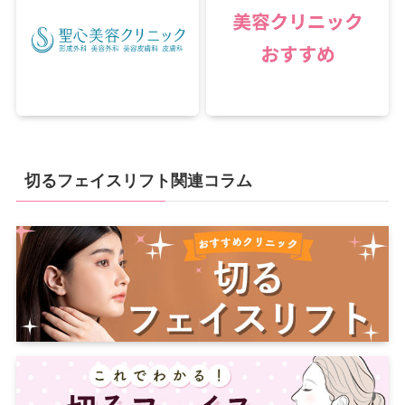
切るフェイスリフト関連コラム