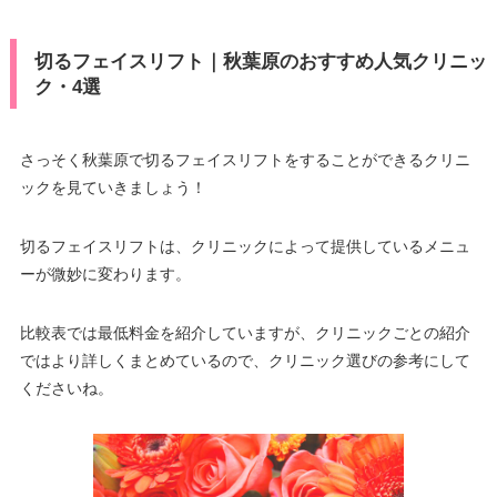
切るフェイスリフト｜秋葉原のおすすめ人気クリニッ
ク・4選
さっそく秋葉原で切るフェイスリフトをすることができるクリニ
ックを見ていきましょう！
切るフェイスリフトは、クリニックによって提供しているメニュ
ーが微妙に変わります。
比較表では最低料金を紹介していますが、クリニックごとの紹介
ではより詳しくまとめているので、クリニック選びの参考にして
くださいね。