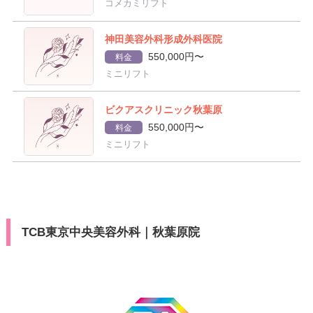
コメカミリフト
神田美容外科形成外科医院
550,000円〜
料金
ミニリフト
ビクアスクリニック秋葉原
550,000円〜
料金
ミニリフト
TCB東京中央美容外科｜秋葉原院