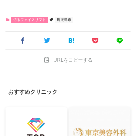
切るフェイスリフト
鹿児島市
URLをコピーする
おすすめクリニック