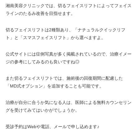
湘南美容クリニックでは、切るフェイスリフトによってフェイス
ラインのたるみ改善を目指せます。
切るフェイスリフトは2種類あり、「ナチュラルクイックリフ
ト」と「スマスフェイスリフト」から選べますよ。
公式サイトには症例写真が多く掲載されているので、治療イメー
ジの参考にしてみるのも良いですね◎
また切るフェイスリフトでは、施術後の回復期間に配慮した
「MD式オプション」を追加することも可能です。
治療が自分に合うか気になる人は、医師による無料カウンセリン
グを受けてみてはいかがでしょうか。
受診予約はWebや電話、メールで申し込めます♪