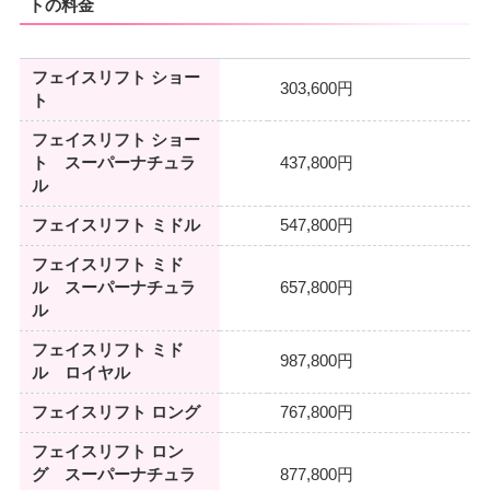
トの料金
フェイスリフト ショー
303,600円
ト
フェイスリフト ショー
ト スーパーナチュラ
437,800円
ル
フェイスリフト ミドル
547,800円
フェイスリフト ミド
ル スーパーナチュラ
657,800円
ル
フェイスリフト ミド
987,800円
ル ロイヤル
フェイスリフト ロング
767,800円
フェイスリフト ロン
グ スーパーナチュラ
877,800円