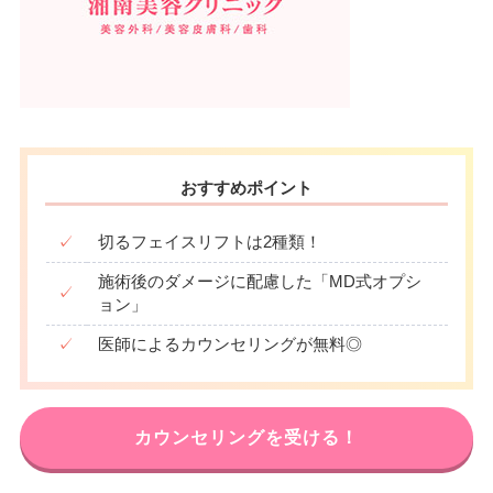
おすすめポイント
✓
切るフェイスリフトは2種類！
施術後のダメージに配慮した「MD式オプシ
✓
ョン」
✓
医師によるカウンセリングが無料◎
カウンセリングを受ける！