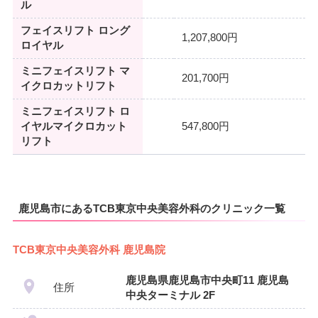
ル
フェイスリフト ロング
1,207,800円
ロイヤル
ミニフェイスリフト マ
201,700円
イクロカットリフト
ミニフェイスリフト ロ
イヤルマイクロカット
547,800円
リフト
鹿児島市にあるTCB東京中央美容外科のクリニック一覧
TCB東京中央美容外科 鹿児島院
鹿児島県鹿児島市中央町11 鹿児島
住所
中央ターミナル 2F