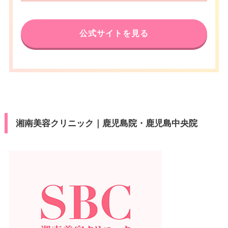
公式サイトを見る
湘南美容クリニック｜鹿児島院・鹿児島中央院