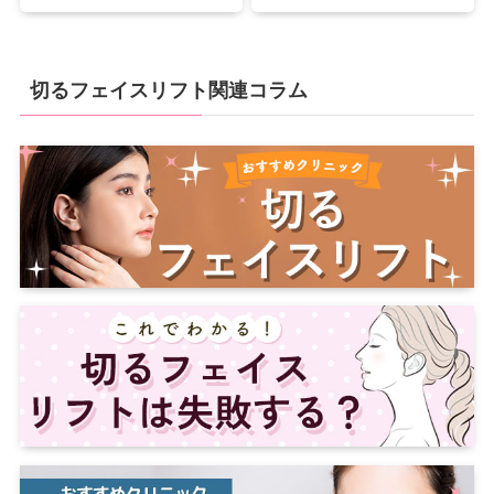
切るフェイスリフト関連コラム