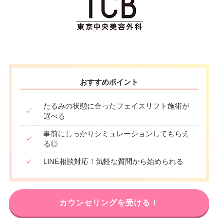
おすすめポイント
たるみの状態に合ったフェイスリフト施術が
✓
選べる
事前にしっかりシミュレーションしてもらえ
✓
る◎
✓
LINE相談対応！気軽な質問から始められる
カウンセリングを受ける！