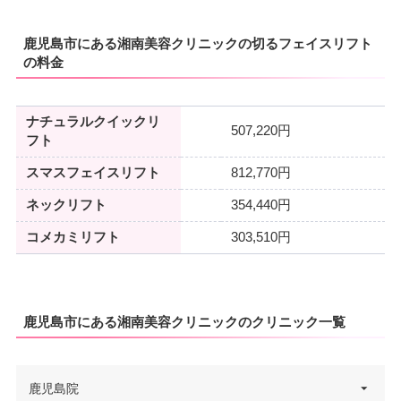
鹿児島市にある湘南美容クリニックの切るフェイスリフト
の料金
ナチュラルクイックリ
507,220円
フト
スマスフェイスリフト
812,770円
ネックリフト
354,440円
コメカミリフト
303,510円
鹿児島市にある湘南美容クリニックのクリニック一覧
鹿児島院