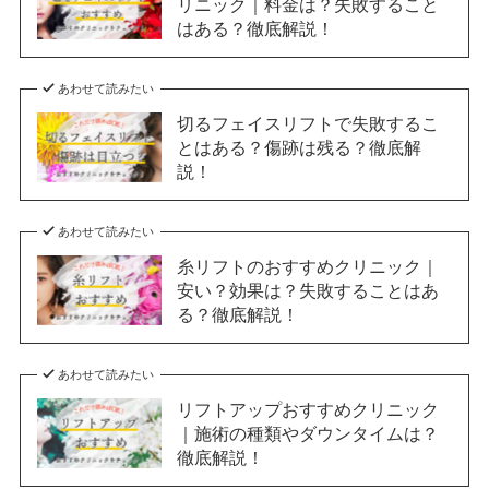
リニック｜料金は？失敗すること
はある？徹底解説！
あわせて読みたい
切るフェイスリフトで失敗するこ
とはある？傷跡は残る？徹底解
説！
あわせて読みたい
糸リフトのおすすめクリニック｜
安い？効果は？失敗することはあ
る？徹底解説！
あわせて読みたい
リフトアップおすすめクリニック
｜施術の種類やダウンタイムは？
徹底解説！