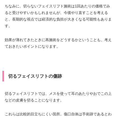
ちなみに、切らないフェイスリフト施術は1回あたりの価格でみ
ると受けやすいかもしれませんが、今後やり直すことを考える
と、長期的な視点では経済的な負担が大きくなる可能性もありま
す。
効果が薄れてきたときに再施術をどうするかということも、考え
ておきたいポイントになります。
切るフェイスリフトの傷跡
切るフェイスリフトでは、メスを使って耳のあたりやおでこの上
などの皮膚を切ることになります。
これらは比較的目立ちにくい箇所。傷口自体は手術跡であるとわ