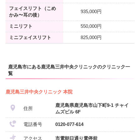
フェイスリフト（こめ
935,000円
かみ〜耳の後）
ミニリフト
550,000円
ミニフェイスリフト
825,000円
鹿児島市にある鹿児島三井中央クリニックのクリニック一
覧
鹿児島三井中央クリニック 本院
鹿児島県鹿児島市山下町9-1 チャイ
住所
ムズビル 6F
電話番号
0120-077-614
アクセス
市電朝日通り電停前