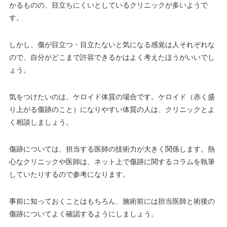
かるものの、目立ちにくいとしているクリニックが多いようで
す。
しかし、傷が目立つ・目立たないと気になる感覚は人それぞれな
ので、自分がどこまで許容できるかはよく考えたほうがいいでし
ょう。
気をつけたいのは、ケロイド体質の場合です。ケロイド（赤く盛
り上がる傷跡のこと）になりやすい体質の人は、クリニックとよ
く相談しましょう。
傷跡については、担当する医師の技術力が大きく関係します。熱
心なクリニックや医師は、ネット上で傷跡に関するコラムを執筆
していたりするので参考になります。
事前に知っておくことはもちろん、施術前には担当医師と術後の
傷跡についてよく確認するようにしましょう。