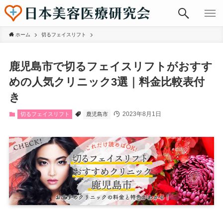
ホーム
切るフェイスリフト
鹿児島市で切るフェイスリフトがおすす
めの人気クリニック3選｜料金比較表付
き
2023年8月1日
切るフェイスリフト
鹿児島市