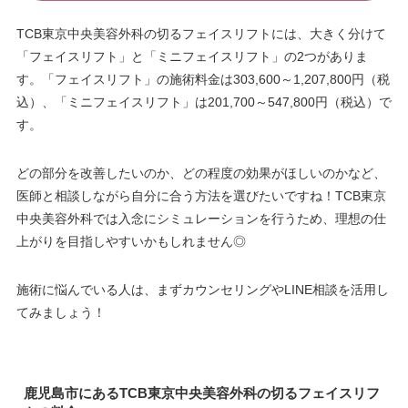
TCB東京中央美容外科の切るフェイスリフトには、大きく分けて
「フェイスリフト」と「ミニフェイスリフト」の2つがありま
す。「フェイスリフト」の施術料金は303,600～1,207,800円（税
込）、「ミニフェイスリフト」は201,700～547,800円（税込）で
す。
どの部分を改善したいのか、どの程度の効果がほしいのかなど、
医師と相談しながら自分に合う方法を選びたいですね！TCB東京
中央美容外科では入念にシミュレーションを行うため、理想の仕
上がりを目指しやすいかもしれません◎
施術に悩んでいる人は、まずカウンセリングやLINE相談を活用し
てみましょう！
鹿児島市にあるTCB東京中央美容外科の切るフェイスリフ