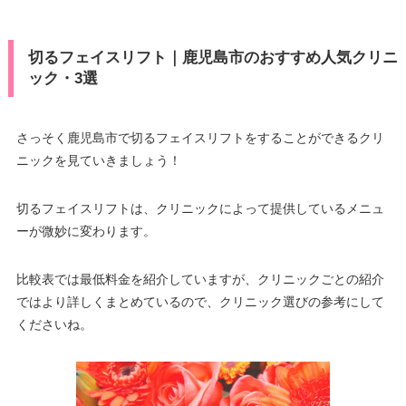
切るフェイスリフト｜鹿児島市のおすすめ人気クリニ
ック・3選
さっそく鹿児島市で切るフェイスリフトをすることができるクリ
ニックを見ていきましょう！
切るフェイスリフトは、クリニックによって提供しているメニュ
ーが微妙に変わります。
比較表では最低料金を紹介していますが、クリニックごとの紹介
ではより詳しくまとめているので、クリニック選びの参考にして
くださいね。