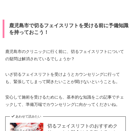
鹿児島市で切るフェイスリフトを受ける前に予備知識
を持っておこう！
鹿児島市のクリニックに行く前に、切るフェイスリフトについて
の疑問は解消されているでしょうか？
いざ切るフェイスリフトを受けようとカウンセリングに行って
も、緊張してしまって聞きたいことが聞けないということも。
安心して施術を受けるためにも、基本的な知識をこの記事でチェ
ックして、準備万端でカウンセリングに向かってくださいね。
あわせて読みたい
切るフェイスリフトのおすすめク