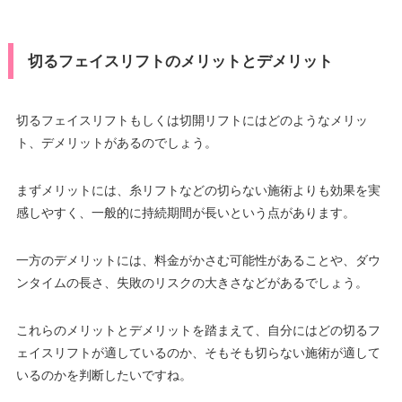
切るフェイスリフトのメリットとデメリット
切るフェイスリフトもしくは切開リフトにはどのようなメリッ
ト、デメリットがあるのでしょう。
まずメリットには、糸リフトなどの切らない施術よりも効果を実
感しやすく、一般的に持続期間が長いという点があります。
一方のデメリットには、料金がかさむ可能性があることや、ダウ
ンタイムの長さ、失敗のリスクの大きさなどがあるでしょう。
これらのメリットとデメリットを踏まえて、自分にはどの切るフ
ェイスリフトが適しているのか、そもそも切らない施術が適して
いるのかを判断したいですね。