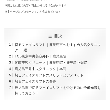
※院ごとに施術内容や料金の異なる場合があります
※本ページはプロモーションが含まれています
目次
切るフェイスリフト｜鹿児島市のおすすめ人気クリニッ
ク・3選
TCB東京中央美容外科｜鹿児島院
湘南美容クリニック｜鹿児島院・鹿児島中央院
鹿児島三井中央クリニック｜本院
切るフェイスリフトのメリットとデメリット
切るフェイスリフトの傷跡
鹿児島市で切るフェイスリフトを受ける前に予備知識を
持っておこう！