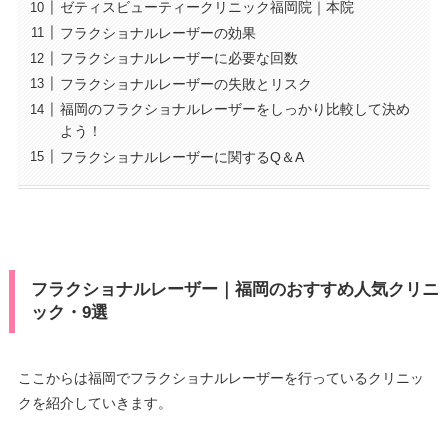
ゼティスビューティークリニック福岡院｜本院
フラクショナルレーザーの効果
フラクショナルレーザーに必要な回数
フラクショナルレーザーの失敗とリスク
福岡のフラクショナルレーザーをしっかり比較して決め
よう！
フラクショナルレーザーに関するQ＆A
フラクショナルレーザー｜福岡のおすすめ人気クリニ
ック・9選
ここからは福岡でフラクショナルレーザーを行っているクリニッ
クを紹介していきます。