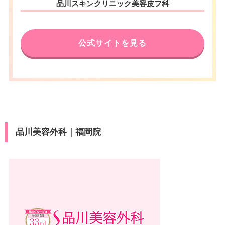
品川スキンクリニック美容皮フ科
公式サイトを見る
品川美容外科｜福岡院