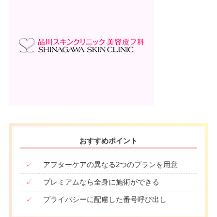
おすすめポイント
✓
アフターケアの異なる2つのプランを用意
✓
プレミアムなら全身に施術ができる
✓
プライバシーに配慮した番号呼び出し