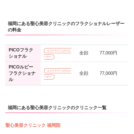
福岡にある聖心美容クリニックのフラクショナルレーザー
の料金
PICOフラク
ピコフラクショナルレ
全顔
77,000円
ショナル
ーザー
PICOルビー
ピコフラクショナルレ
フラクショナ
全顔
77,000円
ーザー
ル
福岡にある聖心美容クリニックのクリニック一覧
聖心美容クリニック 福岡院