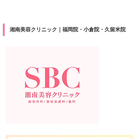
湘南美容クリニック｜福岡院・小倉院・久留米院