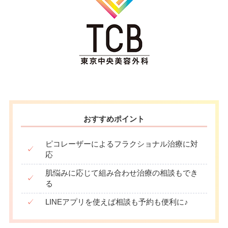
おすすめポイント
ピコレーザーによるフラクショナル治療に対
✓
応
肌悩みに応じて組み合わせ治療の相談もでき
✓
る
✓
LINEアプリを使えば相談も予約も便利に♪