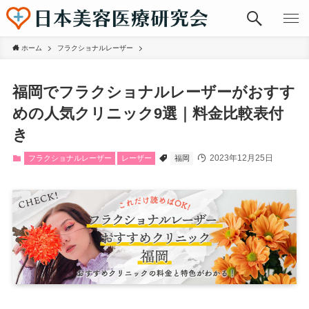
ホーム
フラクショナルレーザー
福岡でフラクショナルレーザーがおすす
めの人気クリニック9選｜料金比較表付
き
2023年12月25日
フラクショナルレーザー
レーザー
福岡