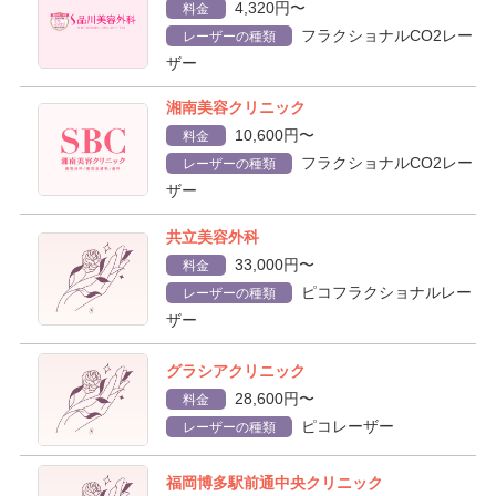
4,320円〜
料金
フラクショナルCO2レー
レーザーの種類
ザー
湘南美容クリニック
10,600円〜
料金
フラクショナルCO2レー
レーザーの種類
ザー
共立美容外科
33,000円〜
料金
ピコフラクショナルレー
レーザーの種類
ザー
グラシアクリニック
28,600円〜
料金
ピコレーザー
レーザーの種類
福岡博多駅前通中央クリニック