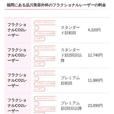
福岡にある品川美容外科のフラクショナルレーザーの料金
スマートサイドドッ
フラクショ
スタンダー
ト
ナルCO2レ
4,320円
ド顔初回
フラクショナルCO2
ーザー
レーザー
スマートサイドドッ
フラクショ
スタンダー
ト
ナルCO2レ
ド顔2回目以
12,740円
フラクショナルCO2
ーザー
降
レーザー
スマートサイドドッ
フラクショ
プレミアム
ト
ナルCO2レ
11,880円
顔初回
フラクショナルCO2
ーザー
レーザー
スマートサイドドッ
フラクショ
プレミアム
ト
ナルCO2レ
23,890円
顔2回目以降
フラクショナルCO2
ーザー