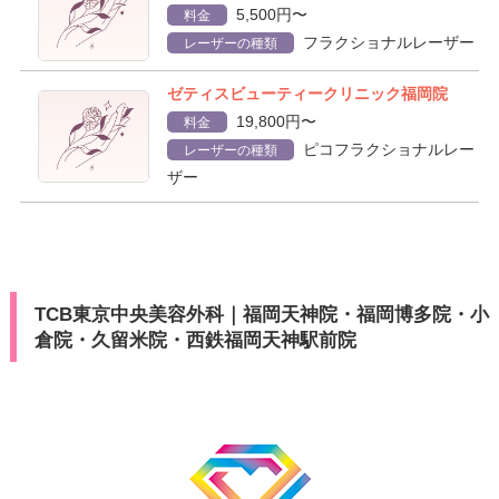
5,500円〜
料金
フラクショナルレーザー
レーザーの種類
ゼティスビューティークリニック福岡院
19,800円〜
料金
ピコフラクショナルレー
レーザーの種類
ザー
TCB東京中央美容外科｜福岡天神院・福岡博多院・小
倉院・久留米院・西鉄福岡天神駅前院