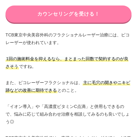
カウンセリングを受ける！
TCB東京中央美容外科のフラクショナルレーザー治療には、ピコ
レーザーが使われています。
1回の施術料金を抑えるなら、まとまった回数で契約するのが良
さそう
ですね。
また、ピコレーザーフラクショナルは、
主に毛穴の開きやニキビ
跡などの改善に期待できる
とのこと。
「イオン導入」や「高濃度ビタミンC点滴」と併用もできるの
で、悩みに応じて組み合わせ治療を相談してみるのも良いでしょ
う◎