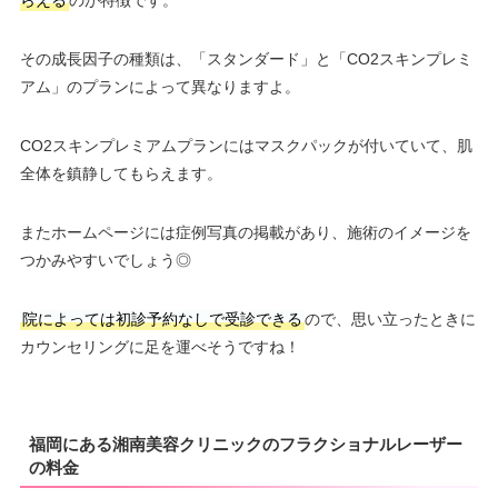
その成長因子の種類は、「スタンダード」と「CO2スキンプレミ
アム」のプランによって異なりますよ。
CO2スキンプレミアムプランにはマスクパックが付いていて、肌
全体を鎮静してもらえます。
またホームページには症例写真の掲載があり、施術のイメージを
つかみやすいでしょう◎
院によっては初診予約なしで受診できる
ので、思い立ったときに
カウンセリングに足を運べそうですね！
福岡にある湘南美容クリニックのフラクショナルレーザー
の料金