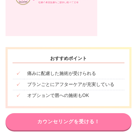
おすすめポイント
✓
痛みに配慮した施術が受けられる
✓
プランごとにアフターケアが充実している
✓
オプションで唇への施術もOK
カウンセリングを受ける！