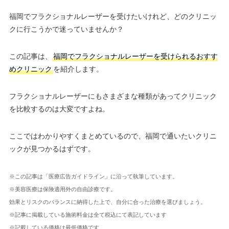
福岡でフラクショナルレーザーを受けたいけれど、どのクリニッ
クに行こうかで迷っていませんか？
この記事は、
福岡でフラクショナルレーザーを受けられるおすす
めクリニック
を紹介します。
フラクショナルレーザーにもさまざまな種類があってクリニック
を比較するのは大変ですよね。
ここではわかりやすくまとめているので、福岡で通いたいクリニ
ックが見つかるはずです。
※この記事は「医療広告ガイドライン」に沿って執筆しています。
※美容医療は保険適用外の自由診療です。
効果とリスクのバランスに納得した上で、自分に合った治療を選びましょう。
※記事に掲載している施術料金は全て税込にて表記しています
※記載している価格は最低価格です