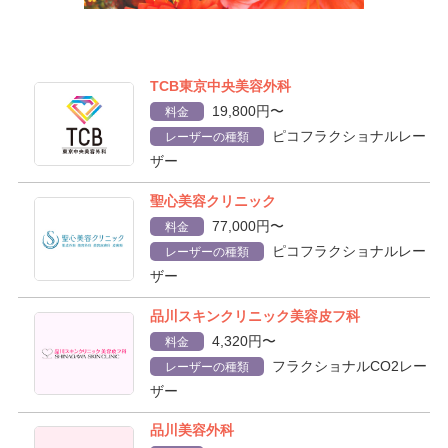
TCB東京中央美容外科
19,800円〜
料金
ピコフラクショナルレー
レーザーの種類
ザー
聖心美容クリニック
77,000円〜
料金
ピコフラクショナルレー
レーザーの種類
ザー
品川スキンクリニック美容皮フ科
4,320円〜
料金
フラクショナルCO2レー
レーザーの種類
ザー
品川美容外科