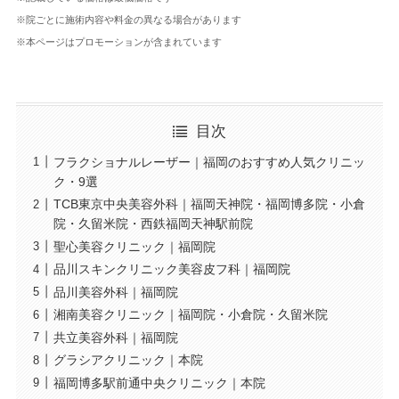
※院ごとに施術内容や料金の異なる場合があります
※本ページはプロモーションが含まれています
目次
フラクショナルレーザー｜福岡のおすすめ人気クリニッ
ク・9選
TCB東京中央美容外科｜福岡天神院・福岡博多院・小倉
院・久留米院・西鉄福岡天神駅前院
聖心美容クリニック｜福岡院
品川スキンクリニック美容皮フ科｜福岡院
品川美容外科｜福岡院
湘南美容クリニック｜福岡院・小倉院・久留米院
共立美容外科｜福岡院
グラシアクリニック｜本院
福岡博多駅前通中央クリニック｜本院