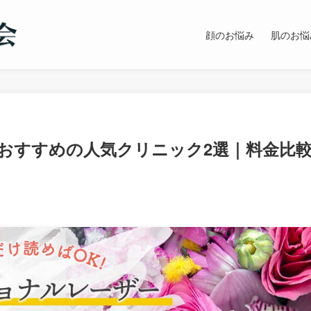
顔のお悩み
肌のお悩
おすすめの人気クリニック2選｜料金比