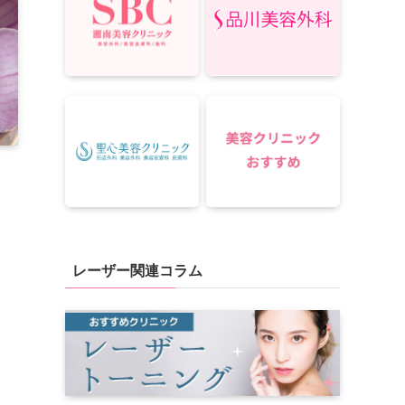
レーザー関連コラム