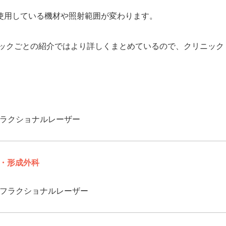
使用している機材や照射範囲が変わります。
ックごとの紹介ではより詳しくまとめているので、クリニック
ラクショナルレーザー
・形成外科
フラクショナルレーザー