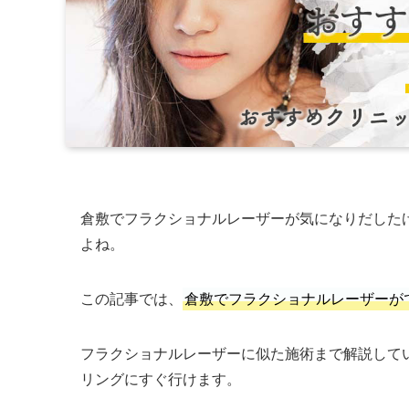
倉敷でフラクショナルレーザーが気になりだした
よね。
この記事では、
倉敷でフラクショナルレーザーが
フラクショナルレーザーに似た施術まで解説して
リングにすぐ行けます。