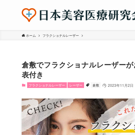
ホーム
フラクショナルレーザー
倉敷でフラクショナルレーザーが
表付き
フラクショナルレーザー
レーザー
倉敷
2023年11月2日