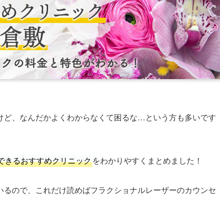
けど、なんだかよくわからなくて困るな…という方も多いです
できるおすすめクリニック
をわかりやすくまとめました！
いるので、これだけ読めばフラクショナルレーザーのカウンセ