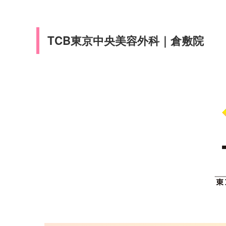
TCB東京中央美容外科｜倉敷院