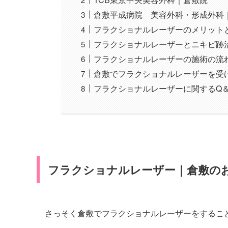
倉敷平成病院 美容外科・形成外科
フラクショナルレーザーのメリット
フラクショナルレーザーとニキビ跡
フラクショナルレーザーの施術の流
倉敷でフラクショナルレーザーを受
フラクショナルレーザーに関するQ＆
フラクショナルレーザー｜倉敷の
さっそく倉敷でフラクショナルレーザーをするこ