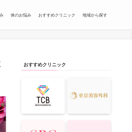
み
体のお悩み
おすすめクリニック
地域から探す
較
おすすめクリニック