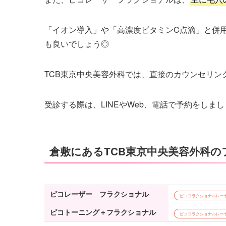
「イオン導入」や「高濃度ビタミンC点滴」と併
も良いでしょう◎
TCB東京中央美容外科では、直接のカウンセリング
受診する際は、LINEやWeb、電話で予約をしま
倉敷にあるTCB東京中央美容外科
ピコレーザー フラクショナル
ピコフラクショナルレー
ピコトーニング＋フラクショナル
ピコフラクショナルレー