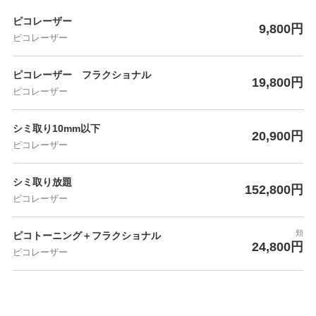
ピコレーザー
9,800円
ピコレーザー
ピコレーザー フラクショナル
19,800円
ピコレーザー
シミ取り10mm以下
20,900円
ピコレーザー
シミ取り放題
152,800円
ピコレーザー
頬
ピコトーニング＋フラクショナル
24,800円
ピコレーザー