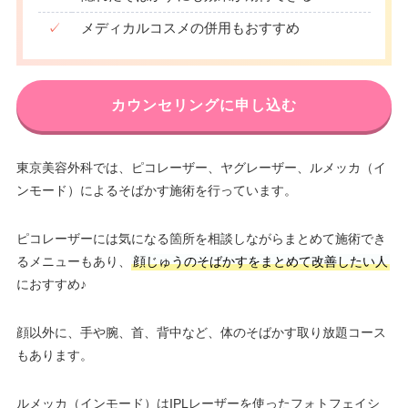
✓
メディカルコスメの併用もおすすめ
カウンセリングに申し込む
東京美容外科では、ピコレーザー、ヤグレーザー、ルメッカ（イ
ンモード）によるそばかす施術を行っています。
ピコレーザーには気になる箇所を相談しながらまとめて施術でき
るメニューもあり、
顔じゅうのそばかすをまとめて改善したい人
におすすめ♪
顔以外に、手や腕、首、背中など、体のそばかす取り放題コース
もあります。
ルメッカ（インモード）はIPLレーザーを使ったフォトフェイシ