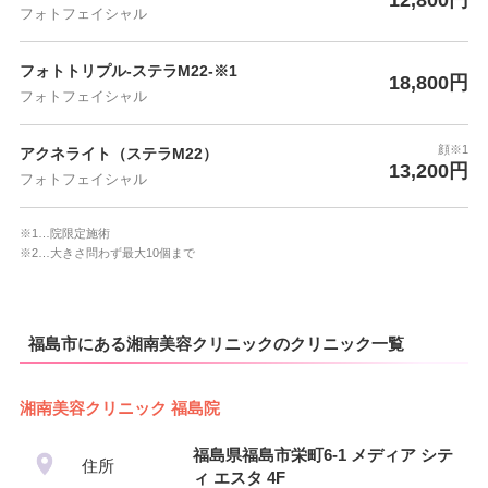
フォトフェイシャル
フォトトリプル-ステラM22-※1
18,800円
フォトフェイシャル
顔※1
アクネライト（ステラM22）
13,200円
フォトフェイシャル
※1…院限定施術
※2…大きさ問わず最大10個まで
福島市にある湘南美容クリニックのクリニック一覧
湘南美容クリニック 福島院
福島県福島市栄町6-1 メディア シテ
住所
ィ エスタ 4F