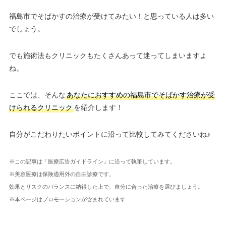
福島市でそばかすの治療が受けてみたい！と思っている人は多い
でしょう。
でも施術法もクリニックもたくさんあって迷ってしまいますよ
ね。
ここでは、そんな
あなたにおすすめの福島市でそばかす治療が受
けられるクリニック
を紹介します！
自分がこだわりたいポイントに沿って比較してみてくださいね♪
※この記事は「医療広告ガイドライン」に沿って執筆しています。
※美容医療は保険適用外の自由診療です。
効果とリスクのバランスに納得した上で、自分に合った治療を選びましょう。
※本ページはプロモーションが含まれています