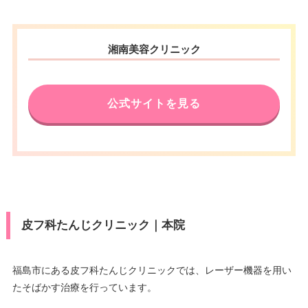
湘南美容クリニック
公式サイトを見る
皮フ科たんじクリニック｜本院
福島市にある皮フ科たんじクリニックでは、レーザー機器を用い
たそばかす治療を行っています。