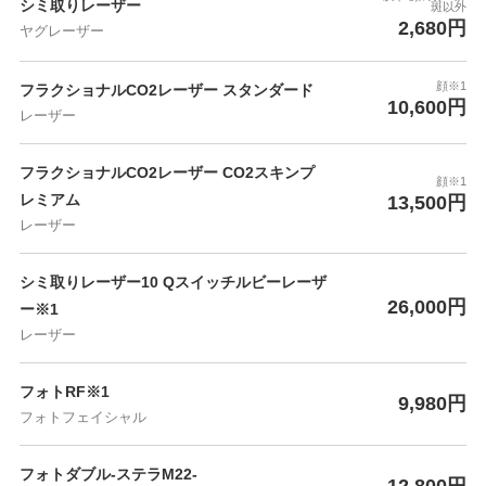
シミ取りレーザー
斑以外
2,680円
ヤグレーザー
顔※1
フラクショナルCO2レーザー スタンダード
10,600円
レーザー
フラクショナルCO2レーザー CO2スキンプ
顔※1
レミアム
13,500円
レーザー
シミ取りレーザー10 Qスイッチルビーレーザ
26,000円
ー※1
レーザー
フォトRF※1
9,980円
フォトフェイシャル
フォトダブル-ステラM22-
12,800円