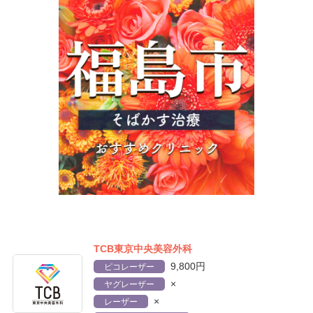
TCB東京中央美容外科
9,800円
ピコレーザー
×
ヤグレーザー
×
レーザー