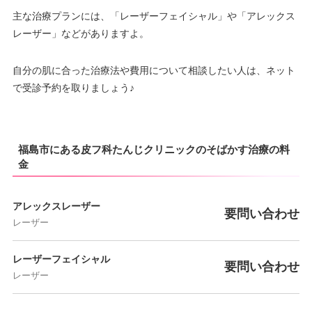
主な治療プランには、「レーザーフェイシャル」や「アレックス
レーザー」などがありますよ。
自分の肌に合った治療法や費用について相談したい人は、ネット
で受診予約を取りましょう♪
福島市にある皮フ科たんじクリニックのそばかす治療の料
金
アレックスレーザー
要問い合わせ
レーザー
レーザーフェイシャル
要問い合わせ
レーザー