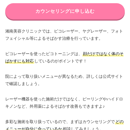
カウンセリングに申し込む
湘南美容クリニックでは、ピコレーザー、ヤグレーザー、フォト
フェイシャル等によるそばかす治療を行っています。
ピコレーザーを使ったピコトーニングは、
顔だけではなく体のそ
ばかすにも対応
しているのがポイントです！
院によって取り扱いメニューが異なるため、詳しくは公式サイト
で確認しましょう。
レーザー機器を使った施術だけではなく、ピーリングやハイドロ
キノンなど、外用薬によるそばかす改善もできますよ♪
多彩な施術を取り扱っているので、まずはカウンセリングで
どの
メニューが自分に合っているか
相談してみましょう。