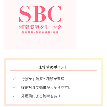
おすすめポイント
✓
そばかす治療の種類が豊富！
✓
症例写真で効果がわかりやすい
✓
外用薬による施術もあり