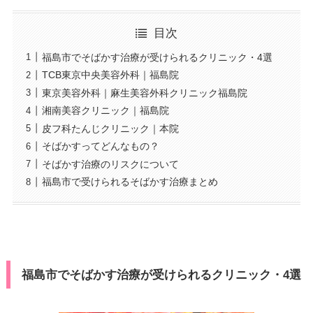
目次
福島市でそばかす治療が受けられるクリニック・4選
TCB東京中央美容外科｜福島院
東京美容外科｜麻生美容外科クリニック福島院
湘南美容クリニック｜福島院
皮フ科たんじクリニック｜本院
そばかすってどんなもの？
そばかす治療のリスクについて
福島市で受けられるそばかす治療まとめ
福島市でそばかす治療が受けられるクリニック・4選