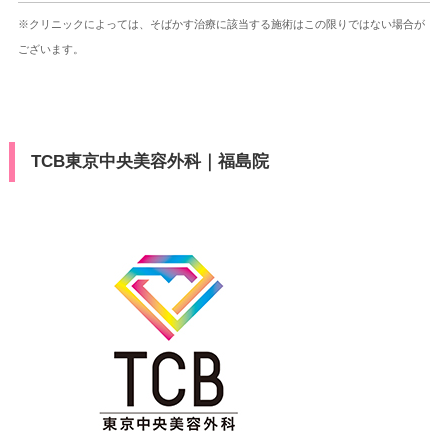
※クリニックによっては、そばかす治療に該当する施術はこの限りではない場合が
ございます。
TCB東京中央美容外科｜福島院