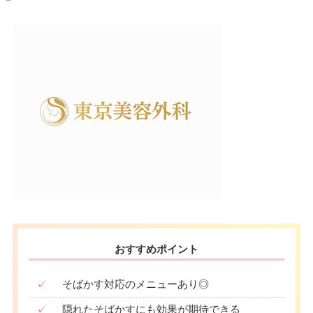
おすすめポイント
✓
そばかす対応のメニューあり◎
✓
隠れたそばかすにも効果が期待できる