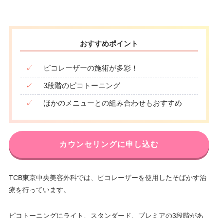
おすすめポイント
✓
ピコレーザーの施術が多彩！
✓
3段階のピコトーニング
✓
ほかのメニューとの組み合わせもおすすめ
カウンセリングに申し込む
TCB東京中央美容外科では、ピコレーザーを使用したそばかす治
療を行っています。
ピコトーニングにライト、スタンダード、プレミアの3段階があ