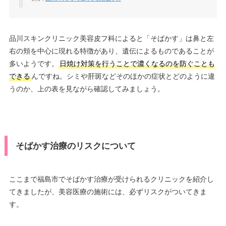
品川スキンクリニック美容皮フ科によると「そばかす」は鼻と左
右の頬を中心に現れる特徴があり、遺伝によるものであることが
多いようです。
日焼け対策を行うことで濃くなるのを防ぐことも
できる
んですね。シミや肝斑などそのほかの症状とどのように違
うのか、上の表を見ながら確認してみましょう。
そばかす治療のリスクについて
ここまで福島市でそばかす治療が受けられるクリニックを紹介し
てきましたが、美容医療の施術には、必ずリスクがついてきま
す。