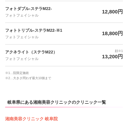
フォトダブル-ステラM22-
12,800円
フォトフェイシャル
フォトトリプル-ステラM22-※1
18,800円
フォトフェイシャル
顔※1
アクネライト（ステラM22）
13,200円
フォトフェイシャル
※1…院限定施術
※2…大きさ問わず最大10個まで
岐阜県にある湘南美容クリニックのクリニック一覧
湘南美容クリニック 岐阜院