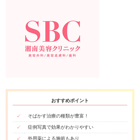
おすすめポイント
✓
そばかす治療の種類が豊富！
✓
症例写真で効果がわかりやすい
✓
外用薬による施術もあり