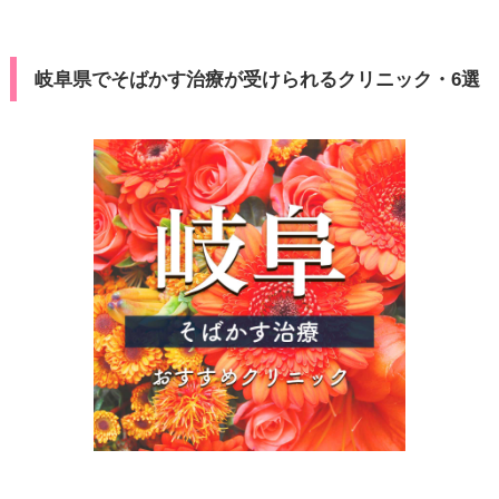
岐阜県でそばかす治療が受けられるクリニック・6選