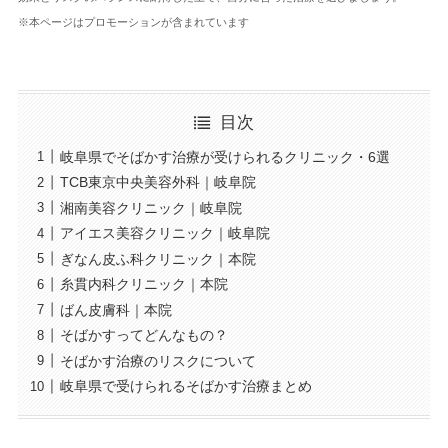
※本ページはプロモーションが含まれています
目次
岐阜県でそばかす治療が受けられるクリニック・6選
TCB東京中央美容外科｜岐阜院
湘南美容クリニック｜岐阜院
アイエス美容クリニック｜岐阜院
ぎなん皮ふ科クリニック｜本院
糸貫内科クリニック｜本院
ばん皮膚科｜本院
そばかすってどんなもの？
そばかす治療のリスクについて
岐阜県で受けられるそばかす治療まとめ