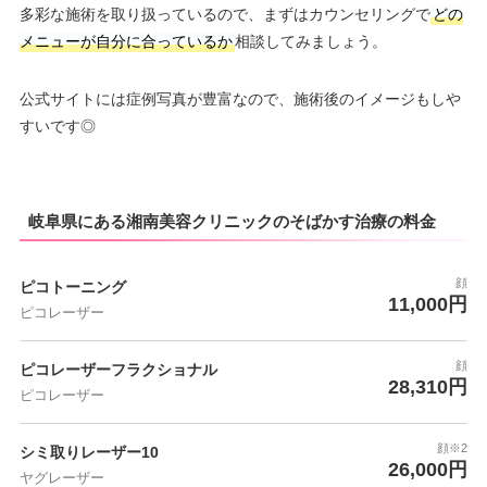
多彩な施術を取り扱っているので、まずはカウンセリングで
どの
メニューが自分に合っているか
相談してみましょう。
公式サイトには症例写真が豊富なので、施術後のイメージもしや
すいです◎
岐阜県にある湘南美容クリニックのそばかす治療の料金
顔
ピコトーニング
11,000円
ピコレーザー
顔
ピコレーザーフラクショナル
28,310円
ピコレーザー
顔※2
シミ取りレーザー10
26,000円
ヤグレーザー