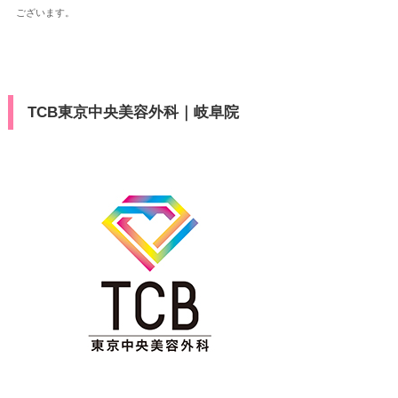
ございます。
TCB東京中央美容外科｜岐阜院