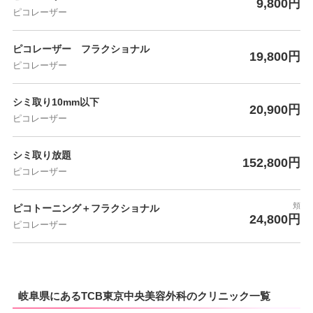
9,800円
ピコレーザー
ピコレーザー フラクショナル
19,800円
ピコレーザー
シミ取り10mm以下
20,900円
ピコレーザー
シミ取り放題
152,800円
ピコレーザー
頬
ピコトーニング＋フラクショナル
24,800円
ピコレーザー
岐阜県にあるTCB東京中央美容外科のクリニック一覧