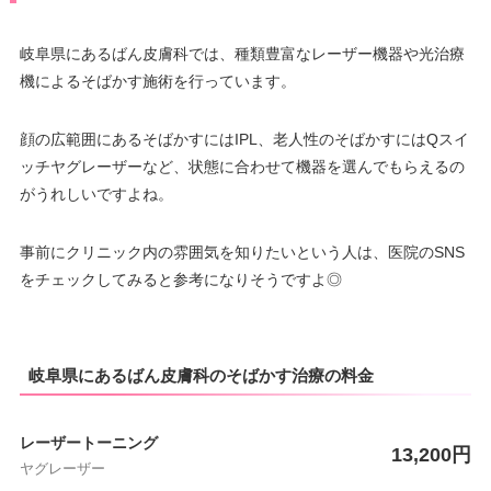
岐阜県にあるばん皮膚科では、種類豊富なレーザー機器や光治療
機によるそばかす施術を行っています。
顔の広範囲にあるそばかすにはIPL、老人性のそばかすにはQスイ
ッチヤグレーザーなど、状態に合わせて機器を選んでもらえるの
がうれしいですよね。
事前にクリニック内の雰囲気を知りたいという人は、医院のSNS
をチェックしてみると参考になりそうですよ◎
岐阜県にあるばん皮膚科のそばかす治療の料金
レーザートーニング
13,200円
ヤグレーザー