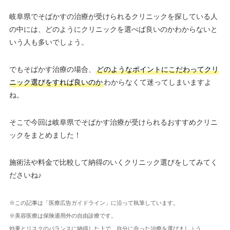
岐阜県でそばかすの治療が受けられるクリニックを探している人
の中には、どのようにクリニックを選べば良いのかわからないと
いう人も多いでしょう。
でもそばかす治療の場合、
どのようなポイントにこだわってクリ
ニック選びをすれば良いのか
わからなくて迷ってしまいますよ
ね。
そこで今回は岐阜県でそばかす治療が受けられるおすすめクリニ
ックをまとめました！
施術法や料金で比較して納得のいくクリニック選びをしてみてく
ださいね♪
※この記事は「医療広告ガイドライン」に沿って執筆しています。
※美容医療は保険適用外の自由診療です。
効果とリスクのバランスに納得した上で、自分に合った治療を選びましょう。