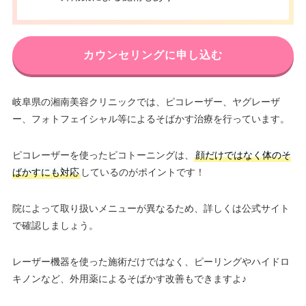
カウンセリングに申し込む
岐阜県の湘南美容クリニックでは、ピコレーザー、ヤグレーザ
ー、フォトフェイシャル等によるそばかす治療を行っています。
ピコレーザーを使ったピコトーニングは、
顔だけではなく体のそ
ばかすにも対応
しているのがポイントです！
院によって取り扱いメニューが異なるため、詳しくは公式サイト
で確認しましょう。
レーザー機器を使った施術だけではなく、ピーリングやハイドロ
キノンなど、外用薬によるそばかす改善もできますよ♪