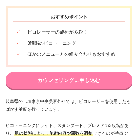
おすすめポイント
✓
ピコレーザーの施術が多彩！
✓
3段階のピコトーニング
✓
ほかのメニューとの組み合わせもおすすめ
カウンセリングに申し込む
岐阜県のTCB東京中央美容外科では、ピコレーザーを使用したそ
ばかす治療を行っています。
ピコトーニングにライト、スタンダード、プレミアの3段階があ
り、
肌の状態によって施術内容や回数を調整
できるのが特徴で