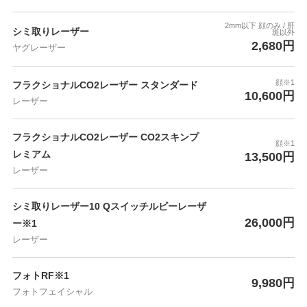
2mm以下 顔のみ / 肝
シミ取りレーザー
斑以外
2,680円
ヤグレーザー
顔※1
フラクショナルCO2レーザー スタンダード
10,600円
レーザー
フラクショナルCO2レーザー CO2スキンプ
顔※1
レミアム
13,500円
レーザー
シミ取りレーザー10 Qスイッチルビーレーザ
26,000円
ー※1
レーザー
フォトRF※1
9,980円
フォトフェイシャル