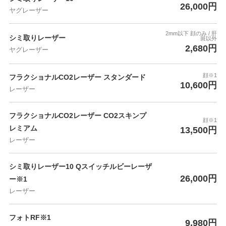
26,000円
ヤグレーザー
2mm以下 顔のみ / 肝
シミ取りレーザー
斑以外
2,680円
ヤグレーザー
顔※1
フラクショナルCO2レーザー スタンダード
10,600円
レーザー
フラクショナルCO2レーザー CO2スキンプ
顔※1
レミアム
13,500円
レーザー
シミ取りレーザー10 Qスイッチルビーレーザ
26,000円
ー※1
レーザー
フォトRF※1
9,980円