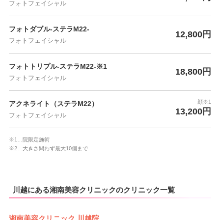
フォトフェイシャル
フォトダブル-ステラM22-
12,800円
フォトフェイシャル
フォトトリプル-ステラM22-※1
18,800円
フォトフェイシャル
顔※1
アクネライト（ステラM22）
13,200円
フォトフェイシャル
※1…院限定施術
※2…大きさ問わず最大10個まで
川越にある湘南美容クリニックのクリニック一覧
湘南美容クリニック 川越院