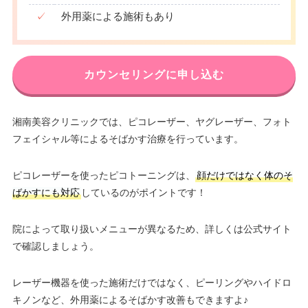
✓
外用薬による施術もあり
カウンセリングに申し込む
湘南美容クリニックでは、ピコレーザー、ヤグレーザー、フォト
フェイシャル等によるそばかす治療を行っています。
ピコレーザーを使ったピコトーニングは、
顔だけではなく体のそ
ばかすにも対応
しているのがポイントです！
院によって取り扱いメニューが異なるため、詳しくは公式サイト
で確認しましょう。
レーザー機器を使った施術だけではなく、ピーリングやハイドロ
キノンなど、外用薬によるそばかす改善もできますよ♪