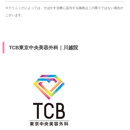
※クリニックによっては、そばかす治療に該当する施術はこの限りではない場合が
ございます。
TCB東京中央美容外科｜川越院