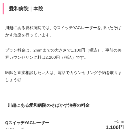
愛和病院｜本院
川越にある愛和病院では、QスイッチYAGレーザーを用いたそば
かす治療を行っています。
プラン料金は、2mmまでの大きさで1,100円（税込）、事前の美
容カウンセリング料は2,200円（税込）です。
医師と直接相談したい人は、電話でカウンセリング予約を取りま
しょう◎
川越にある愛和病院のそばかす治療の料金
〜2mm
QスイッチYAGレーザー
1,100円