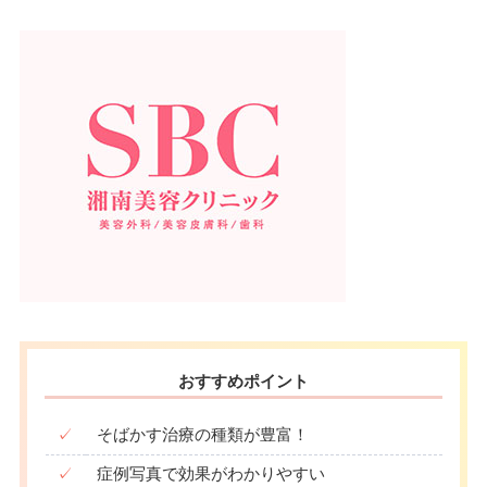
おすすめポイント
✓
そばかす治療の種類が豊富！
✓
症例写真で効果がわかりやすい