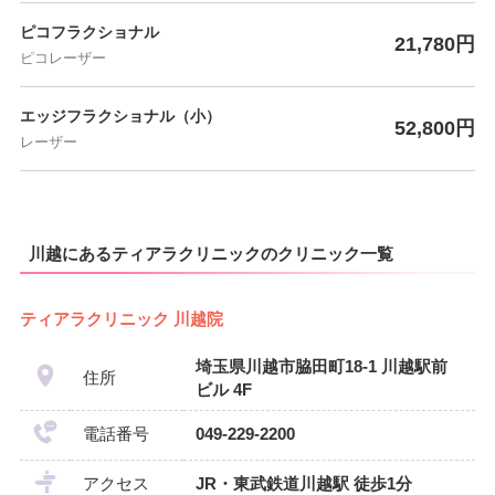
ピコフラクショナル
21,780円
ピコレーザー
エッジフラクショナル（小）
52,800円
レーザー
川越にあるティアラクリニックのクリニック一覧
ティアラクリニック 川越院
埼玉県川越市脇田町18-1 川越駅前
住所
ビル 4F
電話番号
049-229-2200
アクセス
JR・東武鉄道川越駅 徒歩1分