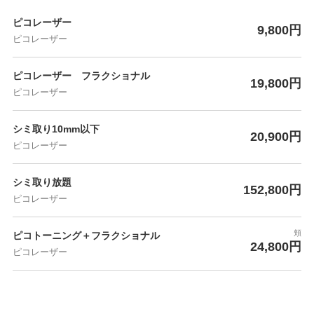
ピコレーザー
9,800円
ピコレーザー
ピコレーザー フラクショナル
19,800円
ピコレーザー
シミ取り10mm以下
20,900円
ピコレーザー
シミ取り放題
152,800円
ピコレーザー
頬
ピコトーニング＋フラクショナル
24,800円
ピコレーザー