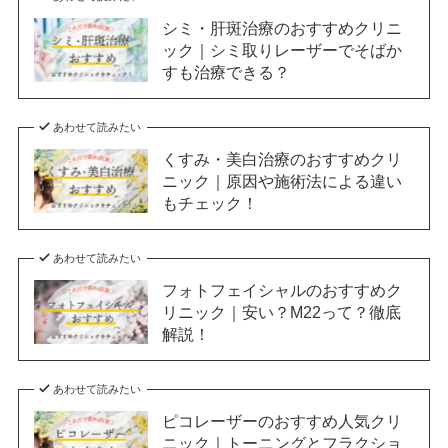
シミ・肝斑治療のおすすめクリニ
ック｜シミ取りレーザーでそばか
すも治療できる？
あわせて読みたい
くすみ・美白治療のおすすめクリ
ニック｜原因や施術法による違い
もチェック！
あわせて読みたい
フォトフェイシャルのおすすめク
リニック｜安い？M22って？徹底
解説！
あわせて読みたい
ピコレーザーのおすすめ人気クリ
ニック｜トーニングとフラクショ