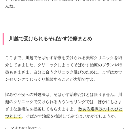
んね。
川越で受けられるそばかす治療まとめ
ここまで、川越でそばかす治療を受けられる美容クリニックを紹
介してきました。クリニックによってそばかす治療のプランや特
徴もさまざま。自分に合うクリニック選びのために、まずはカウ
ンセリングでじっくり相談することが大切ですよ。
悩みや不安への対処法は、そばかす治療だけとは限りません。川
越のクリニックで受けられるカウンセリングでは、ほかにもさま
ざまな施術法を提案してもらえますよ。
数ある選択肢の中のひと
つとして
、そばかす治療を検討してみてはいかがでしょうか。
あわせて読みたい