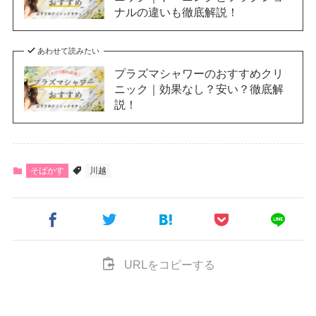
ナルの違いも徹底解説！
あわせて読みたい
プラズマシャワーのおすすめクリ
ニック｜効果なし？安い？徹底解
説！
そばかす
川越
URLをコピーする