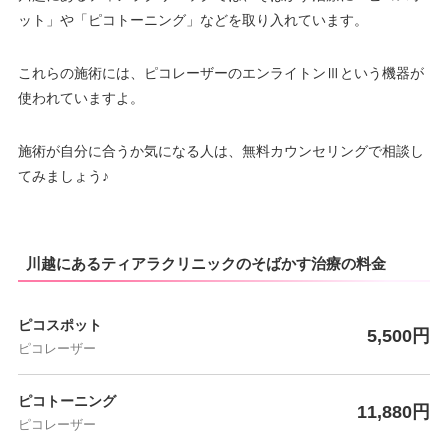
ット」や「ピコトーニング」などを取り入れています。
これらの施術には、ピコレーザーのエンライトンⅢという機器が
使われていますよ。
施術が自分に合うか気になる人は、無料カウンセリングで相談し
てみましょう♪
川越にあるティアラクリニックのそばかす治療の料金
ピコスポット
5,500円
ピコレーザー
ピコトーニング
11,880円
ピコレーザー