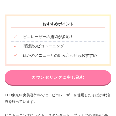
おすすめポイント
✓
ピコレーザーの施術が多彩！
✓
3段階のピコトーニング
✓
ほかのメニューとの組み合わせもおすすめ
カウンセリングに申し込む
TCB東京中央美容外科では、ピコレーザーを使用したそばかす治
療を行っています。
ピコトーニングにライト、スタンダード、プレミアの3段階があ