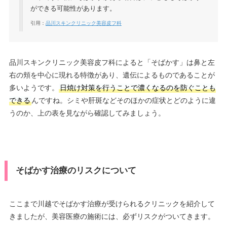
ができる可能性があります。
引用：
品川スキンクリニック美容皮フ科
品川スキンクリニック美容皮フ科によると「そばかす」は鼻と左
右の頬を中心に現れる特徴があり、遺伝によるものであることが
多いようです。
日焼け対策を行うことで濃くなるのを防ぐことも
できる
んですね。シミや肝斑などそのほかの症状とどのように違
うのか、上の表を見ながら確認してみましょう。
そばかす治療のリスクについて
ここまで川越でそばかす治療が受けられるクリニックを紹介して
きましたが、美容医療の施術には、必ずリスクがついてきます。