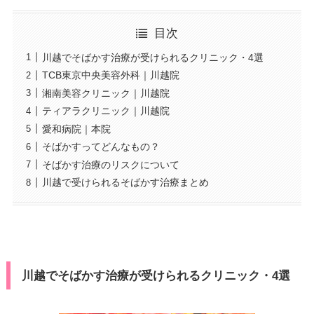
目次
川越でそばかす治療が受けられるクリニック・4選
TCB東京中央美容外科｜川越院
湘南美容クリニック｜川越院
ティアラクリニック｜川越院
愛和病院｜本院
そばかすってどんなもの？
そばかす治療のリスクについて
川越で受けられるそばかす治療まとめ
川越でそばかす治療が受けられるクリニック・4選