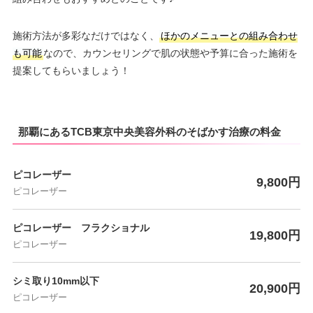
施術方法が多彩なだけではなく、
ほかのメニューとの組み合わせ
も可能
なので、カウンセリングで肌の状態や予算に合った施術を
提案してもらいましょう！
那覇にあるTCB東京中央美容外科のそばかす治療の料金
ピコレーザー
9,800円
ピコレーザー
ピコレーザー フラクショナル
19,800円
ピコレーザー
シミ取り10mm以下
20,900円
ピコレーザー