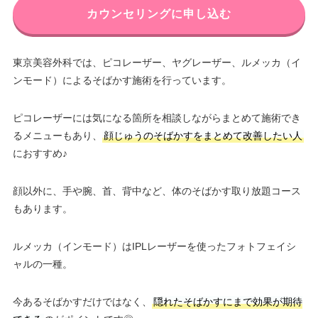
カウンセリングに申し込む
東京美容外科では、ピコレーザー、ヤグレーザー、ルメッカ（イ
ンモード）によるそばかす施術を行っています。
ピコレーザーには気になる箇所を相談しながらまとめて施術でき
るメニューもあり、
顔じゅうのそばかすをまとめて改善したい人
におすすめ♪
顔以外に、手や腕、首、背中など、体のそばかす取り放題コース
もあります。
ルメッカ（インモード）はIPLレーザーを使ったフォトフェイシ
ャルの一種。
今あるそばかすだけではなく、
隠れたそばかすにまで効果が期待