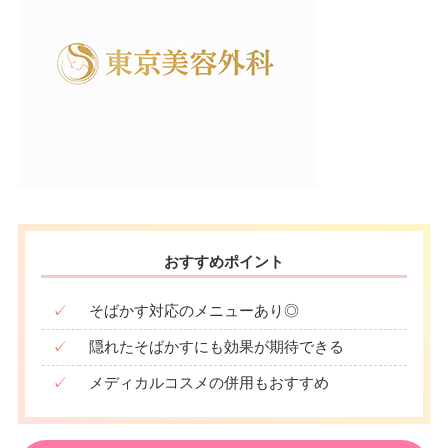
おすすめポイント
✓
そばかす対応のメニューあり◎
✓
隠れたそばかすにも効果が期待できる
✓
メディカルコスメの併用もおすすめ