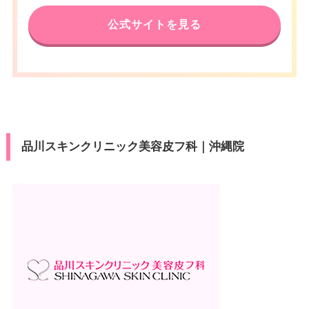
公式サイトを見る
品川スキンクリニック美容皮フ科｜沖縄院