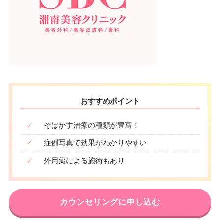
おすすめポイント
✓
そばかす治療の種類が豊富！
✓
症例写真で効果がわかりやすい
✓
外用薬による施術もあり
カウンセリングに申し込む