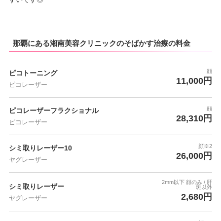
那覇にある湘南美容クリニックのそばかす治療の料金
顔
ピコトーニング
11,000円
ピコレーザー
顔
ピコレーザーフラクショナル
28,310円
ピコレーザー
顔※2
シミ取りレーザー10
26,000円
ヤグレーザー
2mm以下 顔のみ / 肝
シミ取りレーザー
斑以外
2,680円
ヤグレーザー