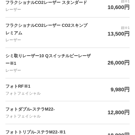
顔※1
フラクショナルCO2レーザー スタンダード
10,600円
レーザー
フラクショナルCO2レーザー CO2スキンプ
顔※1
レミアム
13,500円
レーザー
シミ取りレーザー10 Qスイッチルビーレーザ
26,000円
ー※1
レーザー
フォトRF※1
9,980円
フォトフェイシャル
フォトダブル-ステラM22-
12,800円
フォトフェイシャル
フォトトリプル-ステラM22-※1