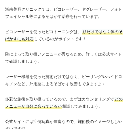
湘南美容クリニックでは、ピコレーザー、ヤグレーザー、フォト
フェイシャル等によるそばかす治療を行っています。
ピコレーザーを使ったピコトーニングは、
顔だけではなく体のそ
ばかすにも対応
しているのがポイントです！
院によって取り扱いメニューが異なるため、詳しくは公式サイト
で確認しましょう。
レーザー機器を使った施術だけではなく、ピーリングやハイドロ
キノンなど、外用薬によるそばかす改善もできますよ♪
多彩な施術を取り扱っているので、まずはカウンセリングで
どの
メニューが自分に合っているか
相談してみましょう。
公式サイトには症例写真が豊富なので、施術後のイメージもしや
すいです◎