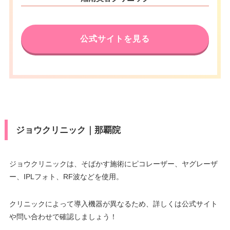
公式サイトを見る
ジョウクリニック｜那覇院
ジョウクリニックは、そばかす施術にピコレーザー、ヤグレーザ
ー、IPLフォト、RF波などを使用。
クリニックによって導入機器が異なるため、詳しくは公式サイト
や問い合わせで確認しましょう！