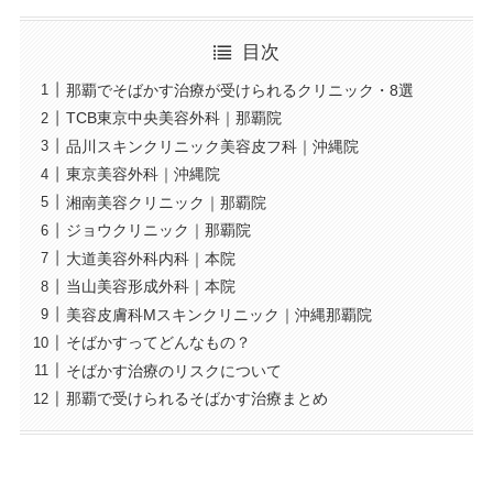
目次
那覇でそばかす治療が受けられるクリニック・8選
TCB東京中央美容外科｜那覇院
品川スキンクリニック美容皮フ科｜沖縄院
東京美容外科｜沖縄院
湘南美容クリニック｜那覇院
ジョウクリニック｜那覇院
大道美容外科内科｜本院
当山美容形成外科｜本院
美容皮膚科Mスキンクリニック｜沖縄那覇院
そばかすってどんなもの？
そばかす治療のリスクについて
那覇で受けられるそばかす治療まとめ