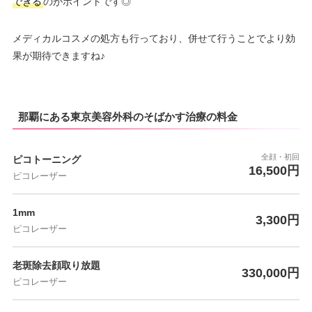
できる
のがポイントです◎
メディカルコスメの処方も行っており、併せて行うことでより効
果が期待できますね♪
那覇にある東京美容外科のそばかす治療の料金
全顔・初回
ピコトーニング
16,500円
ピコレーザー
1mm
3,300円
ピコレーザー
老斑除去顔取り放題
330,000円
ピコレーザー