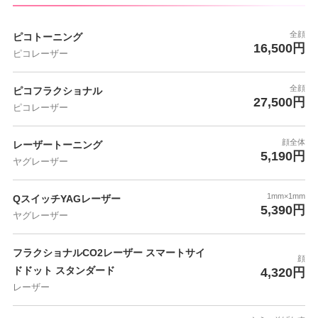
全顔
ピコトーニング
16,500円
ピコレーザー
全顔
ピコフラクショナル
27,500円
ピコレーザー
顔全体
レーザートーニング
5,190円
ヤグレーザー
1mm×1mm
QスイッチYAGレーザー
5,390円
ヤグレーザー
フラクショナルCO2レーザー スマートサイ
顔
ドドット スタンダード
4,320円
レーザー