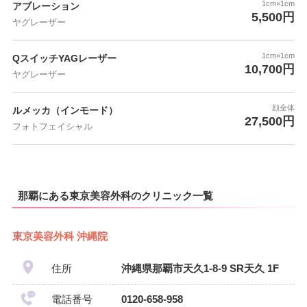
1cm×1cm
アブレーション
5,500円
ヤグレーザー
1cm×1cm
QスイッチYAGレーザー
10,700円
ヤグレーザー
顔全体
ルメッカ（インモード）
27,500円
フォトフェイシャル
那覇にある東京美容外科のクリニック一覧
東京美容外科 沖縄院
住所
沖縄県那覇市天久1-8-9 SR天久 1F
電話番号
0120-658-958