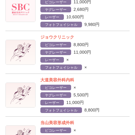
11,000円
ピコレーザー
2,680円
ヤグレーザー
10,600円
レーザー
9,980円
フォトフェイシャル
ジョウクリニック
8,800円
ピコレーザー
11,000円
ヤグレーザー
×
レーザー
×
フォトフェイシャル
大道美容外科内科
×
ピコレーザー
5,500円
ヤグレーザー
11,000円
レーザー
8,800円
フォトフェイシャル
当山美容形成外科
×
ピコレーザー