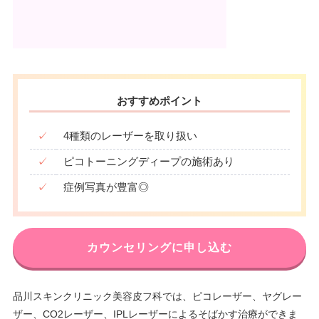
おすすめポイント
✓
4種類のレーザーを取り扱い
✓
ピコトーニングディープの施術あり
✓
症例写真が豊富◎
カウンセリングに申し込む
品川スキンクリニック美容皮フ科では、ピコレーザー、ヤグレー
ザー、CO2レーザー、IPLレーザーによるそばかす治療ができま