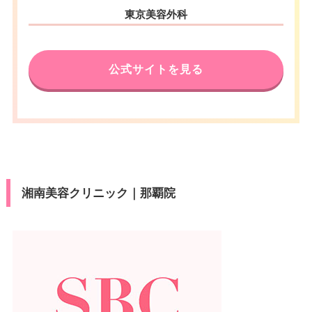
東京美容外科
公式サイトを見る
湘南美容クリニック｜那覇院