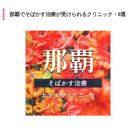
那覇でそばかす治療が受けられるクリニック・8選