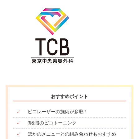
おすすめポイント
✓
ピコレーザーの施術が多彩！
✓
3段階のピコトーニング
✓
ほかのメニューとの組み合わせもおすすめ