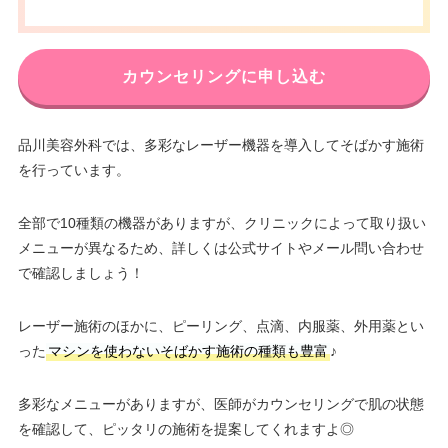
カウンセリングに申し込む
品川美容外科では、多彩なレーザー機器を導入してそばかす施術
を行っています。
全部で10種類の機器がありますが、クリニックによって取り扱い
メニューが異なるため、詳しくは公式サイトやメール問い合わせ
で確認しましょう！
レーザー施術のほかに、ピーリング、点滴、内服薬、外用薬とい
った
マシンを使わないそばかす施術の種類も豊富
♪
多彩なメニューがありますが、医師がカウンセリングで肌の状態
を確認して、ピッタリの施術を提案してくれますよ◎