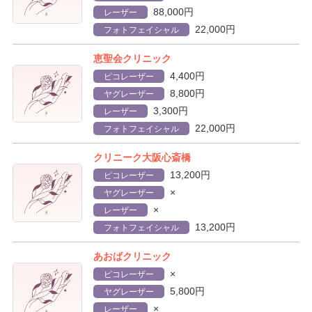
88,000円
レーザー
22,000円
フォトフェイシャル
恵聖会クリニック
4,400円
ピコレーザー
8,800円
ヤグレーザー
3,300円
レーザー
22,000円
フォトフェイシャル
クリニーク大阪心斎橋
13,200円
ピコレーザー
×
ヤグレーザー
×
レーザー
13,200円
フォトフェイシャル
あおばクリニック
×
ピコレーザー
5,800円
ヤグレーザー
×
レーザー