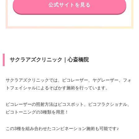
公式サイトを見る
サクラアズクリニック｜心斎橋院
サクラアズクリニックでは、ピコレーザー、ヤグレーザー、フォ
トフェイシャルによるそばかす施術を行っています。
ピコレーザーの照射方法はピコスポット、ピコフラクショナル、
ピコトーニングの3種類を用意！
この3種を組み合わせたコンビネーション施術も可能です♪