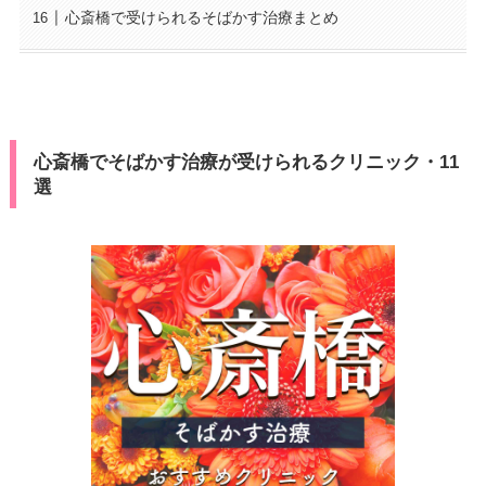
心斎橋で受けられるそばかす治療まとめ
心斎橋でそばかす治療が受けられるクリニック・11
選