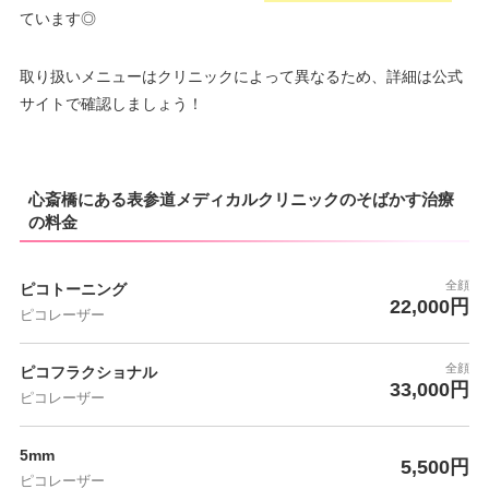
ています◎
取り扱いメニューはクリニックによって異なるため、詳細は公式
サイトで確認しましょう！
心斎橋にある表参道メディカルクリニックのそばかす治療
の料金
全顔
ピコトーニング
22,000円
ピコレーザー
全顔
ピコフラクショナル
33,000円
ピコレーザー
5mm
5,500円
ピコレーザー