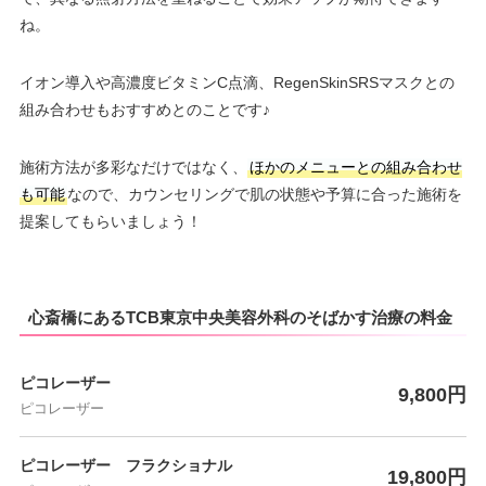
ね。
イオン導入や高濃度ビタミンC点滴、RegenSkinSRSマスクとの
組み合わせもおすすめとのことです♪
施術方法が多彩なだけではなく、
ほかのメニューとの組み合わせ
も可能
なので、カウンセリングで肌の状態や予算に合った施術を
提案してもらいましょう！
心斎橋にあるTCB東京中央美容外科のそばかす治療の料金
ピコレーザー
9,800円
ピコレーザー
ピコレーザー フラクショナル
19,800円