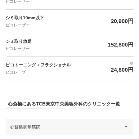
ピコレーザー
シミ取り10mm以下
20,900円
ピコレーザー
シミ取り放題
152,800円
ピコレーザー
頬
ピコトーニング＋フラクショナル
24,800円
ピコレーザー
心斎橋にあるTCB東京中央美容外科のクリニック一覧
心斎橋御堂筋院