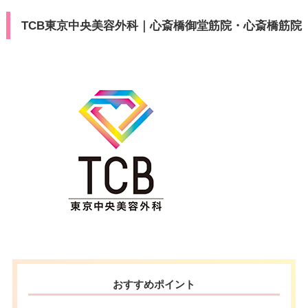
TCB東京中央美容外科｜心斎橋御堂筋院・心斎橋筋院
おすすめポイント