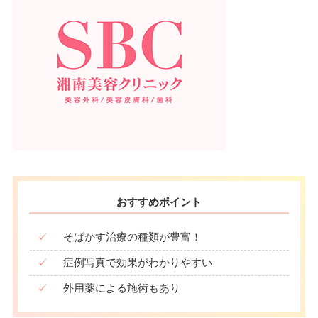
おすすめポイント
✓
そばかす治療の種類が豊富！
✓
症例写真で効果がわかりやすい
✓
外用薬による施術もあり