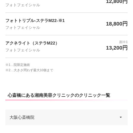
12,800円
フォトフェイシャル
フォトトリプル-ステラM22-※1
18,800円
フォトフェイシャル
顔※1
アクネライト（ステラM22）
13,200円
フォトフェイシャル
※1…院限定施術
※2…大きさ問わず最大10個まで
心斎橋にある湘南美容クリニックのクリニック一覧
大阪心斎橋院