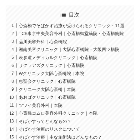
目次
心斎橋でそばかす治療が受けられるクリニック・11選
TCB東京中央美容外科｜心斎橋御堂筋院・心斎橋筋院
品川美容外科｜心斎橋院
湘南美容クリニック｜大阪心斎橋院・大阪四ツ橋院
表参道メディカルクリニック｜心斎橋院
サクラアズクリニック｜心斎橋院
Wクリニック大阪心斎橋院｜本院
恵聖会クリニック｜心斎橋院
クリニーク大阪心斎橋｜本院
あおばクリニック｜心斎橋院
ツツイ美容外科｜本院
心斎橋コムロ美容外科クリニック｜本院
そばかすってどんなもの？
そばかす治療のリスクについて
そばかす治療｜主な施術法はどんなもの？