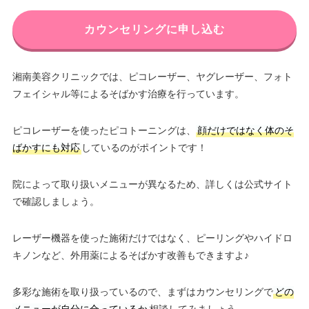
カウンセリングに申し込む
湘南美容クリニックでは、ピコレーザー、ヤグレーザー、フォト
フェイシャル等によるそばかす治療を行っています。
ピコレーザーを使ったピコトーニングは、
顔だけではなく体のそ
ばかすにも対応
しているのがポイントです！
院によって取り扱いメニューが異なるため、詳しくは公式サイト
で確認しましょう。
レーザー機器を使った施術だけではなく、ピーリングやハイドロ
キノンなど、外用薬によるそばかす改善もできますよ♪
多彩な施術を取り扱っているので、まずはカウンセリングで
どの