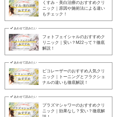
くすみ・美白治療のおすすめクリ
ニック｜原因や施術法による違い
もチェック！
あわせて読みたい
フォトフェイシャルのおすすめク
リニック｜安い？M22って？徹底
解説！
あわせて読みたい
ピコレーザーのおすすめ人気クリ
ニック｜トーニングとフラクショ
ナルの違いも徹底解説！
あわせて読みたい
プラズマシャワーのおすすめクリ
ニック｜効果なし？安い？徹底解
説！