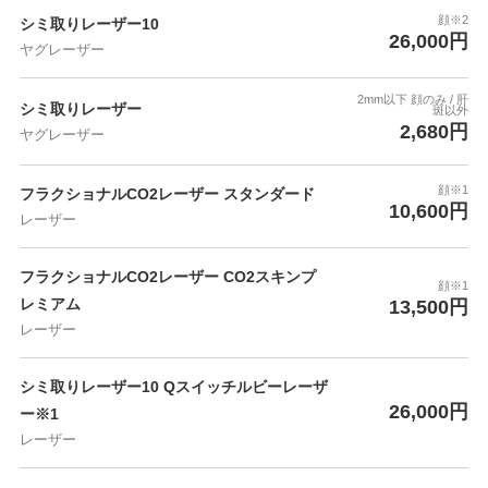
顔※2
シミ取りレーザー10
26,000円
ヤグレーザー
2mm以下 顔のみ / 肝
シミ取りレーザー
斑以外
2,680円
ヤグレーザー
顔※1
フラクショナルCO2レーザー スタンダード
10,600円
レーザー
フラクショナルCO2レーザー CO2スキンプ
顔※1
レミアム
13,500円
レーザー
シミ取りレーザー10 Qスイッチルビーレーザ
26,000円
ー※1
レーザー