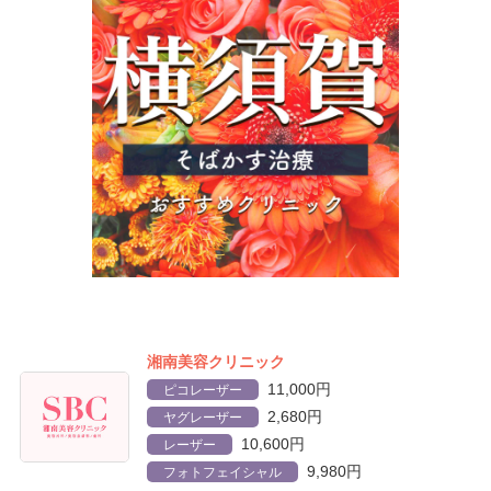
湘南美容クリニック
11,000円
ピコレーザー
2,680円
ヤグレーザー
10,600円
レーザー
9,980円
フォトフェイシャル