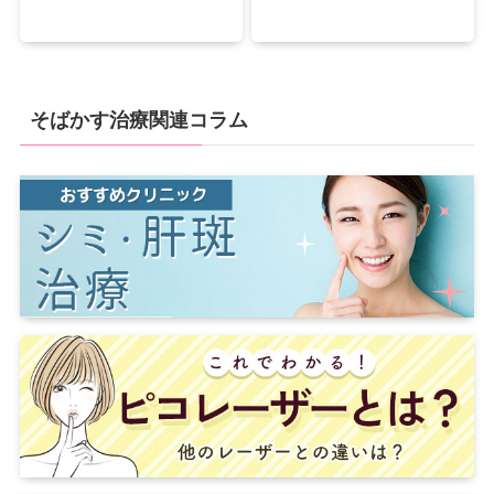
そばかす治療関連コラム