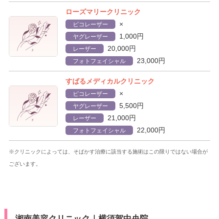
ローズマリークリニック
×
ピコレーザー
1,000円
ヤグレーザー
20,000円
レーザー
23,000円
フォトフェイシャル
すばるメディカルクリニック
×
ピコレーザー
5,500円
ヤグレーザー
21,000円
レーザー
22,000円
フォトフェイシャル
※クリニックによっては、そばかす治療に該当する施術はこの限りではない場合が
ございます。
湘南美容クリニック｜横須賀中央院