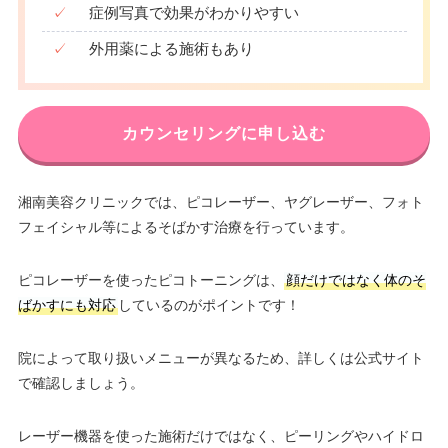
✓
症例写真で効果がわかりやすい
✓
外用薬による施術もあり
カウンセリングに申し込む
湘南美容クリニックでは、ピコレーザー、ヤグレーザー、フォト
フェイシャル等によるそばかす治療を行っています。
ピコレーザーを使ったピコトーニングは、
顔だけではなく体のそ
ばかすにも対応
しているのがポイントです！
院によって取り扱いメニューが異なるため、詳しくは公式サイト
で確認しましょう。
レーザー機器を使った施術だけではなく、ピーリングやハイドロ