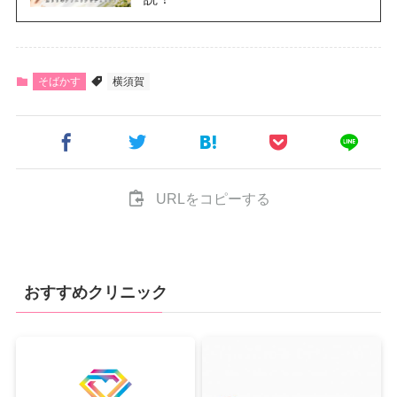
そばかす
横須賀
URLをコピーする
おすすめクリニック