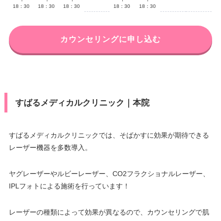
18：30
18：30
18：30
18：30
18：30
カウンセリングに申し込む
すばるメディカルクリニック｜本院
すばるメディカルクリニックでは、そばかすに効果が期待できる
レーザー機器を多数導入。
ヤグレーザーやルビーレーザー、CO2フラクショナルレーザー、
IPLフォトによる施術を行っています！
レーザーの種類によって効果が異なるので、カウンセリングで肌