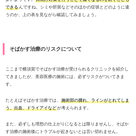
できる
んですね。シミや肝斑などそのほかの症状とどのように違
うのか、上の表を見ながら確認してみましょう。
そばかす治療のリスクについて
ここまで横須賀でそばかす治療が受けられるクリニックを紹介し
てきましたが、美容医療の施術には、必ずリスクがついてきま
す。
たとえばそばかす治療では、
施術部の腫れ、ラインがとれてしま
う、出血、ドライアイなど
が考えられます。
また、必ずしも理想の仕上がりになるとは限りませんし、そばか
す治療の施術後にトラブルが起きないとは言い切れません。