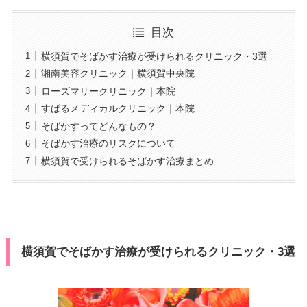
目次
横須賀でそばかす治療が受けられるクリニック・3選
湘南美容クリニック｜横須賀中央院
ローズマリークリニック｜本院
すばるメディカルクリニック｜本院
そばかすってどんなもの？
そばかす治療のリスクについて
横須賀で受けられるそばかす治療まとめ
横須賀でそばかす治療が受けられるクリニック・3選