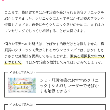
ここまで、横須賀でそばかす治療を受けられる美容クリニックを
紹介してきました。クリニックによってそばかす治療のプランや
特徴もさまざま。自分に合うクリニック選びのために、まずはカ
ウンセリングでじっくり相談することが大切ですよ。
悩みや不安への対処法は、そばかす治療だけとは限りません。横
須賀のクリニックで受けられるカウンセリングでは、ほかにもさ
まざまな施術法を提案してもらえますよ。
数ある選択肢の中のひ
とつとして
、そばかす治療を検討してみてはいかがでしょうか。
あわせて読みたい
シミ・肝斑治療のおすすめクリニ
ック｜シミ取りレーザーでそばか
すも治療できる？
あわせて読みたい