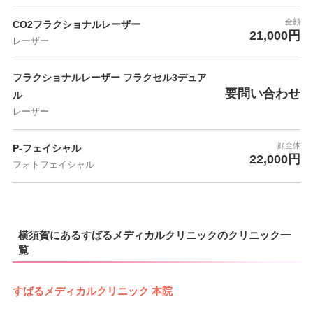
全顔
CO2フラクショナルレーザー
21,000円
レーザー
フラクショナルレーザー フラクセル3デュア
要問い合わせ
ル
レーザー
顔全体
P-フェイシャル
22,000円
フォトフェイシャル
横須賀にあるすばるメディカルクリニックのクリニック一
覧
すばるメディカルクリニック 本院