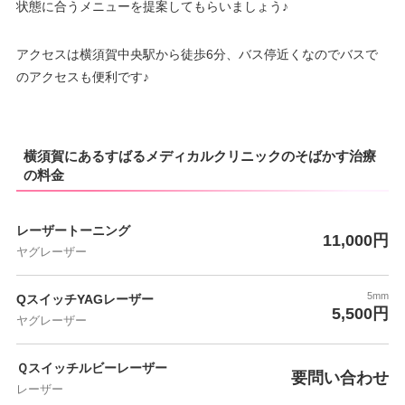
状態に合うメニューを提案してもらいましょう♪
アクセスは横須賀中央駅から徒歩6分、バス停近くなのでバスで
のアクセスも便利です♪
横須賀にあるすばるメディカルクリニックのそばかす治療
の料金
レーザートーニング
11,000円
ヤグレーザー
5mm
QスイッチYAGレーザー
5,500円
ヤグレーザー
Ｑスイッチルビーレーザー
要問い合わせ
レーザー