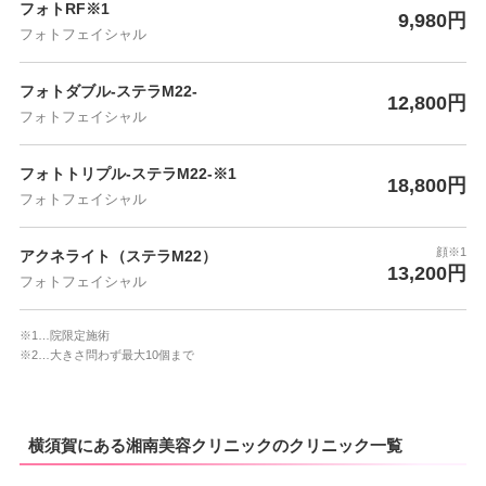
フォトRF※1
9,980円
フォトフェイシャル
フォトダブル-ステラM22-
12,800円
フォトフェイシャル
フォトトリプル-ステラM22-※1
18,800円
フォトフェイシャル
顔※1
アクネライト（ステラM22）
13,200円
フォトフェイシャル
※1…院限定施術
※2…大きさ問わず最大10個まで
横須賀にある湘南美容クリニックのクリニック一覧