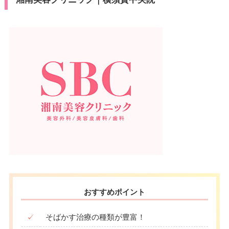
おすすめポイント
✓
そばかす治療の種類が豊富！