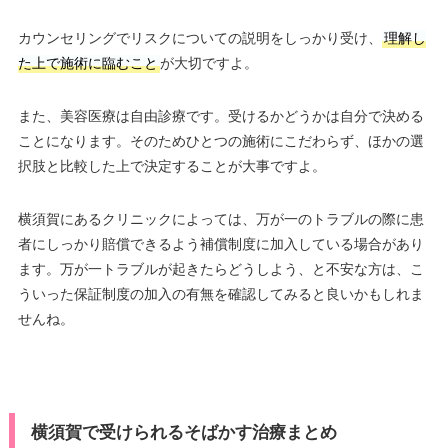
カウンセリングでリスクについての説明をしっかり受け、
理解し
た上で施術に臨むこと
が大切ですよ。
また、美容医療は自由診療です。受けるかどうかは自分で決める
ことになります。そのためひとつの施術にこだわらず、ほかの選
択肢と比較した上で決定することが大事ですよ。
横須賀にあるクリニックによっては、万が一のトラブルの際に患
者にしっかり賠償できるよう補償制度に加入している場合があり
ます。万が一トラブルが起きたらどうしよう、と不安な方は、こ
ういった保証制度の加入の有無を確認してみると良いかもしれま
せんね。
横須賀で受けられるそばかす治療まとめ