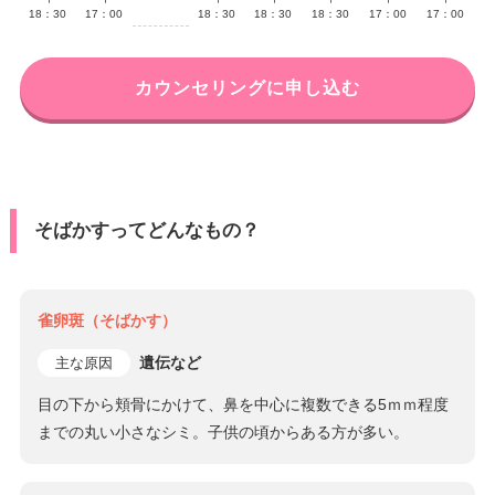
18：30
17：00
18：30
18：30
18：30
17：00
17：00
カウンセリングに申し込む
そばかすってどんなもの？
雀卵斑（そばかす）
遺伝など
主な原因
目の下から頬骨にかけて、鼻を中心に複数できる5ｍｍ程度
までの丸い小さなシミ。子供の頃からある方が多い。