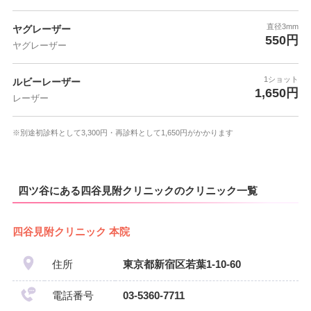
直径3mm
ヤグレーザー
550円
ヤグレーザー
1ショット
ルビーレーザー
1,650円
レーザー
※別途初診料として3,300円・再診料として1,650円がかかります
四ツ谷にある四谷見附クリニックのクリニック一覧
四谷見附クリニック 本院
住所
東京都新宿区若葉1-10-60
電話番号
03-5360-7711