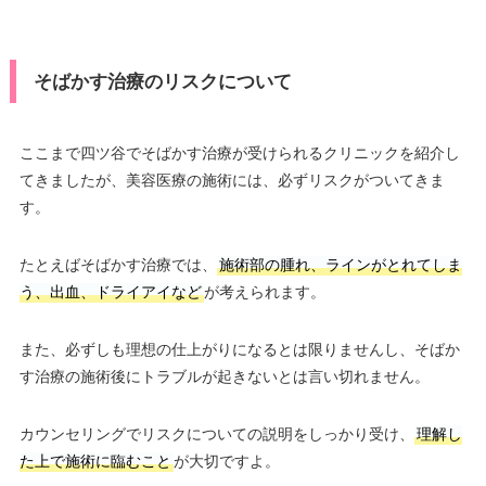
そばかす治療のリスクについて
ここまで四ツ谷でそばかす治療が受けられるクリニックを紹介し
てきましたが、美容医療の施術には、必ずリスクがついてきま
す。
たとえばそばかす治療では、
施術部の腫れ、ラインがとれてしま
う、出血、ドライアイなど
が考えられます。
また、必ずしも理想の仕上がりになるとは限りませんし、そばか
す治療の施術後にトラブルが起きないとは言い切れません。
カウンセリングでリスクについての説明をしっかり受け、
理解し
た上で施術に臨むこと
が大切ですよ。