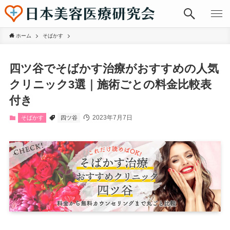
ホーム
そばかす
四ツ谷でそばかす治療がおすすめの人気
クリニック3選｜施術ごとの料金比較表
付き
2023年7月7日
そばかす
四ツ谷