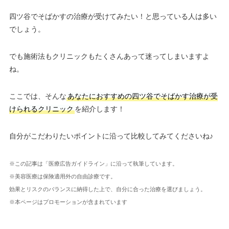
四ツ谷でそばかすの治療が受けてみたい！と思っている人は多い
でしょう。
でも施術法もクリニックもたくさんあって迷ってしまいますよ
ね。
ここでは、そんな
あなたにおすすめの四ツ谷でそばかす治療が受
けられるクリニック
を紹介します！
自分がこだわりたいポイントに沿って比較してみてくださいね♪
※この記事は「医療広告ガイドライン」に沿って執筆しています。
※美容医療は保険適用外の自由診療です。
効果とリスクのバランスに納得した上で、自分に合った治療を選びましょう。
※本ページはプロモーションが含まれています