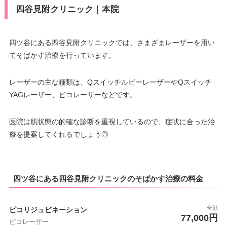
四谷見附クリニック｜本院
四ツ谷にある四谷見附クリニックでは、さまざまレーザーを用い
てそばかす治療を行っています。
レーザーの主な種類は、QスイッチルビーレーザーやQスイッチ
YAGレーザー、ピコレーザーなどです。
医院は肌状態の的確な診断を重視しているので、症状に合った治
療を提案してくれるでしょう◎
四ツ谷にある四谷見附クリニックのそばかす治療の料金
全顔
ピコリジュビネーション
77,000円
ピコレーザー