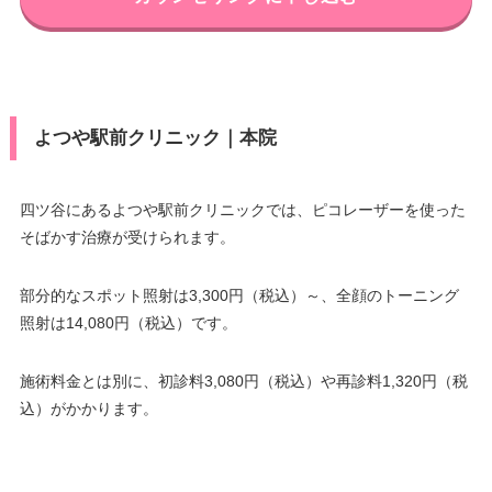
よつや駅前クリニック｜本院
四ツ谷にあるよつや駅前クリニックでは、ピコレーザーを使った
そばかす治療が受けられます。
部分的なスポット照射は3,300円（税込）～、全顔のトーニング
照射は14,080円（税込）です。
施術料金とは別に、初診料3,080円（税込）や再診料1,320円（税
込）がかかります。