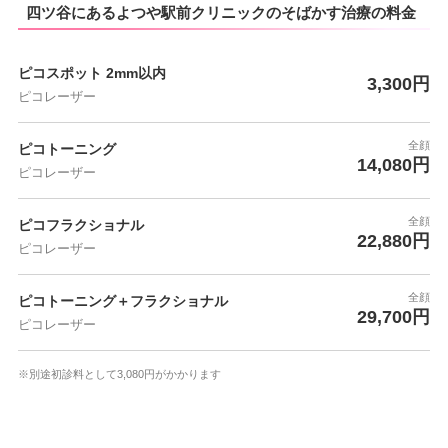
四ツ谷にあるよつや駅前クリニックのそばかす治療の料金
ピコスポット 2mm以内
3,300円
ピコレーザー
全顔
ピコトーニング
14,080円
ピコレーザー
全顔
ピコフラクショナル
22,880円
ピコレーザー
全顔
ピコトーニング＋フラクショナル
29,700円
ピコレーザー
※別途初診料として3,080円がかかります