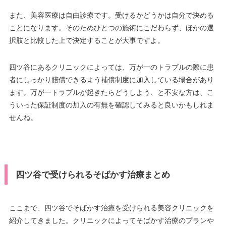
また、美容医療は自由診療です。受けるかどうかは自分で決める
ことになります。そのためひとつの施術にこだわらず、ほかの選
択肢と比較した上で決定することが大事ですよ。
四ツ谷にあるクリニックによっては、万が一のトラブルの際に患
者にしっかり賠償できるよう補償制度に加入している場合があり
ます。万が一トラブルが起きたらどうしよう、と不安な方は、こ
ういった保証制度の加入の有無を確認してみると良いかもしれま
せんね。
四ツ谷で受けられるそばかす治療まとめ
ここまで、四ツ谷でそばかす治療を受けられる美容クリニックを
紹介してきました。クリニックによってそばかす治療のプランや