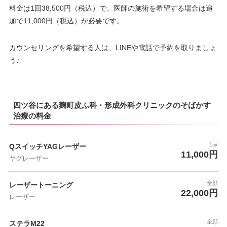
料金は1回38,500円（税込）で、医師の施術を希望する場合は追
加で11,000円（税込）が必要です。
カウンセリングを希望する人は、LINEや電話で予約を取りましょ
う♪
四ツ谷にある麹町皮ふ科・形成外科クリニックのそばかす
治療の料金
1㎠
QスイッチYAGレーザー
11,000円
ヤグレーザー
全顔
レーザートーニング
22,000円
レーザー
全顔
ステラM22