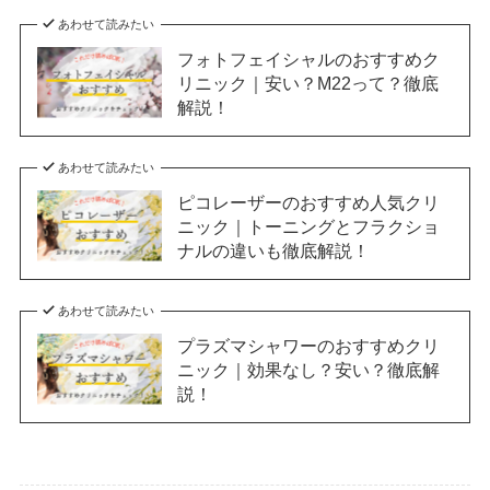
あわせて読みたい
フォトフェイシャルのおすすめク
リニック｜安い？M22って？徹底
解説！
あわせて読みたい
ピコレーザーのおすすめ人気クリ
ニック｜トーニングとフラクショ
ナルの違いも徹底解説！
あわせて読みたい
プラズマシャワーのおすすめクリ
ニック｜効果なし？安い？徹底解
説！