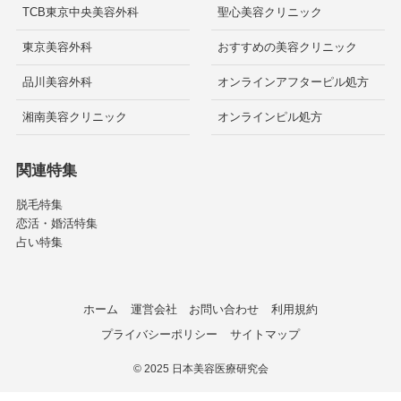
TCB東京中央美容外科
聖心美容クリニック
東京美容外科
おすすめの美容クリニック
品川美容外科
オンラインアフターピル処方
湘南美容クリニック
オンラインピル処方
関連特集
脱毛特集
恋活・婚活特集
占い特集
ホーム
運営会社
お問い合わせ
利用規約
プライバシーポリシー
サイトマップ
©
2025 日本美容医療研究会