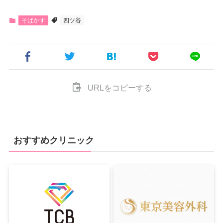
そばかす
四ツ谷
URLをコピーする
おすすめクリニック