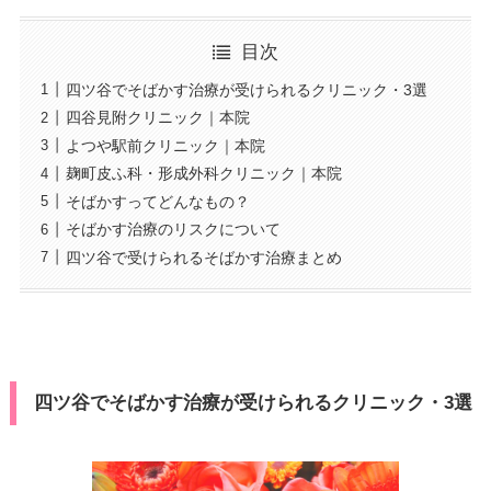
目次
四ツ谷でそばかす治療が受けられるクリニック・3選
四谷見附クリニック｜本院
よつや駅前クリニック｜本院
麹町皮ふ科・形成外科クリニック｜本院
そばかすってどんなもの？
そばかす治療のリスクについて
四ツ谷で受けられるそばかす治療まとめ
四ツ谷でそばかす治療が受けられるクリニック・3選