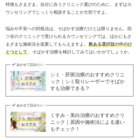
特徴もさまざま。自分に合うクリニック選びのために、まずはカ
ウンセリングでじっくり相談することが大切ですよ。
悩みや不安への対処法は、そばかす治療だけとは限りません。四
ツ谷のクリニックで受けられるカウンセリングでは、ほかにもさ
まざまな施術法を提案してもらえますよ。
数ある選択肢の中のひ
とつとして
、そばかす治療を検討してみてはいかがでしょうか。
あわせて読みたい
シミ・肝斑治療のおすすめクリニ
ック｜シミ取りレーザーでそばか
すも治療できる？
あわせて読みたい
くすみ・美白治療のおすすめクリ
ニック｜原因や施術法による違い
もチェック！