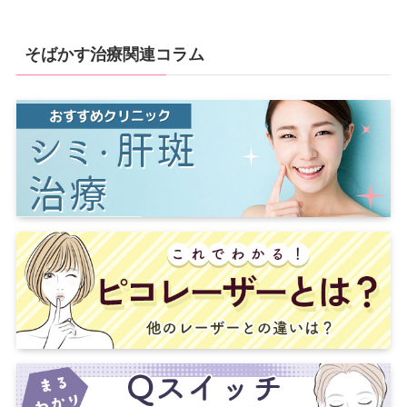
そばかす治療関連コラム