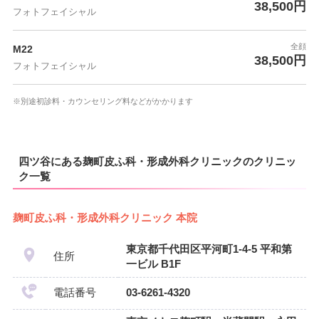
38,500円
フォトフェイシャル
全顔
M22
38,500円
フォトフェイシャル
※別途初診料・カウンセリング料などがかかります
四ツ谷にある麹町皮ふ科・形成外科クリニックのクリニッ
ク一覧
麹町皮ふ科・形成外科クリニック 本院
東京都千代田区平河町1-4-5 平和第
住所
一ビル B1F
電話番号
03-6261-4320