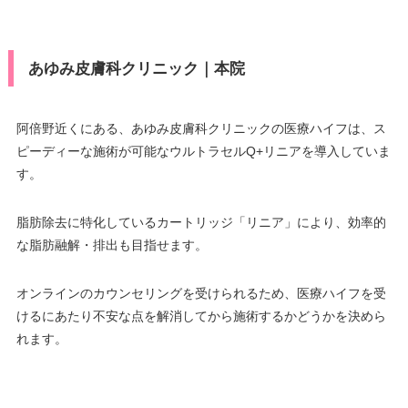
あゆみ皮膚科クリニック｜本院
阿倍野近くにある、あゆみ皮膚科クリニックの医療ハイフは、ス
ピーディーな施術が可能なウルトラセルQ+リニアを導入していま
す。
脂肪除去に特化しているカートリッジ「リニア」により、効率的
な脂肪融解・排出も目指せます。
オンラインのカウンセリングを受けられるため、医療ハイフを受
けるにあたり不安な点を解消してから施術するかどうかを決めら
れます。