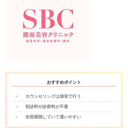
おすすめポイント
✓
カウンセリングは個室で行う
✓
初診料や診察料が不要
✓
全国展開していて通いやすい