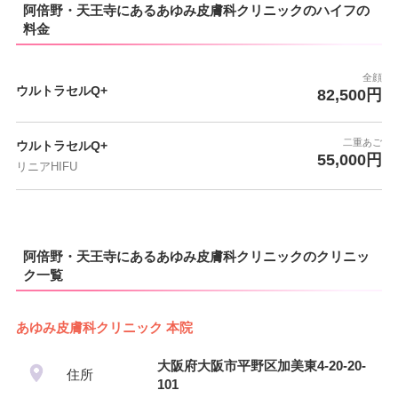
阿倍野・天王寺にあるあゆみ皮膚科クリニックのハイフの
料金
全顔
ウルトラセルQ+
82,500円
二重あご
ウルトラセルQ+
55,000円
リニアHIFU
阿倍野・天王寺にあるあゆみ皮膚科クリニックのクリニッ
ク一覧
あゆみ皮膚科クリニック 本院
大阪府大阪市平野区加美東4-20-20-
住所
101