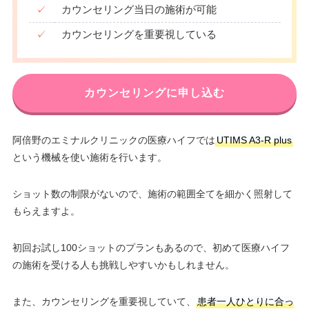
✓
カウンセリング当日の施術が可能
✓
カウンセリングを重要視している
カウンセリングに申し込む
阿倍野のエミナルクリニックの医療ハイフでは
UTIMS A3-R plus
という機械を使い施術を行います。
ショット数の制限がないので、施術の範囲全てを細かく照射して
もらえますよ。
初回お試し100ショットのプランもあるので、初めて医療ハイフ
の施術を受ける人も挑戦しやすいかもしれません。
また、カウンセリングを重要視していて、
患者一人ひとりに合っ