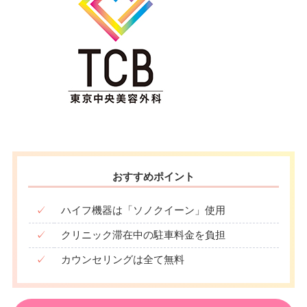
おすすめポイント
✓
ハイフ機器は「ソノクイーン」使用
✓
クリニック滞在中の駐車料金を負担
✓
カウンセリングは全て無料