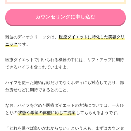
カウンセリングに申し込む
難波のディオクリニックは、
医療ダイエットに特化した美容クリ
ニック
です。
医療ダイエットで用いられる機器の中には、リフトアップに期待
できるハイフも含まれていますよ。
ハイフを使った施術は顔だけでなくボディにも対応しており、部
分痩せなどに期待できるとのこと。
なお、ハイフを含めた医療ダイエットの方法については、一人ひ
とりの
状態や希望の体型に応じて提案
してもらえるようです。
「どれを選べば良いかわからない」という人も、まずはカウンセ