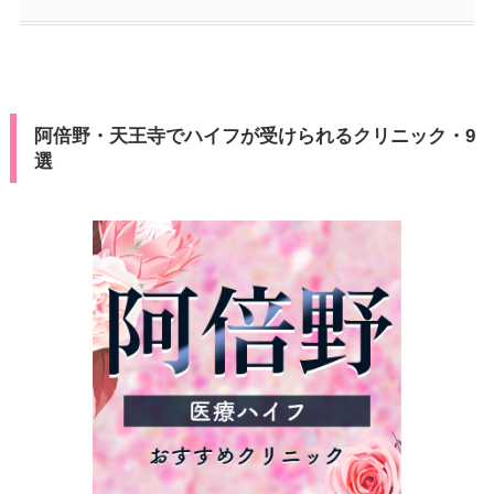
阿倍野・天王寺でハイフが受けられるクリニック・9
選