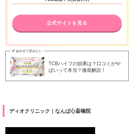
公式サイトを見る
あわせて読みたい
TCBハイフの効果は？口コミがや
ばいって本当？徹底解説！
ディオクリニック｜なんば心斎橋院