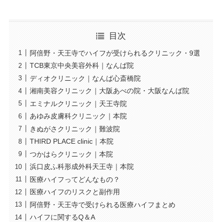
目次
阿倍野・天王寺でハイフが受けられるクリニック・9選
TCB東京中央美容外科｜なんば院
ディオクリニック｜なんば心斎橋院
湘南美容クリニック｜大阪あべの院・大阪なんば院
エミナルクリニック｜天王寺院
あゆみ皮膚科クリニック｜本院
きぬがさクリニック｜難波院
THIRD PLACE clinic｜本院
つかはらクリニック｜本院
浜口皮ふ科形成外科天王寺｜本院
医療ハイフってどんなもの？
医療ハイフのリスクと副作用
阿倍野・天王寺で受けられる医療ハイフまとめ
ハイフに関するQ＆A