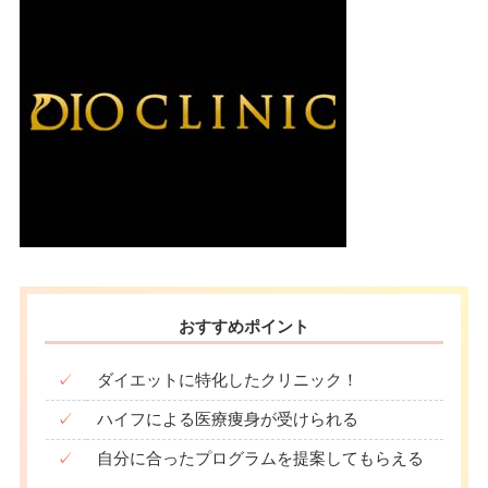
おすすめポイント
✓
ダイエットに特化したクリニック！
✓
ハイフによる医療痩身が受けられる
✓
自分に合ったプログラムを提案してもらえる