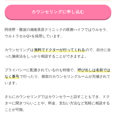
カウンセリングに申し込む
阿倍野・難波の湘南美容クリニックの医療ハイフではウルセラ、
ウルトラセルQ+を採用しています。
カウンセリングは
無料でドクターが行ってくれる
ので、自分に合
った施術法をしっかり相談することができますよ。
プライバシーに配慮されているのも特徴で、
呼び出しは名前では
なく番号
で行ったり、個室のカウンセリングルームが完備されて
います。
さらにカウンセリングではカウンセラーと話すこともでき、ドク
ターに聞きづらいことや、料金、支払い方法など気軽に相談する
ことが可能。