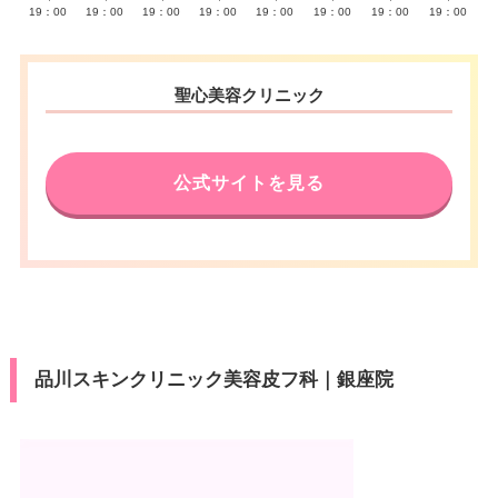
19：00
19：00
19：00
19：00
19：00
19：00
19：00
19：00
聖心美容クリニック
公式サイトを見る
品川スキンクリニック美容皮フ科｜銀座院