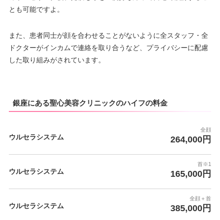
とも可能ですよ。
また、患者同士が顔を合わせることがないように全スタッフ・全
ドクターがインカムで連絡を取り合うなど、プライバシーに配慮
した取り組みがされています。
銀座にある聖心美容クリニックのハイフの料金
全顔
ウルセラシステム
264,000円
首※1
ウルセラシステム
165,000円
全顔＋首
ウルセラシステム
385,000円