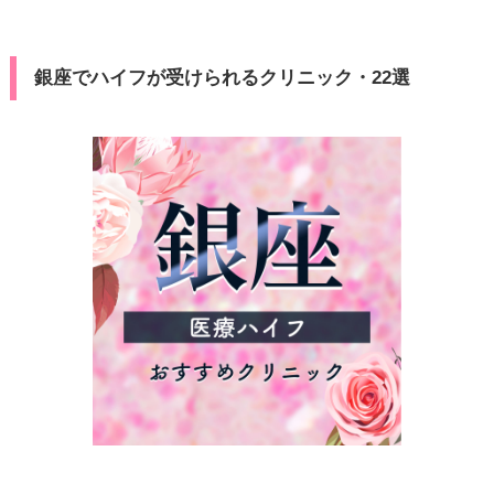
銀座でハイフが受けられるクリニック・22選