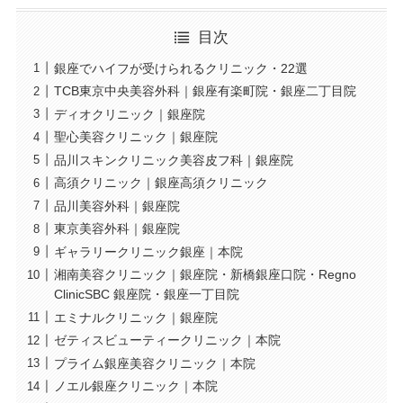
目次
銀座でハイフが受けられるクリニック・22選
TCB東京中央美容外科｜銀座有楽町院・銀座二丁目院
ディオクリニック｜銀座院
聖心美容クリニック｜銀座院
品川スキンクリニック美容皮フ科｜銀座院
高須クリニック｜銀座高須クリニック
品川美容外科｜銀座院
東京美容外科｜銀座院
ギャラリークリニック銀座｜本院
湘南美容クリニック｜銀座院・新橋銀座口院・Regno
ClinicSBC 銀座院・銀座一丁目院
エミナルクリニック｜銀座院
ゼティスビューティークリニック｜本院
プライム銀座美容クリニック｜本院
ノエル銀座クリニック｜本院