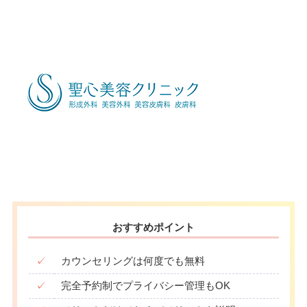
おすすめポイント
✓
カウンセリングは何度でも無料
✓
完全予約制でプライバシー管理もOK