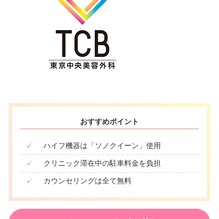
おすすめポイント
✓
ハイフ機器は「ソノクイーン」使用
✓
クリニック滞在中の駐車料金を負担
✓
カウンセリングは全て無料