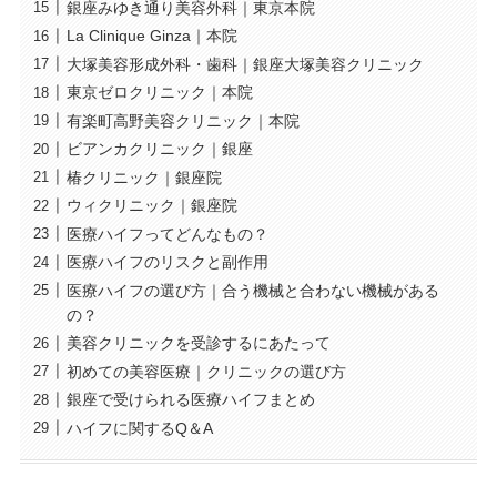
銀座みゆき通り美容外科｜東京本院
La Clinique Ginza｜本院
大塚美容形成外科・歯科｜銀座大塚美容クリニック
東京ゼロクリニック｜本院
有楽町高野美容クリニック｜本院
ビアンカクリニック｜銀座
椿クリニック｜銀座院
ウィクリニック｜銀座院
医療ハイフってどんなもの？
医療ハイフのリスクと副作用
医療ハイフの選び方｜合う機械と合わない機械がある
の？
美容クリニックを受診するにあたって
初めての美容医療｜クリニックの選び方
銀座で受けられる医療ハイフまとめ
ハイフに関するQ＆A