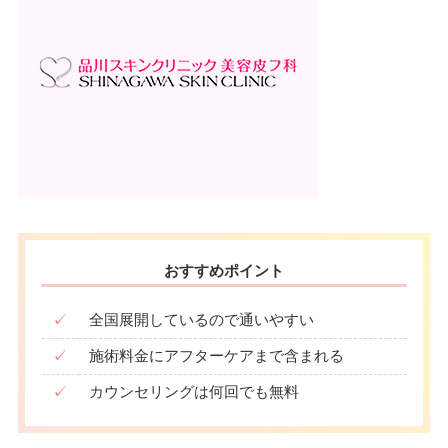
おすすめポイント
✓
全国展開しているので通いやすい
✓
施術料金にアフターケアまで含まれる
✓
カウンセリングは何回でも無料