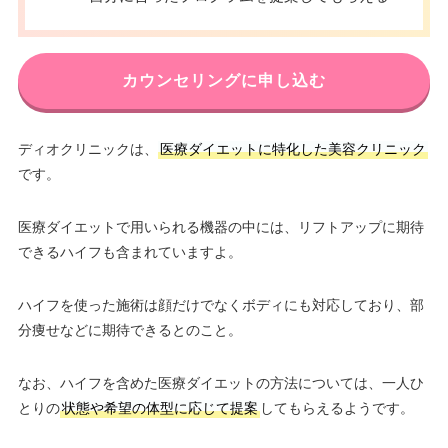
カウンセリングに申し込む
ディオクリニックは、
医療ダイエットに特化した美容クリニック
です。
医療ダイエットで用いられる機器の中には、リフトアップに期待
できるハイフも含まれていますよ。
ハイフを使った施術は顔だけでなくボディにも対応しており、部
分痩せなどに期待できるとのこと。
なお、ハイフを含めた医療ダイエットの方法については、一人ひ
とりの
状態や希望の体型に応じて提案
してもらえるようです。