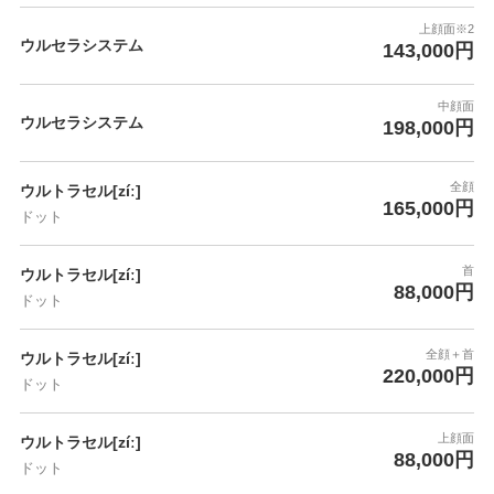
上顔面※2
ウルセラシステム
143,000円
中顔面
ウルセラシステム
198,000円
全顔
ウルトラセル[zíː]
165,000円
ドット
首
ウルトラセル[zíː]
88,000円
ドット
全顔＋首
ウルトラセル[zíː]
220,000円
ドット
上顔面
ウルトラセル[zíː]
88,000円
ドット