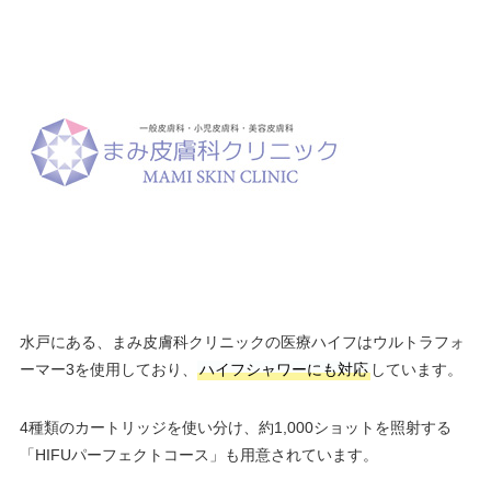
水戸にある、まみ皮膚科クリニックの医療ハイフはウルトラフォ
ーマー3を使用しており、
ハイフシャワーにも対応
しています。
4種類のカートリッジを使い分け、約1,000ショットを照射する
「HIFUパーフェクトコース」も用意されています。