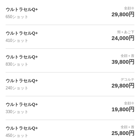
全顔※
ウルトラセルQ+
29,800円
650ショット
頬＋あご下
ウルトラセルQ+
24,000円
410ショット
全顔＋首
ウルトラセルQ+
39,800円
830ショット
デコルテ
ウルトラセルQ+
29,800円
240ショット
全顔※
ウルトラセルQ+
19,800円
330ショット
全顔＋首
ウルトラセルQ+
25,800円
450ショット