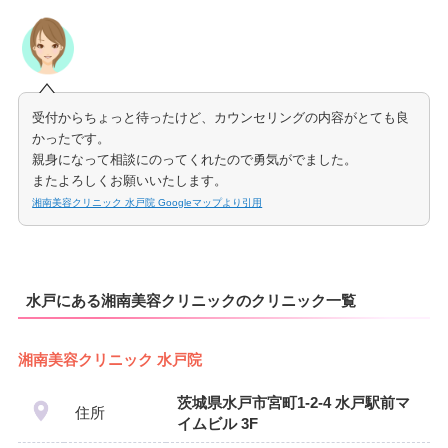
受付からちょっと待ったけど、カウンセリングの内容がとても良
かったです。
親身になって相談にのってくれたので勇気がでました。
またよろしくお願いいたします。
湘南美容クリニック 水戸院 Googleマップより引用
水戸にある湘南美容クリニックのクリニック一覧
湘南美容クリニック 水戸院
茨城県水戸市宮町1‐2‐4 水戸駅前マ
住所
イムビル 3F