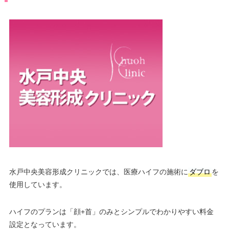
水戸中央美容形成クリニックでは、医療ハイフの施術に
ダブロ
を
使用しています。
ハイフのプランは「顔+首」のみとシンプルでわかりやすい料金
設定となっています。