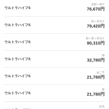
全顔＋首※
ウルトラハイフS
76,670円
顔＋目元※
ウルトラハイフS
79,420円
顔＋首＋目元※
ウルトラハイフS
90,310円
頬
ウルトラハイフS
32,780円
あご下
ウルトラハイフS
21,780円
首
ウルトラハイフS
21,780円
目元