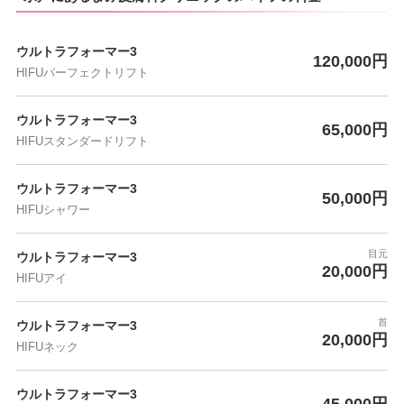
ウルトラフォーマー3
120,000円
HIFUパーフェクトリフト
ウルトラフォーマー3
65,000円
HIFUスタンダードリフト
ウルトラフォーマー3
50,000円
HIFUシャワー
目元
ウルトラフォーマー3
20,000円
HIFUアイ
首
ウルトラフォーマー3
20,000円
HIFUネック
ウルトラフォーマー3
45,000円