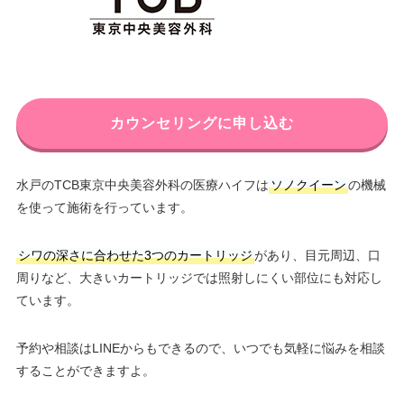
カウンセリングに申し込む
水戸のTCB東京中央美容外科の医療ハイフは
ソノクイーン
の機械
を使って施術を行っています。
シワの深さに合わせた3つのカートリッジ
があり、目元周辺、口
周りなど、大きいカートリッジでは照射しにくい部位にも対応し
ています。
予約や相談はLINEからもできるので、いつでも気軽に悩みを相談
することができますよ。