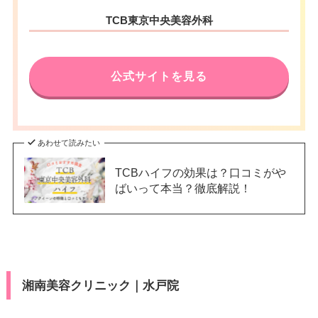
TCB東京中央美容外科
公式サイトを見る
あわせて読みたい
TCBハイフの効果は？口コミがや
ばいって本当？徹底解説！
湘南美容クリニック｜水戸院