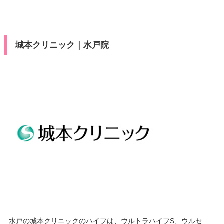
城本クリニック｜水戸院
水戸の城本クリニックのハイフは、ウルトラハイフS、ウルセ