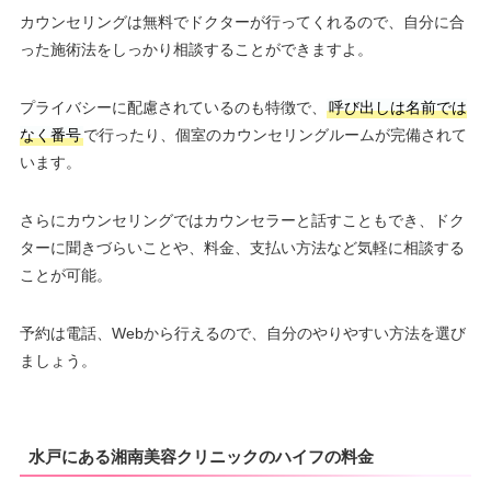
カウンセリングは無料でドクターが行ってくれるので、自分に合
った施術法をしっかり相談することができますよ。
プライバシーに配慮されているのも特徴で、
呼び出しは名前では
なく番号
で行ったり、個室のカウンセリングルームが完備されて
います。
さらにカウンセリングではカウンセラーと話すこともでき、ドク
ターに聞きづらいことや、料金、支払い方法など気軽に相談する
ことが可能。
予約は電話、Webから行えるので、自分のやりやすい方法を選び
ましょう。
水戸にある湘南美容クリニックのハイフの料金