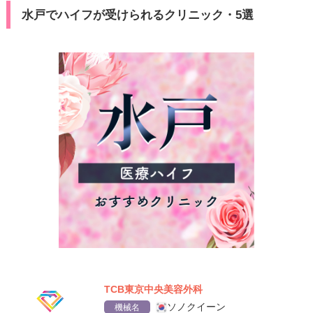
水戸でハイフが受けられるクリニック・5選
TCB東京中央美容外科
ソノクイーン
機械名