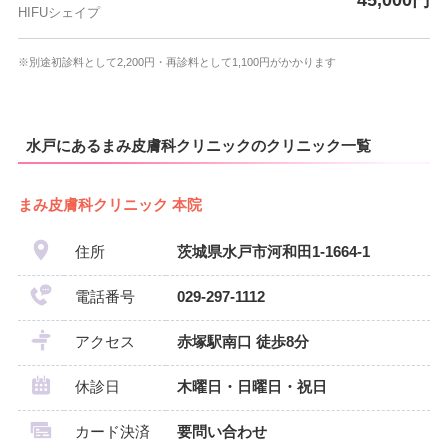
HIFUシェイプ
※別途初診料として2,200円・再診料として1,100円がかかります
水戸にあるまみ皮膚科クリニックのクリニック一覧
まみ皮膚科クリニック 本院
住所
茨城県水戸市河和田1-1664-1
電話番号
029-297-1112
アクセス
赤塚駅南口 徒歩8分
休診日
木曜日・日曜日・祝日
カード決済
要問い合わせ