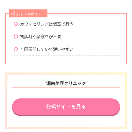
おすすめポイント
カウンセリングは個室で行う
初診料や診察料が不要
全国展開していて通いやすい
湘南美容クリニック
公式サイトを見る