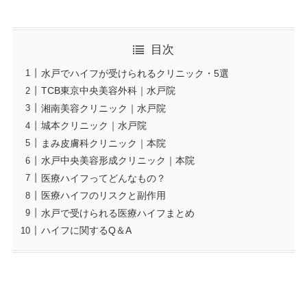
目次
水戸でハイフが受けられるクリニック・5選
TCB東京中央美容外科｜水戸院
湘南美容クリニック｜水戸院
城本クリニック｜水戸院
まみ皮膚科クリニック｜本院
水戸中央美容形成クリニック｜本院
医療ハイフってどんなもの？
医療ハイフのリスクと副作用
水戸で受けられる医療ハイフまとめ
ハイフに関するQ＆A