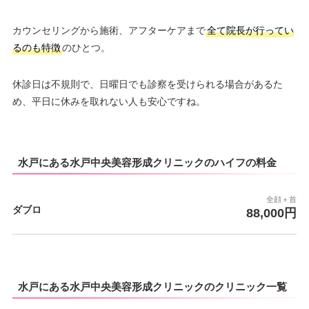
カウンセリングから施術、アフターケアまで
全て院長が行ってい
るのも特徴
のひとつ。
休診日は不規則で、日曜日でも診察を受けられる場合があるた
め、平日に休みを取れない人も安心ですね。
水戸にある水戸中央美容形成クリニックのハイフの料金
全顔＋首
ダブロ
88,000円
水戸にある水戸中央美容形成クリニックのクリニック一覧