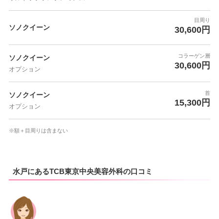
目周り
ソノクイーン
30,600円
コラーゲン層
ソノクイーン
30,600円
オプション
首
ソノクイーン
15,300円
オプション
※額＋目周りは含まない
水戸にあるTCB東京中央美容外科の口コミ