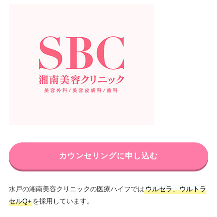
カウンセリングに申し込む
水戸の湘南美容クリニックの医療ハイフでは
ウルセラ、ウルトラ
セルQ+
を採用しています。