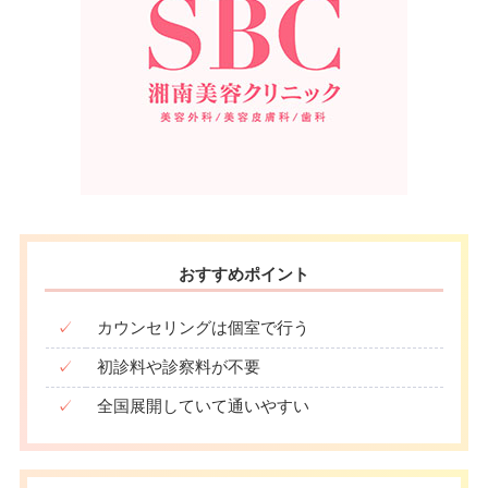
おすすめポイント
✓
カウンセリングは個室で行う
✓
初診料や診察料が不要
✓
全国展開していて通いやすい