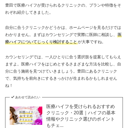
豊田で医療ハイフが受けられるクリニックの、プランや特徴をそ
れぞれ紹介してきました。
自分に合うクリニックかどうかは、ホームページを見るだけでは
わかりません。まずはカウンセリングで実際に医師に相談し、
医
療ハイフについてじっくり検討すること
が大事ですね。
カウンセリングでは、一人ひとりに合う選択肢を提案してもらえ
ますよ。医療ハイフをはじめとするさまざまな方法を比較し、自
分に合う施術を見つけていきましょう。豊田にあるクリニック
で、気持ちを前向きにするきっかけが生まれるかもしれません
ね！
あわせて読みたい
医療ハイフを受けられるおすすめ
クリニック・20選｜ハイフの基本
情報やクリニック選びのポイント
もチェ...