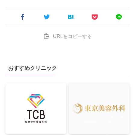
URLをコピーする
おすすめクリニック