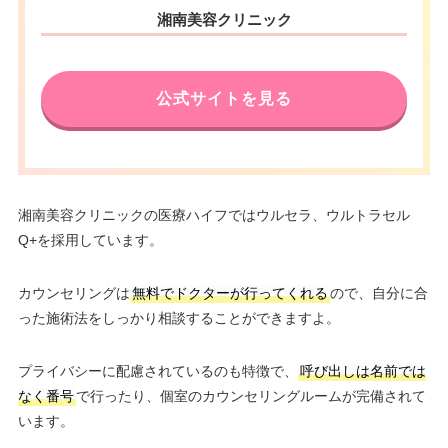
湘南美容クリニック
公式サイトを見る
湘南美容クリニックの医療ハイフではウルセラ、ウルトラセル
Q+を採用しています。
カウンセリングは
無料でドクターが行ってくれる
ので、自分に合
った施術法をしっかり相談することができますよ。
プライバシーに配慮されているのも特徴で、
呼び出しは名前では
なく番号
で行ったり、個室のカウンセリングルームが完備されて
います。