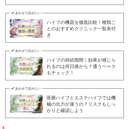
あわせて読みたい
ハイフの機器を徹底比較！種類ご
とのおすすめクリニック一覧表付
き
あわせて読みたい
ハイフの持続期間｜効果が感じら
れるのは何日後から？通うペース
もチェック！
あわせて読みたい
医療ハイフとエステハイフでは機
械の出力が違うの？リスクもしっ
かりと確認しよう