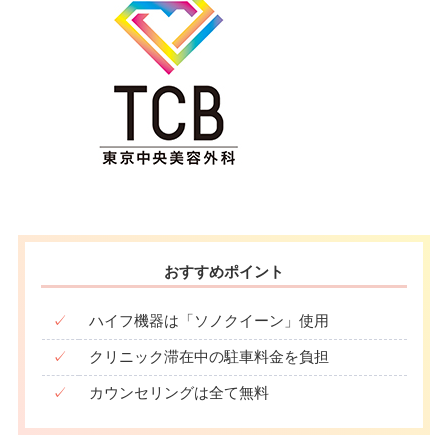
おすすめポイント
✓
ハイフ機器は「ソノクイーン」使用
✓
クリニック滞在中の駐車料金を負担
✓
カウンセリングは全て無料