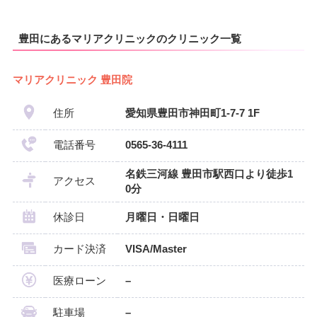
豊田にあるマリアクリニックのクリニック一覧
マリアクリニック 豊田院
住所
愛知県豊田市神田町1-7-7 1F
電話番号
0565-36-4111
名鉄三河線 豊田市駅西口より徒歩1
アクセス
0分
休診日
月曜日・日曜日
カード決済
VISA/Master
医療ローン
–
駐車場
–