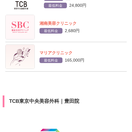
24,800円
最低料金
湘南美容クリニック
2,680円
最低料金
マリアクリニック
165,000円
最低料金
TCB東京中央美容外科｜豊田院