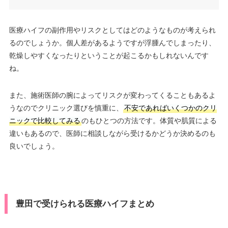
医療ハイフの副作用やリスクとしてはどのようなものが考えられ
るのでしょうか。個人差があるようですが浮腫んでしまったり、
乾燥しやすくなったりということが起こるかもしれないんです
ね。
また、施術医師の腕によってリスクが変わってくることもあるよ
うなのでクリニック選びを慎重に、
不安であればいくつかのクリ
ニックで比較してみる
のもひとつの方法です。体質や肌質による
違いもあるので、医師に相談しながら受けるかどうか決めるのも
良いでしょう。
豊田で受けられる医療ハイフまとめ