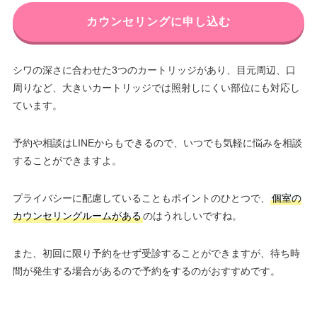
カウンセリングに申し込む
シワの深さに合わせた3つのカートリッジがあり、目元周辺、口
周りなど、大きいカートリッジでは照射しにくい部位にも対応し
ています。
予約や相談はLINEからもできるので、いつでも気軽に悩みを相談
することができますよ。
プライバシーに配慮していることもポイントのひとつで、
個室の
カウンセリングルームがある
のはうれしいですね。
また、初回に限り予約をせず受診することができますが、待ち時
間が発生する場合があるので予約をするのがおすすめです。