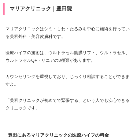
マリアクリニック｜豊田院
マリアクリニックはシミ・しわ・たるみを中心に施術を行ってい
る美容外科・美容皮膚科です。
医療ハイフの施術は、ウルトラセル筋膜リフト、ウルトラセル、
ウルトラセルQ+・リニアの3種類があります。
カウンセリングを重視しており、じっくり相談することができま
すよ。
「美容クリニックが初めてで緊張する」という人でも安心できる
クリニックです。
豊田にあるマリアクリニックの医療ハイフの料金