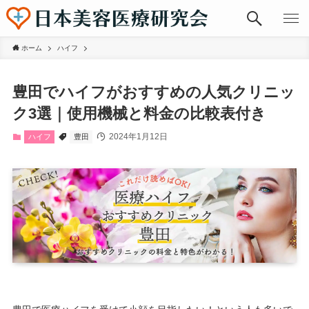
ホーム
ハイフ
豊田でハイフがおすすめの人気クリニッ
ク3選｜使用機械と料金の比較表付き
2024年1月12日
ハイフ
豊田