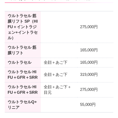
ウルトラセル 筋
膜リフト SP（HI
FU＋イントラジ
275,000円
ェン+イントラセ
ル）
ウルトラセル 筋
165,000円
膜リフト
ウルトラセル
全顔＋あご下
165,000円
ウルトラセル HI
全顔＋あご下
319,000円
FU＋GFR＋SRR
ウルトラセル HI
全顔＋あご下＋
275,000円
FU＋GFR＋SRR
目元
ウルトラセルQ+
55,000円
リニア