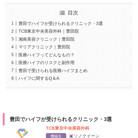
目次
豊田でハイフが受けられるクリニック・3選
TCB東京中央美容外科｜豊田院
湘南美容クリニック｜豊田院
マリアクリニック｜豊田院
医療ハイフってどんなもの？
医療ハイフのリスクと副作用
豊田で受けられる医療ハイフまとめ
ハイフに関するQ＆A
豊田でハイフが受けられるクリニック・3選
TCB東京中央美容外科
ソノクイーン
機械名