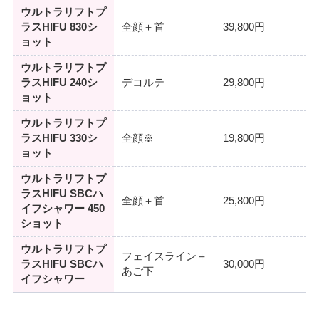
ウルトラリフトプ
ラスHIFU 830シ
全顔＋首
39,800円
ョット
ウルトラリフトプ
ラスHIFU 240シ
デコルテ
29,800円
ョット
ウルトラリフトプ
ラスHIFU 330シ
全顔※
19,800円
ョット
ウルトラリフトプ
ラスHIFU SBCハ
全顔＋首
25,800円
イフシャワー 450
ショット
ウルトラリフトプ
フェイスライン＋
ラスHIFU SBCハ
30,000円
あご下
イフシャワー