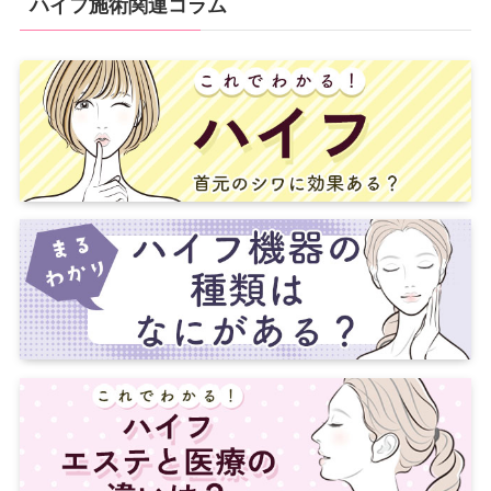
ハイフ施術関連コラム