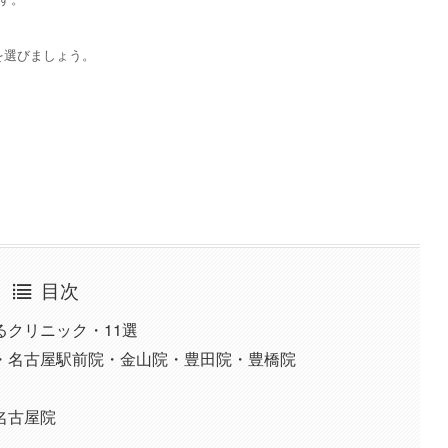
を選びましょう。
目次
クリニック・11選
院・名古屋駅前院・金山院・豊田院・豊橋院
名古屋院