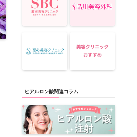
ヒアルロン酸関連コラム