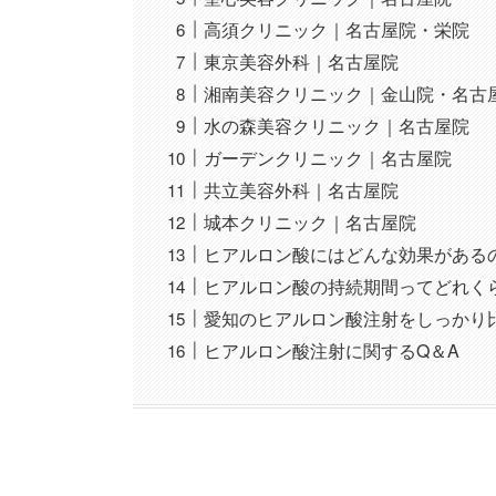
高須クリニック｜名古屋院・栄院
東京美容外科｜名古屋院
湘南美容クリニック｜金山院・名古
水の森美容クリニック｜名古屋院
ガーデンクリニック｜名古屋院
共立美容外科｜名古屋院
城本クリニック｜名古屋院
ヒアルロン酸にはどんな効果がある
ヒアルロン酸の持続期間ってどれく
愛知のヒアルロン酸注射をしっかり
ヒアルロン酸注射に関するQ＆A