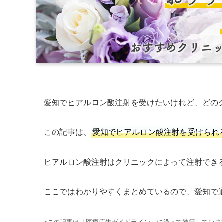
愛知でヒアルロン酸注射を受けたいけれど、どの
この記事は、
愛知でヒアルロン酸注射を受けられ
ヒアルロン酸注射はクリニックによって注射でき
ここではわかりやすくまとめているので、愛知で
※この記事は「医療広告ガイドライン」に沿って執筆していま