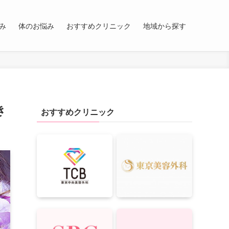
み
体のお悩み
おすすめクリニック
地域から探す
き
おすすめクリニック