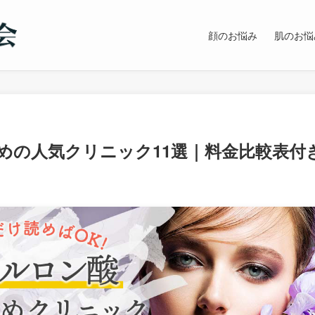
顔のお悩み
肌のお悩
めの人気クリニック11選｜料金比較表付