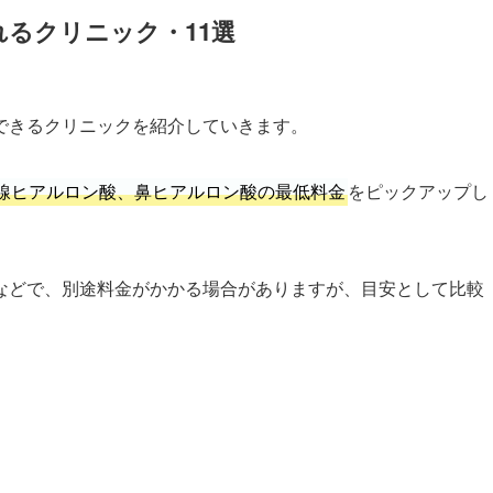
るクリニック・11選
できるクリニックを紹介していきます。
線ヒアルロン酸、鼻ヒアルロン酸の最低料金
をピックアップし
などで、別途料金がかかる場合がありますが、目安として比較