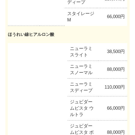
ディープ
スタイレージ
66,000円
M
ほうれい線ヒアルロン酸
ニューラミ
38,500円
スライト
ニューラミ
88,000円
スノーマル
ニューラミ
110,000円
スディープ
ジュビダー
ムビスタ ウ
66,000円
ルトラ
ジュビダー
ムビスタ ボ
88,000円