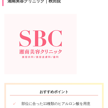
湘南美容クリニック｜秋田院
おすすめポイント
✓
部位に合った11種類のヒアルロン酸を用意