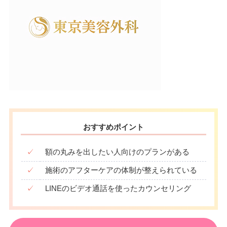
おすすめポイント
✓
額の丸みを出したい人向けのプランがある
✓
施術のアフターケアの体制が整えられている
✓
LINEのビデオ通話を使ったカウンセリング