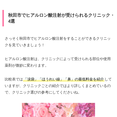
秋田市でヒアルロン酸注射が受けられるクリニック・
4選
さっそく秋田市でヒアルロン酸注射をすることができるクリニッ
クを見ていきましょう！
ヒアルロン酸注射は、クリニックによって受けられる部位や使用
薬剤が微妙に変わります。
比較表では
「涙袋」「ほうれい線」「鼻」の最低料金を紹介
して
いますが、クリニックごとの紹介ではより詳しくまとめているの
で、クリニック選びの参考にしてくださいね。