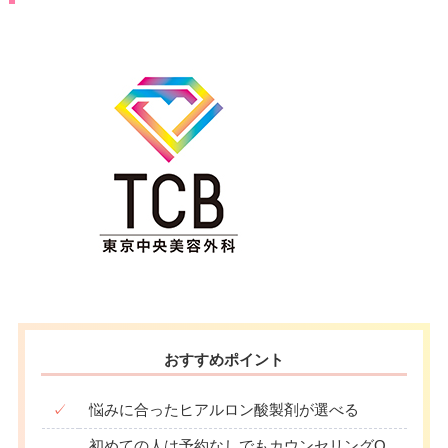
おすすめポイント
✓
悩みに合ったヒアルロン酸製剤が選べる
初めての人は予約なしでもカウンセリングO