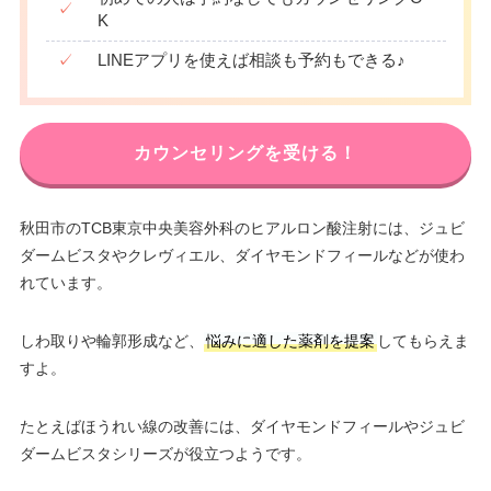
✓
K
✓
LINEアプリを使えば相談も予約もできる♪
カウンセリングを受ける！
秋田市のTCB東京中央美容外科のヒアルロン酸注射には、ジュビ
ダームビスタやクレヴィエル、ダイヤモンドフィールなどが使わ
れています。
しわ取りや輪郭形成など、
悩みに適した薬剤を提案
してもらえま
すよ。
たとえばほうれい線の改善には、ダイヤモンドフィールやジュビ
ダームビスタシリーズが役立つようです。