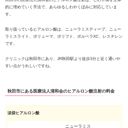
的に埋めていく手法で、あらゆるしわやくぼみに対応していま
す。
取り扱っているヒアルロン酸は、ニューラミスディープ、ニュー
ラミスライト、ボリューマ、ボリフト、ボルベラXC、レスチレン
です。
クリニックは秋田市にあり、JR秋田駅より徒歩3分と近く通いや
すい点がうれしいですね。
秋田市にある医療法人清和会のヒアルロン酸注射の料金
涙袋ヒアルロン酸
ニューラミス