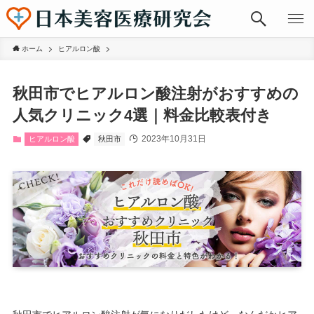
ホーム
ヒアルロン酸
秋田市でヒアルロン酸注射がおすすめの
人気クリニック4選｜料金比較表付き
2023年10月31日
ヒアルロン酸
秋田市