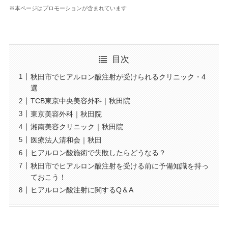
※本ページはプロモーションが含まれています
目次
秋田市でヒアルロン酸注射が受けられるクリニック・4
選
TCB東京中央美容外科｜秋田院
東京美容外科｜秋田院
湘南美容クリニック｜秋田院
医療法人清和会｜秋田
ヒアルロン酸施術で失敗したらどうなる？
秋田市でヒアルロン酸注射を受ける前に予備知識を持っ
ておこう！
ヒアルロン酸注射に関するQ＆A