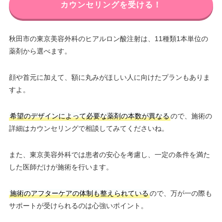
カウンセリングを受ける！
秋田市の東京美容外科のヒアルロン酸注射は、11種類1本単位の
薬剤から選べます。
顔や首元に加えて、額に丸みがほしい人に向けたプランもありま
すよ。
希望のデザインによって必要な薬剤の本数が異なる
ので、施術の
詳細はカウンセリングで相談してみてくださいね。
また、東京美容外科では患者の安心を考慮し、一定の条件を満た
した医師だけが施術を行います。
施術のアフターケアの体制も整えられている
ので、万が一の際も
サポートが受けられるのは心強いポイント。