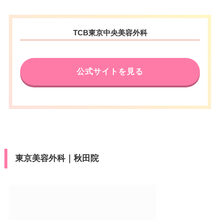
TCB東京中央美容外科
公式サイトを見る
東京美容外科｜秋田院