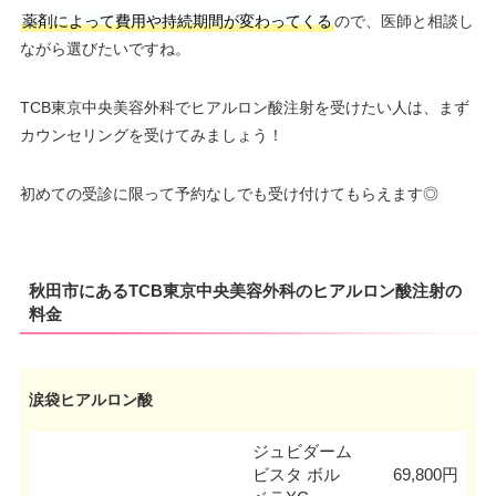
薬剤によって費用や持続期間が変わってくる
ので、医師と相談し
ながら選びたいですね。
TCB東京中央美容外科でヒアルロン酸注射を受けたい人は、まず
カウンセリングを受けてみましょう！
初めての受診に限って予約なしでも受け付けてもらえます◎
秋田市にあるTCB東京中央美容外科のヒアルロン酸注射の
料金
涙袋ヒアルロン酸
ジュビダーム
ビスタ ボル
69,800円