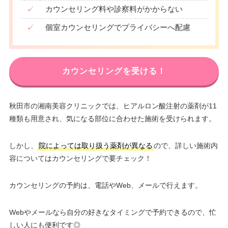
✓
カウンセリング料や診察料がかからない
✓
個室カウンセリングでプライバシーへ配慮
カウンセリングを受ける！
秋田市の湘南美容クリニックでは、ヒアルロン酸注射の薬剤が11
種類も用意され、気になる部位に合わせた施術を受けられます。
しかし、
院によっては取り扱う薬剤が異なる
ので、詳しい施術内
容についてはカウンセリングで要チェック！
カウンセリングの予約は、電話やWeb、メールで行えます。
Webやメールなら自分の好きなタイミングで予約できるので、忙
しい人にも便利です◎