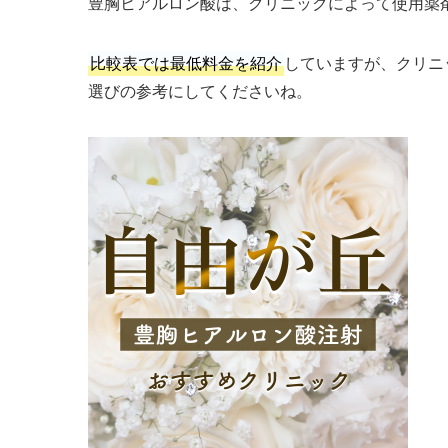
豊胸ヒアルロン酸は、クリニックによって使用薬
比較表では最低料金を紹介
していますが、クリニ
選びの参考にしてくださいね。