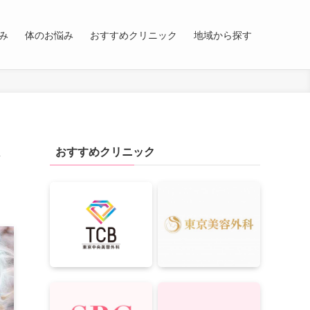
み
体のお悩み
おすすめクリニック
地域から探す
おすすめクリニック