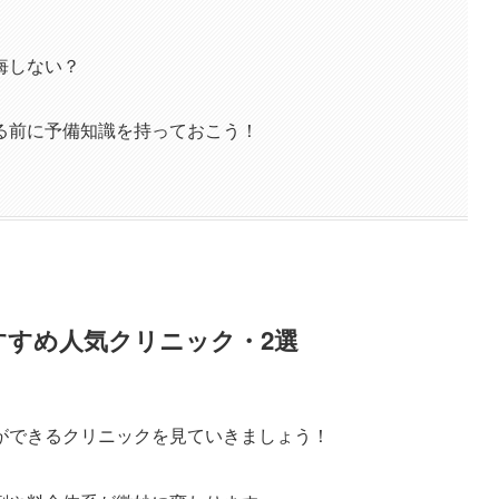
悔しない？
る前に予備知識を持っておこう！
すすめ人気クリニック・2選
ができるクリニックを見ていきましょう！