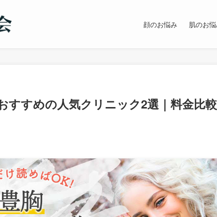
顔のお悩み
肌のお悩
おすすめの人気クリニック2選｜料金比較