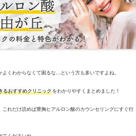
かよくわからなくて困るな…という方も多いですよね。
きるおすすめクリニック
をわかりやすくまとめました！
、これだけ読めば豊胸ヒアルロン酸のカウンセリングにすぐ行
けてくださいね。