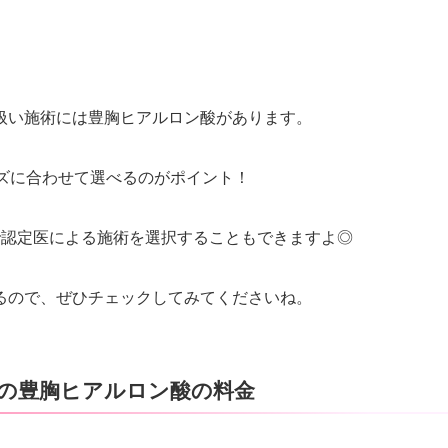
扱い施術には豊胸ヒアルロン酸があります。
ズに合わせて選べるのがポイント！
で認定医による施術を選択することもできますよ◎
るので、ぜひチェックしてみてくださいね。
の豊胸ヒアルロン酸の料金