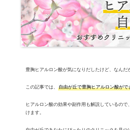
豊胸ヒアルロン酸が気になりだしたけど、なんだ
この記事では、
自由が丘で豊胸ヒアルロン酸がで
ヒアルロン酸の効果や副作用も解説しているので
けます。
自由が丘であなたにぴったりのクリニックを見つ