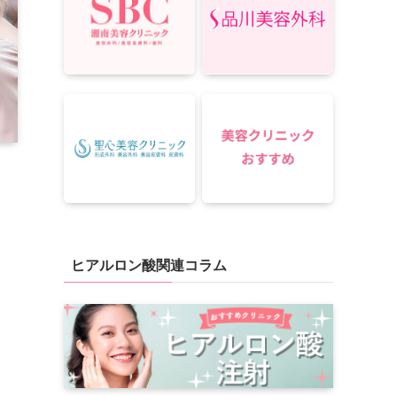
ヒアルロン酸関連コラム