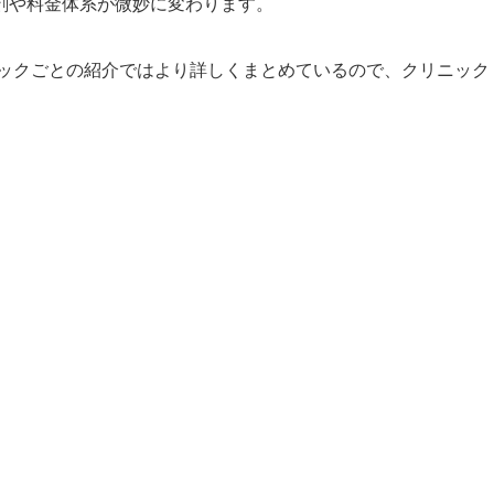
剤や料金体系が微妙に変わります。
ックごとの紹介ではより詳しくまとめているので、クリニック