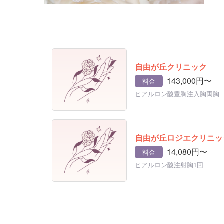
自由が丘クリニック
143,000円〜
料金
ヒアルロン酸豊胸注入胸両胸
自由が丘ロジエクリニッ
14,080円〜
料金
ヒアルロン酸注射胸1回