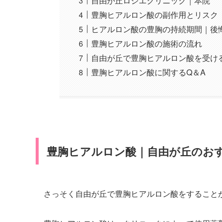
自由が丘ロジエクリニック｜本院
豊胸ヒアルロン酸の副作用とリスク
ヒアルロン酸の豊胸の持続期間｜後
豊胸ヒアルロン酸の施術の流れ
自由が丘で豊胸ヒアルロン酸を受け
豊胸ヒアルロン酸に関するQ＆A
豊胸ヒアルロン酸｜自由が丘のお
さっそく自由が丘で豊胸ヒアルロン酸をすること