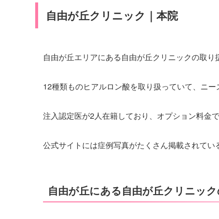
自由が丘クリニック｜本院
自由が丘エリアにある自由が丘クリニックの取り
12種類ものヒアルロン酸を取り扱っていて、ニー
注入認定医が2人在籍しており、オプション料金
公式サイトには症例写真がたくさん掲載されてい
自由が丘にある自由が丘クリニック