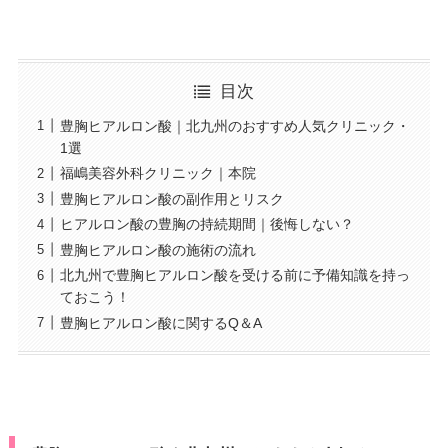
目次
豊胸ヒアルロン酸｜北九州のおすすめ人気クリニック・
1選
福嶋美容外科クリニック｜本院
豊胸ヒアルロン酸の副作用とリスク
ヒアルロン酸の豊胸の持続期間｜後悔しない？
豊胸ヒアルロン酸の施術の流れ
北九州で豊胸ヒアルロン酸を受ける前に予備知識を持っ
ておこう！
豊胸ヒアルロン酸に関するQ＆A