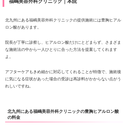
福嶋美容外科クリニック｜本院
北九州にある福嶋美容外科クリニックの提供施術には豊胸ヒアル
ロン酸があります。
院長が丁寧に診察し、ヒアルロン酸だけにとどまらず、さまざま
な施術法の中から一人ひとりに合った方法を提案してくれます
よ。
アフターケアもきめ細かに対応してくれることが特徴で、施術後
に気になる症状があった場合の受診は再診料がかからない点がう
れしいですね。
北九州にある福嶋美容外科クリニックの豊胸ヒアルロン酸
の料金