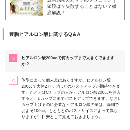
値段は？失敗することはない？徹
底解説！
豊胸ヒアルロン酸に関するQ＆A
ヒアルロン酸200ccで何カップまで大きくできます
か？
体型によって個人差はありますが、ヒアルロン酸
200ccで大体2カップほどのバストアップが期待できま
す。たとえばCカップの人がヒアルロン酸200ccを注入
すると、Eカップにまでバストアップできます。なお1
カップ上げるのに必要なヒアルロン酸の量は、両胸で
およそ100cc。もともとのバストサイズによって異な
りますが、目安として覚えておきましょう。