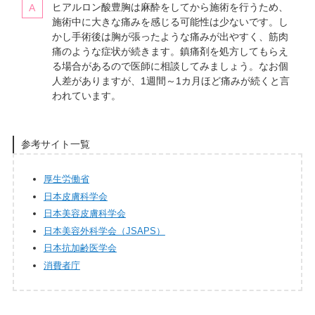
ヒアルロン酸豊胸は麻酔をしてから施術を行うため、
施術中に大きな痛みを感じる可能性は少ないです。し
かし手術後は胸が張ったような痛みが出やすく、筋肉
痛のような症状が続きます。鎮痛剤を処方してもらえ
る場合があるので医師に相談してみましょう。なお個
人差がありますが、1週間～1カ月ほど痛みが続くと言
われています。
参考サイト一覧
厚生労働省
日本皮膚科学会
日本美容皮膚科学会
日本美容外科学会（JSAPS）
日本抗加齢医学会
消費者庁