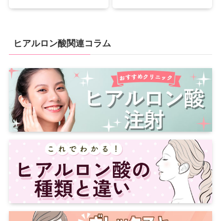
ヒアルロン酸関連コラム