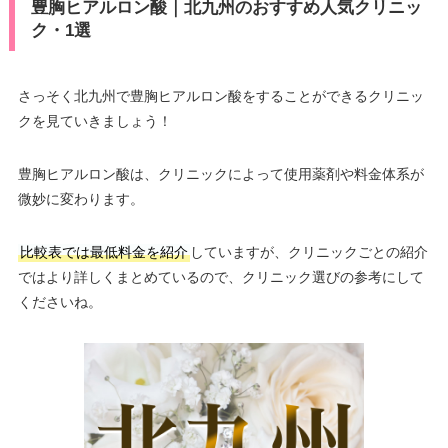
豊胸ヒアルロン酸｜北九州のおすすめ人気クリニッ
ク・1選
さっそく北九州で豊胸ヒアルロン酸をすることができるクリニッ
クを見ていきましょう！
豊胸ヒアルロン酸は、クリニックによって使用薬剤や料金体系が
微妙に変わります。
比較表では最低料金を紹介
していますが、クリニックごとの紹介
ではより詳しくまとめているので、クリニック選びの参考にして
くださいね。