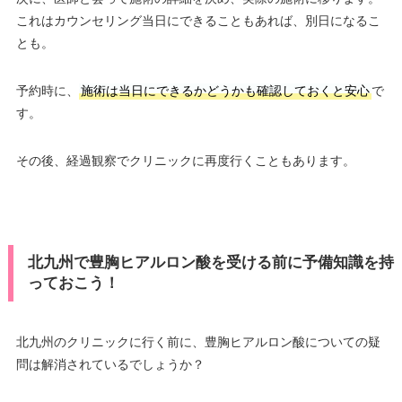
これはカウンセリング当日にできることもあれば、別日になるこ
とも。
予約時に、
施術は当日にできるかどうかも確認しておくと安心
で
す。
その後、経過観察でクリニックに再度行くこともあります。
北九州で豊胸ヒアルロン酸を受ける前に予備知識を持
っておこう！
北九州のクリニックに行く前に、豊胸ヒアルロン酸についての疑
問は解消されているでしょうか？