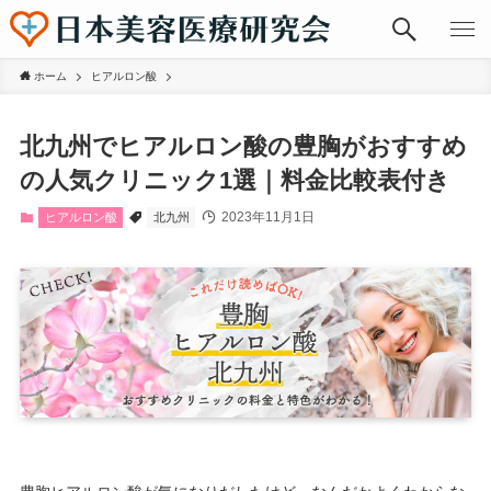
ホーム
ヒアルロン酸
北九州でヒアルロン酸の豊胸がおすすめ
の人気クリニック1選｜料金比較表付き
2023年11月1日
ヒアルロン酸
北九州