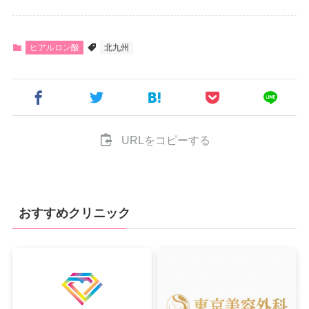
ヒアルロン酸
北九州
URLをコピーする
おすすめクリニック