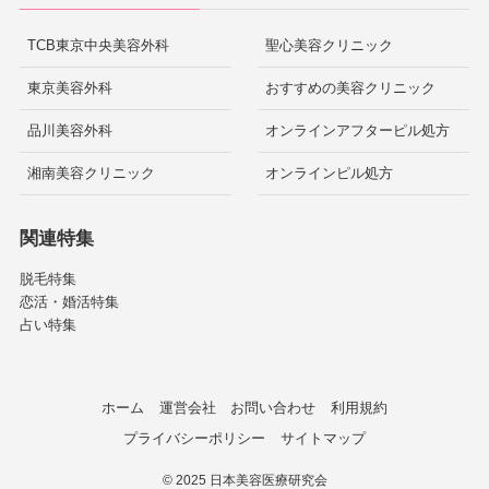
TCB東京中央美容外科
聖心美容クリニック
東京美容外科
おすすめの美容クリニック
品川美容外科
オンラインアフターピル処方
湘南美容クリニック
オンラインピル処方
関連特集
脱毛特集
恋活・婚活特集
占い特集
ホーム
運営会社
お問い合わせ
利用規約
プライバシーポリシー
サイトマップ
©
2025 日本美容医療研究会