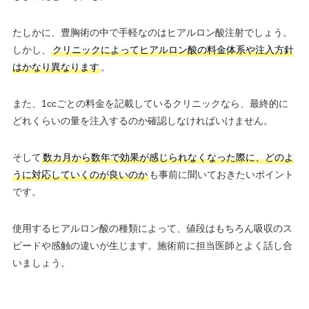
たしかに、豊胸術の中で手軽なのはヒアルロン酸注射でしょう。
しかし、
クリニックによってヒアルロン酸の料金体系や注入方針
はかなり異なります
。
また、1ccごとの料金を記載しているクリニックなら、最終的に
どれくらいの量を注入するのか確認しなければいけません。
そして
数カ月から数年で効果が感じられなくなった際に、どのよ
うに対応していくのが良いのか
も事前に聞いておきたいポイント
です。
使用するヒアルロン酸の種類によって、値段はもちろん吸収のス
ピードや感触の違いが生じます。施術前に担当医師とよく話し合
いましょう。