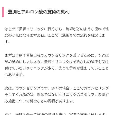
豊胸ヒアルロン酸の施術の流れ
はじめて美容クリニックに行くなら、施術がどのような流れで進
むのか気になりますよね。ここでは施術までの流れを解説しま
す。
まずは予約！希望日程でカウンセリングを受けるために、予約は
早め早めにしましょう。美容クリニックは予約なしの診療を受け
付けていないクリニックが多く、先まで予約が埋まっていること
もあります。
次は、カウンセリングです。多くの場合、ここでカウンセリング
をしてくれるのは、医師ではないクリニックのスタッフ。希望す
る施術について料金などの説明があります。
次に、医師と会って施術の詳細を決め、実際の施術に移ります。