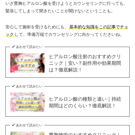
いざ豊胸ヒアルロン酸を受けようとカウンセリングに行っても、
緊張してしまって聞きたいことが聞けないということも。
安心して施術を受けるためにも、
基本的な知識をこの記事でチェ
ック
して、準備万端でカウンセリングに向かってくださいね。
あわせて読みたい
ヒアルロン酸注射のおすすめクリ
ニック｜安い？副作用や効果期間
は？徹底解説！
あわせて読みたい
ヒアルロン酸の種類と違い｜持続
期間はどのくらい？徹底解説！
あわせて読みたい
豊胸施術のおすすめクリニック｜