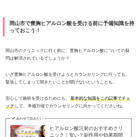
岡山市で豊胸ヒアルロン酸を受ける前に予備知識を持
っておこう！
岡山市のクリニックに行く前に、豊胸ヒアルロン酸についての疑
問は解消されているでしょうか？
いざ豊胸ヒアルロン酸を受けようとカウンセリングに行っても、
緊張してしまって聞きたいことが聞けないということも。
安心して施術を受けるためにも、
基本的な知識をこの記事でチェ
ック
して、準備万端でカウンセリングに向かってくださいね。
あわせて読みたい
ヒアルロン酸注射のおすすめクリ
ニック｜安い？副作用や効果期間