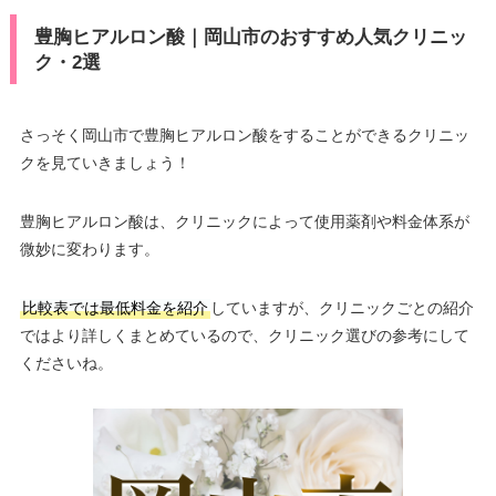
豊胸ヒアルロン酸｜岡山市のおすすめ人気クリニッ
ク・2選
さっそく岡山市で豊胸ヒアルロン酸をすることができるクリニッ
クを見ていきましょう！
豊胸ヒアルロン酸は、クリニックによって使用薬剤や料金体系が
微妙に変わります。
比較表では最低料金を紹介
していますが、クリニックごとの紹介
ではより詳しくまとめているので、クリニック選びの参考にして
くださいね。