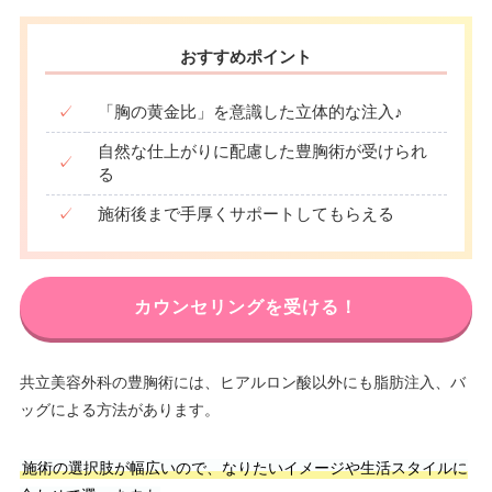
おすすめポイント
✓
「胸の黄金比」を意識した立体的な注入♪
自然な仕上がりに配慮した豊胸術が受けられ
✓
る
✓
施術後まで手厚くサポートしてもらえる
カウンセリングを受ける！
共立美容外科の豊胸術には、ヒアルロン酸以外にも脂肪注入、バ
ッグによる方法があります。
施術の選択肢が幅広いので、なりたいイメージや生活スタイルに