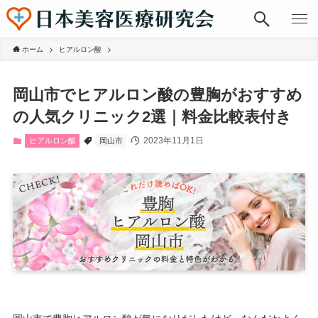
ホーム
ヒアルロン酸
岡山市でヒアルロン酸の豊胸がおすすめ
の人気クリニック2選｜料金比較表付き
2023年11月1日
ヒアルロン酸
岡山市