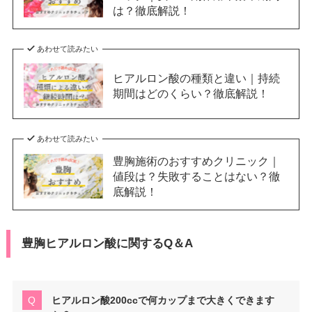
は？徹底解説！
あわせて読みたい
ヒアルロン酸の種類と違い｜持続
期間はどのくらい？徹底解説！
あわせて読みたい
豊胸施術のおすすめクリニック｜
値段は？失敗することはない？徹
底解説！
豊胸ヒアルロン酸に関するQ＆A
ヒアルロン酸200ccで何カップまで大きくできます