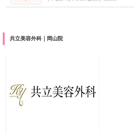
共立美容外科｜岡山院