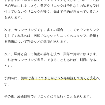
早め早めにしましょう。美容クリニックは予約なしの診療を受け
付けていないクリニックが多く、先まで予約が埋まっていること
もあります。
次は、カウンセリングです。多くの場合、ここでカウンセリング
をしてくれるのは、医師ではないクリニックのスタッフ。希望す
る施術について料金などの説明があります。
次に、医師と会って施術の詳細を決め、実際の施術に移ります。
これはカウンセリング当日にできることもあれば、別日になるこ
とも。
予約時に、
施術は当日にできるかどうかも確認しておくと安心
で
す。
その後、経過観察でクリニックに再度行くこともあります。