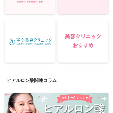
ヒアルロン酸関連コラム