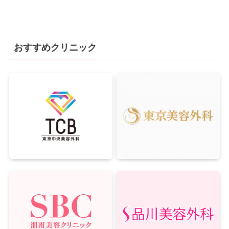
おすすめクリニック