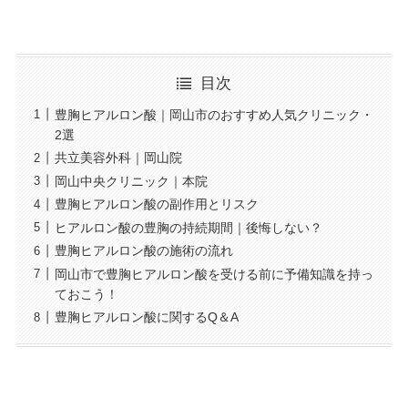
目次
豊胸ヒアルロン酸｜岡山市のおすすめ人気クリニック・
2選
共立美容外科｜岡山院
岡山中央クリニック｜本院
豊胸ヒアルロン酸の副作用とリスク
ヒアルロン酸の豊胸の持続期間｜後悔しない？
豊胸ヒアルロン酸の施術の流れ
岡山市で豊胸ヒアルロン酸を受ける前に予備知識を持っ
ておこう！
豊胸ヒアルロン酸に関するQ＆A