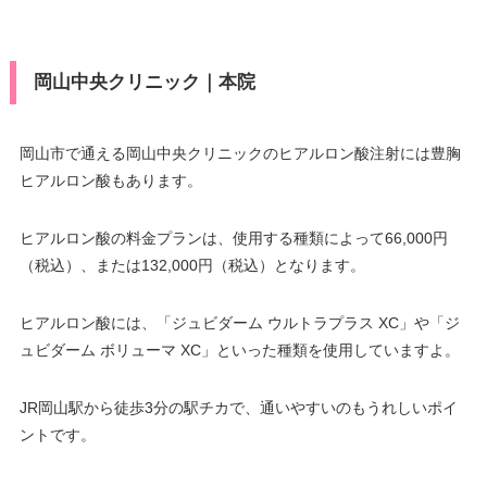
岡山中央クリニック｜本院
岡山市で通える岡山中央クリニックのヒアルロン酸注射には豊胸
ヒアルロン酸もあります。
ヒアルロン酸の料金プランは、使用する種類によって66,000円
（税込）、または132,000円（税込）となります。
ヒアルロン酸には、「ジュビダーム ウルトラプラス XC」や「ジ
ュビダーム ボリューマ XC」といった種類を使用していますよ。
JR岡山駅から徒歩3分の駅チカで、通いやすいのもうれしいポイ
ントです。