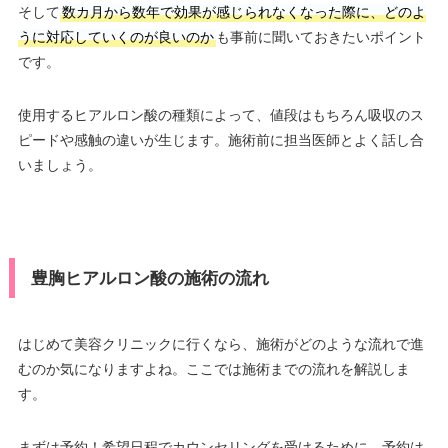
そして
数カ月から数年で効果が感じられなくなった際に、どのよ
うに対応していくのが良いのか
も事前に聞いておきたいポイント
です。
使用するヒアルロン酸の種類によって、値段はもちろん吸収のス
ピードや感触の違いが生じます。施術前に担当医師とよく話し合
いましょう。
豊胸ヒアルロン酸の施術の流れ
はじめて美容クリニックに行くなら、施術がどのような流れで進
むのか気になりますよね。ここでは施術までの流れを解説しま
す。
まずは予約！希望日程でカウンセリングを受けるために、予約は