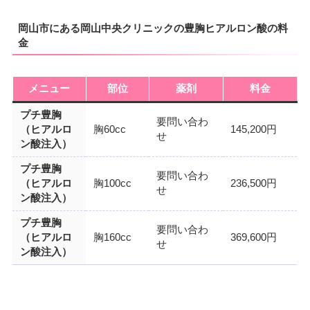
岡山市にある岡山中央クリニックの豊胸ヒアルロン酸の料
金
メニュー
部位
薬剤
料金
プチ豊胸
要問い合わ
（ヒアルロ
胸60cc
145,200円
せ
ン酸注入）
プチ豊胸
要問い合わ
（ヒアルロ
胸100cc
236,500円
せ
ン酸注入）
プチ豊胸
要問い合わ
（ヒアルロ
胸160cc
369,600円
せ
ン酸注入）