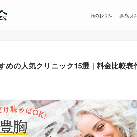
顔のお悩み
肌のお悩
すめの人気クリニック15選｜料金比較表