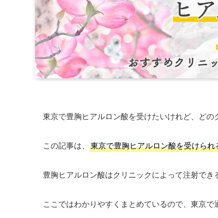
東京で豊胸ヒアルロン酸を受けたいけれど、どの
この記事は、
東京で豊胸ヒアルロン酸を受けられ
豊胸ヒアルロン酸はクリニックによって注射でき
ここではわかりやすくまとめているので、東京で