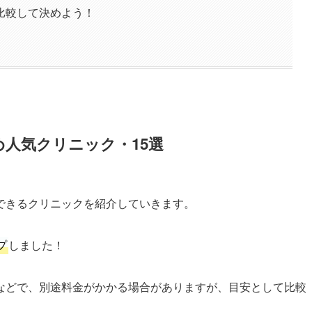
比較して決めよう！
人気クリニック・15選
できるクリニックを紹介していきます。
プ
しました！
などで、別途料金がかかる場合がありますが、目安として比較