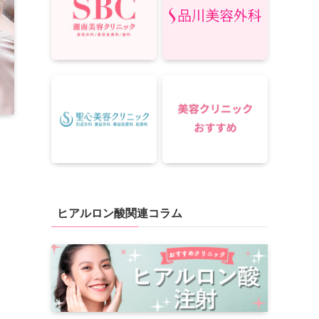
ヒアルロン酸関連コラム