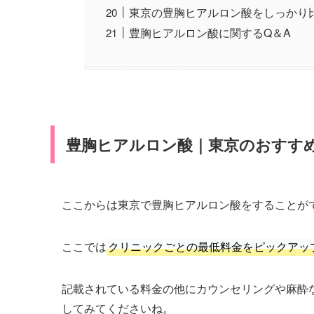
東京の豊胸ヒアルロン酸をしっかり
豊胸ヒアルロン酸に関するQ＆A
豊胸ヒアルロン酸｜東京のおすすめ
ここからは東京で豊胸ヒアルロン酸をすることが
ここでは
クリニックごとの最低料金をピックアッ
記載されている料金の他にカウンセリングや麻酔
してみてくださいね。