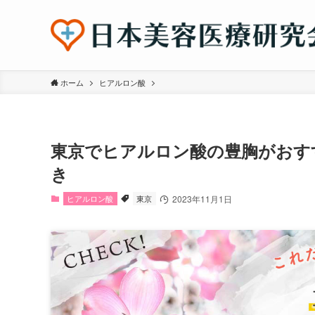
ホーム
ヒアルロン酸
東京でヒアルロン酸の豊胸がおす
き
ヒアルロン酸
東京
2023年11月1日