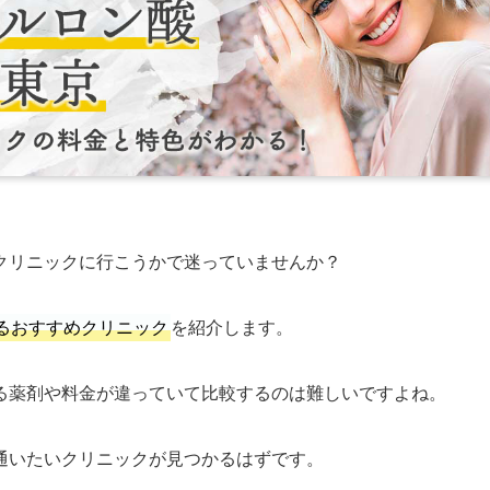
クリニックに行こうかで迷っていませんか？
るおすすめクリニック
を紹介します。
る薬剤や料金が違っていて比較するのは難しいですよね。
通いたいクリニックが見つかるはずです。