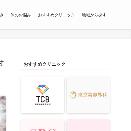
み
体のお悩み
おすすめクリニック
地域から探す
付
おすすめクリニック