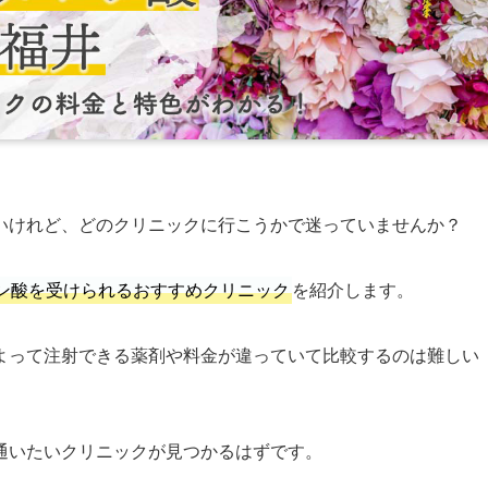
いけれど、どのクリニックに行こうかで迷っていませんか？
ン酸を受けられるおすすめクリニック
を紹介します。
よって注射できる薬剤や料金が違っていて比較するのは難しい
通いたいクリニックが見つかるはずです。