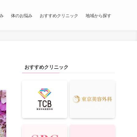
み
体のお悩み
おすすめクリニック
地域から探す
おすすめクリニック