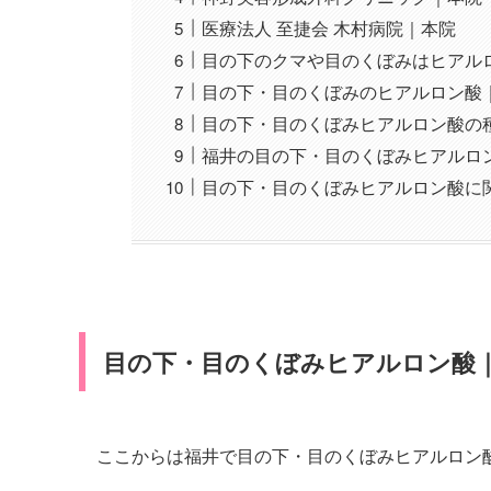
医療法人 至捷会 木村病院｜本院
目の下のクマや目のくぼみはヒアル
目の下・目のくぼみのヒアルロン酸
目の下・目のくぼみヒアルロン酸の
福井の目の下・目のくぼみヒアルロ
目の下・目のくぼみヒアルロン酸に
目の下・目のくぼみヒアルロン酸
ここからは福井で目の下・目のくぼみヒアルロン