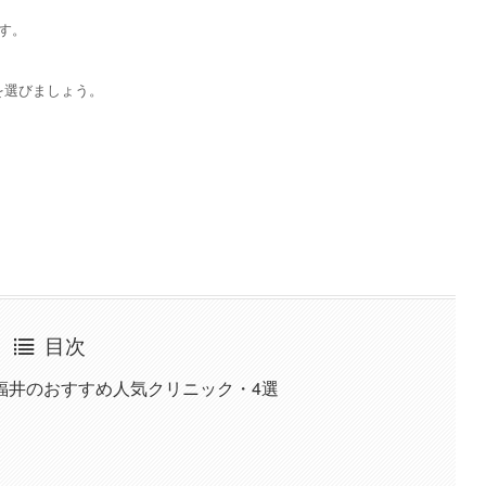
す。
を選びましょう。
目次
福井のおすすめ人気クリニック・4選