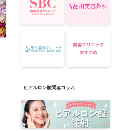
ヒアルロン酸関連コラム