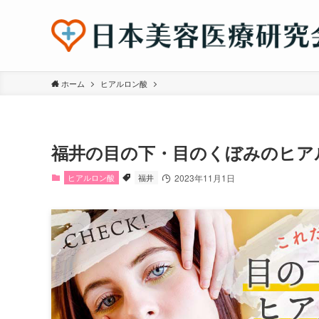
ホーム
ヒアルロン酸
福井の目の下・目のくぼみのヒア
ヒアルロン酸
福井
2023年11月1日