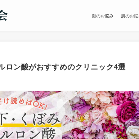
顔のお悩み
肌のお悩
ルロン酸がおすすめのクリニック4選