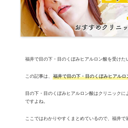
福井で目の下・目のくぼみヒアルロン酸を受けた
この記事は、
福井で目の下・目のくぼみヒアルロ
目の下・目のくぼみヒアルロン酸はクリニックに
ですよね。
ここではわかりやすくまとめているので、福井で