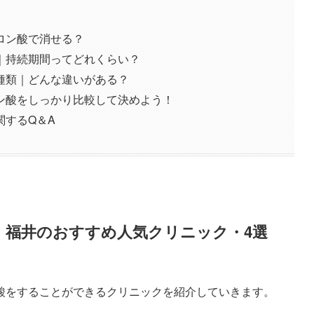
ロン酸で消せる？
｜持続期間ってどれくらい？
種類｜どんな違いがある？
ン酸をしっかり比較して決めよう！
関するQ＆A
｜福井のおすすめ人気クリニック・4選
酸をすることができるクリニックを紹介していきます。