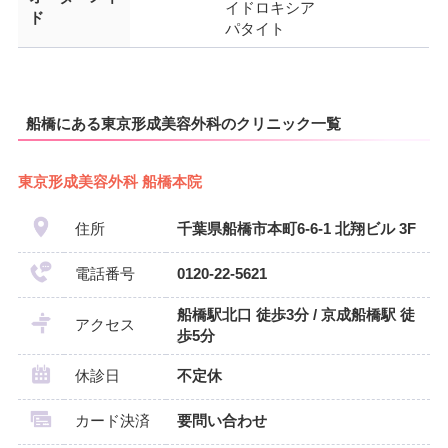
イドロキシア
ド
パタイト
船橋にある東京形成美容外科のクリニック一覧
東京形成美容外科 船橋本院
住所
千葉県船橋市本町6-6-1 北翔ビル 3F
電話番号
0120-22-5621
船橋駅北口 徒歩3分 / 京成船橋駅 徒
アクセス
歩5分
休診日
不定休
カード決済
要問い合わせ