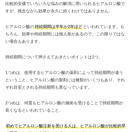
比較的安価でいろいろな悩みの解消に用いられるヒアルロン酸で
すが、残念ながら効果が永久に続くわけではありません。
ヒアルロン酸の
持続期間は半年か2年ほど
といわれています。も
ちろん、効果や持続期間には個人差があるので、この限りではな
い場合もあります。
持続期間について押さえておきたいポイントは2つ。
1つめは、使用するヒアルロン酸の薬剤によって持続期間が違う
ということ。ヒアルロン酸の製剤には種類がいくつもあり、それ
ぞれ目安とされる持続期間も異なっています。
2つめは、何度もヒアルロン酸の施術を受けることで持続期間が
長くなるといわれていること。
初めてヒアルロン酸注射を受ける人は、ヒアルロン酸が比較的早