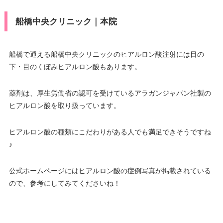
船橋中央クリニック｜本院
船橋で通える船橋中央クリニックのヒアルロン酸注射には目の
下・目のくぼみヒアルロン酸もあります。
薬剤は、厚生労働省の認可を受けているアラガンジャパン社製の
ヒアルロン酸を取り扱っています。
ヒアルロン酸の種類にこだわりがある人でも満足できそうですね
♪
公式ホームページにはヒアルロン酸の症例写真が掲載されている
ので、参考にしてみてくださいね！