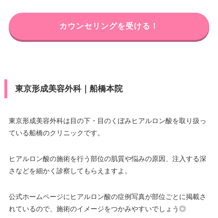
カウンセリングを受ける！
東京形成美容外科｜船橋本院
東京形成美容外科は目の下・目のくぼみヒアルロン酸を取り扱っ
ている船橋のクリニックです。
ヒアルロン酸の施術を行う部位の肌質や悩みの原因、注入する深
さなどを細かく診察してもらえますよ。
公式ホームページにヒアルロン酸の症例写真が部位ごとに掲載さ
れているので、施術のイメージをつかみやすいでしょう◎