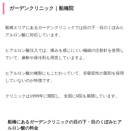
ガーデンクリニック｜船橋院
船橋エリアにあるガーデンクリニックでは目の下・目のくぼみヒ
アルロン酸に対応しています。
ヒアルロン酸注入では、痛みを感じにくい極細の注射針を使用し
ていて、麻酔や保冷剤も用意していますよ。
ヒアルロン酸の種類にもこだわっていて、非吸収性の製剤を採用
していないのが特徴です。
クリニックは1999年に開院し、全国に6院を展開しています。
船橋にあるガーデンクリニックの目の下・目のくぼみヒア
ルロン酸の料金