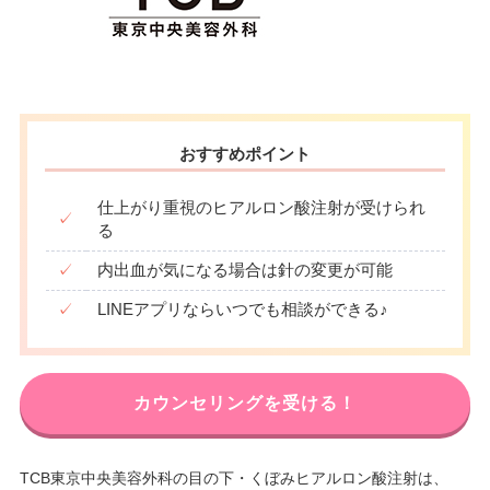
おすすめポイント
仕上がり重視のヒアルロン酸注射が受けられ
✓
る
✓
内出血が気になる場合は針の変更が可能
✓
LINEアプリならいつでも相談ができる♪
カウンセリングを受ける！
TCB東京中央美容外科の目の下・くぼみヒアルロン酸注射は、