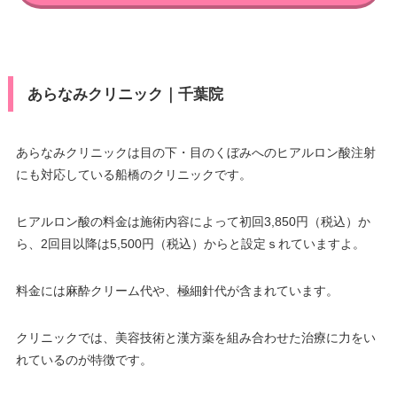
あらなみクリニック｜千葉院
あらなみクリニックは目の下・目のくぼみへのヒアルロン酸注射
にも対応している船橋のクリニックです。
ヒアルロン酸の料金は施術内容によって初回3,850円（税込）か
ら、2回目以降は5,500円（税込）からと設定ｓれていますよ。
料金には麻酔クリーム代や、極細針代が含まれています。
クリニックでは、美容技術と漢方薬を組み合わせた治療に力をい
れているのが特徴です。