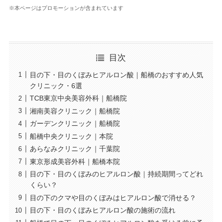
※本ページはプロモーションが含まれています
目次
目の下・目のくぼみヒアルロン酸｜船橋のおすすめ人気
クリニック・6選
TCB東京中央美容外科｜船橋院
湘南美容クリニック｜船橋院
ガーデンクリニック｜船橋院
船橋中央クリニック｜本院
あらなみクリニック｜千葉院
東京形成美容外科｜船橋本院
目の下・目のくぼみのヒアルロン酸｜持続期間ってどれ
くらい？
目の下のクマや目のくぼみはヒアルロン酸で消せる？
目の下・目のくぼみヒアルロン酸の施術の流れ