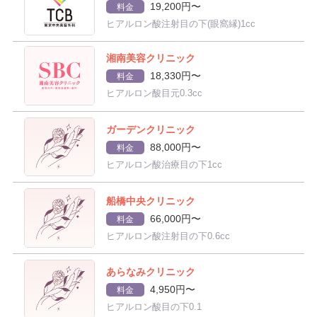
19,200円〜
料金
ヒアルロン酸注射目の下(眼窩縁)1cc
湘南美容クリニック
18,330円〜
料金
ヒアルロン酸目元0.3cc
ガーデンクリニック
88,000円〜
料金
ヒアルロン酸治療目の下1cc
船橋中央クリニック
66,000円〜
料金
ヒアルロン酸注射目の下0.6cc
あらなみクリニック
4,950円〜
料金
ヒアルロン酸目の下0.1