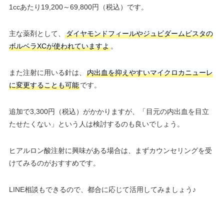
1ccあたり19,200～69,800円（税込）です。
主な薬剤として、
ダイヤモンドフィールやジュビダームビスタの
ボルベラXCが使われていますよ
。
また注射に用いる針は、
内出血を抑えやすいマイクロカニューレ
に変更することも可能
です。
追加で3,300円（税込）がかかりますが、「目元の内出血を目立
たせたくない」という人は検討するのも良いでしょう。
ヒアルロン酸注射に興味がある場合は、まずカウンセリングを受
けてみるのがおすすめです。
LINE相談もできるので、都合に応じて活用してみましょう♪