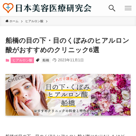
ホーム
ヒアルロン酸
船橋の目の下・目のくぼみのヒアルロン
酸がおすすめのクリニック6選
2023年11月1日
ヒアルロン酸
船橋