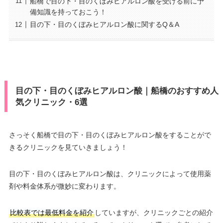
船橋で目の下・目のくぼみヒアルロン酸を受ける前に予
備知識を持っておこう！
目の下・目のくぼみヒアルロン酸に関するQ＆A
目の下・目のくぼみヒアルロン酸｜船橋のおすすめ人
気クリニック・6選
さっそく船橋で目の下・目のくぼみヒアルロン酸をすることがで
きるクリニックを見ていきましょう！
目の下・目のくぼみヒアルロン酸は、クリニックによって使用薬
剤や料金体系が微妙に変わります。
比較表では最低料金を紹介
していますが、クリニックごとの紹介