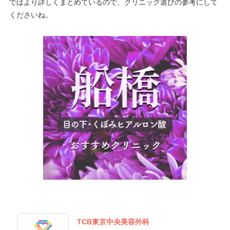
ではより詳しくまとめているので、クリニック選びの参考にして
くださいね。
TCB東京中央美容外科