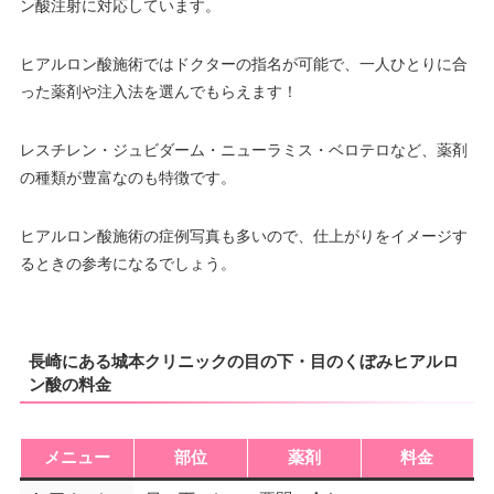
ン酸注射に対応しています。
ヒアルロン酸施術ではドクターの指名が可能で、一人ひとりに合
った薬剤や注入法を選んでもらえます！
レスチレン・ジュビダーム・ニューラミス・ベロテロなど、薬剤
の種類が豊富なのも特徴です。
ヒアルロン酸施術の症例写真も多いので、仕上がりをイメージす
るときの参考になるでしょう。
長崎にある城本クリニックの目の下・目のくぼみヒアルロ
ン酸の料金
メニュー
部位
薬剤
料金