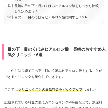
長崎の目の下・目のくぼみヒアルロン酸をしっかり比較
して決めよう！
目の下・目のくぼみヒアルロン酸に関するQ＆A
目の下・目のくぼみヒアルロン酸｜長崎のおすすめ人
気クリニック・6選
ここからは長崎で目の下・目のくぼみヒアルロン酸をすることが
できるクリニックを紹介していきます。
ここでは
クリニックごとの最低料金をピックアップ
しました！
記載されている料金の他にカウンセリングや麻酔などで、別途料