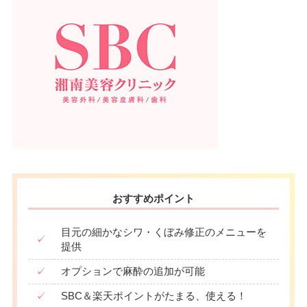
おすすめポイント
目元の細かなシワ・くぼみ修正のメニューを
✓
提供
✓
オプションで麻酔の追加が可能
✓
SBC＆楽天ポイントがたまる、使える！