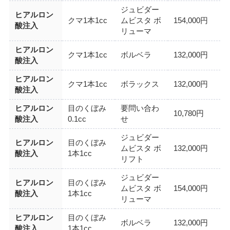
ジュビダー
ヒアルロン
クマ1本1cc
ムビスタ ボ
154,000円
酸注入
リューマ
ヒアルロン
クマ1本1cc
ボルベラ
132,000円
酸注入
ヒアルロン
クマ1本1cc
ボラックス
132,000円
酸注入
ヒアルロン
目のくぼみ
要問い合わ
10,780円
酸注入
0.1cc
せ
ジュビダー
ヒアルロン
目のくぼみ
ムビスタ ボ
132,000円
酸注入
1本1cc
リフト
ジュビダー
ヒアルロン
目のくぼみ
ムビスタ ボ
154,000円
酸注入
1本1cc
リューマ
ヒアルロン
目のくぼみ
ボルベラ
132,000円
酸注入
1本1cc