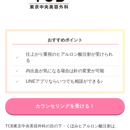
おすすめポイント
仕上がり重視のヒアルロン酸注射が受けられ
✓
る
✓
内出血が気になる場合は針の変更が可能
✓
LINEアプリならいつでも相談ができる♪
カウンセリングを受ける！
TCB東京中央美容外科の目の下・くぼみヒアルロン酸注射は、