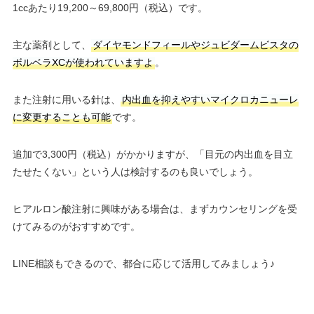
1ccあたり19,200～69,800円（税込）です。
主な薬剤として、
ダイヤモンドフィールやジュビダームビスタの
ボルベラXCが使われていますよ
。
また注射に用いる針は、
内出血を抑えやすいマイクロカニューレ
に変更することも可能
です。
追加で3,300円（税込）がかかりますが、「目元の内出血を目立
たせたくない」という人は検討するのも良いでしょう。
ヒアルロン酸注射に興味がある場合は、まずカウンセリングを受
けてみるのがおすすめです。
LINE相談もできるので、都合に応じて活用してみましょう♪