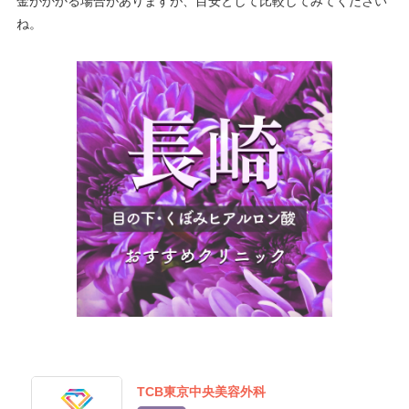
金がかかる場合がありますが、目安として比較してみてください
ね。
TCB東京中央美容外科