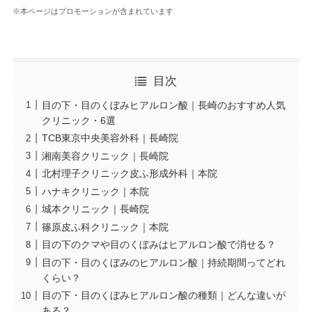
※本ページはプロモーションが含まれています
目次
目の下・目のくぼみヒアルロン酸｜長崎のおすすめ人気
クリニック・6選
TCB東京中央美容外科｜長崎院
湘南美容クリニック｜長崎院
北村理子クリニック皮ふ形成外科｜本院
ハナキクリニック｜本院
城本クリニック｜長崎院
篠原皮ふ科クリニック｜本院
目の下のクマや目のくぼみはヒアルロン酸で消せる？
目の下・目のくぼみのヒアルロン酸｜持続期間ってどれ
くらい？
目の下・目のくぼみヒアルロン酸の種類｜どんな違いが
ある？