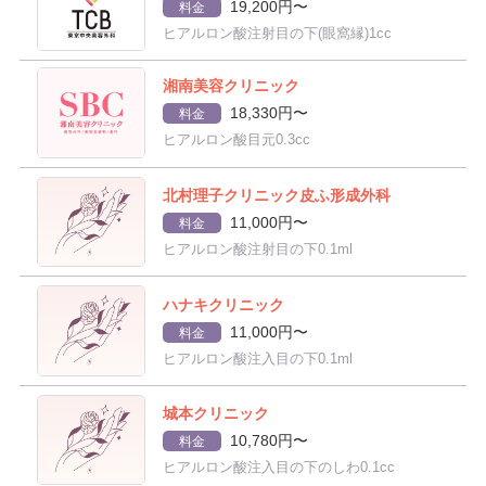
19,200円〜
料金
ヒアルロン酸注射目の下(眼窩縁)1cc
湘南美容クリニック
18,330円〜
料金
ヒアルロン酸目元0.3cc
北村理子クリニック皮ふ形成外科
11,000円〜
料金
ヒアルロン酸注射目の下0.1ml
ハナキクリニック
11,000円〜
料金
ヒアルロン酸注入目の下0.1ml
城本クリニック
10,780円〜
料金
ヒアルロン酸注入目の下のしわ0.1cc