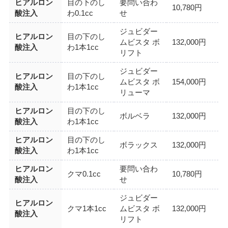
ヒアルロン
目の下のし
要問い合わ
10,780円
酸注入
わ0.1cc
せ
ジュビダー
ヒアルロン
目の下のし
ムビスタ ボ
132,000円
酸注入
わ1本1cc
リフト
ジュビダー
ヒアルロン
目の下のし
ムビスタ ボ
154,000円
酸注入
わ1本1cc
リューマ
ヒアルロン
目の下のし
ボルベラ
132,000円
酸注入
わ1本1cc
ヒアルロン
目の下のし
ボラックス
132,000円
酸注入
わ1本1cc
ヒアルロン
要問い合わ
クマ0.1cc
10,780円
酸注入
せ
ジュビダー
ヒアルロン
クマ1本1cc
ムビスタ ボ
132,000円
酸注入
リフト