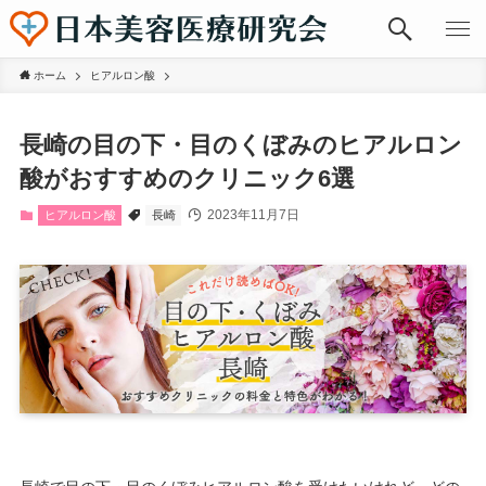
ホーム
ヒアルロン酸
長崎の目の下・目のくぼみのヒアルロン
酸がおすすめのクリニック6選
2023年11月7日
ヒアルロン酸
長崎