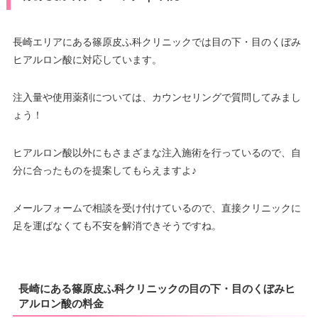
長崎エリアにある篠原皮ふ科クリニックでは目の下・目のくぼみ
ヒアルロン酸に対応しています。
注入量や使用薬剤については、カウンセリングで質問してみまし
ょう！
ヒアルロン酸以外にもさまざまな注入施術を行っているので、自
分に合ったものを提案してもらえますよ♪
メールフォームで相談を受け付けているので、直接クリニックに
足を運ばなくても不安を解消できそうですね。
長崎にある篠原皮ふ科クリニックの目の下・目のくぼみヒ
アルロン酸の料金