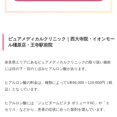
ピュアメディカルクリニック｜西大寺院・イオンモー
ル橿原店・王寺駅前院
奈良県エリアにあるピュアメディカルクリニックの取り扱い施術
には目の下・目のくぼみヒアルロン酸があります。
ヒアルロン酸の料金は、種類によって1本66,000～110,000円（税
込）となっています。
ヒアルロン酸には「ジュビダームビスタ ボリューマXC」や「エ
セリス」などから、患者の症状に合った製剤を選んでいます。