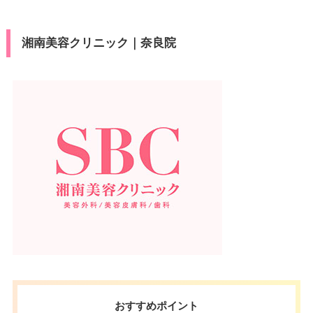
湘南美容クリニック｜奈良院
おすすめポイント