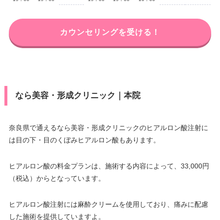
カウンセリングを受ける！
なら美容・形成クリニック｜本院
奈良県で通えるなら美容・形成クリニックのヒアルロン酸注射に
は目の下・目のくぼみヒアルロン酸もあります。
ヒアルロン酸の料金プランは、施術する内容によって、33,000円
（税込）からとなっています。
ヒアルロン酸注射には麻酔クリームを使用しており、痛みに配慮
した施術を提供していますよ。