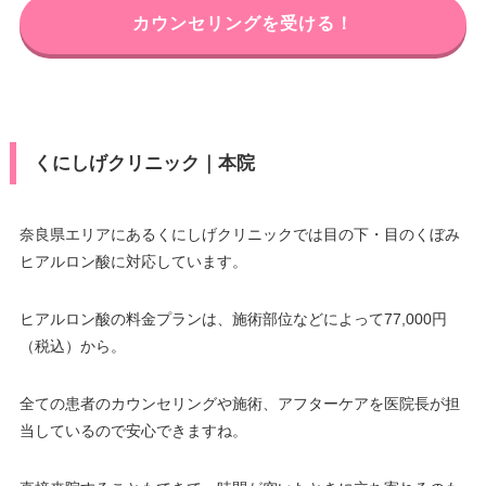
カウンセリングを受ける！
くにしげクリニック｜本院
奈良県エリアにあるくにしげクリニックでは目の下・目のくぼみ
ヒアルロン酸に対応しています。
ヒアルロン酸の料金プランは、施術部位などによって77,000円
（税込）から。
全ての患者のカウンセリングや施術、アフターケアを医院長が担
当しているので安心できますね。