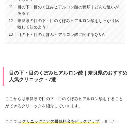
目の下・目のくぼみヒアルロン酸の種類｜どんな違いが
ある？
奈良県の目の下・目のくぼみヒアルロン酸をしっかり比
較して決めよう！
目の下・目のくぼみヒアルロン酸に関するQ＆A
目の下・目のくぼみヒアルロン酸｜奈良県のおすすめ
人気クリニック・7選
ここからは奈良県で目の下・目のくぼみヒアルロン酸をすること
ができるクリニックを紹介していきます。
ここでは
クリニックごとの最低料金をピックアップ
しました！