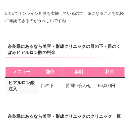
LINEでオンライン相談を実施しているので、気になることを気軽
に確認できるのがうれしいですね。
奈良県にあるなら美容・形成クリニックの目の下・目のく
ぼみヒアルロン酸の料金
メニュー
部位
薬剤
料金
ヒアルロン酸
目の下
要問い合わせ
66,000円
注入
奈良県にあるなら美容・形成クリニックのクリニック一覧