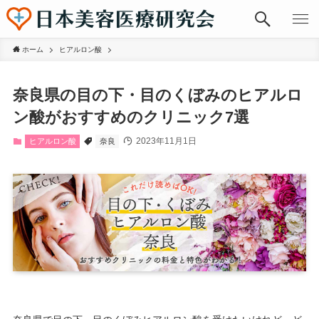
ホーム
ヒアルロン酸
奈良県の目の下・目のくぼみのヒアルロ
ン酸がおすすめのクリニック7選
2023年11月1日
ヒアルロン酸
奈良