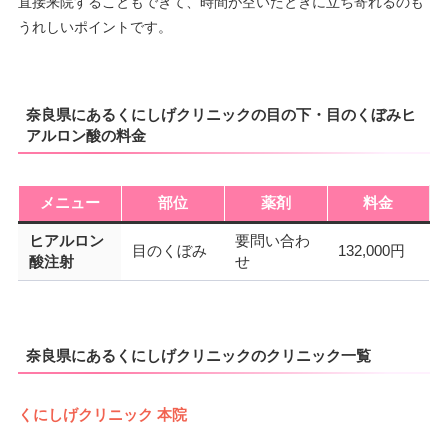
直接来院することもできて、時間が空いたときに立ち寄れるのも
うれしいポイントです。
奈良県にあるくにしげクリニックの目の下・目のくぼみヒ
アルロン酸の料金
メニュー
部位
薬剤
料金
ヒアルロン
要問い合わ
目のくぼみ
132,000円
酸注射
せ
奈良県にあるくにしげクリニックのクリニック一覧
くにしげクリニック 本院