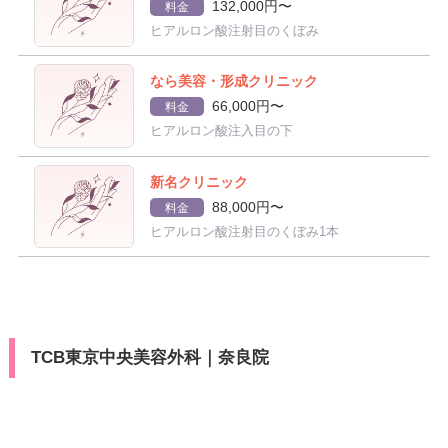
132,000円〜
料金
ヒアルロン酸注射目のくぼみ
なら美容・形成クリニック
66,000円〜
料金
ヒアルロン酸注入目の下
新名クリニック
88,000円〜
料金
ヒアルロン酸注射目のくぼみ1本
TCB東京中央美容外科｜奈良院