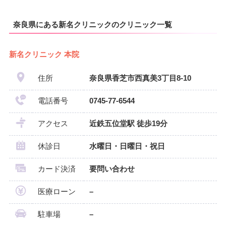
奈良県にある新名クリニックのクリニック一覧
新名クリニック 本院
住所
奈良県香芝市西真美3丁目8-10
電話番号
0745-77-6544
アクセス
近鉄五位堂駅 徒歩19分
休診日
水曜日・日曜日・祝日
カード決済
要問い合わせ
医療ローン
–
駐車場
–