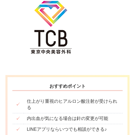
おすすめポイント
仕上がり重視のヒアルロン酸注射が受けられ
✓
る
✓
内出血が気になる場合は針の変更が可能
✓
LINEアプリならいつでも相談ができる♪