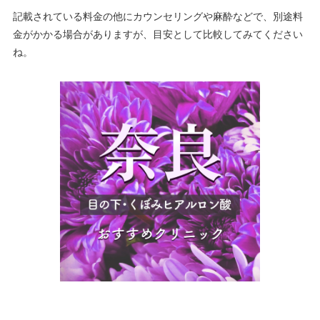
記載されている料金の他にカウンセリングや麻酔などで、別途料
金がかかる場合がありますが、目安として比較してみてください
ね。