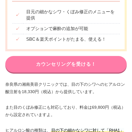
目元の細かなシワ・くぼみ修正のメニューを
✓
提供
✓
オプションで麻酔の追加が可能
✓
SBC＆楽天ポイントがたまる、使える！
カウンセリングを受ける！
奈良県の湘南美容クリニックでは、目の下のシワへのヒアルロン
酸注射を18,330円（税込）から提供しています。
また目のくぼみ修正にも対応しており、料金は69,800円（税込）
から設定されていますよ。
ヒアルロン酸の種類は、
目の下の細かなシワに対して「RHA1」