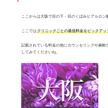
ここからは大阪で目の下・目のくぼみヒアルロン
ここでは
クリニックごとの最低料金をピックアッ
記載されている料金の他にカウンセリングや麻酔
してみてくださいね。