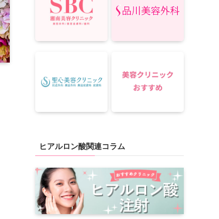
ヒアルロン酸関連コラム