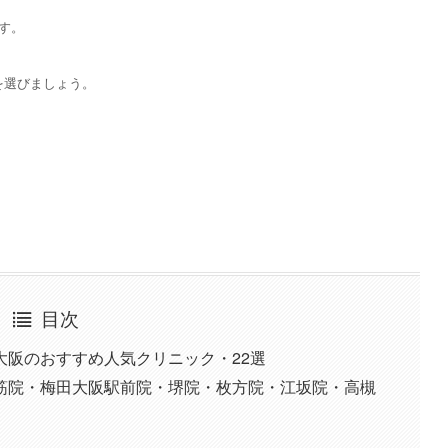
す。
を選びましょう。
目次
大阪のおすすめ人気クリニック・22選
堂筋院・梅田大阪駅前院・堺院・枚方院・江坂院・高槻