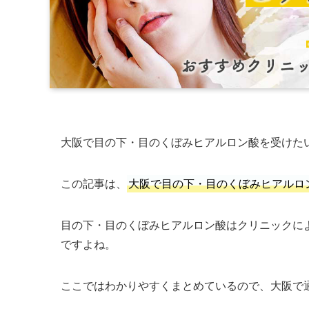
大阪で目の下・目のくぼみヒアルロン酸を受けた
この記事は、
大阪で目の下・目のくぼみヒアルロ
目の下・目のくぼみヒアルロン酸はクリニックに
ですよね。
ここではわかりやすくまとめているので、大阪で