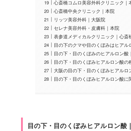
心斎橋コムロ美容外科クリニック｜
心斎橋中央クリニック｜本院
リッツ美容外科｜大阪院
セレナ美容外科・皮膚科｜本院
表参道メディカルクリニック｜心斎
目の下のクマや目のくぼみはヒアル
目の下・目のくぼみのヒアルロン酸
目の下・目のくぼみヒアルロン酸の
大阪の目の下・目のくぼみヒアルロ
目の下・目のくぼみヒアルロン酸に
目の下・目のくぼみヒアルロン酸｜