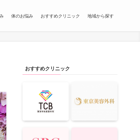
み
体のお悩み
おすすめクリニック
地域から探す
おすすめクリニック