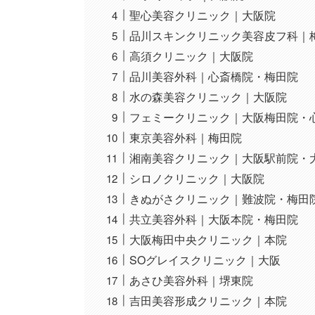
聖心美容クリニック｜大阪院
品川スキンクリニック美容皮フ科｜
高須クリニック｜大阪院
品川美容外科｜心斎橋院・梅田院
水の森美容クリニック｜大阪院
フェミークリニック｜大阪梅田院・
東京美容外科｜梅田院
湘南美容クリニック｜大阪駅前院・
シロノクリニック｜大阪院
きぬがさクリニック｜難波院・梅田
共立美容外科｜大阪本院・梅田院
大阪梅田中央クリニック｜本院
SOグレイスクリニック｜大阪
あさひ美容外科｜堺東院
吉田美容形成クリニック｜本院