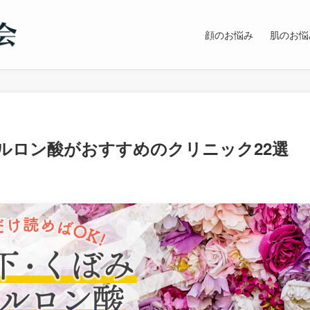
顔のお悩み
肌のお悩
ルロン酸がおすすめのクリニック22選