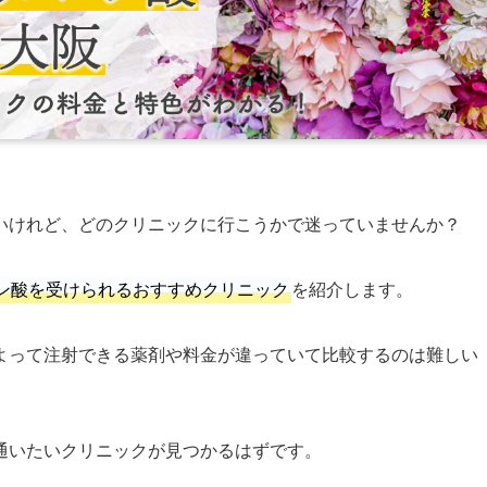
いけれど、どのクリニックに行こうかで迷っていませんか？
ン酸を受けられるおすすめクリニック
を紹介します。
よって注射できる薬剤や料金が違っていて比較するのは難しい
通いたいクリニックが見つかるはずです。