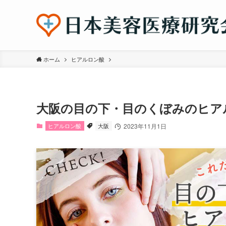
ホーム
ヒアルロン酸
大阪の目の下・目のくぼみのヒア
ヒアルロン酸
大阪
2023年11月1日