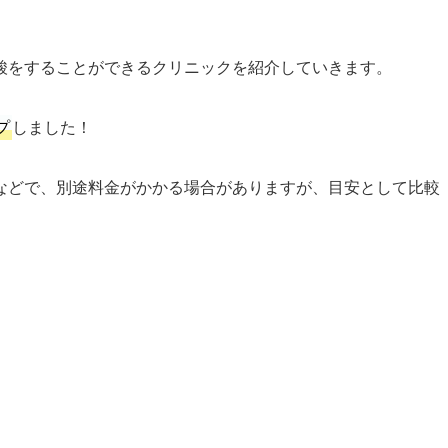
酸をすることができるクリニックを紹介していきます。
プ
しました！
などで、別途料金がかかる場合がありますが、目安として比較