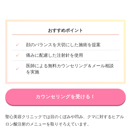
おすすめポイント
✓
顔のバランスを大切にした施術を提案
✓
痛みに配慮した注射針を使用
医師による無料カウンセリング＆メール相談
✓
を実施
カウンセリングを受ける！
聖心美容クリニックでは目のくぼみや凹み、クマに対するヒアル
ロン酸注射のメニューを取りそろえています。