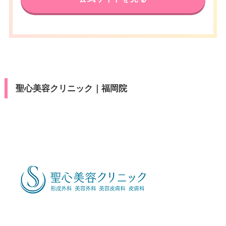
聖心美容クリニック｜福岡院