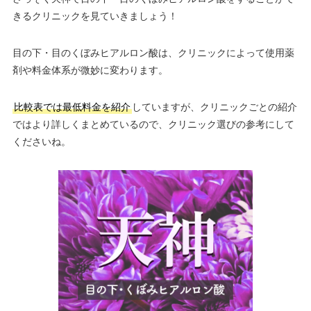
きるクリニックを見ていきましょう！
目の下・目のくぼみヒアルロン酸は、クリニックによって使用薬
剤や料金体系が微妙に変わります。
比較表では最低料金を紹介
していますが、クリニックごとの紹介
ではより詳しくまとめているので、クリニック選びの参考にして
くださいね。