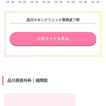
19：00
19：00
19：00
19：00
19：00
19：00
19：00
19：00
品川スキンクリニック美容皮フ科
公式サイトを見る
品川美容外科｜福岡院