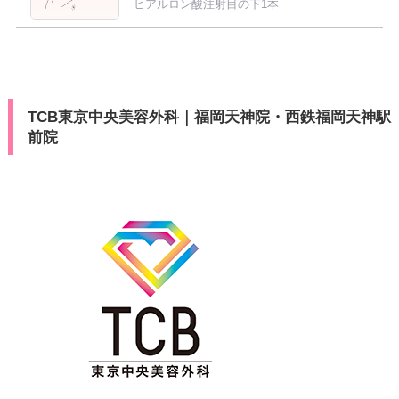
ヒアルロン酸注射目の下1本
TCB東京中央美容外科｜福岡天神院・西鉄福岡天神駅
前院