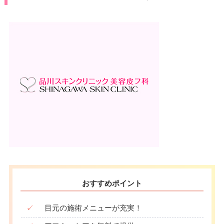
おすすめポイント
✓
目元の施術メニューが充実！