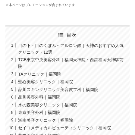
※本ページはプロモーションが含まれています
目次
目の下・目のくぼみヒアルロン酸｜天神のおすすめ人気
クリニック・12選
TCB東京中央美容外科｜福岡天神院・西鉄福岡天神駅前
院
TAクリニック｜福岡院
聖心美容クリニック｜福岡院
品川スキンクリニック美容皮フ科｜福岡院
品川美容外科｜福岡院
水の森美容クリニック｜福岡院
東京美容外科｜福岡院
湘南美容クリニック｜福岡院
セイコメディカルビューティクリニック｜福岡院