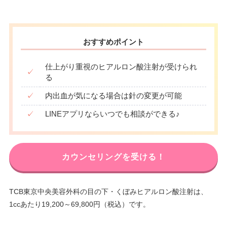
おすすめポイント
仕上がり重視のヒアルロン酸注射が受けられ
✓
る
✓
内出血が気になる場合は針の変更が可能
✓
LINEアプリならいつでも相談ができる♪
カウンセリングを受ける！
TCB東京中央美容外科の目の下・くぼみヒアルロン酸注射は、
1ccあたり19,200～69,800円（税込）です。