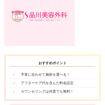
おすすめポイント
✓
予算に合わせて施術を選べる！
✓
アフターケア代を含んだ料金設定
✓
カウンセリングは何度でも無料！