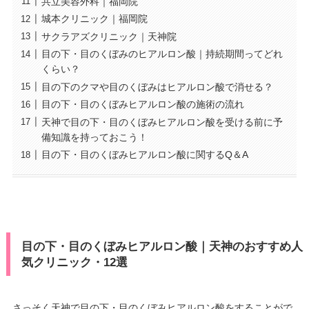
共立美容外科｜福岡院
城本クリニック｜福岡院
サクラアズクリニック｜天神院
目の下・目のくぼみのヒアルロン酸｜持続期間ってどれ
くらい？
目の下のクマや目のくぼみはヒアルロン酸で消せる？
目の下・目のくぼみヒアルロン酸の施術の流れ
天神で目の下・目のくぼみヒアルロン酸を受ける前に予
備知識を持っておこう！
目の下・目のくぼみヒアルロン酸に関するQ＆A
目の下・目のくぼみヒアルロン酸｜天神のおすすめ人
気クリニック・12選
さっそく天神で目の下・目のくぼみヒアルロン酸をすることがで