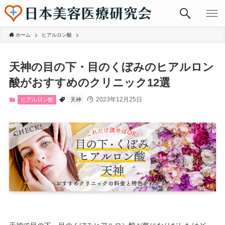
ホーム
ヒアルロン酸
天神の目の下・目のくぼみのヒアルロン
酸がおすすめのクリニック12選
2023年12月25日
ヒアルロン酸
天神