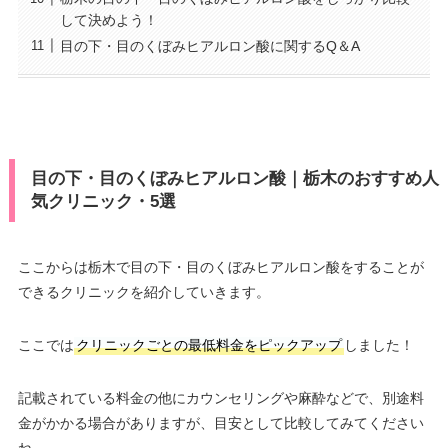
して決めよう！
目の下・目のくぼみヒアルロン酸に関するQ＆A
目の下・目のくぼみヒアルロン酸｜栃木のおすすめ人
気クリニック・5選
ここからは栃木で目の下・目のくぼみヒアルロン酸をすることが
できるクリニックを紹介していきます。
ここでは
クリニックごとの最低料金をピックアップ
しました！
記載されている料金の他にカウンセリングや麻酔などで、別途料
金がかかる場合がありますが、目安として比較してみてください