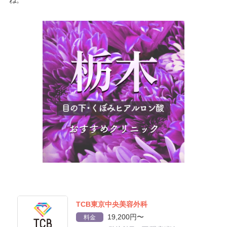
ね。
TCB東京中央美容外科
19,200円〜
料金