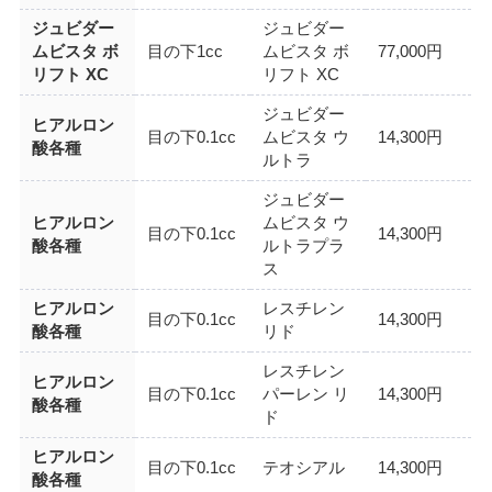
ジュビダー
ジュビダー
ムビスタ ボ
目の下1cc
ムビスタ ボ
77,000円
リフト XC
リフト XC
ジュビダー
ヒアルロン
目の下0.1cc
ムビスタ ウ
14,300円
酸各種
ルトラ
ジュビダー
ヒアルロン
ムビスタ ウ
目の下0.1cc
14,300円
酸各種
ルトラプラ
ス
ヒアルロン
レスチレン
目の下0.1cc
14,300円
酸各種
リド
レスチレン
ヒアルロン
目の下0.1cc
パーレン リ
14,300円
酸各種
ド
ヒアルロン
目の下0.1cc
テオシアル
14,300円
酸各種