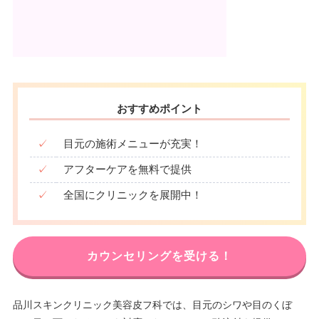
おすすめポイント
✓
目元の施術メニューが充実！
✓
アフターケアを無料で提供
✓
全国にクリニックを展開中！
カウンセリングを受ける！
品川スキンクリニック美容皮フ科では、目元のシワや目のくぼ