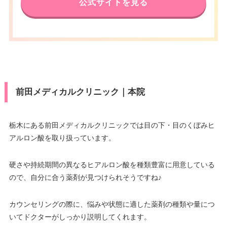
公式サイトを見る
前田メディカルクリニック｜本院
栃木にある前田メディカルクリニックでは目の下・目のくぼみヒ
アルロン酸を取り扱っています。
硬さや持続期間の異なるヒアルロン酸を種類豊富に用意している
ので、自分に合う薬剤が見つけられそうですね♪
カウンセリングの際に、悩みや状態に適した薬剤の種類や量につ
いてドクターがしっかり説明してくれます。