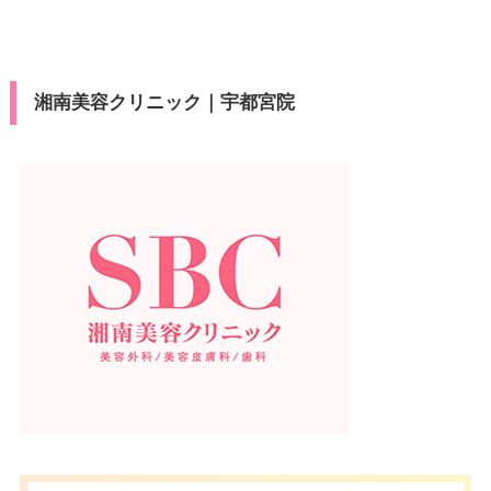
湘南美容クリニック｜宇都宮院