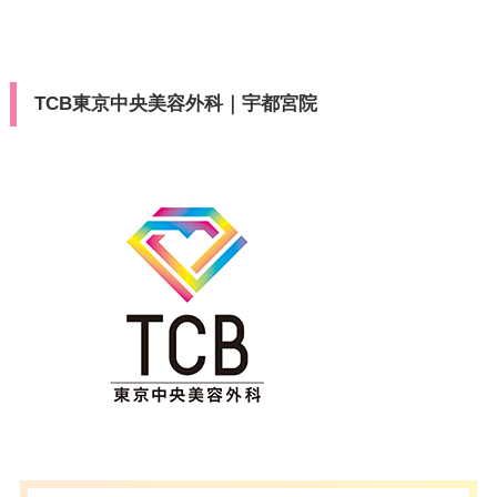
TCB東京中央美容外科｜宇都宮院