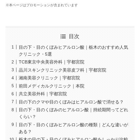
※本ページはプロモーションが含まれています
目次
目の下・目のくぼみヒアルロン酸｜栃木のおすすめ人気
クリニック・5選
TCB東京中央美容外科｜宇都宮院
品川スキンクリニック美容皮フ科｜宇都宮院
湘南美容クリニック｜宇都宮院
前田メディカルクリニック｜本院
共立美容外科｜宇都宮院
目の下のクマや目のくぼみはヒアルロン酸で消せる？
目の下・目のくぼみのヒアルロン酸｜持続期間ってどれ
くらい？
目の下・目のくぼみヒアルロン酸の種類｜どんな違いが
ある？
栃木の目の下・目のくぼみヒアルロン酸をしっかり比較