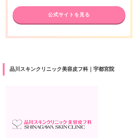
公式サイトを見る
品川スキンクリニック美容皮フ科｜宇都宮院