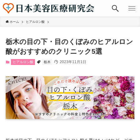
ホーム
ヒアルロン酸
栃木の目の下・目のくぼみのヒアルロン
酸がおすすめのクリニック5選
2023年11月1日
ヒアルロン酸
栃木