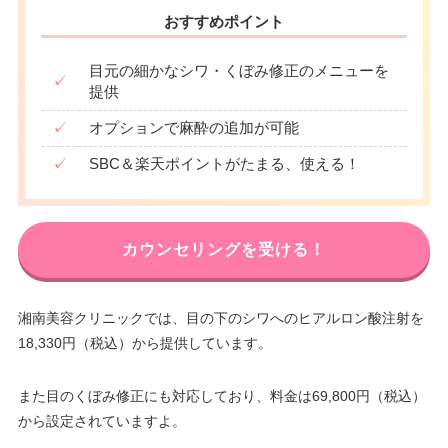
おすすめポイント
目元の細かなシワ・くぼみ修正のメニューを
✓
提供
✓
オプションで麻酔の追加が可能
✓
SBC＆楽天ポイントがたまる、使える！
カウンセリングを受ける！
湘南美容クリニックでは、目の下のシワへのヒアルロン酸注射を
18,330円（税込）から提供しています。
また目のくぼみ修正にも対応しており、料金は69,800円（税込）
から設定されていますよ。