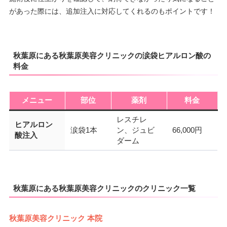
があった際には、追加注入に対応してくれるのもポイントです！
秋葉原にある秋葉原美容クリニックの涙袋ヒアルロン酸の
料金
メニュー
部位
薬剤
料金
レスチレ
ヒアルロン
涙袋1本
ン、ジュビ
66,000円
酸注入
ダーム
秋葉原にある秋葉原美容クリニックのクリニック一覧
秋葉原美容クリニック 本院