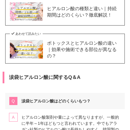
ヒアルロン酸の種類と違い｜持続
期間はどのくらい？徹底解説！
あわせて読みたい
ボトックスとヒアルロン酸の違い
｜効果や施術できる部位が異なる
の？
涙袋ヒアルロン酸に関するQ＆A
涙袋ヒアルロン酸はどのくらいもつ？
ヒアルロン酸製剤や量によって異なりますが、一般的
に半年～1年ほどもつと言われています。中でもアラ
ガン社製のヒアルロン酸は長持ちしやすく、韓国製の