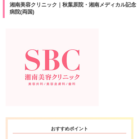
湘南美容クリニック｜秋葉原院・湘南メディカル記念
病院(両国)
おすすめポイント