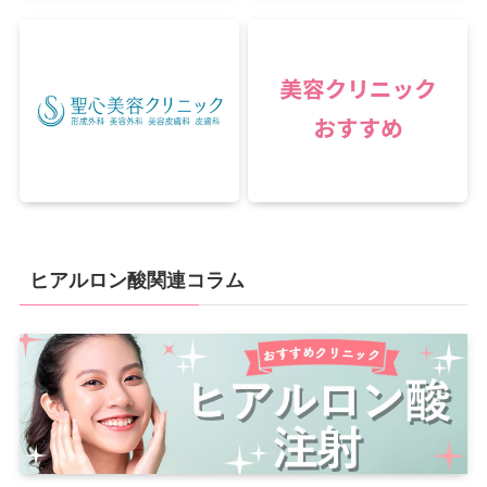
ヒアルロン酸関連コラム