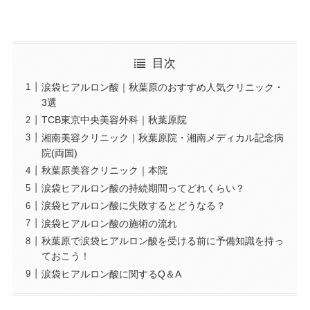
目次
涙袋ヒアルロン酸｜秋葉原のおすすめ人気クリニック・
3選
TCB東京中央美容外科｜秋葉原院
湘南美容クリニック｜秋葉原院・湘南メディカル記念病
院(両国)
秋葉原美容クリニック｜本院
涙袋ヒアルロン酸の持続期間ってどれくらい？
涙袋ヒアルロン酸に失敗するとどうなる？
涙袋ヒアルロン酸の施術の流れ
秋葉原で涙袋ヒアルロン酸を受ける前に予備知識を持っ
ておこう！
涙袋ヒアルロン酸に関するQ＆A