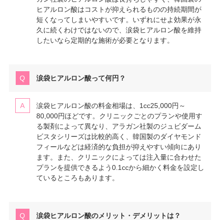
ヒアルロン酸はコストが抑えられるものの持続期間が
短くなってしまいやすいです。いずれにせよ効果が永
久に続くわけではないので、涙袋ヒアルロン酸を維持
したいなら定期的な施術が必要となります。
涙袋ヒアルロン酸って何円？
涙袋ヒアルロン酸の料金相場は、1cc25,000円～
80,000円ほどです。クリニックごとのプランや使用す
る製剤によって異なり、アラガン社製のジュビダーム
ビスタシリーズは比較的高く、韓国製のダイヤモンド
フィールなどは経済的な負担が抑えやすい傾向にあり
ます。また、クリニックによっては注入量に合わせた
プランを提供できるよう0.1ccから細かく料金を設定し
ているところもあります。
涙袋ヒアルロン酸のメリット・デメリットは？