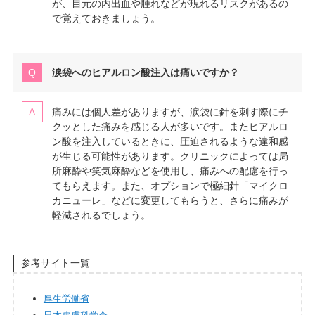
が、目元の内出血や腫れなどが現れるリスクがあるの
で覚えておきましょう。
涙袋へのヒアルロン酸注入は痛いですか？
痛みには個人差がありますが、涙袋に針を刺す際にチ
クッとした痛みを感じる人が多いです。またヒアルロ
ン酸を注入しているときに、圧迫されるような違和感
が生じる可能性があります。クリニックによっては局
所麻酔や笑気麻酔などを使用し、痛みへの配慮を行っ
てもらえます。また、オプションで極細針「マイクロ
カニューレ」などに変更してもらうと、さらに痛みが
軽減されるでしょう。
参考サイト一覧
厚生労働省