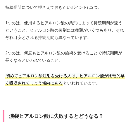
持続期間について押さえておきたいポイントは2つ。
1つめは、使用するヒアルロン酸の薬剤によって持続期間が違う
ということ。ヒアルロン酸の製剤には種類がいくつもあり、それ
ぞれ目安とされる持続期間も異なっています。
2つめは、何度もヒアルロン酸の施術を受けることで持続期間が
長くなるといわれていること。
初めてヒアルロン酸注射を受ける人は、ヒアルロン酸が比較的早
く吸収されてしまう傾向にある
といわれています。
涙袋ヒアルロン酸に失敗するとどうなる？