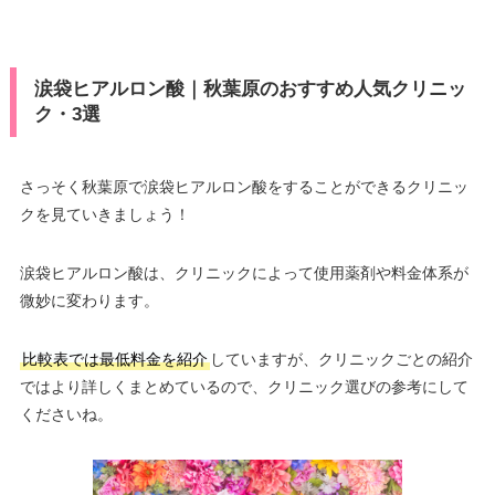
涙袋ヒアルロン酸｜秋葉原のおすすめ人気クリニッ
ク・3選
さっそく秋葉原で涙袋ヒアルロン酸をすることができるクリニッ
クを見ていきましょう！
涙袋ヒアルロン酸は、クリニックによって使用薬剤や料金体系が
微妙に変わります。
比較表では最低料金を紹介
していますが、クリニックごとの紹介
ではより詳しくまとめているので、クリニック選びの参考にして
くださいね。