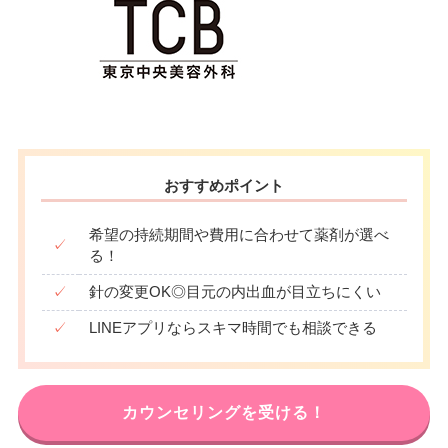
おすすめポイント
希望の持続期間や費用に合わせて薬剤が選べ
✓
る！
✓
針の変更OK◎目元の内出血が目立ちにくい
✓
LINEアプリならスキマ時間でも相談できる
カウンセリングを受ける！