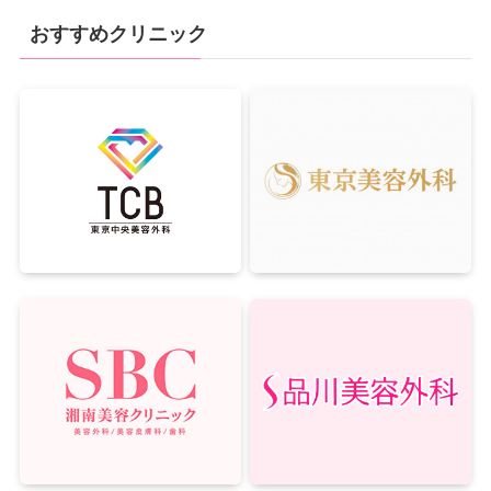
おすすめクリニック