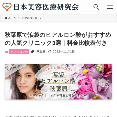
ホーム
ヒアルロン酸
秋葉原で涙袋のヒアルロン酸がおすすめ
の人気クリニック3選｜料金比較表付き
2023年11月1日
ヒアルロン酸
秋葉原