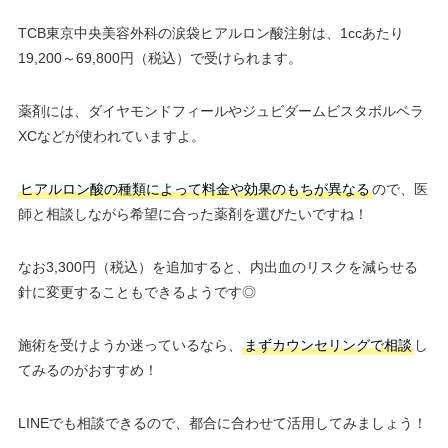
TCB東京中央美容外科の涙袋ヒアルロン酸注射は、1ccあたり
19,200～69,800円（税込）で受けられます。
薬剤には、ダイヤモンドフィールやジュビダームビスタボルベラ
XCなどが使われていますよ。
ヒアルロン酸の種類によって料金や効果のもちが異なる
ので、医
師と相談しながら希望に合った薬剤を選びたいですね！
なお3,300円（税込）を追加すると、内出血のリスクを減らせる
針に変更することもできるようです◎
施術を受けようか迷っているなら、
まずカウンセリングで相談
し
てみるのがおすすめ！
LINEでも相談できるので、都合に合わせて活用してみましょう！