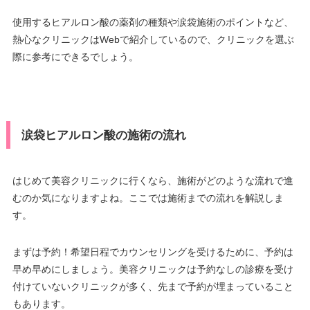
使用するヒアルロン酸の薬剤の種類や涙袋施術のポイントなど、
熱心なクリニックはWebで紹介しているので、クリニックを選ぶ
際に参考にできるでしょう。
涙袋ヒアルロン酸の施術の流れ
はじめて美容クリニックに行くなら、施術がどのような流れで進
むのか気になりますよね。ここでは施術までの流れを解説しま
す。
まずは予約！希望日程でカウンセリングを受けるために、予約は
早め早めにしましょう。美容クリニックは予約なしの診療を受け
付けていないクリニックが多く、先まで予約が埋まっていること
もあります。