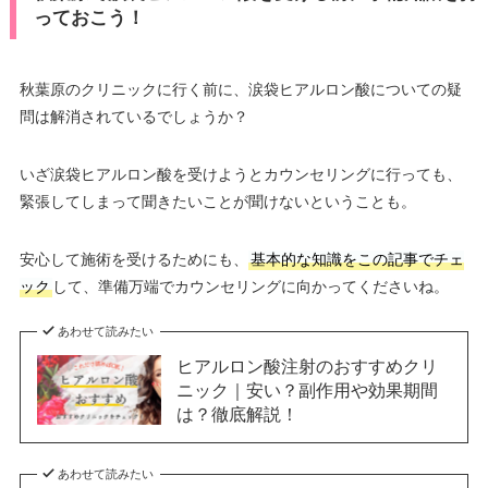
っておこう！
秋葉原のクリニックに行く前に、涙袋ヒアルロン酸についての疑
問は解消されているでしょうか？
いざ涙袋ヒアルロン酸を受けようとカウンセリングに行っても、
緊張してしまって聞きたいことが聞けないということも。
安心して施術を受けるためにも、
基本的な知識をこの記事でチェ
ック
して、準備万端でカウンセリングに向かってくださいね。
あわせて読みたい
ヒアルロン酸注射のおすすめクリ
ニック｜安い？副作用や効果期間
は？徹底解説！
あわせて読みたい