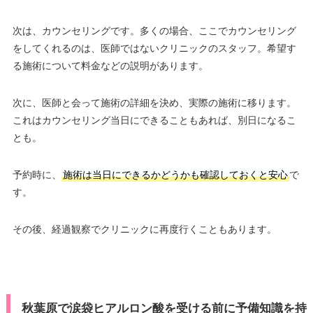
次は、カウンセリングです。多くの場合、ここでカウンセリング
をしてくれるのは、医師ではないクリニックのスタッフ。希望す
る施術について料金などの説明があります。
次に、医師と会って施術の詳細を決め、実際の施術に移ります。
これはカウンセリング当日にできることもあれば、別日になるこ
とも。
予約時に、
施術は当日にできるかどうかも確認しておくと安心
で
す。
その後、経過観察でクリニックに再度行くこともあります。
秋葉原で涙袋ヒアルロン酸を受ける前に予備知識を持