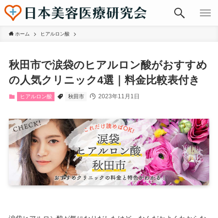
ホーム
ヒアルロン酸
秋田市で涙袋のヒアルロン酸がおすすめ
の人気クリニック4選｜料金比較表付き
2023年11月1日
ヒアルロン酸
秋田市