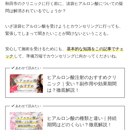
秋田市のクリニックに行く前に、涙袋ヒアルロン酸についての疑
問は解消されているでしょうか？
いざ涙袋ヒアルロン酸を受けようとカウンセリングに行っても、
緊張してしまって聞きたいことが聞けないということも。
安心して施術を受けるためにも、
基本的な知識をこの記事でチェ
ック
して、準備万端でカウンセリングに向かってくださいね。
あわせて読みたい
ヒアルロン酸注射のおすすめクリ
ニック｜安い？副作用や効果期間
は？徹底解説！
あわせて読みたい
ヒアルロン酸の種類と違い｜持続
期間はどのくらい？徹底解説！