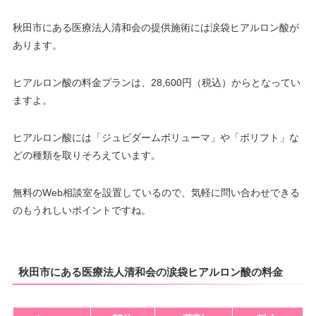
秋田市にある医療法人清和会の提供施術には涙袋ヒアルロン酸が
あります。
ヒアルロン酸の料金プランは、28,600円（税込）からとなってい
ますよ。
ヒアルロン酸には「ジュビダームボリューマ」や「ボリフト」な
どの種類を取りそろえています。
無料のWeb相談室を設置しているので、気軽に問い合わせできる
のもうれしいポイントですね。
秋田市にある医療法人清和会の涙袋ヒアルロン酸の料金