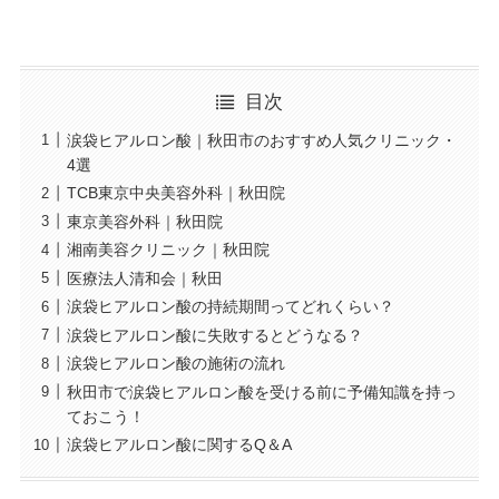
目次
涙袋ヒアルロン酸｜秋田市のおすすめ人気クリニック・
4選
TCB東京中央美容外科｜秋田院
東京美容外科｜秋田院
湘南美容クリニック｜秋田院
医療法人清和会｜秋田
涙袋ヒアルロン酸の持続期間ってどれくらい？
涙袋ヒアルロン酸に失敗するとどうなる？
涙袋ヒアルロン酸の施術の流れ
秋田市で涙袋ヒアルロン酸を受ける前に予備知識を持っ
ておこう！
涙袋ヒアルロン酸に関するQ＆A