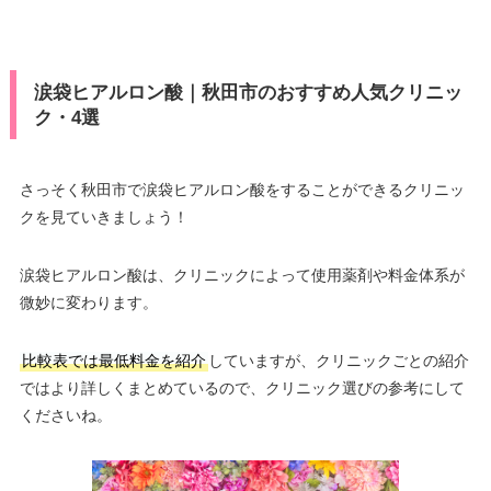
涙袋ヒアルロン酸｜秋田市のおすすめ人気クリニッ
ク・4選
さっそく秋田市で涙袋ヒアルロン酸をすることができるクリニッ
クを見ていきましょう！
涙袋ヒアルロン酸は、クリニックによって使用薬剤や料金体系が
微妙に変わります。
比較表では最低料金を紹介
していますが、クリニックごとの紹介
ではより詳しくまとめているので、クリニック選びの参考にして
くださいね。