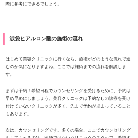
際に参考にできるでしょう。
涙袋ヒアルロン酸の施術の流れ
はじめて美容クリニックに行くなら、施術がどのような流れで進
むのか気になりますよね。ここでは施術までの流れを解説しま
す。
まずは予約！希望日程でカウンセリングを受けるために、予約は
早め早めにしましょう。美容クリニックは予約なしの診療を受け
付けていないクリニックが多く、先まで予約が埋まっていること
もあります。
次は、カウンセリングです。多くの場合、ここでカウンセリング
をしてくれるのは、医師ではないクリニックのスタッフ。希望す