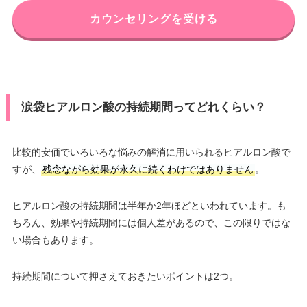
カウンセリングを受ける
涙袋ヒアルロン酸の持続期間ってどれくらい？
比較的安価でいろいろな悩みの解消に用いられるヒアルロン酸で
すが、
残念ながら効果が永久に続くわけではありません
。
ヒアルロン酸の持続期間は半年か2年ほどといわれています。も
ちろん、効果や持続期間には個人差があるので、この限りではな
い場合もあります。
持続期間について押さえておきたいポイントは2つ。