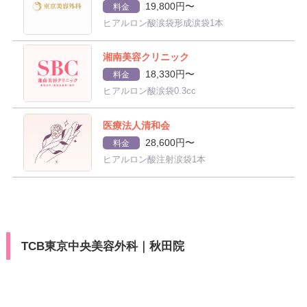
19,800円〜
料金
ヒアルロン酸涙袋形成涙袋1本
湘南美容クリニック
18,330円〜
料金
ヒアルロン酸涙袋0.3cc
医療法人清和会
28,600円〜
料金
ヒアルロン酸注射涙袋1本
TCB東京中央美容外科｜秋田院