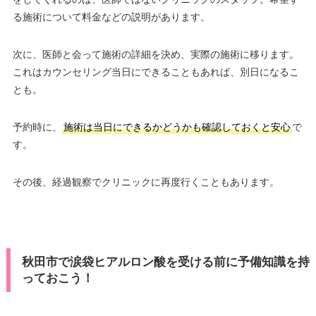
る施術について料金などの説明があります。
次に、医師と会って施術の詳細を決め、実際の施術に移ります。
これはカウンセリング当日にできることもあれば、別日になるこ
とも。
予約時に、
施術は当日にできるかどうかも確認しておくと安心
で
す。
その後、経過観察でクリニックに再度行くこともあります。
秋田市で涙袋ヒアルロン酸を受ける前に予備知識を持
っておこう！