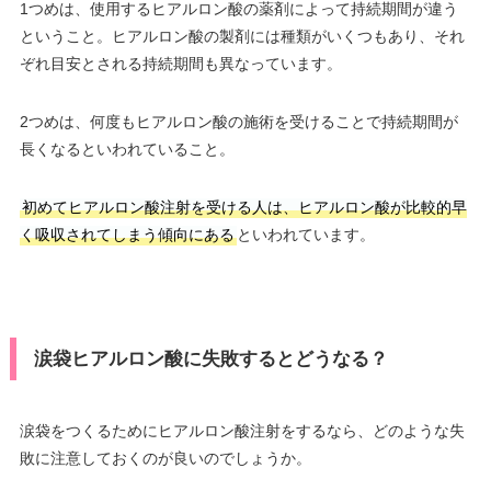
1つめは、使用するヒアルロン酸の薬剤によって持続期間が違う
ということ。ヒアルロン酸の製剤には種類がいくつもあり、それ
ぞれ目安とされる持続期間も異なっています。
2つめは、何度もヒアルロン酸の施術を受けることで持続期間が
長くなるといわれていること。
初めてヒアルロン酸注射を受ける人は、ヒアルロン酸が比較的早
く吸収されてしまう傾向にある
といわれています。
涙袋ヒアルロン酸に失敗するとどうなる？
涙袋をつくるためにヒアルロン酸注射をするなら、どのような失
敗に注意しておくのが良いのでしょうか。