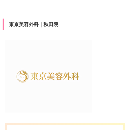
東京美容外科｜秋田院