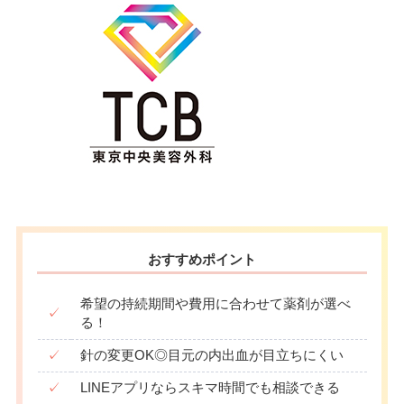
おすすめポイント
希望の持続期間や費用に合わせて薬剤が選べ
✓
る！
✓
針の変更OK◎目元の内出血が目立ちにくい
✓
LINEアプリならスキマ時間でも相談できる