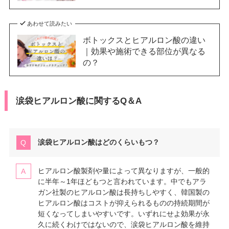
あわせて読みたい
ボトックスとヒアルロン酸の違い
｜効果や施術できる部位が異なる
の？
涙袋ヒアルロン酸に関するQ＆A
涙袋ヒアルロン酸はどのくらいもつ？
ヒアルロン酸製剤や量によって異なりますが、一般的
に半年～1年ほどもつと言われています。中でもアラ
ガン社製のヒアルロン酸は長持ちしやすく、韓国製の
ヒアルロン酸はコストが抑えられるものの持続期間が
短くなってしまいやすいです。いずれにせよ効果が永
久に続くわけではないので、涙袋ヒアルロン酸を維持