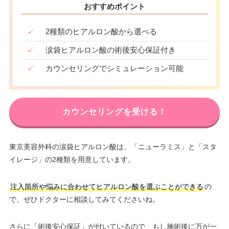
おすすめポイント
✓
2種類のヒアルロン酸から選べる
✓
涙袋ヒアルロン酸の術後安心保証付き
✓
カウンセリングでシミュレーション可能
カウンセリングを受ける！
東京美容外科の涙袋ヒアルロン酸は、「ニューラミス」と「スタ
イレージ」の2種類を用意しています。
注入箇所や悩みに合わせてヒアルロン酸を選ぶことができる
の
で、ぜひドクターに相談してみてくださいね。
さらに「術後安心保証」が付いているので、もし施術後に万が一