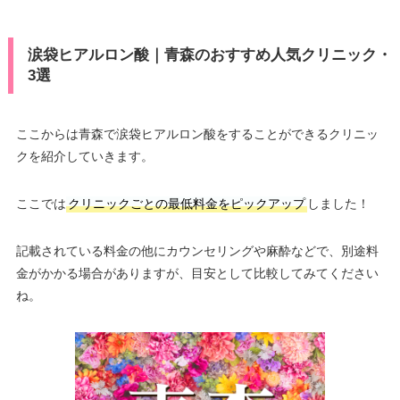
涙袋ヒアルロン酸｜青森のおすすめ人気クリニック・
3選
ここからは青森で涙袋ヒアルロン酸をすることができるクリニッ
クを紹介していきます。
ここでは
クリニックごとの最低料金をピックアップ
しました！
記載されている料金の他にカウンセリングや麻酔などで、別途料
金がかかる場合がありますが、目安として比較してみてください
ね。