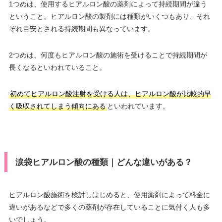
1つめは、使用するヒアルロン酸の薬剤によって持続期間が違う
ということ。ヒアルロン酸の製剤には種類がいくつもあり、それ
ぞれ目安とされる持続期間も異なっています。
2つめは、何度もヒアルロン酸の施術を受けることで持続期間が
長くなるといわれていること。
初めてヒアルロン酸注射を受ける人は、ヒアルロン酸が比較的早
く吸収されてしまう傾向にある
といわれています。
涙袋ヒアルロン酸の種類｜どんな違いがある？
ヒアルロン酸施術を検討しはじめると、使用薬剤によって料金に
違いがあるなどで多くの薬剤が存在していることに気付く人も多
いでしょう。