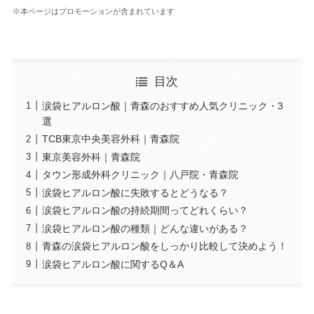
※本ページはプロモーションが含まれています
目次
涙袋ヒアルロン酸｜青森のおすすめ人気クリニック・3
選
TCB東京中央美容外科｜青森院
東京美容外科｜青森院
タウン形成外科クリニック｜八戸院・青森院
涙袋ヒアルロン酸に失敗するとどうなる？
涙袋ヒアルロン酸の持続期間ってどれくらい？
涙袋ヒアルロン酸の種類｜どんな違いがある？
青森の涙袋ヒアルロン酸をしっかり比較して決めよう！
涙袋ヒアルロン酸に関するQ＆A