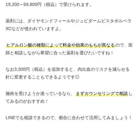
19,200～69,800円（税込）で受けられます。
薬剤には、ダイヤモンドフィールやジュビダームビスタボルベラ
XCなどが使われていますよ。
ヒアルロン酸の種類によって料金や効果のもちが異なる
ので、医
師と相談しながら希望に合った薬剤を選びたいですね！
なお3,300円（税込）を追加すると、内出血のリスクを減らせる
針に変更することもできるようです◎
施術を受けようか迷っているなら、
まずカウンセリングで相談
し
てみるのがおすすめ！
LINEでも相談できるので、都合に合わせて活用してみましょう！