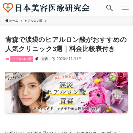
ホーム
ヒアルロン酸
青森で涙袋のヒアルロン酸がおすすめの
人気クリニック3選｜料金比較表付き
2023年11月1日
ヒアルロン酸
青森