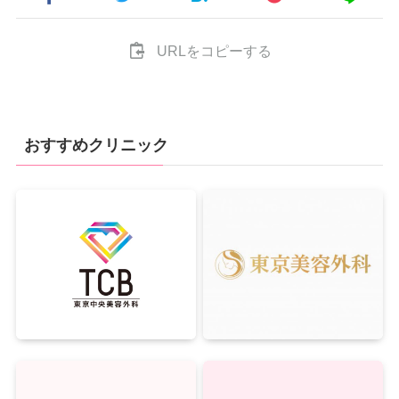
URLをコピーする
おすすめクリニック