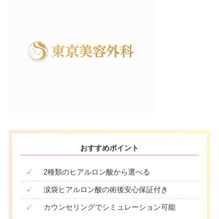
おすすめポイント
✓
2種類のヒアルロン酸から選べる
✓
涙袋ヒアルロン酸の術後安心保証付き
✓
カウンセリングでシミュレーション可能