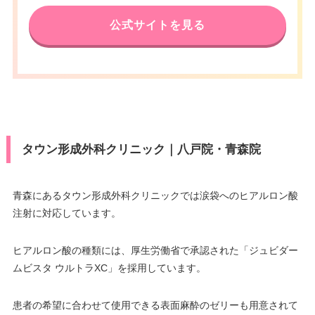
公式サイトを見る
タウン形成外科クリニック｜八戸院・青森院
青森にあるタウン形成外科クリニックでは涙袋へのヒアルロン酸
注射に対応しています。
ヒアルロン酸の種類には、厚生労働省で承認された「ジュビダー
ムビスタ ウルトラXC」を採用しています。
患者の希望に合わせて使用できる表面麻酔のゼリーも用意されて