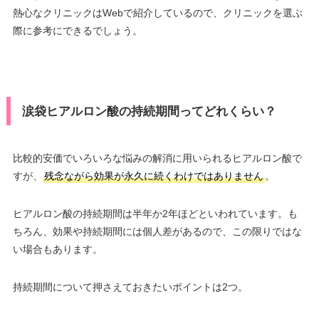
熱心なクリニックはWebで紹介しているので、クリニックを選ぶ
際に参考にできるでしょう。
涙袋ヒアルロン酸の持続期間ってどれくらい？
比較的安価でいろいろな悩みの解消に用いられるヒアルロン酸で
すが、
残念ながら効果が永久に続くわけではありません
。
ヒアルロン酸の持続期間は半年か2年ほどといわれています。も
ちろん、効果や持続期間には個人差があるので、この限りではな
い場合もあります。
持続期間について押さえておきたいポイントは2つ。