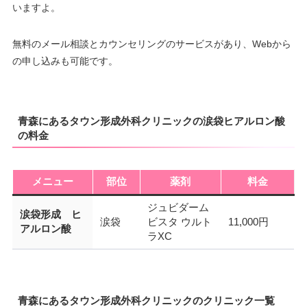
いますよ。
無料のメール相談とカウンセリングのサービスがあり、Webから
の申し込みも可能です。
青森にあるタウン形成外科クリニックの涙袋ヒアルロン酸
の料金
メニュー
部位
薬剤
料金
ジュビダーム
涙袋形成 ヒ
涙袋
ビスタ ウルト
11,000円
アルロン酸
ラXC
青森にあるタウン形成外科クリニックのクリニック一覧