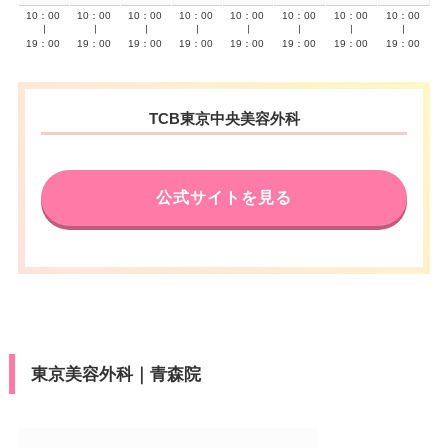
10：00
10：00
10：00
10：00
10：00
10：00
10：00
10：00
∣
∣
∣
∣
∣
∣
∣
∣
19：00
19：00
19：00
19：00
19：00
19：00
19：00
19：00
TCB東京中央美容外科
公式サイトを見る
東京美容外科｜青森院