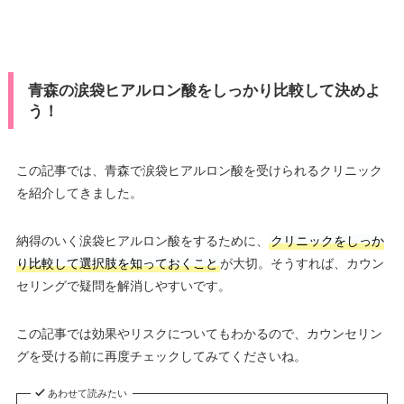
青森の涙袋ヒアルロン酸をしっかり比較して決めよ
う！
この記事では、青森で涙袋ヒアルロン酸を受けられるクリニック
を紹介してきました。
納得のいく涙袋ヒアルロン酸をするために、
クリニックをしっか
り比較して選択肢を知っておくこと
が大切。そうすれば、カウン
セリングで疑問を解消しやすいです。
この記事では効果やリスクについてもわかるので、カウンセリン
グを受ける前に再度チェックしてみてくださいね。
あわせて読みたい