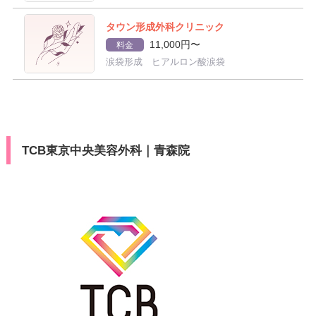
タウン形成外科クリニック
11,000円〜
料金
涙袋形成 ヒアルロン酸涙袋
TCB東京中央美容外科｜青森院