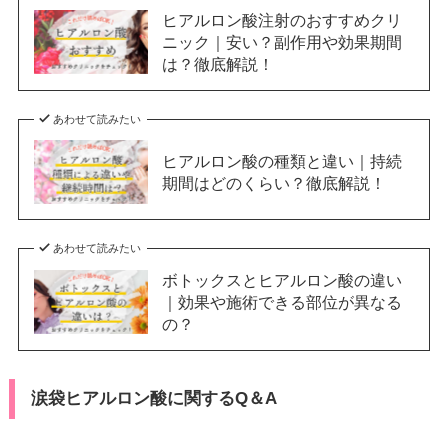
ヒアルロン酸注射のおすすめクリ
ニック｜安い？副作用や効果期間
は？徹底解説！
あわせて読みたい
ヒアルロン酸の種類と違い｜持続
期間はどのくらい？徹底解説！
あわせて読みたい
ボトックスとヒアルロン酸の違い
｜効果や施術できる部位が異なる
の？
涙袋ヒアルロン酸に関するQ＆A