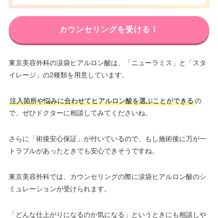
カウンセリングを受ける！
東京美容外科の涙袋ヒアルロン酸は、「ニューラミス」と「スタ
イレージ」の2種類を用意しています。
注入箇所や悩みに合わせてヒアルロン酸を選ぶことができる
の
で、ぜひドクターに相談してみてくださいね。
さらに「術後安心保証」が付いているので、もし施術後に万が一
トラブルがあったときでも安心できそうですね。
東京美容外科では、カウンセリングの際に涙袋ヒアルロン酸のシ
ミュレーションが受けられます。
「どんな仕上がりになるのか気になる」というときにも相談しや