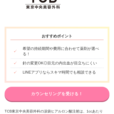
おすすめポイント
希望の持続期間や費用に合わせて薬剤が選べ
✓
る！
✓
針の変更OK◎目元の内出血が目立ちにくい
✓
LINEアプリならスキマ時間でも相談できる
カウンセリングを受ける！
TCB東京中央美容外科の涙袋ヒアルロン酸注射は、1ccあたり