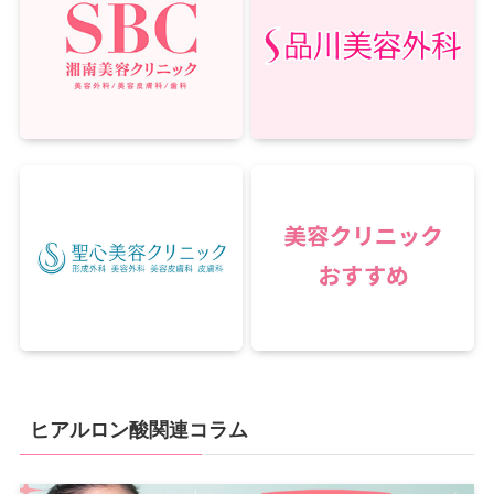
ヒアルロン酸関連コラム