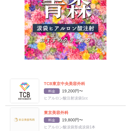
TCB東京中央美容外科
19,200円〜
料金
ヒアルロン酸注射涙袋1cc
東京美容外科
19,800円〜
料金
ヒアルロン酸涙袋形成涙袋1本