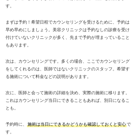
す。
まずは予約！希望日程でカウンセリングを受けるために、予約は
早め早めにしましょう。美容クリニックは予約なしの診療を受け
付けていないクリニックが多く、先まで予約が埋まっていること
もあります。
次は、カウンセリングです。多くの場合、ここでカウンセリング
をしてくれるのは、医師ではないクリニックのスタッフ。希望す
る施術について料金などの説明があります。
次に、医師と会って施術の詳細を決め、実際の施術に移ります。
これはカウンセリング当日にできることもあれば、別日になるこ
とも。
予約時に、
施術は当日にできるかどうかも確認しておくと安心
で
す。