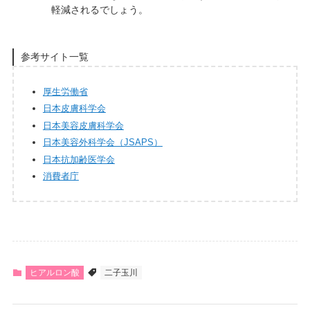
軽減されるでしょう。
参考サイト一覧
厚生労働省
日本皮膚科学会
日本美容皮膚科学会
日本美容外科学会（JSAPS）
日本抗加齢医学会
消費者庁
ヒアルロン酸
二子玉川