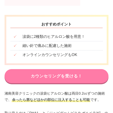
おすすめポイント
✓
涙袋に2種類のヒアルロン酸を用意！
✓
細い針で痛みに配慮した施術
✓
オンラインカウンセリングもOK
カウンセリングを受ける！
湘南美容クリニックの涙袋ヒアルロン酸は両目0.2ccずつの施術
で、
余ったら唇などほかの部位に注入することも可能
です。