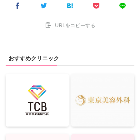
URLをコピーする
おすすめクリニック