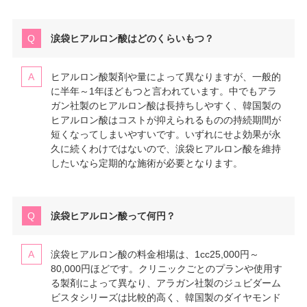
涙袋ヒアルロン酸はどのくらいもつ？
ヒアルロン酸製剤や量によって異なりますが、一般的
に半年～1年ほどもつと言われています。中でもアラ
ガン社製のヒアルロン酸は長持ちしやすく、韓国製の
ヒアルロン酸はコストが抑えられるものの持続期間が
短くなってしまいやすいです。いずれにせよ効果が永
久に続くわけではないので、涙袋ヒアルロン酸を維持
したいなら定期的な施術が必要となります。
涙袋ヒアルロン酸って何円？
涙袋ヒアルロン酸の料金相場は、1cc25,000円～
80,000円ほどです。クリニックごとのプランや使用す
る製剤によって異なり、アラガン社製のジュビダーム
ビスタシリーズは比較的高く、韓国製のダイヤモンド