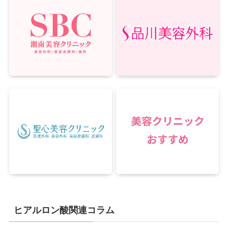
ヒアルロン酸関連コラム