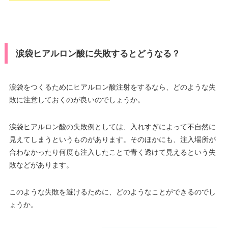
涙袋ヒアルロン酸に失敗するとどうなる？
涙袋をつくるためにヒアルロン酸注射をするなら、どのような失
敗に注意しておくのが良いのでしょうか。
涙袋ヒアルロン酸の失敗例としては、入れすぎによって不自然に
見えてしまうというものがあります。そのほかにも、注入場所が
合わなかったり何度も注入したことで青く透けて見えるという失
敗などがあります。
このような失敗を避けるために、どのようなことができるのでし
ょうか。