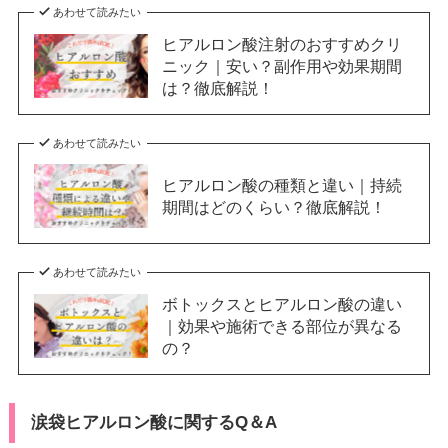
あわせて読みたい
ヒアルロン酸注射のおすすめクリ
ニック｜安い？副作用や効果期間
は？徹底解説！
あわせて読みたい
ヒアルロン酸の種類と違い｜持続
期間はどのくらい？徹底解説！
あわせて読みたい
ボトックスとヒアルロン酸の違い
｜効果や施術できる部位が異なる
の？
涙袋ヒアルロン酸に関するQ＆A