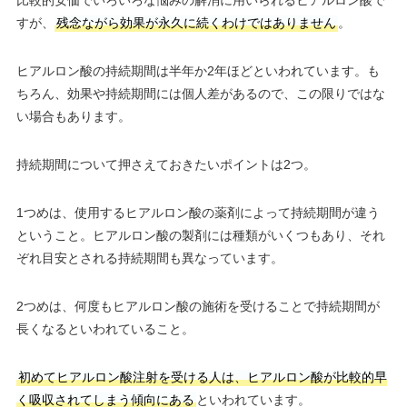
すが、
残念ながら効果が永久に続くわけではありません
。
ヒアルロン酸の持続期間は半年か2年ほどといわれています。も
ちろん、効果や持続期間には個人差があるので、この限りではな
い場合もあります。
持続期間について押さえておきたいポイントは2つ。
1つめは、使用するヒアルロン酸の薬剤によって持続期間が違う
ということ。ヒアルロン酸の製剤には種類がいくつもあり、それ
ぞれ目安とされる持続期間も異なっています。
2つめは、何度もヒアルロン酸の施術を受けることで持続期間が
長くなるといわれていること。
初めてヒアルロン酸注射を受ける人は、ヒアルロン酸が比較的早
く吸収されてしまう傾向にある
といわれています。