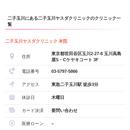
二子玉川にある二子玉川ヤスダクリニックのクリニック一
覧
二子玉川ヤスダクリニック 本院
東京都世田谷区玉川2-27-8 玉川高島
住所
屋S・Cケヤキコート 3F
電話番号
03-5797-5866
アクセス
東急二子玉川駅 徒歩3分
休診日
木曜日
カード決済
要問い合わせ
医療ローン
–