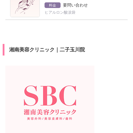
要問い合わせ
料金
ヒアルロン酸涙袋
湘南美容クリニック｜二子玉川院