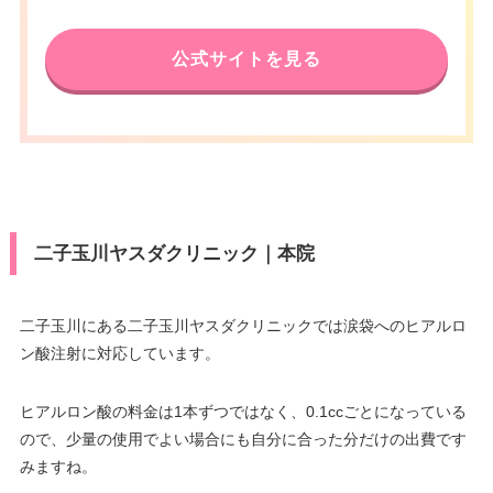
公式サイトを見る
二子玉川ヤスダクリニック｜本院
二子玉川にある二子玉川ヤスダクリニックでは涙袋へのヒアルロ
ン酸注射に対応しています。
ヒアルロン酸の料金は1本ずつではなく、0.1ccごとになっている
ので、少量の使用でよい場合にも自分に合った分だけの出費です
みますね。