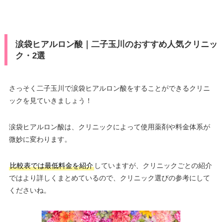
涙袋ヒアルロン酸｜二子玉川のおすすめ人気クリニッ
ク・2選
さっそく二子玉川で涙袋ヒアルロン酸をすることができるクリニ
ックを見ていきましょう！
涙袋ヒアルロン酸は、クリニックによって使用薬剤や料金体系が
微妙に変わります。
比較表では最低料金を紹介
していますが、クリニックごとの紹介
ではより詳しくまとめているので、クリニック選びの参考にして
くださいね。