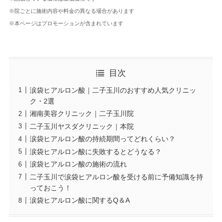
※院ごとに施術内容や料金の異なる場合があります
※本ページはプロモーションが含まれています
目次
涙袋ヒアルロン酸｜二子玉川のおすすめ人気クリニッ
ク・2選
湘南美容クリニック｜二子玉川院
二子玉川ヤスダクリニック｜本院
涙袋ヒアルロン酸の持続期間ってどれくらい？
涙袋ヒアルロン酸に失敗するとどうなる？
涙袋ヒアルロン酸の施術の流れ
二子玉川で涙袋ヒアルロン酸を受ける前に予備知識を持
っておこう！
涙袋ヒアルロン酸に関するQ＆A