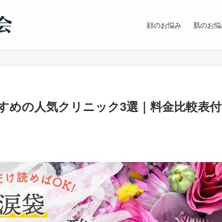
顔のお悩み
肌のお悩
すめの人気クリニック3選｜料金比較表付