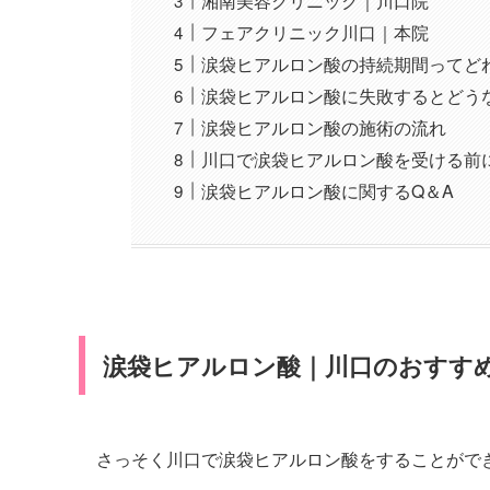
湘南美容クリニック｜川口院
フェアクリニック川口｜本院
涙袋ヒアルロン酸の持続期間ってど
涙袋ヒアルロン酸に失敗するとどう
涙袋ヒアルロン酸の施術の流れ
川口で涙袋ヒアルロン酸を受ける前
涙袋ヒアルロン酸に関するQ＆A
涙袋ヒアルロン酸｜川口のおすす
さっそく川口で涙袋ヒアルロン酸をすることがで