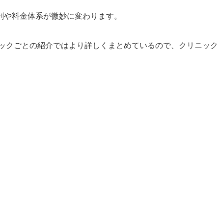
剤や料金体系が微妙に変わります。
ックごとの紹介ではより詳しくまとめているので、クリニック