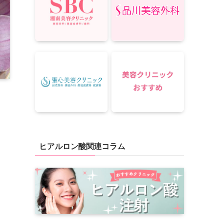
ヒアルロン酸関連コラム