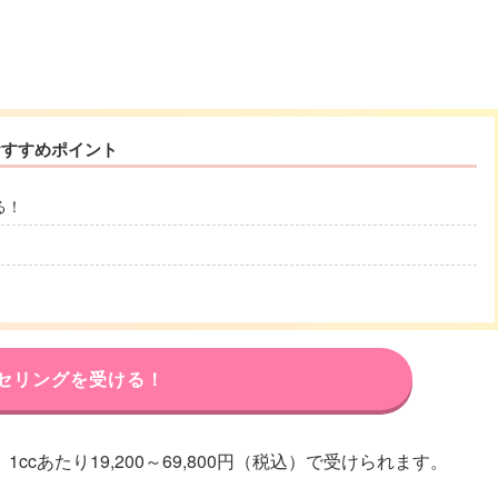
おすすめポイント
る！
セリングを受ける！
cあたり19,200～69,800円（税込）で受けられます。