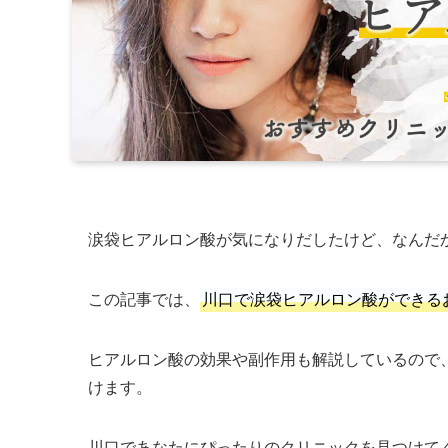
涙袋ヒアルロン酸が気になりだしたけど、なんだ
この記事では、
川口で涙袋ヒアルロン酸ができる
ヒアルロン酸の効果や副作用も解説しているので
けます。
川口であなたにぴったりのクリニックを見つけて