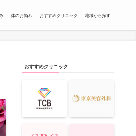
み
体のお悩み
おすすめクリニック
地域から探す
おすすめクリニック