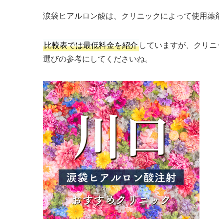
涙袋ヒアルロン酸は、クリニックによって使用薬
比較表では最低料金を紹介
していますが、クリニ
選びの参考にしてくださいね。