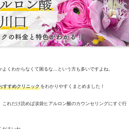
かよくわからなくて困るな…という方も多いですよね。
おすすめクリニック
をわかりやすくまとめました！
、これだけ読めば涙袋ヒアルロン酸のカウンセリングにすぐ行
くださいね。