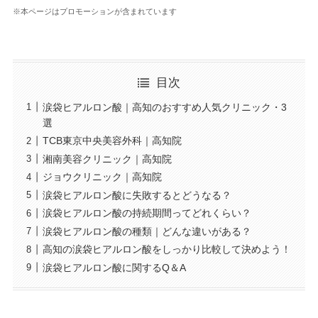
※本ページはプロモーションが含まれています
目次
涙袋ヒアルロン酸｜高知のおすすめ人気クリニック・3
選
TCB東京中央美容外科｜高知院
湘南美容クリニック｜高知院
ジョウクリニック｜高知院
涙袋ヒアルロン酸に失敗するとどうなる？
涙袋ヒアルロン酸の持続期間ってどれくらい？
涙袋ヒアルロン酸の種類｜どんな違いがある？
高知の涙袋ヒアルロン酸をしっかり比較して決めよう！
涙袋ヒアルロン酸に関するQ＆A