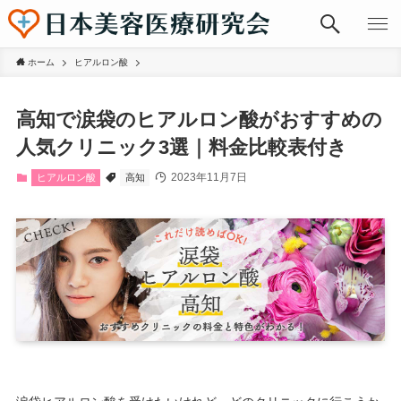
ホーム
ヒアルロン酸
高知で涙袋のヒアルロン酸がおすすめの
人気クリニック3選｜料金比較表付き
2023年11月7日
ヒアルロン酸
高知