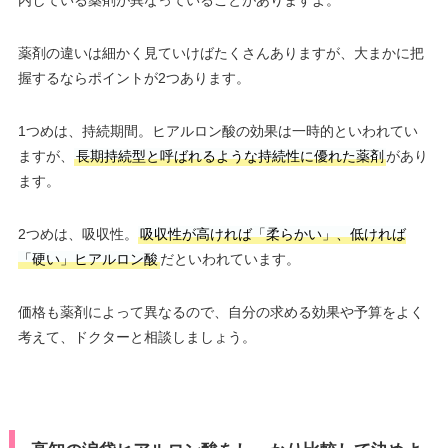
薬剤の違いは細かく見ていけばたくさんありますが、大まかに把
握するならポイントが2つあります。
1つめは、持続期間。ヒアルロン酸の効果は一時的といわれてい
ますが、
長期持続型と呼ばれるような持続性に優れた薬剤
があり
ます。
2つめは、吸収性。
吸収性が高ければ「柔らかい」、低ければ
「硬い」ヒアルロン酸
だといわれています。
価格も薬剤によって異なるので、自分の求める効果や予算をよく
考えて、ドクターと相談しましょう。