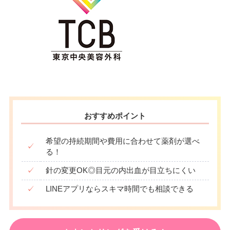
おすすめポイント
希望の持続期間や費用に合わせて薬剤が選べ
✓
る！
✓
針の変更OK◎目元の内出血が目立ちにくい
✓
LINEアプリならスキマ時間でも相談できる