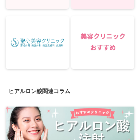
ヒアルロン酸関連コラム