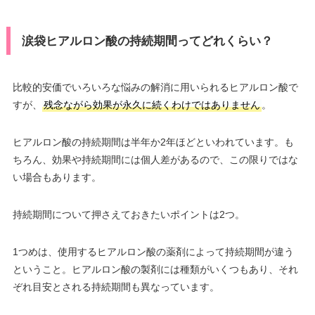
涙袋ヒアルロン酸の持続期間ってどれくらい？
比較的安価でいろいろな悩みの解消に用いられるヒアルロン酸で
すが、
残念ながら効果が永久に続くわけではありません
。
ヒアルロン酸の持続期間は半年か2年ほどといわれています。も
ちろん、効果や持続期間には個人差があるので、この限りではな
い場合もあります。
持続期間について押さえておきたいポイントは2つ。
1つめは、使用するヒアルロン酸の薬剤によって持続期間が違う
ということ。ヒアルロン酸の製剤には種類がいくつもあり、それ
ぞれ目安とされる持続期間も異なっています。