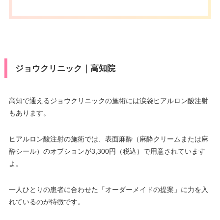
ジョウクリニック｜高知院
高知で通えるジョウクリニックの施術には涙袋ヒアルロン酸注射
もあります。
ヒアルロン酸注射の施術では、表面麻酔（麻酔クリームまたは麻
酔シール）のオプションが3,300円（税込）で用意されています
よ。
一人ひとりの患者に合わせた「オーダーメイドの提案」に力を入
れているのが特徴です。