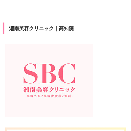
湘南美容クリニック｜高知院