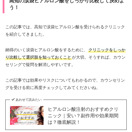
高知の涙袋ヒアルロン酸をしっかり比較して決めよ
う！
この記事では、高知で涙袋ヒアルロン酸を受けられるクリニック
を紹介してきました。
納得のいく涙袋ヒアルロン酸をするために、
クリニックをしっか
り比較して選択肢を知っておくこと
が大切。そうすれば、カウン
セリングで疑問を解消しやすいです。
この記事では効果やリスクについてもわかるので、カウンセリン
グを受ける前に再度チェックしてみてくださいね。
あわせて読みたい
ヒアルロン酸注射のおすすめクリ
ニック｜安い？副作用や効果期間
は？徹底解説！