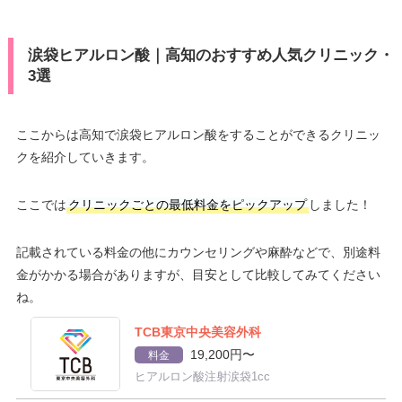
涙袋ヒアルロン酸｜高知のおすすめ人気クリニック・
3選
ここからは高知で涙袋ヒアルロン酸をすることができるクリニッ
クを紹介していきます。
ここでは
クリニックごとの最低料金をピックアップ
しました！
記載されている料金の他にカウンセリングや麻酔などで、別途料
金がかかる場合がありますが、目安として比較してみてください
ね。
TCB東京中央美容外科
19,200円〜
料金
ヒアルロン酸注射涙袋1cc