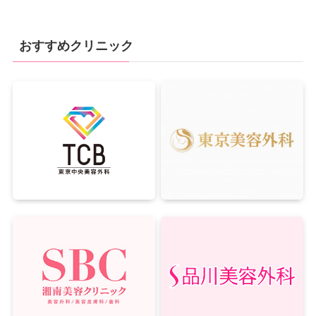
おすすめクリニック