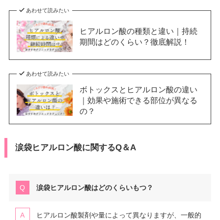
あわせて読みたい
ヒアルロン酸の種類と違い｜持続
期間はどのくらい？徹底解説！
あわせて読みたい
ボトックスとヒアルロン酸の違い
｜効果や施術できる部位が異なる
の？
涙袋ヒアルロン酸に関するQ＆A
涙袋ヒアルロン酸はどのくらいもつ？
ヒアルロン酸製剤や量によって異なりますが、一般的