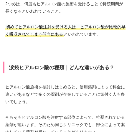
2つめは、何度もヒアルロン酸の施術を受けることで持続期間が
長くなるといわれていること。
初めてヒアルロン酸注射を受ける人は、ヒアルロン酸が比較的早
く吸収されてしまう傾向にある
といわれています。
涙袋ヒアルロン酸の種類｜どんな違いがある？
ヒアルロン酸施術を検討しはじめると、使用薬剤によって料金に
違いがあるなどで多くの薬剤が存在していることに気付く人も多
いでしょう。
そもそもヒアルロン酸を注射する部位によって、推奨されている
薬剤が違います。そのため同じクリニックでも、部位によって案
内している薬剤が異なっていることがありますよ。