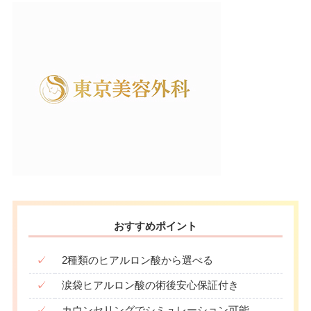
おすすめポイント
✓
2種類のヒアルロン酸から選べる
✓
涙袋ヒアルロン酸の術後安心保証付き
✓
カウンセリングでシミュレーション可能