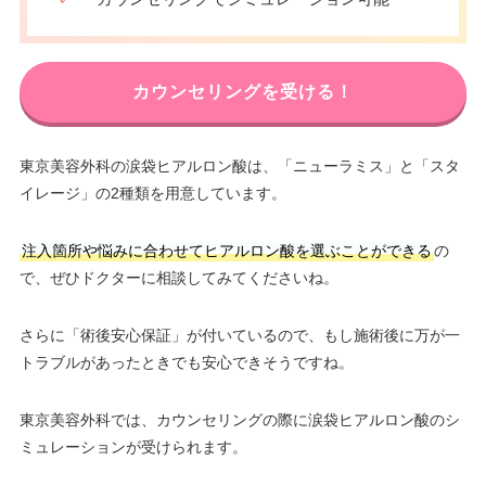
カウンセリングを受ける！
東京美容外科の涙袋ヒアルロン酸は、「ニューラミス」と「スタ
イレージ」の2種類を用意しています。
注入箇所や悩みに合わせてヒアルロン酸を選ぶことができる
の
で、ぜひドクターに相談してみてくださいね。
さらに「術後安心保証」が付いているので、もし施術後に万が一
トラブルがあったときでも安心できそうですね。
東京美容外科では、カウンセリングの際に涙袋ヒアルロン酸のシ
ミュレーションが受けられます。