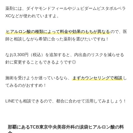
薬剤には、ダイヤモンドフィールやジュビダームビスタボルベラ
XCなどが使われていますよ。
ヒアルロン酸の種類によって料金や効果のもちが異なる
ので、医
師と相談しながら希望に合った薬剤を選びたいですね！
なお3,300円（税込）を追加すると、内出血のリスクを減らせる
針に変更することもできるようです◎
施術を受けようか迷っているなら、
まずカウンセリングで相談
し
てみるのがおすすめ！
LINEでも相談できるので、都合に合わせて活用してみましょう！
那覇にあるTCB東京中央美容外科の涙袋ヒアルロン酸の料