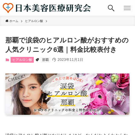
ホーム
ヒアルロン酸
那覇で涙袋のヒアルロン酸がおすすめの
人気クリニック6選｜料金比較表付き
2023年11月1日
ヒアルロン酸
那覇