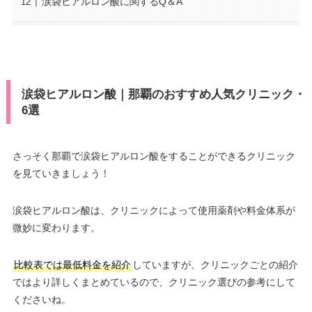
涙袋ヒアルロン酸に関するQ＆A
涙袋ヒアルロン酸｜那覇のおすすめ人気クリニック・
6選
さっそく那覇で涙袋ヒアルロン酸をすることができるクリニック
を見ていきましょう！
涙袋ヒアルロン酸は、クリニックによって使用薬剤や料金体系が
微妙に変わります。
比較表では最低料金を紹介
していますが、クリニックごとの紹介
ではより詳しくまとめているので、クリニック選びの参考にして
くださいね。