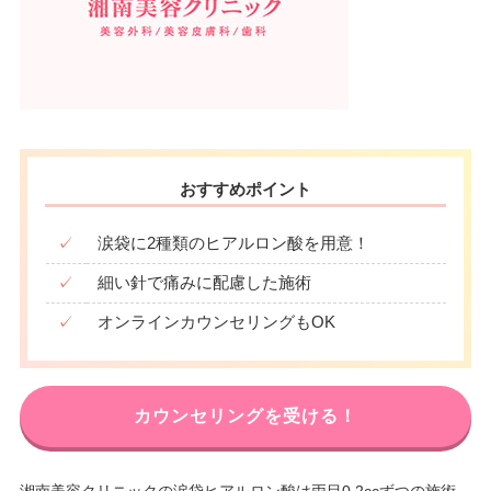
おすすめポイント
✓
涙袋に2種類のヒアルロン酸を用意！
✓
細い針で痛みに配慮した施術
✓
オンラインカウンセリングもOK
カウンセリングを受ける！
湘南美容クリニックの涙袋ヒアルロン酸は両目0.2ccずつの施術