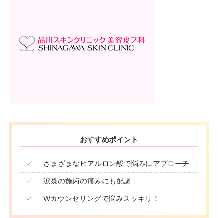
おすすめポイント
✓
さまざまなヒアルロン酸で悩みにアプローチ
✓
涙袋の施術の痛みにも配慮
✓
Wカウンセリングで悩みスッキリ！