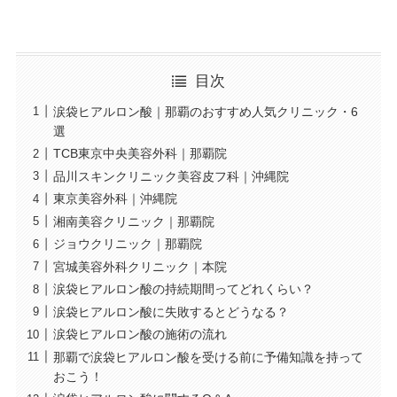
目次
涙袋ヒアルロン酸｜那覇のおすすめ人気クリニック・6
選
TCB東京中央美容外科｜那覇院
品川スキンクリニック美容皮フ科｜沖縄院
東京美容外科｜沖縄院
湘南美容クリニック｜那覇院
ジョウクリニック｜那覇院
宮城美容外科クリニック｜本院
涙袋ヒアルロン酸の持続期間ってどれくらい？
涙袋ヒアルロン酸に失敗するとどうなる？
涙袋ヒアルロン酸の施術の流れ
那覇で涙袋ヒアルロン酸を受ける前に予備知識を持って
おこう！