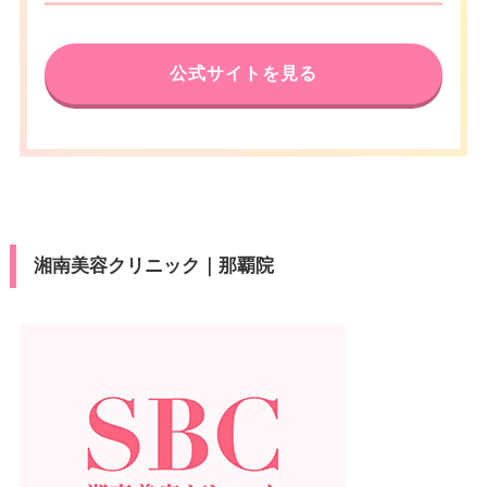
公式サイトを見る
湘南美容クリニック｜那覇院