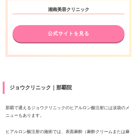
湘南美容クリニック
公式サイトを見る
ジョウクリニック｜那覇院
那覇で通えるジョウクリニックのヒアルロン酸注射には涙袋のメ
ニューもあります。
ヒアルロン酸注射の施術では、表面麻酔（麻酔クリームまたは麻