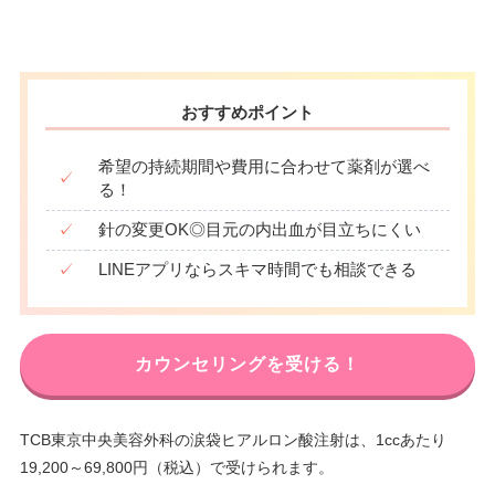
おすすめポイント
希望の持続期間や費用に合わせて薬剤が選べ
✓
る！
✓
針の変更OK◎目元の内出血が目立ちにくい
✓
LINEアプリならスキマ時間でも相談できる
カウンセリングを受ける！
TCB東京中央美容外科の涙袋ヒアルロン酸注射は、1ccあたり
19,200～69,800円（税込）で受けられます。