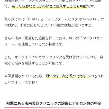
で、
余ったら唇などほかの部位に注入することも可能
です。
取り扱うのは「RHA1」と「ジュビダームビスタ ボルベラXC」の
2種類で、予算に応じてヒアルロン酸の種類が選べますよ。
さらに痛みに配慮した施術を行っており、細い針「マイクロカニ
ューレ」を使用しているのが特徴です。
また、オンラインでのカウンセリングを受け付けているので、自
宅から悩みを相談することが可能です。
全国展開されているため、
通いやすい院が見つけやすい
のもうれ
しいポイントですね！
那覇にある湘南美容クリニックの涙袋ヒアルロン酸の料金