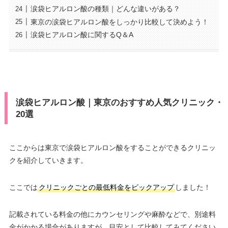
涙袋ヒアルロン酸の種類｜どんな違いがある？
東京の涙袋ヒアルロン酸をしっかり比較して決めよう！
涙袋ヒアルロン酸に関するQ＆A
涙袋ヒアルロン酸｜東京のおすすめ人気クリニック・
20選
ここからは東京で涙袋ヒアルロン酸をすることができるクリニッ
クを紹介していきます。
ここでは
クリニックごとの最低料金をピックアップ
しました！
記載されている料金の他にカウンセリングや麻酔などで、別途料
金がかかる場合がありますが、目安として比較してみてください