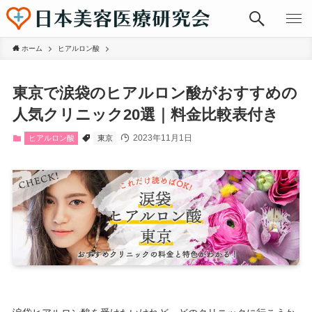
ホーム
ヒアルロン酸
東京で涙袋のヒアルロン酸がおすすめの
人気クリニック20選｜料金比較表付き
2023年11月1日
ヒアルロン酸
東京