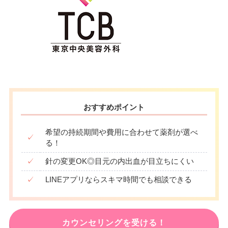
おすすめポイント
希望の持続期間や費用に合わせて薬剤が選べ
✓
る！
✓
針の変更OK◎目元の内出血が目立ちにくい
✓
LINEアプリならスキマ時間でも相談できる
カウンセリングを受ける！