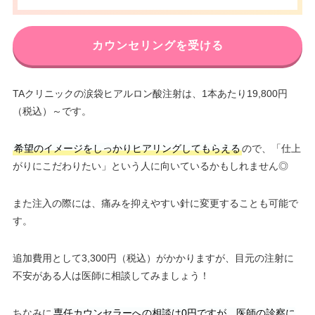
カウンセリングを受ける
TAクリニックの涙袋ヒアルロン酸注射は、1本あたり19,800円
（税込）～です。
希望のイメージをしっかりヒアリングしてもらえる
ので、「仕上
がりにこだわりたい」という人に向いているかもしれません◎
また注入の際には、痛みを抑えやすい針に変更することも可能で
す。
追加費用として3,300円（税込）がかかりますが、目元の注射に
不安がある人は医師に相談してみましょう！
ちなみに
専任カウンセラーへの相談は0円ですが、医師の診察に