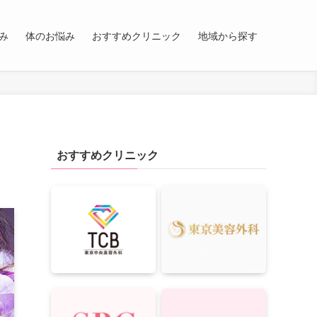
み
体のお悩み
おすすめクリニック
地域から探す
おすすめクリニック