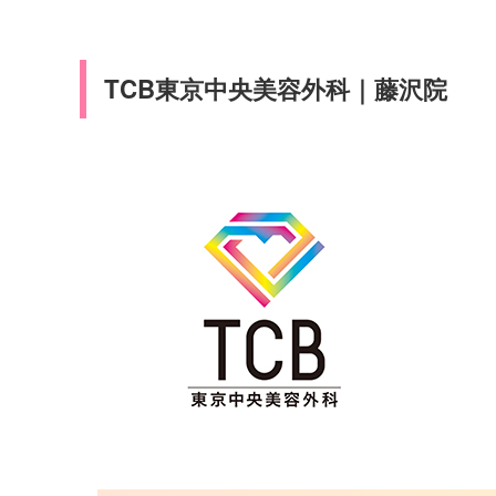
TCB東京中央美容外科｜藤沢院