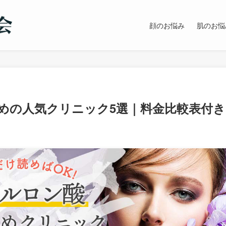
顔のお悩み
肌のお悩
めの人気クリニック5選｜料金比較表付き