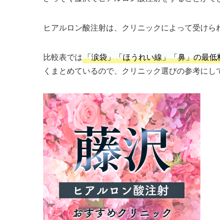
ヒアルロン酸注射は、クリニックによって受けら
比較表では
「涙袋」「ほうれい線」「鼻」の最低
くまとめているので、クリニック選びの参考にし