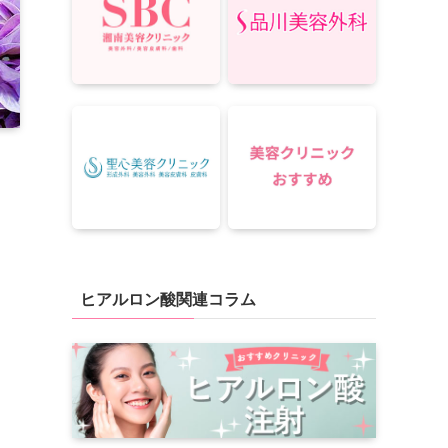
ヒアルロン酸関連コラム