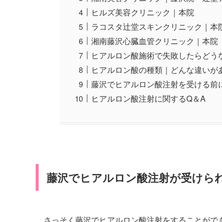
ヒルズ美容クリニック｜本院
ラコスタ辻堂スキンクリニック｜本
湘南藤沢心臓血管クリニック｜本院
ヒアルロン酸施術で失敗したらどう
ヒアルロン酸の種類｜どんな違いが
藤沢でヒアルロン酸注射を受ける前
ヒアルロン酸注射に関するQ＆A
藤沢でヒアルロン酸注射が受けら
さっそく藤沢でヒアルロン酸注射をすることがで