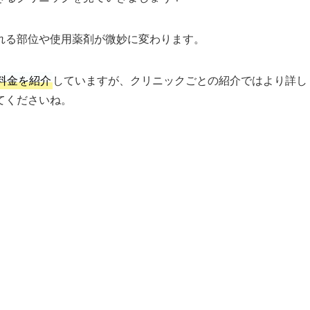
れる部位や使用薬剤が微妙に変わります。
料金を紹介
していますが、クリニックごとの紹介ではより詳し
てくださいね。