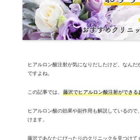
ヒアルロン酸注射が気になりだしたけど、なんだ
ですよね。
この記事では、
藤沢でヒアルロン酸注射ができる
ヒアルロン酸の効果や副作用も解説しているので
けます。
藤沢であなたにぴったりのクリニックを見つけて