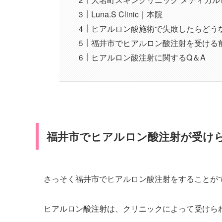
Luna.S Clinic｜本院
ヒアルロン酸施術で失敗したらどう
福井市でヒアルロン酸注射を受ける
ヒアルロン酸注射に関するQ＆A
福井市でヒアルロン酸注射が受け
さっそく福井市でヒアルロン酸注射をすることが
ヒアルロン酸注射は、クリニックによって受けら