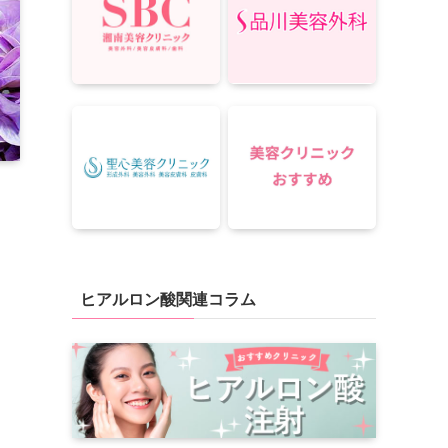
ヒアルロン酸関連コラム