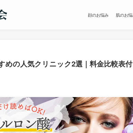
顔のお悩み
肌のお悩
すめの人気クリニック2選｜料金比較表付