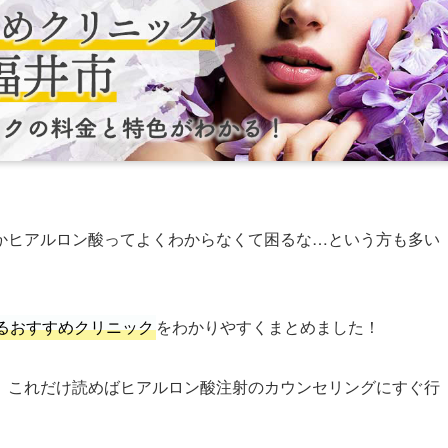
かヒアルロン酸ってよくわからなくて困るな…という方も多い
るおすすめクリニック
をわかりやすくまとめました！
、これだけ読めばヒアルロン酸注射のカウンセリングにすぐ行