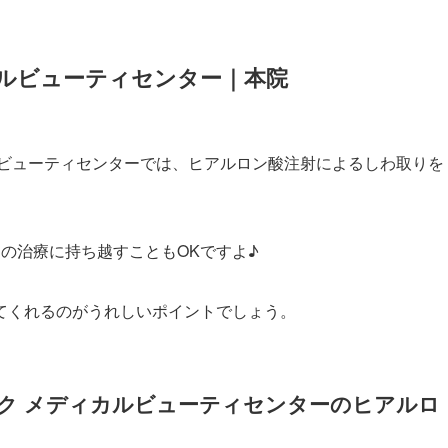
カルビューティセンター｜本院
ルビューティセンターでは、ヒアルロン酸注射によるしわ取りを
の治療に持ち越すこともOKですよ♪
てくれるのがうれしいポイントでしょう。
ク メディカルビューティセンターのヒアルロ