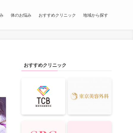
み
体のお悩み
おすすめクリニック
地域から探す
おすすめクリニック