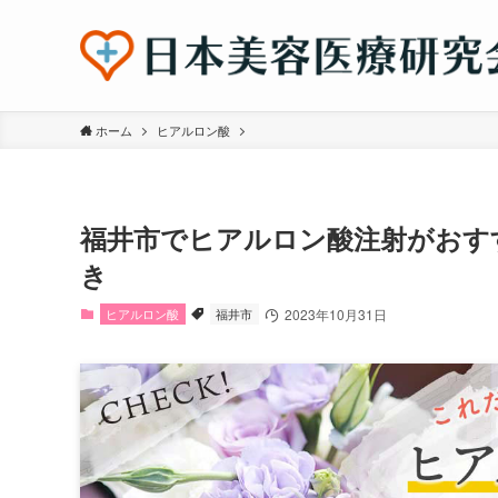
ホーム
ヒアルロン酸
福井市でヒアルロン酸注射がおす
き
ヒアルロン酸
福井市
2023年10月31日