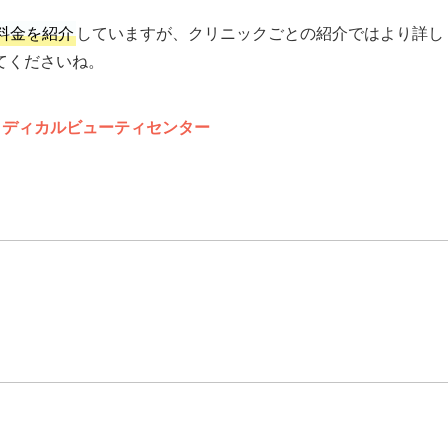
料金を紹介
していますが、クリニックごとの紹介ではより詳し
てくださいね。
メディカルビューティセンター