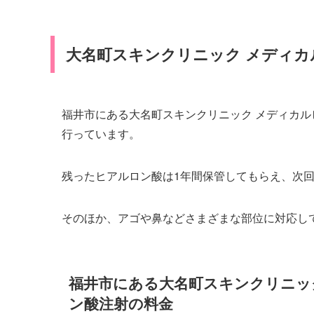
大名町スキンクリニック メディ
福井市にある大名町スキンクリニック メディカ
行っています。
残ったヒアルロン酸は1年間保管してもらえ、次回
そのほか、アゴや鼻などさまざまな部位に対応し
福井市にある大名町スキンクリニッ
ン酸注射の料金