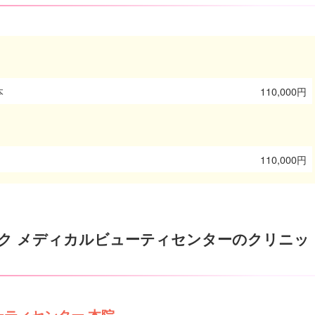
本
110,000円
110,000円
ク メディカルビューティセンターのクリニッ
ーティセンター 本院