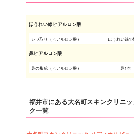
ほうれい線ヒアルロン酸
シワ取り（ヒアルロン酸）
ほうれい線1
鼻ヒアルロン酸
鼻の形成（ヒアルロン酸）
鼻1本
福井市にある大名町スキンクリニッ
ク一覧
大名町スキンクリニック メディカルビュ