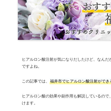
ヒアルロン酸注射が気になりだしたけど、なんだ
ですよね。
この記事では、
福井市でヒアルロン酸注射ができ
ヒアルロン酸の効果や副作用も解説しているので
けます。