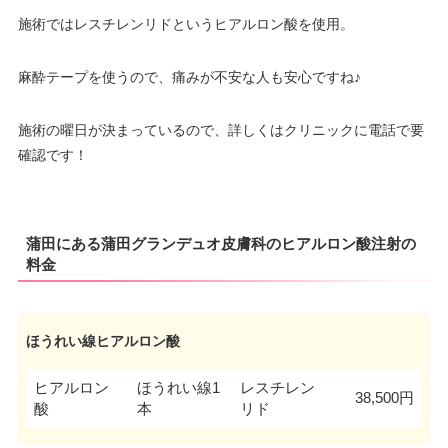
施術ではレスチレンリドというヒアルロン酸を使用。
麻酔テープを使うので、痛みが不安な人も安心ですね♪
施術の曜日が決まっているので、詳しくはクリニックに電話で要
確認です！
蒲田にある蒲田グランデュオ皮膚科のヒアルロン酸注射の
料金
ほうれい線ヒアルロン酸
ヒアルロン
ほうれい線1
レスチレン
38,500円
酸
本
リド