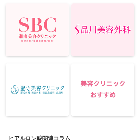
ヒアルロン酸関連コラム