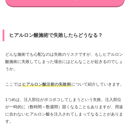
ヒアルロン酸施術で失敗したらどうなる？
どんな施術でも心配なのは失敗のリスクですが、もしヒアルロン
酸施術に失敗してしまった場合にはどんなことが起きるのでしょ
うか。
ここでは
ヒアルロン酸注射の失敗例
について紹介していきます。
1つめは、注入部位がボコボコしてしまうという失敗。注入部位
が一時的に（数時間～数週間）固くなることもありますが、用途
に合わないヒアルロン酸を注入されてしまってなることがありま
す。