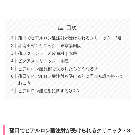
目次
蒲田でヒアルロン酸注射が受けられるクリニック・3選
湘南美容クリニック｜東京蒲田院
蒲田グランデュオ皮膚科｜本院
ビクアスクリニック｜本院
ヒアルロン酸施術で失敗したらどうなる？
蒲田でヒアルロン酸注射を受ける前に予備知識を持って
おこう！
ヒアルロン酸注射に関するQ＆A
蒲田でヒアルロン酸注射が受けられるクリニック・3