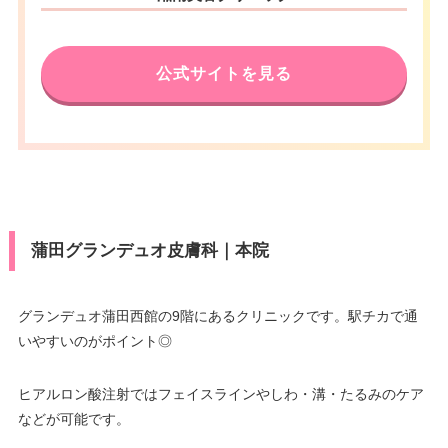
公式サイトを見る
蒲田グランデュオ皮膚科｜本院
グランデュオ蒲田西館の9階にあるクリニックです。駅チカで通
いやすいのがポイント◎
ヒアルロン酸注射ではフェイスラインやしわ・溝・たるみのケア
などが可能です。