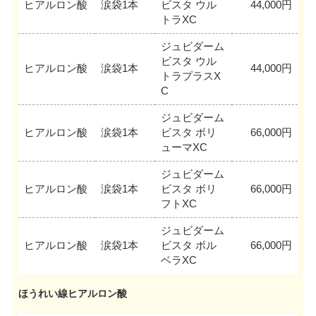
ヒアルロン酸
涙袋1本
ビスタ ウル
44,000円
トラXC
ジュビダーム
ビスタ ウル
ヒアルロン酸
涙袋1本
44,000円
トラプラスX
C
ジュビダーム
ヒアルロン酸
涙袋1本
ビスタ ボリ
66,000円
ューマXC
ジュビダーム
ヒアルロン酸
涙袋1本
ビスタ ボリ
66,000円
フトXC
ジュビダーム
ヒアルロン酸
涙袋1本
ビスタ ボル
66,000円
ベラXC
ほうれい線ヒアルロン酸