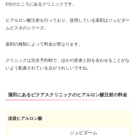
5分のところにあるクリニックです。
ヒアルロン酸注射を行っており、使用している薬剤はジュビダー
ムビスタのシリーズ。
薬剤の種類によって料金が異なります。
クリニックは完全予約制で、ほかの患者と顔を合わせることがな
いよう配慮されている点がうれしいですね。
蒲田にあるビクアスクリニックのヒアルロン酸注射の料金
涙袋ヒアルロン酸
ジュビダーム