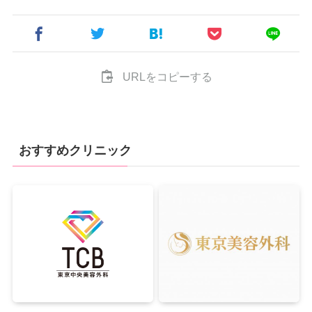
URLをコピーする
おすすめクリニック