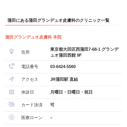
蒲田にある蒲田グランデュオ皮膚科のクリニック一覧
蒲田グランデュオ皮膚科 本院
東京都大田区西蒲田7-68-1 グランデ
住所
ュオ蒲田西館 9F
電話番号
03-6424-5560
アクセス
JR蒲田駅 直結
休診日
月曜日・日曜日・祝日
カード決済
可
医療ローン
–