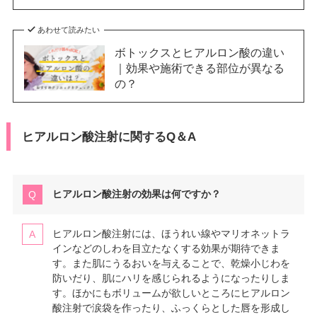
あわせて読みたい
ボトックスとヒアルロン酸の違い
｜効果や施術できる部位が異なる
の？
ヒアルロン酸注射に関するQ＆A
ヒアルロン酸注射の効果は何ですか？
ヒアルロン酸注射には、ほうれい線やマリオネットラ
インなどのしわを目立たなくする効果が期待できま
す。また肌にうるおいを与えることで、乾燥小じわを
防いだり、肌にハリを感じられるようになったりしま
す。ほかにもボリュームが欲しいところにヒアルロン
酸注射で涙袋を作ったり、ふっくらとした唇を形成し