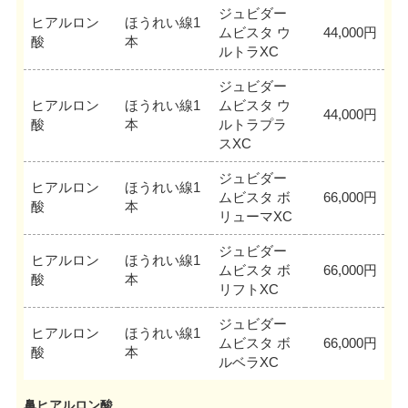
ジュビダー
ヒアルロン
ほうれい線1
ムビスタ ウ
44,000円
酸
本
ルトラXC
ジュビダー
ヒアルロン
ほうれい線1
ムビスタ ウ
44,000円
酸
本
ルトラプラ
スXC
ジュビダー
ヒアルロン
ほうれい線1
ムビスタ ボ
66,000円
酸
本
リューマXC
ジュビダー
ヒアルロン
ほうれい線1
ムビスタ ボ
66,000円
酸
本
リフトXC
ジュビダー
ヒアルロン
ほうれい線1
ムビスタ ボ
66,000円
酸
本
ルベラXC
鼻ヒアルロン酸