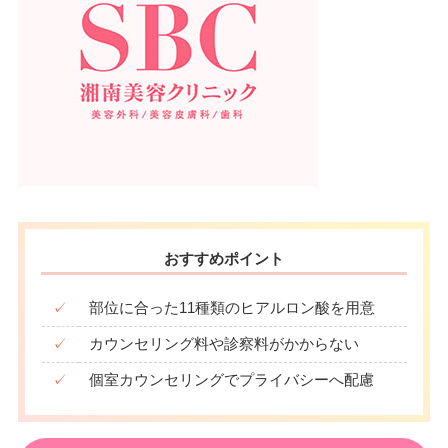
おすすめポイント
✓
部位に合った11種類のヒアルロン酸を用意
✓
カウンセリング料や診察料がかからない
✓
個室カウンセリングでプライバシーへ配慮