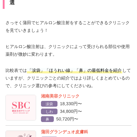
選
さっそく蒲田でヒアルロン酸注射をすることができるクリニック
を見ていきましょう！
ヒアルロン酸注射は、クリニックによって受けられる部位や使用
薬剤が微妙に変わります。
比較表では
「涙袋」「ほうれい線」「鼻」の最低料金を紹介
して
いますが、クリニックごとの紹介ではより詳しくまとめているの
で、クリニック選びの参考にしてくださいね。
湘南美容クリニック
18,330円〜
涙袋
34,800円〜
しわ
50,720円〜
鼻
蒲田グランデュオ皮膚科