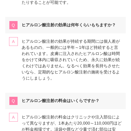
たりすることが可能です。
ヒアルロン酸注射の効果は何年くらいもちますか？
ヒアルロン酸注射の効果が持続する期間には個人差が
あるものの、一般的には半年～1年ほど持続すると言
われています。皮膚に注入されたヒアルロン酸は時間
をかけて体内に吸収されていくため、永久に効果が続
くわけではありません。なるべく効果を長持ちさせた
いなら、定期的なヒアルロン酸注射の施術を受けるよ
うにしましょう。
ヒアルロン酸注射の料金はいくらですか？
ヒアルロン酸注射の料金はクリニックや注入部位によ
って異なりますが、1本あたり20,000～110,000円ほど
が料金相場です。涙袋や唇など少量で済む部位は安