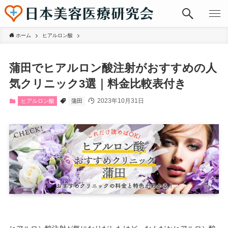
ホーム
ヒアルロン酸
蒲田でヒアルロン酸注射がおすすめの人
気クリニック3選｜料金比較表付き
2023年10月31日
ヒアルロン酸
蒲田