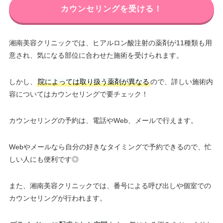
カウンセリングを受ける！
湘南美容クリニックでは、ヒアルロン酸注射の薬剤が11種類も用
意され、気になる部位に合わせた施術を受けられます。
しかし、
院によっては取り扱う薬剤が異なる
ので、詳しい施術内
容についてはカウンセリングで要チェック！
カウンセリングの予約は、電話やWeb、メールで行えます。
Webやメールなら自分の好きなタイミングで予約できるので、忙
しい人にも便利です◎
また、湘南美容クリニックでは、番号による呼び出しや個室での
カウンセリングが行われます。