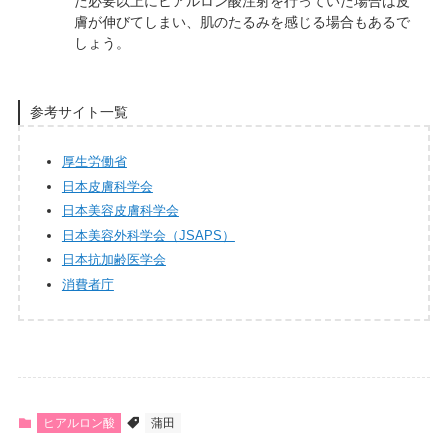
た必要以上にヒアルロン酸注射を行っていた場合は皮
膚が伸びてしまい、肌のたるみを感じる場合もあるで
しょう。
参考サイト一覧
厚生労働省
日本皮膚科学会
日本美容皮膚科学会
日本美容外科学会（JSAPS）
日本抗加齢医学会
消費者庁
ヒアルロン酸
蒲田