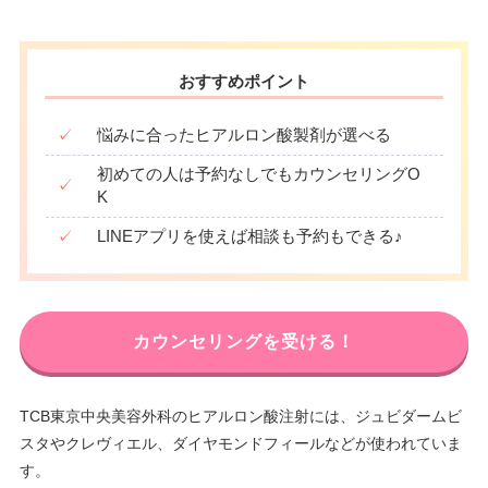
おすすめポイント
✓
悩みに合ったヒアルロン酸製剤が選べる
初めての人は予約なしでもカウンセリングO
✓
K
✓
LINEアプリを使えば相談も予約もできる♪
カウンセリングを受ける！
TCB東京中央美容外科のヒアルロン酸注射には、ジュビダームビ
スタやクレヴィエル、ダイヤモンドフィールなどが使われていま
す。