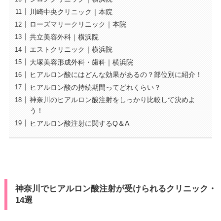
川崎中央クリニック｜本院
ローズマリークリニック｜本院
共立美容外科｜横浜院
エストクリニック｜横浜院
大塚美容形成外科・歯科｜横浜院
ヒアルロン酸にはどんな効果があるの？部位別に紹介！
ヒアルロン酸の持続期間ってどれくらい？
神奈川のヒアルロン酸注射をしっかり比較して決めよ
う！
ヒアルロン酸注射に関するQ＆A
神奈川でヒアルロン酸注射が受けられるクリニック・
14選