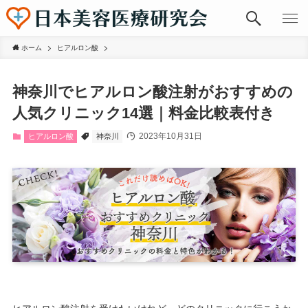
ホーム
ヒアルロン酸
神奈川でヒアルロン酸注射がおすすめの
人気クリニック14選｜料金比較表付き
2023年10月31日
ヒアルロン酸
神奈川