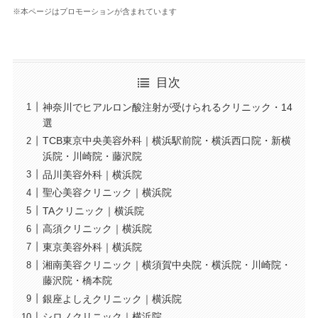
※本ページはプロモーションが含まれています
目次
神奈川でヒアルロン酸注射が受けられるクリニック・14
選
TCB東京中央美容外科｜横浜駅前院・横浜西口院・新横
浜院・川崎院・藤沢院
品川美容外科｜横浜院
聖心美容クリニック｜横浜院
TAクリニック｜横浜院
高須クリニック｜横浜院
東京美容外科｜横浜院
湘南美容クリニック｜横須賀中央院・横浜院・川崎院・
藤沢院・橋本院
銀座よしえクリニック｜横浜院
シロノクリニック｜横浜院