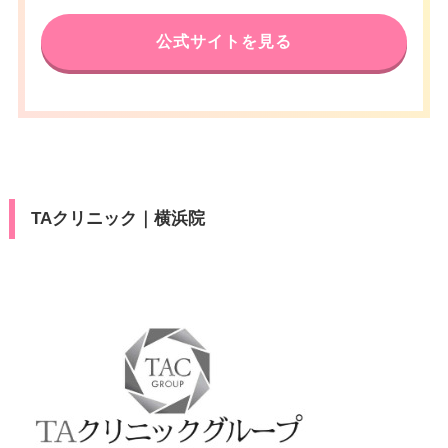
公式サイトを見る
TAクリニック｜横浜院