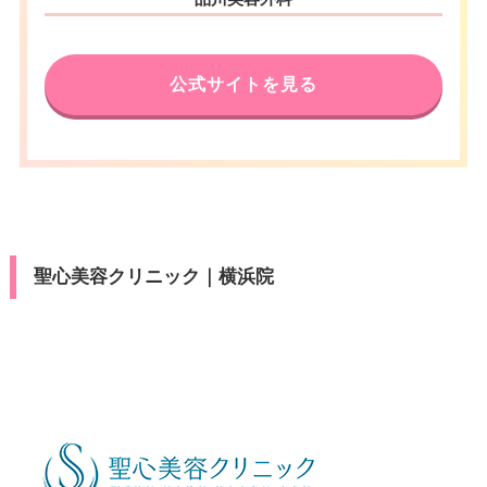
公式サイトを見る
聖心美容クリニック｜横浜院