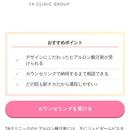
おすすめポイント
デザインにこだわったヒアルロン酸注射が受
✓
けられる
✓
カウンセリングで納得するまで相談できる
✓
どの院も駅チカだから通院しやすい♪
カウンセリングを受ける
TAクリニックのヒアルロン酸注射には、主にジュビダームビスタ