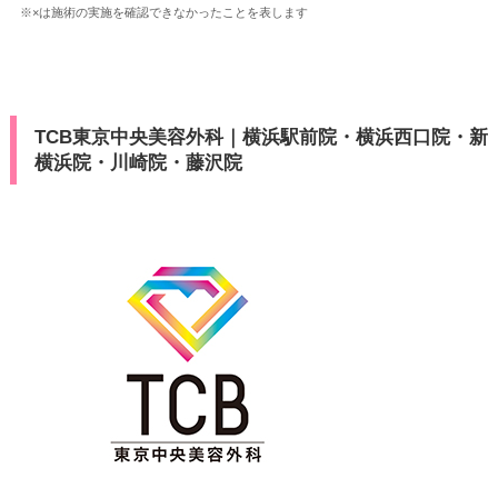
※×は施術の実施を確認できなかったことを表します
TCB東京中央美容外科｜横浜駅前院・横浜西口院・新
横浜院・川崎院・藤沢院