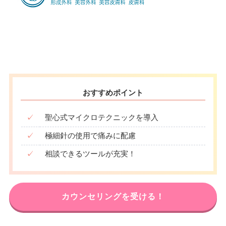
おすすめポイント
✓
聖心式マイクロテクニックを導入
✓
極細針の使用で痛みに配慮
✓
相談できるツールが充実！
カウンセリングを受ける！