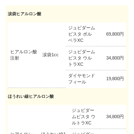
涙袋ヒアルロン酸
ジュビダーム
ビスタ ボル
69,800円
ベラXC
ヒアルロン酸
ジュビダーム
涙袋1cc
注射
ビスタ ウル
34,800円
トラXC
ダイヤモンド
19,800円
フィール
ほうれい線ヒアルロン酸
ジュビダー
ムビスタ ウ
34,800円
ルトラXC