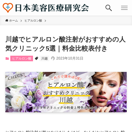
ホーム
ヒアルロン酸
川越でヒアルロン酸注射がおすすめの人
気クリニック5選｜料金比較表付き
2023年10月31日
ヒアルロン酸
川越