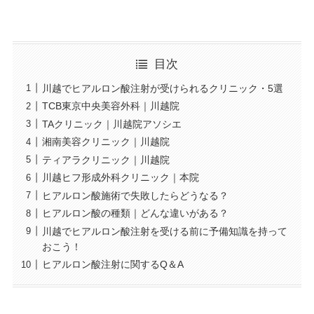
目次
川越でヒアルロン酸注射が受けられるクリニック・5選
TCB東京中央美容外科｜川越院
TAクリニック｜川越院アソシエ
湘南美容クリニック｜川越院
ティアラクリニック｜川越院
川越ヒフ形成外科クリニック｜本院
ヒアルロン酸施術で失敗したらどうなる？
ヒアルロン酸の種類｜どんな違いがある？
川越でヒアルロン酸注射を受ける前に予備知識を持って
おこう！
ヒアルロン酸注射に関するQ＆A