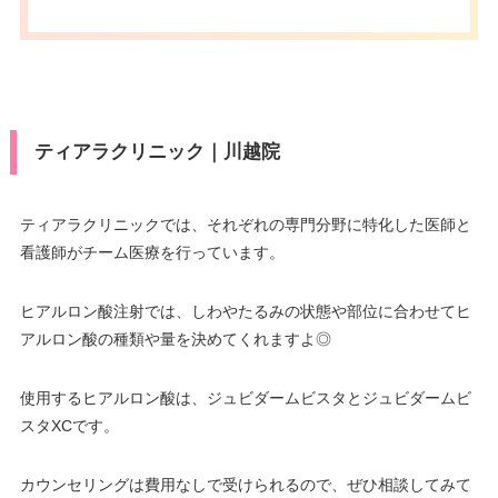
ティアラクリニック｜川越院
ティアラクリニックでは、それぞれの専門分野に特化した医師と
看護師がチーム医療を行っています。
ヒアルロン酸注射では、しわやたるみの状態や部位に合わせてヒ
アルロン酸の種類や量を決めてくれますよ◎
使用するヒアルロン酸は、ジュビダームビスタとジュビダームビ
スタXCです。
カウンセリングは費用なしで受けられるので、ぜひ相談してみて