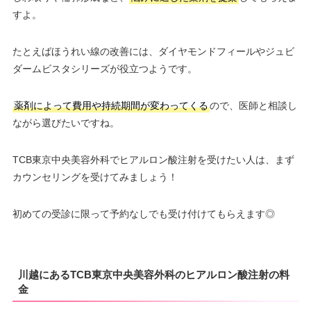
すよ。
たとえばほうれい線の改善には、ダイヤモンドフィールやジュビ
ダームビスタシリーズが役立つようです。
薬剤によって費用や持続期間が変わってくる
ので、医師と相談し
ながら選びたいですね。
TCB東京中央美容外科でヒアルロン酸注射を受けたい人は、まず
カウンセリングを受けてみましょう！
初めての受診に限って予約なしでも受け付けてもらえます◎
川越にあるTCB東京中央美容外科のヒアルロン酸注射の料
金