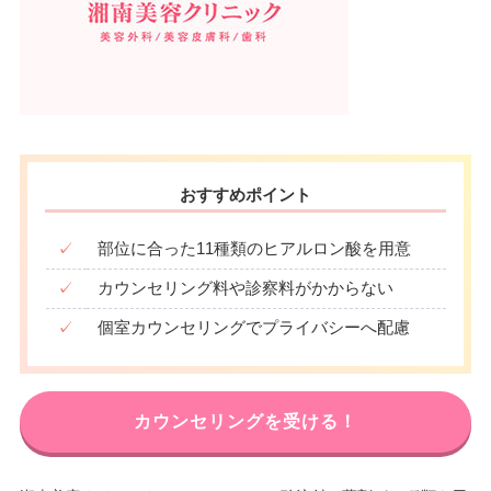
おすすめポイント
✓
部位に合った11種類のヒアルロン酸を用意
✓
カウンセリング料や診察料がかからない
✓
個室カウンセリングでプライバシーへ配慮
カウンセリングを受ける！