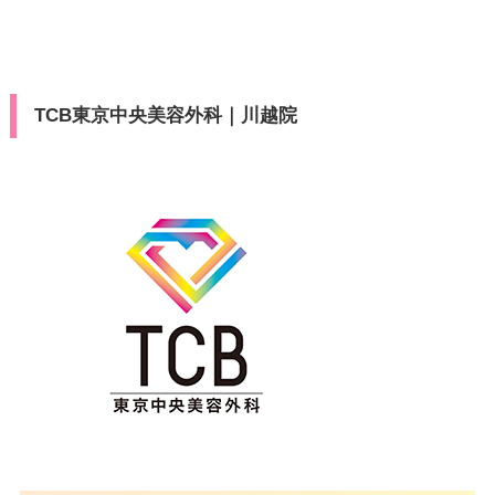
TCB東京中央美容外科｜川越院