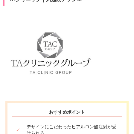
おすすめポイント
デザインにこだわったヒアルロン酸注射が受
✓
けられる