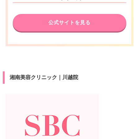
公式サイトを見る
湘南美容クリニック｜川越院