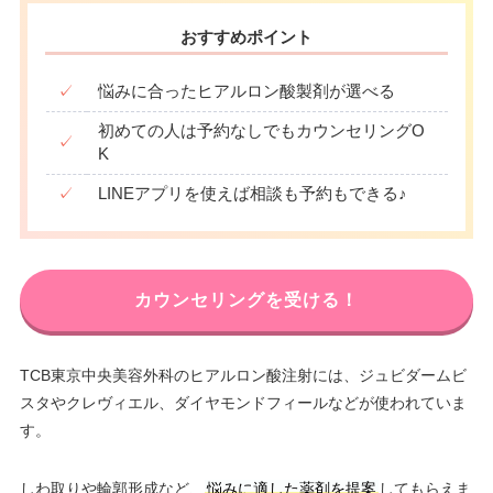
おすすめポイント
✓
悩みに合ったヒアルロン酸製剤が選べる
初めての人は予約なしでもカウンセリングO
✓
K
✓
LINEアプリを使えば相談も予約もできる♪
カウンセリングを受ける！
TCB東京中央美容外科のヒアルロン酸注射には、ジュビダームビ
スタやクレヴィエル、ダイヤモンドフィールなどが使われていま
す。
しわ取りや輪郭形成など、
悩みに適した薬剤を提案
してもらえま