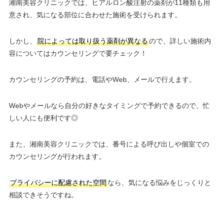
湘南美容クリニックでは、ヒアルロン酸注射の薬剤が11種類も用
意され、気になる部位に合わせた施術を受けられます。
しかし、
院によっては取り扱う薬剤が異なる
ので、詳しい施術内
容についてはカウンセリングで要チェック！
カウンセリングの予約は、電話やWeb、メールで行えます。
Webやメールなら自分の好きなタイミングで予約できるので、忙
しい人にも便利です◎
また、湘南美容クリニックでは、番号による呼び出しや個室での
カウンセリングが行われます。
プライバシーに配慮された空間
なら、気になる悩みをじっくりと
相談できそうですね。