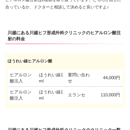
合っているか、ドクターと相談して決めると良いですよ♪
川越にある川越ヒフ形成外科クリニックのヒアルロン酸注
射の料金
ほうれい線ヒアルロン酸
ヒアルロン
ほうれい線1
要問い合わ
44,000円
酸注入
ml
せ
ヒアルロン
ほうれい線1
エランセ
110,000円
酸注入
ml
川越にある川越ヒフ形成外科クリニックのクリニック一覧