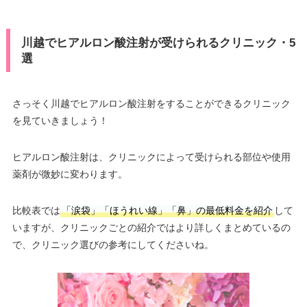
川越でヒアルロン酸注射が受けられるクリニック・5
選
さっそく川越でヒアルロン酸注射をすることができるクリニック
を見ていきましょう！
ヒアルロン酸注射は、クリニックによって受けられる部位や使用
薬剤が微妙に変わります。
比較表では
「涙袋」「ほうれい線」「鼻」の最低料金を紹介
して
いますが、クリニックごとの紹介ではより詳しくまとめているの
で、クリニック選びの参考にしてくださいね。