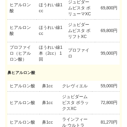
ジュビダー
ヒアルロン
ほうれい線1
ムビスタ ボ
69,800円
酸
cc
リューマXC
ジュビダー
ヒアルロン
ほうれい線1
ムビスタ ボ
69,800円
酸
cc
リフトXC
プロファイ
ほうれい線1
プロファイ
ロ（ヒアル
本（2cc） 1
99,000円
ロ
ロン酸）
回
鼻ヒアルロン酸
ヒアルロン酸
鼻1cc
クレヴィエル
59,000円
ジュビダーム
ヒアルロン酸
鼻1cc
ビスタ ボラッ
72,800円
クスXC
ラインフィー
ヒアルロン酸
鼻1cc
81,270円
ル ウルトラ