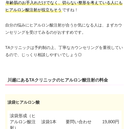
年齢肌のお手入れだけでなく、切らない整形を考えている人にも
ヒアルロン酸注射が役立ちそう
ですね！
自分の悩みにヒアルロン酸注射が合うか気になる人は、まずカウ
ンセリングを受けてみるのがおすすめです。
TAクリニックは予約制の上、丁寧なカウンセリングを重視してい
るので、じっくり相談しやすいでしょう◎
川越にあるTAクリニックのヒアルロン酸注射の料金
涙袋ヒアルロン酸
涙袋形成（ヒ
アルロン酸注
涙袋1本
要問い合わせ
19,800円
射）