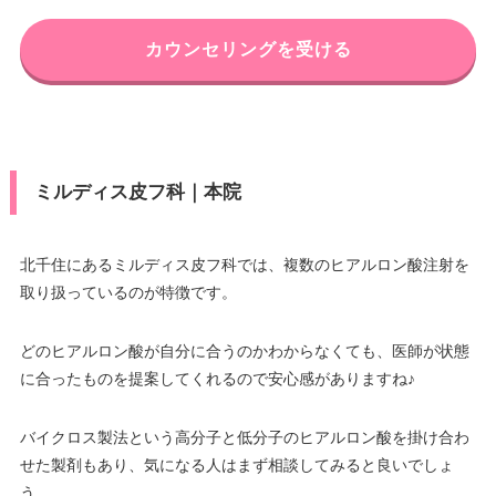
カウンセリングを受ける
ミルディス皮フ科｜本院
北千住にあるミルディス皮フ科では、複数のヒアルロン酸注射を
取り扱っているのが特徴です。
どのヒアルロン酸が自分に合うのかわからなくても、医師が状態
に合ったものを提案してくれるので安心感がありますね♪
バイクロス製法という高分子と低分子のヒアルロン酸を掛け合わ
せた製剤もあり、気になる人はまず相談してみると良いでしょ
う。