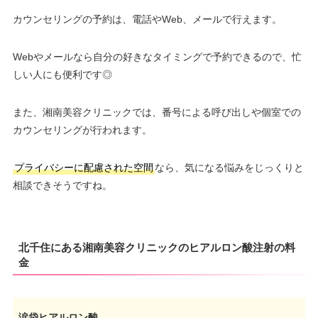
カウンセリングの予約は、電話やWeb、メールで行えます。
Webやメールなら自分の好きなタイミングで予約できるので、忙
しい人にも便利です◎
また、湘南美容クリニックでは、番号による呼び出しや個室での
カウンセリングが行われます。
プライバシーに配慮された空間
なら、気になる悩みをじっくりと
相談できそうですね。
北千住にある湘南美容クリニックのヒアルロン酸注射の料
金
涙袋ヒアルロン酸