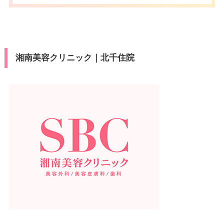
湘南美容クリニック｜北千住院