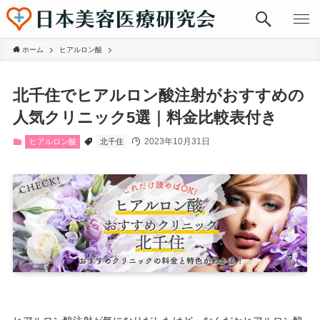
ホーム
ヒアルロン酸
北千住でヒアルロン酸注射がおすすめの
人気クリニック5選｜料金比較表付き
2023年10月31日
ヒアルロン酸
北千住