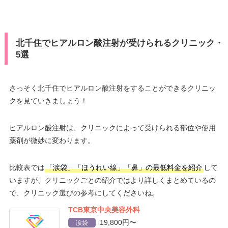
北千住でヒアルロン酸注射が受けられるクリニック・
5選
さっそく北千住でヒアルロン酸注射をすることができるクリニッ
クを見ていきましょう！
ヒアルロン酸注射は、クリニックによって受けられる部位や使用
薬剤が微妙に変わります。
比較表では
「涙袋」「ほうれい線」「鼻」の最低料金を紹介
して
いますが、クリニックごとの紹介ではより詳しくまとめているの
で、クリニック選びの参考にしてくださいね。
TCB東京中央美容外科
19,800円〜
涙袋