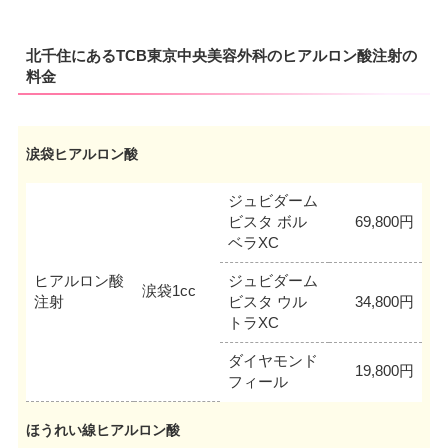
北千住にあるTCB東京中央美容外科のヒアルロン酸注射の
料金
涙袋ヒアルロン酸
ジュビダーム
ビスタ ボル
69,800円
ベラXC
ヒアルロン酸
ジュビダーム
涙袋1cc
注射
ビスタ ウル
34,800円
トラXC
ダイヤモンド
19,800円
フィール
ほうれい線ヒアルロン酸