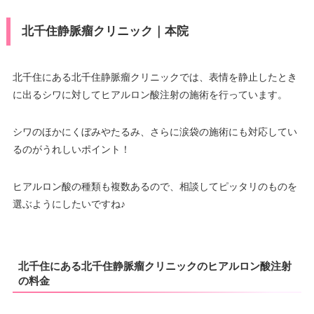
北千住静脈瘤クリニック｜本院
北千住にある北千住静脈瘤クリニックでは、表情を静止したとき
に出るシワに対してヒアルロン酸注射の施術を行っています。
シワのほかにくぼみやたるみ、さらに涙袋の施術にも対応してい
るのがうれしいポイント！
ヒアルロン酸の種類も複数あるので、相談してピッタリのものを
選ぶようにしたいですね♪
北千住にある北千住静脈瘤クリニックのヒアルロン酸注射
の料金