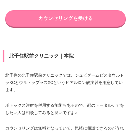
カウンセリングを受ける
北千住駅前クリニック｜本院
北千住の北千住駅前クリニックでは、ジュビダームビスタウルト
ラXCとウルトラプラスXCというヒアルロン酸注射を用意してい
ます。
ボトックス注射を併用する施術もあるので、顔のトータルケアを
したい人は相談してみると良いですよ♪
カウンセリングは無料となっていて、気軽に相談できるのがうれ