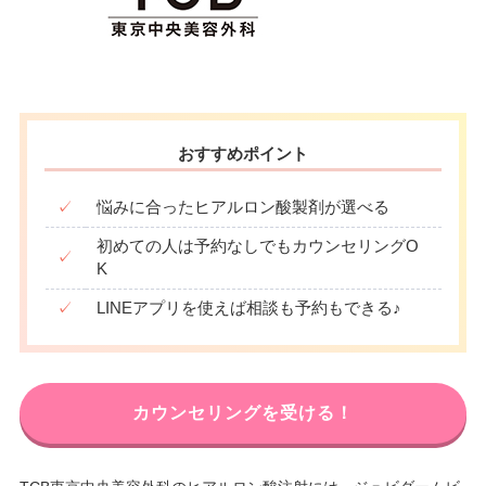
おすすめポイント
✓
悩みに合ったヒアルロン酸製剤が選べる
初めての人は予約なしでもカウンセリングO
✓
K
✓
LINEアプリを使えば相談も予約もできる♪
カウンセリングを受ける！