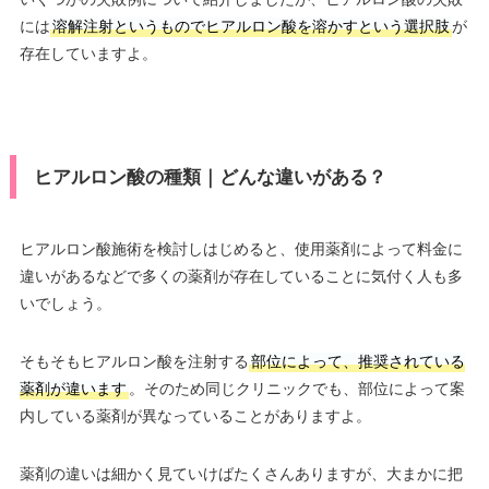
には
溶解注射というものでヒアルロン酸を溶かすという選択肢
が
存在していますよ。
ヒアルロン酸の種類｜どんな違いがある？
ヒアルロン酸施術を検討しはじめると、使用薬剤によって料金に
違いがあるなどで多くの薬剤が存在していることに気付く人も多
いでしょう。
そもそもヒアルロン酸を注射する
部位によって、推奨されている
薬剤が違います
。そのため同じクリニックでも、部位によって案
内している薬剤が異なっていることがありますよ。
薬剤の違いは細かく見ていけばたくさんありますが、大まかに把