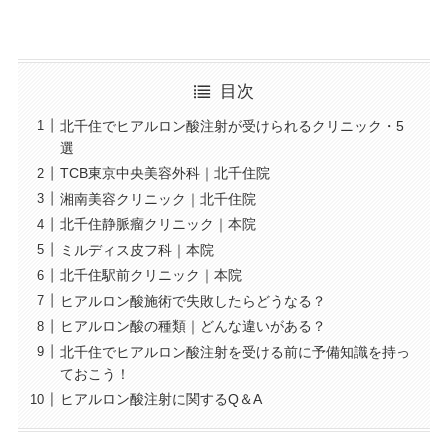
目次
北千住でヒアルロン酸注射が受けられるクリニック・5
選
TCB東京中央美容外科｜北千住院
湘南美容クリニック｜北千住院
北千住静脈瘤クリニック｜本院
ミルディス皮フ科｜本院
北千住駅前クリニック｜本院
ヒアルロン酸施術で失敗したらどうなる？
ヒアルロン酸の種類｜どんな違いがある？
北千住でヒアルロン酸注射を受ける前に予備知識を持っ
ておこう！
ヒアルロン酸注射に関するQ＆A