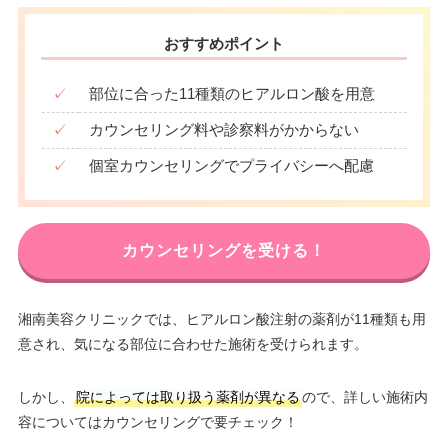
おすすめポイント
✓
部位に合った11種類のヒアルロン酸を用意
✓
カウンセリング料や診察料がかからない
✓
個室カウンセリングでプライバシーへ配慮
カウンセリングを受ける！
湘南美容クリニックでは、ヒアルロン酸注射の薬剤が11種類も用
意され、気になる部位に合わせた施術を受けられます。
しかし、
院によっては取り扱う薬剤が異なる
ので、詳しい施術内
容についてはカウンセリングで要チェック！