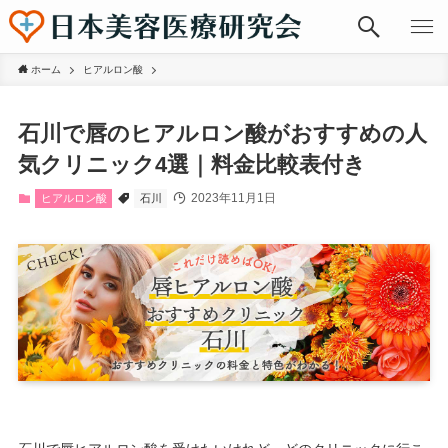
ホーム
ヒアルロン酸
石川で唇のヒアルロン酸がおすすめの人
気クリニック4選｜料金比較表付き
2023年11月1日
ヒアルロン酸
石川