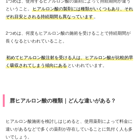
1つめは、使用するヒアルロン酸の薬剤によって持続期間が違う
ということ。
ヒアルロン酸の製剤には種類がいくつもあり、それ
ぞれ目安とされる持続期間も異なっています
。
2つめは、何度もヒアルロン酸の施術を受けることで持続期間が
長くなるといわれていること。
初めてヒアルロン酸注射を受ける人は、ヒアルロン酸が比較的早
く吸収されてしまう傾向にある
といわれています。
唇ヒアルロン酸の種類｜どんな違いがある？
ヒアルロン酸施術を検討しはじめると、使用薬剤によって料金に
違いがあるなどで多くの薬剤が存在していることに気付く人も多
いでしょう。