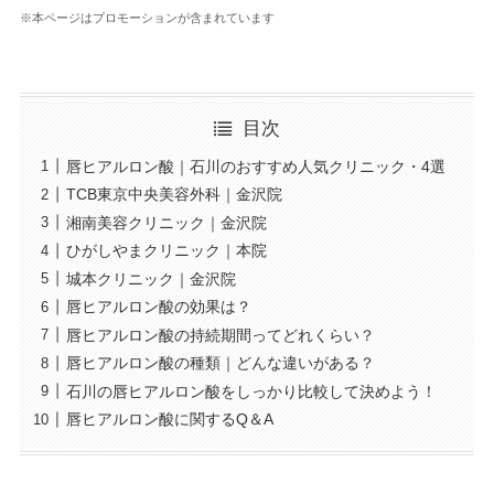
※本ページはプロモーションが含まれています
目次
唇ヒアルロン酸｜石川のおすすめ人気クリニック・4選
TCB東京中央美容外科｜金沢院
湘南美容クリニック｜金沢院
ひがしやまクリニック｜本院
城本クリニック｜金沢院
唇ヒアルロン酸の効果は？
唇ヒアルロン酸の持続期間ってどれくらい？
唇ヒアルロン酸の種類｜どんな違いがある？
石川の唇ヒアルロン酸をしっかり比較して決めよう！
唇ヒアルロン酸に関するQ＆A