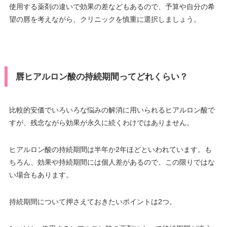
使用する薬剤の違いで効果の差などもあるので、予算や自分の希
望の唇を考えながら、クリニックを慎重に選択しましょう。
唇ヒアルロン酸の持続期間ってどれくらい？
比較的安価でいろいろな悩みの解消に用いられるヒアルロン酸で
すが、残念ながら効果が永久に続くわけではありません。
ヒアルロン酸の持続期間は半年か2年ほどといわれています。も
ちろん、効果や持続期間には個人差があるので、この限りではな
い場合もあります。
持続期間について押さえておきたいポイントは2つ。