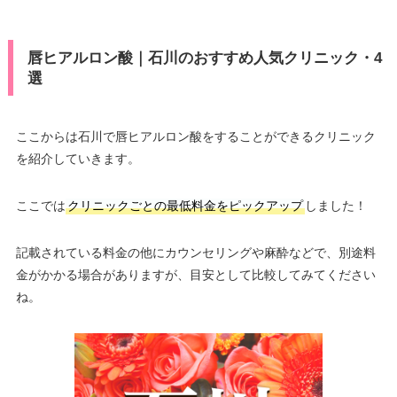
唇ヒアルロン酸｜石川のおすすめ人気クリニック・4
選
ここからは石川で唇ヒアルロン酸をすることができるクリニック
を紹介していきます。
ここでは
クリニックごとの最低料金をピックアップ
しました！
記載されている料金の他にカウンセリングや麻酔などで、別途料
金がかかる場合がありますが、目安として比較してみてください
ね。