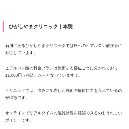
ひがしやまクリニック｜本院
石川にあるひがしやまクリニックでは唇へのヒアルロン酸注射に
対応しています。
ヒアルロン酸の料金プランは施術する部位ごとに分かれており、
11,000円（税込）からとなっていますよ。
クリニックでは、痛みに配慮した施術の提供に力を入れているの
が特徴です。
オンラインでリアルタイムの混雑状況を確認できるのもうれしい
ポイントです。