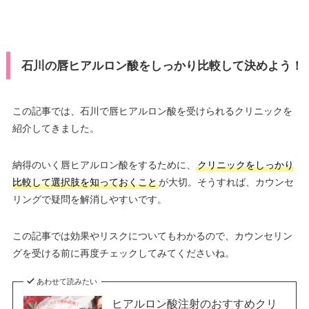
石川の唇ヒアルロン酸をしっかり比較して決めよう！
この記事では、石川で唇ヒアルロン酸を受けられるクリニックを
紹介してきました。
納得のいく唇ヒアルロン酸をするために、
クリニックをしっかり
比較して選択肢を知っておくこと
が大切。そうすれば、カウンセ
リングで疑問を解消しやすいです。
この記事では効果やリスクについてもわかるので、カウンセリン
グを受ける前に再度チェックしてみてくださいね。
あわせて読みたい
ヒアルロン酸注射のおすすめクリ