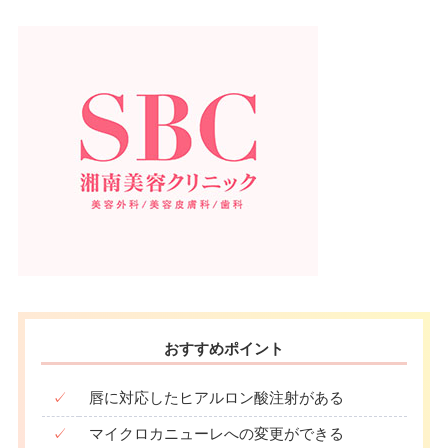
おすすめポイント
✓
唇に対応したヒアルロン酸注射がある
✓
マイクロカニューレへの変更ができる