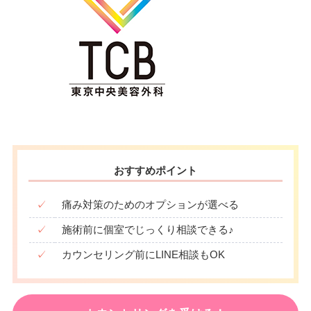
おすすめポイント
✓
痛み対策のためのオプションが選べる
✓
施術前に個室でじっくり相談できる♪
✓
カウンセリング前にLINE相談もOK