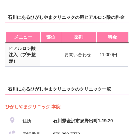
石川にあるひがしやまクリニックの唇ヒアルロン酸の料金
メニュー
部位
薬剤
料金
ヒアルロン酸
注入（プチ整
要問い合わせ
11,000円
形）
石川にあるひがしやまクリニックのクリニック一覧
ひがしやまクリニック 本院
住所
石川県金沢市泉野出町1-19-20