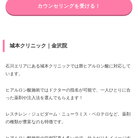
カウンセリングを受ける！
城本クリニック｜金沢院
石川エリアにある城本クリニックでは唇ヒアルロン酸に対応して
います。
ヒアルロン酸施術ではドクターの指名が可能で、一人ひとりに合
った薬剤や注入法を選んでもらえます！
レスチレン・ジュビダーム・ニューラミス・ベロテロなど、薬剤
の種類が豊富なのも特徴です。