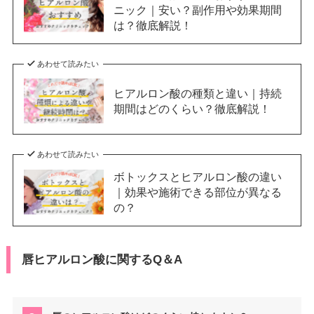
ニック｜安い？副作用や効果期間
は？徹底解説！
あわせて読みたい
ヒアルロン酸の種類と違い｜持続
期間はどのくらい？徹底解説！
あわせて読みたい
ボトックスとヒアルロン酸の違い
｜効果や施術できる部位が異なる
の？
唇ヒアルロン酸に関するQ＆A