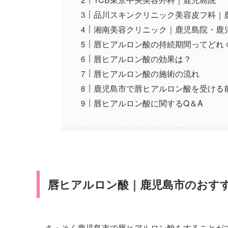
品川スキンクリニック美容皮フ科｜
湘南美容クリニック｜鹿児島院・鹿
唇ヒアルロン酸の持続期間ってどれ
唇ヒアルロン酸の効果は？
唇ヒアルロン酸の施術の流れ
鹿児島市で唇ヒアルロン酸を受ける
唇ヒアルロン酸に関するQ＆A
唇ヒアルロン酸｜鹿児島市のおす
さっそく鹿児島市で唇ヒアルロン酸をすることが