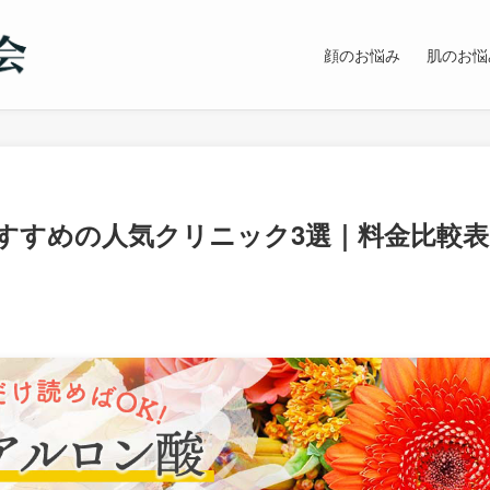
顔のお悩み
肌のお悩
すすめの人気クリニック3選｜料金比較表