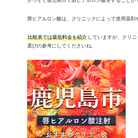
唇ヒアルロン酸は、クリニックによって使用薬剤
比較表では最低料金を紹介
していますが、クリニ
選びの参考にしてくださいね。