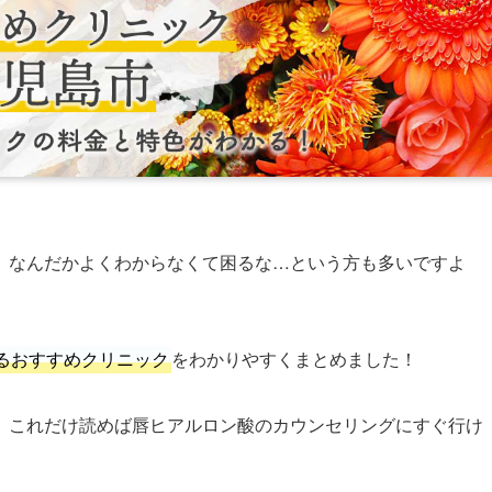
、なんだかよくわからなくて困るな…という方も多いですよ
るおすすめクリニック
をわかりやすくまとめました！
、これだけ読めば唇ヒアルロン酸のカウンセリングにすぐ行け