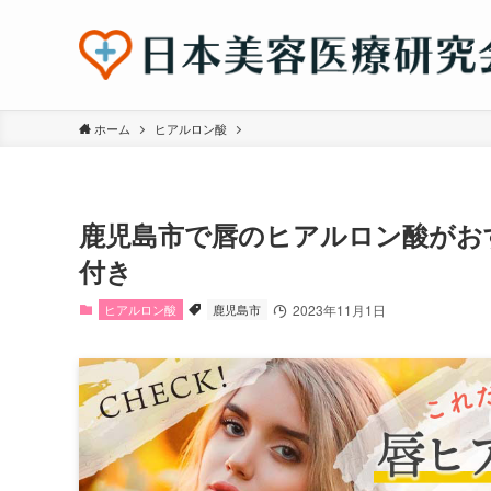
ホーム
ヒアルロン酸
鹿児島市で唇のヒアルロン酸がお
付き
ヒアルロン酸
鹿児島市
2023年11月1日