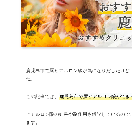
鹿児島市で唇ヒアルロン酸が気になりだしたけど
ね。
この記事では、
鹿児島市で唇ヒアルロン酸ができ
ヒアルロン酸の効果や副作用も解説しているので
ます。