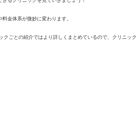
や料金体系が微妙に変わります。
ックごとの紹介ではより詳しくまとめているので、クリニック