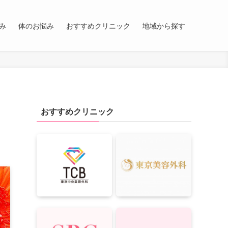
み
体のお悩み
おすすめクリニック
地域から探す
おすすめクリニック