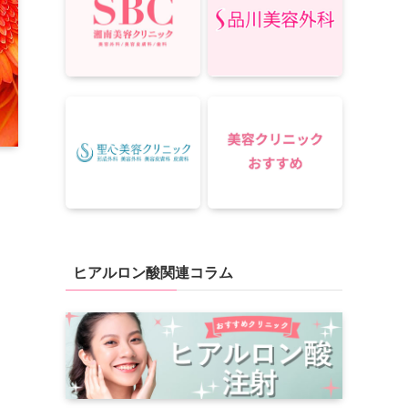
ヒアルロン酸関連コラム