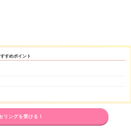
おすすめポイント
セリングを受ける！