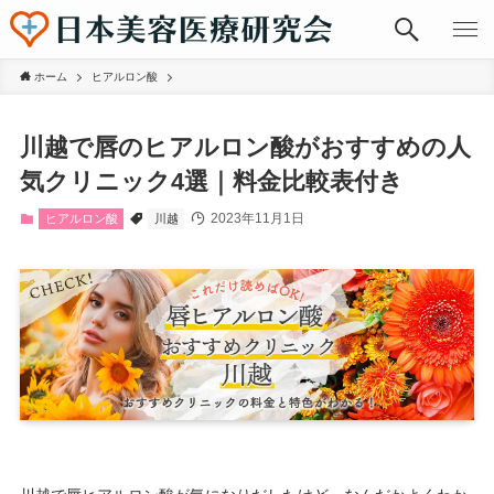
ホーム
ヒアルロン酸
川越で唇のヒアルロン酸がおすすめの人
気クリニック4選｜料金比較表付き
2023年11月1日
ヒアルロン酸
川越