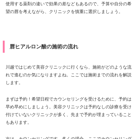
使用する薬剤の違いで効果の差などもあるので、予算や自分の希
望の唇を考えながら、クリニックを慎重に選択しましょう。
唇ヒアルロン酸の施術の流れ
川越ではじめて美容クリニックに行くなら、施術がどのような流
れで進むのか気になりますよね。ここでは施術までの流れを解説
します。
まずは予約！希望日程でカウンセリングを受けるために、予約は
早め早めにしましょう。美容クリニックは予約なしの診療を受け
付けていないクリニックが多く、先まで予約が埋まっていること
もあります。
次は、カウンセリングです。多くの場合、ここでカウンセリング