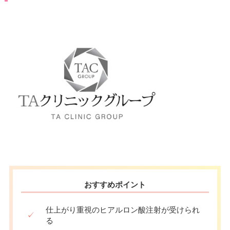
おすすめポイント
仕上がり重視のヒアルロン酸注射が受けられ
✓
る