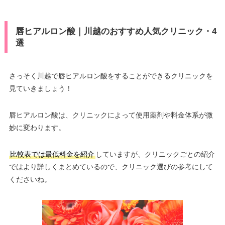
唇ヒアルロン酸｜川越のおすすめ人気クリニック・4
選
さっそく川越で唇ヒアルロン酸をすることができるクリニックを
見ていきましょう！
唇ヒアルロン酸は、クリニックによって使用薬剤や料金体系が微
妙に変わります。
比較表では最低料金を紹介
していますが、クリニックごとの紹介
ではより詳しくまとめているので、クリニック選びの参考にして
くださいね。