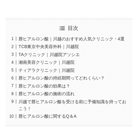
目次
唇ヒアルロン酸｜川越のおすすめ人気クリニック・4選
TCB東京中央美容外科｜川越院
TAクリニック｜川越院アソシエ
湘南美容クリニック｜川越院
ティアラクリニック｜川越院
唇ヒアルロン酸の持続期間ってどれくらい？
唇ヒアルロン酸の効果は？
唇ヒアルロン酸の施術の流れ
川越で唇ヒアルロン酸を受ける前に予備知識を持ってお
こう！
唇ヒアルロン酸に関するQ＆A