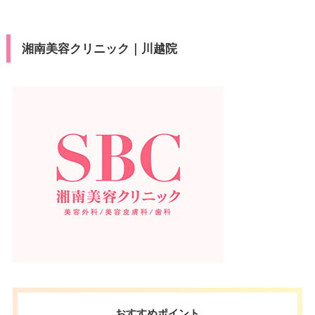
湘南美容クリニック｜川越院
おすすめポイント