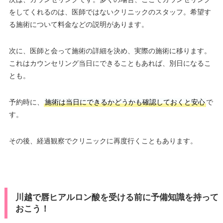
をしてくれるのは、医師ではないクリニックのスタッフ。希望す
る施術について料金などの説明があります。
次に、医師と会って施術の詳細を決め、実際の施術に移ります。
これはカウンセリング当日にできることもあれば、別日になるこ
とも。
予約時に、
施術は当日にできるかどうかも確認しておくと安心
で
す。
その後、経過観察でクリニックに再度行くこともあります。
川越で唇ヒアルロン酸を受ける前に予備知識を持って
おこう！