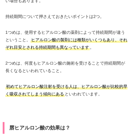
い場合もあります。
持続期間について押さえておきたいポイントは2つ。
1つめは、使用するヒアルロン酸の薬剤によって持続期間が違う
ということ。
ヒアルロン酸の製剤には種類がいくつもあり、それ
ぞれ目安とされる持続期間も異なっています
。
2つめは、何度もヒアルロン酸の施術を受けることで持続期間が
長くなるといわれていること。
初めてヒアルロン酸注射を受ける人は、ヒアルロン酸が比較的早
く吸収されてしまう傾向にある
といわれています。
唇ヒアルロン酸の効果は？