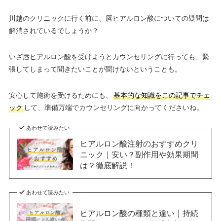
川越のクリニックに行く前に、唇ヒアルロン酸についての疑問は
解消されているでしょうか？
いざ唇ヒアルロン酸を受けようとカウンセリングに行っても、緊
張してしまって聞きたいことが聞けないということも。
安心して施術を受けるためにも、
基本的な知識をこの記事でチェ
ック
して、準備万端でカウンセリングに向かってくださいね。
あわせて読みたい
ヒアルロン酸注射のおすすめクリ
ニック｜安い？副作用や効果期間
は？徹底解説！
あわせて読みたい
ヒアルロン酸の種類と違い｜持続