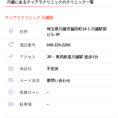
川越にあるティアラクリニックのクリニック一覧
ティアラクリニック 川越院
埼玉県川越市脇田町18-1 川越駅前
住所
ビル 4F
電話番号
049-229-2200
アクセス
JR・東武鉄道川越駅 徒歩1分
休診日
不定休
カード決済
要問い合わせ
医療ローン
–
駐車場
–