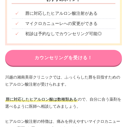
✓
唇に対応したヒアルロン酸注射がある
✓
マイクロカニューレへの変更ができる
✓
初診は予約なしでカウンセリング可能◎
カウンセリングを受ける！
川越の湘南美容クリニックでは、ふっくらした唇を目指すための
ヒアルロン酸注射が受けられます。
唇に対応したヒアルロン酸は数種類ある
ので、自分に合う薬剤を
選べるように医師へ相談してみましょう。
ヒアルロン酸注射の特徴は、痛みを抑えやすいマイクロカニュー