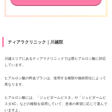
ティアラクリニック｜川越院
川越エリアにあるティアラクリニックでは唇ヒアルロン酸に対応
しています。
ヒアルロン酸の料金プランは、使用する種類や施術部位によって
異なります。
ヒアルロン酸には、「ジュビダームビスタ」や「ジュビダームビ
スタXC」などの種類を採用していて、患者の希望に応じて選んで
いますよ。