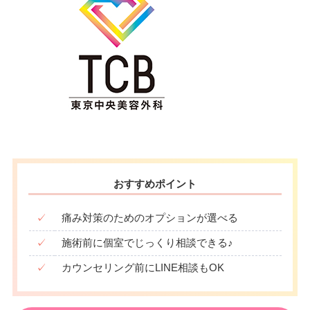
おすすめポイント
✓
痛み対策のためのオプションが選べる
✓
施術前に個室でじっくり相談できる♪
✓
カウンセリング前にLINE相談もOK