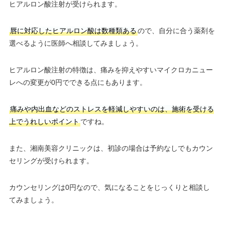
ヒアルロン酸注射が受けられます。
唇に対応したヒアルロン酸は数種類ある
ので、自分に合う薬剤を
選べるように医師へ相談してみましょう。
ヒアルロン酸注射の特徴は、痛みを抑えやすいマイクロカニュー
レへの変更が0円でできる点にもあります。
痛みや内出血などのストレスを軽減しやすいのは、施術を受ける
上でうれしいポイント
ですね。
また、湘南美容クリニックは、初診の場合は予約なしでもカウン
セリングが受けられます。
カウンセリングは0円なので、気になることをじっくりと相談し
てみましょう。