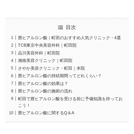
目次
唇ヒアルロン酸｜町田のおすすめ人気クリニック・4選
TCB東京中央美容外科｜町田院
品川美容外科｜町田院
湘南美容クリニック｜町田院
さやか美容クリニック・町田｜本院
唇ヒアルロン酸の持続期間ってどれくらい？
唇ヒアルロン酸の効果は？
唇ヒアルロン酸の施術の流れ
町田で唇ヒアルロン酸を受ける前に予備知識を持ってお
こう！
唇ヒアルロン酸に関するQ＆A