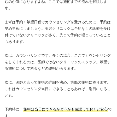
むのか気になりますよね。ここでは施術までの流れを解説しま
す。
まずは予約！希望日程でカウンセリングを受けるために、予約は
早め早めにしましょう。美容クリニックは予約なしの診療を受け
付けていないクリニックが多く、先まで予約が埋まっていること
もあります。
次は、カウンセリングです。多くの場合、ここでカウンセリング
をしてくれるのは、医師ではないクリニックのスタッフ。希望す
る施術について料金などの説明があります。
次に、医師と会って施術の詳細を決め、実際の施術に移ります。
これはカウンセリング当日にできることもあれば、別日になるこ
とも。
予約時に、
施術は当日にできるかどうかも確認しておくと安心
で
す。