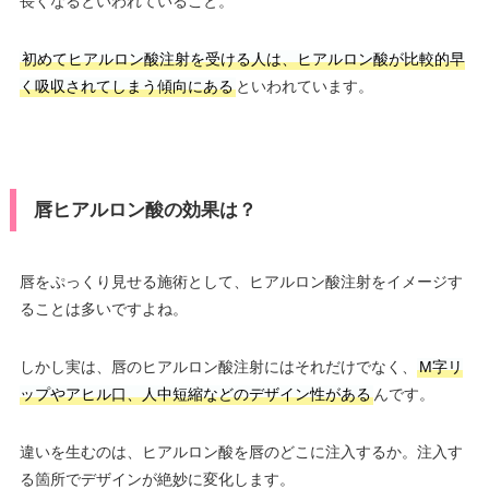
長くなるといわれていること。
初めてヒアルロン酸注射を受ける人は、ヒアルロン酸が比較的早
く吸収されてしまう傾向にある
といわれています。
唇ヒアルロン酸の効果は？
唇をぷっくり見せる施術として、ヒアルロン酸注射をイメージす
ることは多いですよね。
しかし実は、唇のヒアルロン酸注射にはそれだけでなく、
M字リ
ップやアヒル口、人中短縮などのデザイン性がある
んです。
違いを生むのは、ヒアルロン酸を唇のどこに注入するか。注入す
る箇所でデザインが絶妙に変化します。