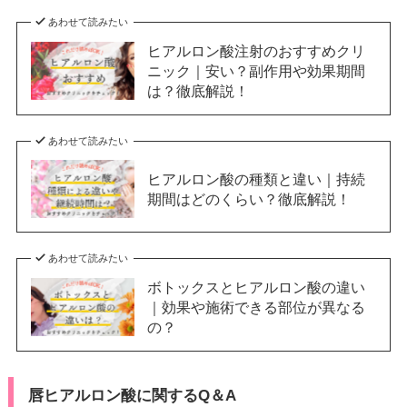
あわせて読みたい
ヒアルロン酸注射のおすすめクリ
ニック｜安い？副作用や効果期間
は？徹底解説！
あわせて読みたい
ヒアルロン酸の種類と違い｜持続
期間はどのくらい？徹底解説！
あわせて読みたい
ボトックスとヒアルロン酸の違い
｜効果や施術できる部位が異なる
の？
唇ヒアルロン酸に関するQ＆A