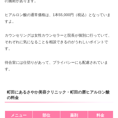
の施術があります。
ヒアルロン酸の通常価格は、1本55,000円（税込）となっていま
すよ。
カウンセリングは女性カウンセラーと院長が個別に行っていて、
それぞれに気になることを相談できるのがうれしいポイントで
す。
待合室には仕切りがあって、プライバシーにも配慮されていま
す。
町田にあるさやか美容クリニック・町田の唇ヒアルロン酸
の料金
メニュー
部位
薬剤
料金