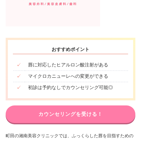
おすすめポイント
✓
唇に対応したヒアルロン酸注射がある
✓
マイクロカニューレへの変更ができる
✓
初診は予約なしでカウンセリング可能◎
カウンセリングを受ける！
町田の湘南美容クリニックでは、ふっくらした唇を目指すための