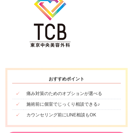
おすすめポイント
✓
痛み対策のためのオプションが選べる
✓
施術前に個室でじっくり相談できる♪
✓
カウンセリング前にLINE相談もOK