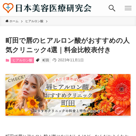
ホーム
ヒアルロン酸
町田で唇のヒアルロン酸がおすすめの人
気クリニック4選｜料金比較表付き
2023年11月1日
ヒアルロン酸
町田