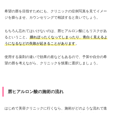
希望の唇を目指すためにも、クリニックの症例写真を見てイメー
ジを膨らませ、カウンセリングで相談すると良いでしょう。
もちろん忘れてはいけないのは、唇ヒアルロン酸にもリスクがあ
るということ。
腫れぼったくなってしまったり、青白く見えるよ
うになるなどの失敗が起きることがあります
。
使用する薬剤の違いで効果の差などもあるので、予算や自分の希
望の唇を考えながら、クリニックを慎重に選択しましょう。
唇ヒアルロン酸の施術の流れ
はじめて美容クリニックに行くなら、施術がどのような流れで進