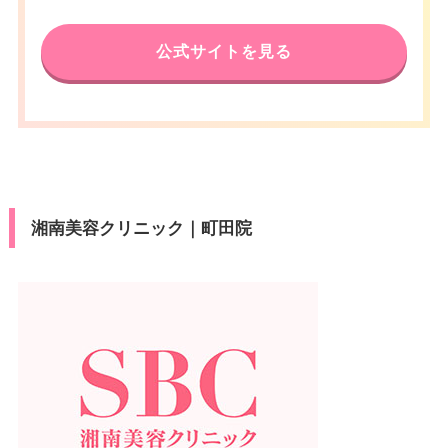
公式サイトを見る
湘南美容クリニック｜町田院