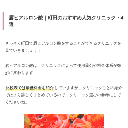
唇ヒアルロン酸｜町田のおすすめ人気クリニック・4
選
さっそく町田で唇ヒアルロン酸をすることができるクリニックを
見ていきましょう！
唇ヒアルロン酸は、クリニックによって使用薬剤や料金体系が微
妙に変わります。
比較表では最低料金を紹介
していますが、クリニックごとの紹介
ではより詳しくまとめているので、クリニック選びの参考にして
くださいね。