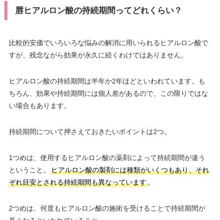
唇ヒアルロン酸の持続期間ってどれくらい？
比較的安価でいろいろな悩みの解消に用いられるヒアルロン酸で
すが、残念ながら効果が永久に続くわけではありません。
ヒアルロン酸の持続期間は半年か2年ほどといわれています。も
ちろん、効果や持続期間には個人差があるので、この限りではな
い場合もあります。
持続期間について押さえておきたいポイントは2つ。
1つめは、使用するヒアルロン酸の薬剤によって持続期間が違う
ということ。
ヒアルロン酸の製剤には種類がいくつもあり、それ
ぞれ目安とされる持続期間も異なっています
。
2つめは、何度もヒアルロン酸の施術を受けることで持続期間が