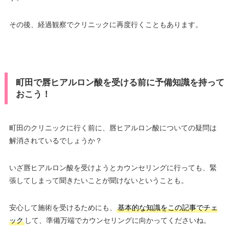
その後、経過観察でクリニックに再度行くこともあります。
町田で唇ヒアルロン酸を受ける前に予備知識を持って
おこう！
町田のクリニックに行く前に、唇ヒアルロン酸についての疑問は
解消されているでしょうか？
いざ唇ヒアルロン酸を受けようとカウンセリングに行っても、緊
張してしまって聞きたいことが聞けないということも。
安心して施術を受けるためにも、
基本的な知識をこの記事でチェ
ック
して、準備万端でカウンセリングに向かってくださいね。