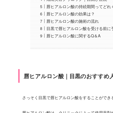
唇ヒアルロン酸の持続期間ってどれ
唇ヒアルロン酸の効果は？
唇ヒアルロン酸の施術の流れ
目黒で唇ヒアルロン酸を受ける前に
唇ヒアルロン酸に関するQ＆A
唇ヒアルロン酸｜目黒のおすすめ
さっそく目黒で唇ヒアルロン酸をすることができ
唇ヒアルロン酸は、クリニックによって使用薬剤