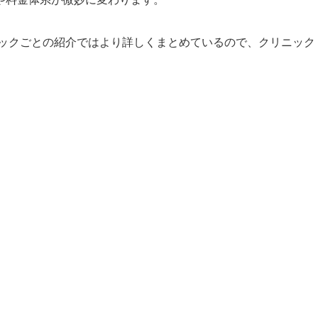
ックごとの紹介ではより詳しくまとめているので、クリニック