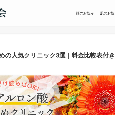
顔のお悩み
肌のお悩
めの人気クリニック3選｜料金比較表付き