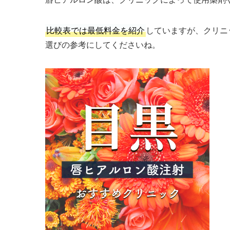
比較表では最低料金を紹介
していますが、クリニ
選びの参考にしてくださいね。