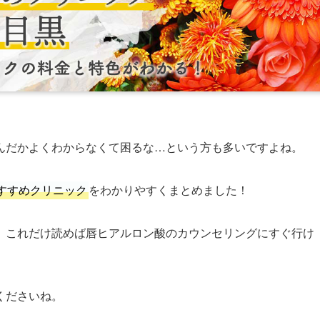
んだかよくわからなくて困るな…という方も多いですよね。
すすめクリニック
をわかりやすくまとめました！
、これだけ読めば唇ヒアルロン酸のカウンセリングにすぐ行け
くださいね。