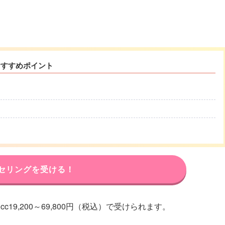
おすすめポイント
セリングを受ける！
19,200～69,800円（税込）で受けられます。