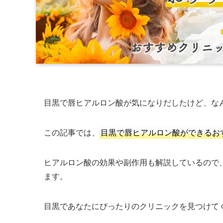
目黒で唇ヒアルロン酸が気になりだしたけど、な
この記事では、
目黒で唇ヒアルロン酸ができるお
ヒアルロン酸の効果や副作用も解説しているので
ます。
目黒であなたにぴったりのクリニックを見つけて