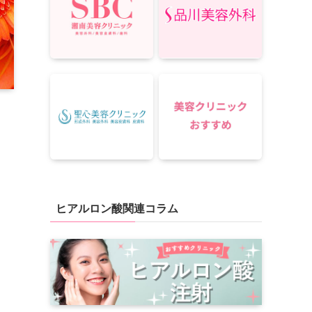
ヒアルロン酸関連コラム