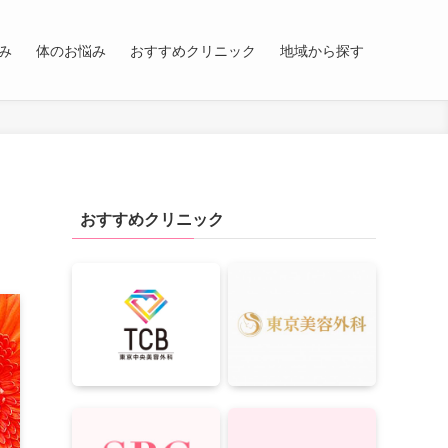
み
体のお悩み
おすすめクリニック
地域から探す
おすすめクリニック