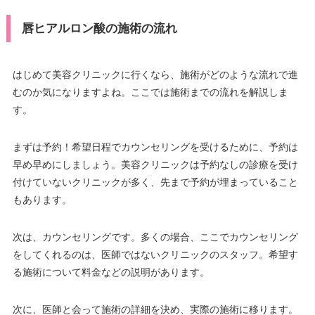
唇ヒアルロン酸の施術の流れ
はじめて美容クリニックに行くなら、施術がどのような流れで進
むのか気になりますよね。ここでは施術までの流れを解説しま
す。
まずは予約！希望日程でカウンセリングを受けるために、予約は
早め早めにしましょう。美容クリニックは予約なしの診療を受け
付けていないクリニックが多く、先まで予約が埋まっていること
もあります。
次は、カウンセリングです。多くの場合、ここでカウンセリング
をしてくれるのは、医師ではないクリニックのスタッフ。希望す
る施術について料金などの説明があります。
次に、医師と会って施術の詳細を決め、実際の施術に移ります。