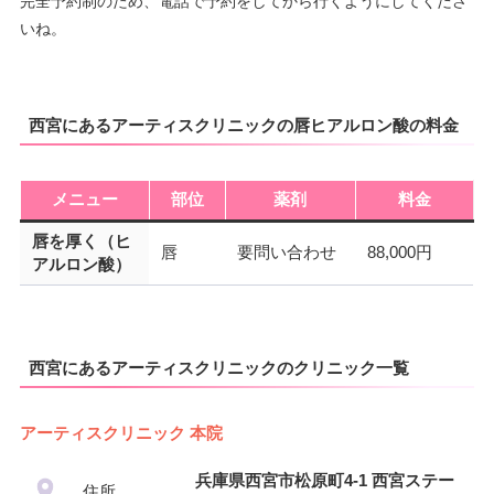
完全予約制のため、電話で予約をしてから行くようにしてくださ
いね。
西宮にあるアーティスクリニックの唇ヒアルロン酸の料金
メニュー
部位
薬剤
料金
唇を厚く（ヒ
唇
要問い合わせ
88,000円
アルロン酸）
西宮にあるアーティスクリニックのクリニック一覧
アーティスクリニック 本院
兵庫県西宮市松原町4-1 西宮ステー
住所