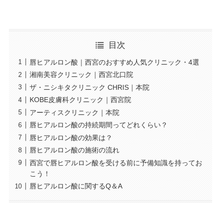
目次
唇ヒアルロン酸｜西宮のおすすめ人気クリニック・4選
湘南美容クリニック｜西宮北口院
ザ・ニシキタクリニック CHRIS｜本院
KOBE皮膚科クリニック｜西宮院
アーティスクリニック｜本院
唇ヒアルロン酸の持続期間ってどれくらい？
唇ヒアルロン酸の効果は？
唇ヒアルロン酸の施術の流れ
西宮で唇ヒアルロン酸を受ける前に予備知識を持ってお
こう！
唇ヒアルロン酸に関するQ＆A