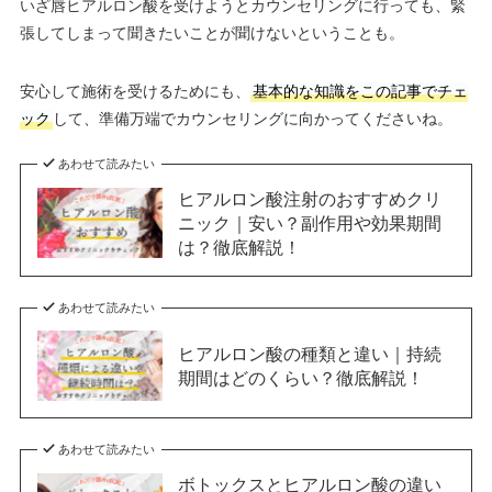
いざ唇ヒアルロン酸を受けようとカウンセリングに行っても、緊
張してしまって聞きたいことが聞けないということも。
安心して施術を受けるためにも、
基本的な知識をこの記事でチェ
ック
して、準備万端でカウンセリングに向かってくださいね。
あわせて読みたい
ヒアルロン酸注射のおすすめクリ
ニック｜安い？副作用や効果期間
は？徹底解説！
あわせて読みたい
ヒアルロン酸の種類と違い｜持続
期間はどのくらい？徹底解説！
あわせて読みたい
ボトックスとヒアルロン酸の違い