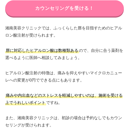
カウンセリングを受ける！
湘南美容クリニックでは、ふっくらした唇を目指すためのヒアル
ロン酸注射が受けられます。
唇に対応したヒアルロン酸は数種類ある
ので、自分に合う薬剤を
選べるように医師へ相談してみましょう。
ヒアルロン酸注射の特徴は、痛みを抑えやすいマイクロカニュー
レへの変更が0円でできる点にもあります。
痛みや内出血などのストレスを軽減しやすいのは、施術を受ける
上でうれしいポイント
ですね。
また、湘南美容クリニックは、初診の場合は予約なしでもカウン
セリングが受けられます。