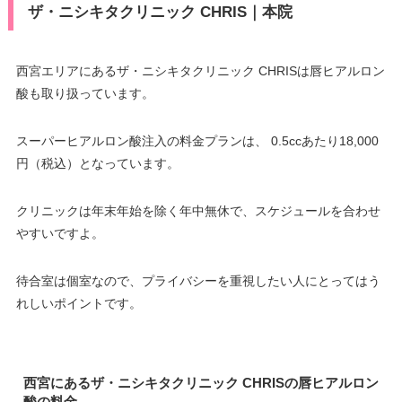
ザ・ニシキタクリニック CHRIS｜本院
西宮エリアにあるザ・ニシキタクリニック CHRISは唇ヒアルロン
酸も取り扱っています。
スーパーヒアルロン酸注入の料金プランは、 0.5ccあたり18,000
円（税込）となっています。
クリニックは年末年始を除く年中無休で、スケジュールを合わせ
やすいですよ。
待合室は個室なので、プライバシーを重視したい人にとってはう
れしいポイントです。
西宮にあるザ・ニシキタクリニック CHRISの唇ヒアルロン
酸の料金