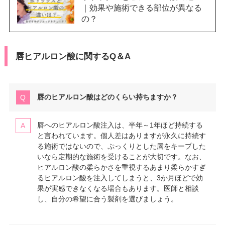
｜効果や施術できる部位が異なる
の？
唇ヒアルロン酸に関するQ＆A
唇のヒアルロン酸はどのくらい持ちますか？
唇へのヒアルロン酸注入は、半年～1年ほど持続する
と言われています。個人差はありますが永久に持続す
る施術ではないので、ぷっくりとした唇をキープした
いなら定期的な施術を受けることが大切です。なお、
ヒアルロン酸の柔らかさを重視するあまり柔らかすぎ
るヒアルロン酸を注入してしまうと、3か月ほどで効
果が実感できなくなる場合もあります。医師と相談
し、自分の希望に合う製剤を選びましょう。