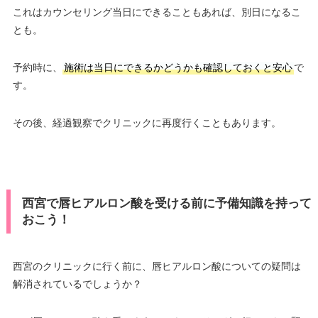
これはカウンセリング当日にできることもあれば、別日になるこ
とも。
予約時に、
施術は当日にできるかどうかも確認しておくと安心
で
す。
その後、経過観察でクリニックに再度行くこともあります。
西宮で唇ヒアルロン酸を受ける前に予備知識を持って
おこう！
西宮のクリニックに行く前に、唇ヒアルロン酸についての疑問は
解消されているでしょうか？