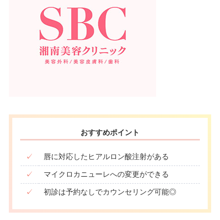
おすすめポイント
✓
唇に対応したヒアルロン酸注射がある
✓
マイクロカニューレへの変更ができる
✓
初診は予約なしでカウンセリング可能◎