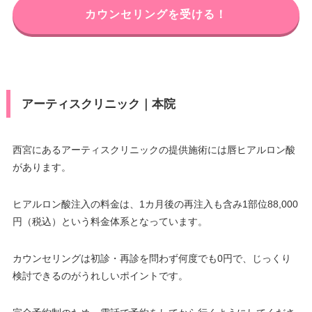
カウンセリングを受ける！
アーティスクリニック｜本院
西宮にあるアーティスクリニックの提供施術には唇ヒアルロン酸
があります。
ヒアルロン酸注入の料金は、1カ月後の再注入も含み1部位88,000
円（税込）という料金体系となっています。
カウンセリングは初診・再診を問わず何度でも0円で、じっくり
検討できるのがうれしいポイントです。