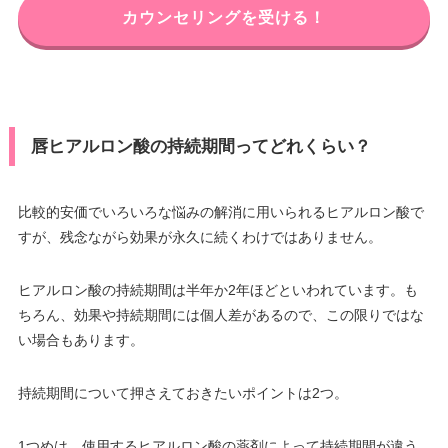
カウンセリングを受ける！
唇ヒアルロン酸の持続期間ってどれくらい？
比較的安価でいろいろな悩みの解消に用いられるヒアルロン酸で
すが、残念ながら効果が永久に続くわけではありません。
ヒアルロン酸の持続期間は半年か2年ほどといわれています。も
ちろん、効果や持続期間には個人差があるので、この限りではな
い場合もあります。
持続期間について押さえておきたいポイントは2つ。
1つめは、使用するヒアルロン酸の薬剤によって持続期間が違う