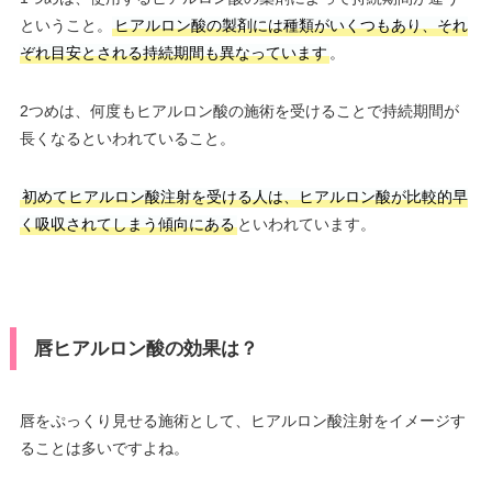
ということ。
ヒアルロン酸の製剤には種類がいくつもあり、それ
ぞれ目安とされる持続期間も異なっています
。
2つめは、何度もヒアルロン酸の施術を受けることで持続期間が
長くなるといわれていること。
初めてヒアルロン酸注射を受ける人は、ヒアルロン酸が比較的早
く吸収されてしまう傾向にある
といわれています。
唇ヒアルロン酸の効果は？
唇をぷっくり見せる施術として、ヒアルロン酸注射をイメージす
ることは多いですよね。