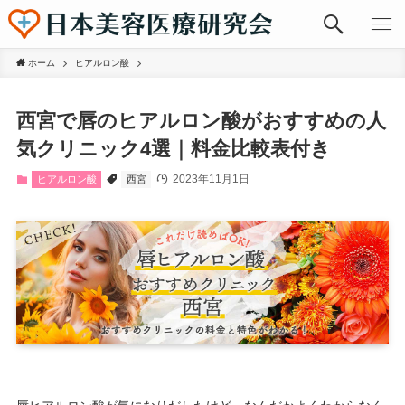
ホーム
ヒアルロン酸
西宮で唇のヒアルロン酸がおすすめの人
気クリニック4選｜料金比較表付き
2023年11月1日
ヒアルロン酸
西宮