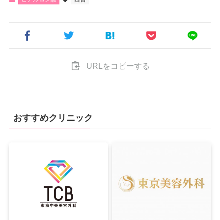
URLをコピーする
おすすめクリニック