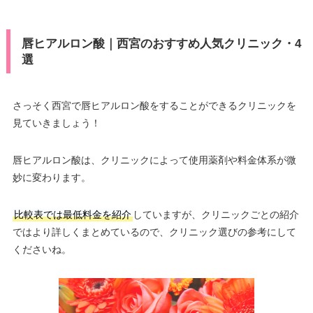
唇ヒアルロン酸｜西宮のおすすめ人気クリニック・4
選
さっそく西宮で唇ヒアルロン酸をすることができるクリニックを
見ていきましょう！
唇ヒアルロン酸は、クリニックによって使用薬剤や料金体系が微
妙に変わります。
比較表では最低料金を紹介
していますが、クリニックごとの紹介
ではより詳しくまとめているので、クリニック選びの参考にして
くださいね。