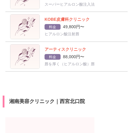
スーパーヒアルロン酸注入法
KOBE皮膚科クリニック
49,800円〜
料金
ヒアルロン酸注射唇
アーティスクリニック
88,000円〜
料金
唇を厚く（ヒアルロン酸）唇
湘南美容クリニック｜西宮北口院